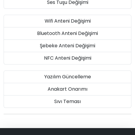
Ses Tuşu Değişimi
Wifi Anteni Değişimi
Bluetooth Anteni Değişimi
Şebeke Anteni Değişimi
NFC Anteni Değişimi
Yazılım Güncelleme
Anakart Onarımı
Sıvı Teması