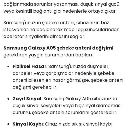
bağlanmada sorunlar yaşanması, düşük sinyal gücü
veya kesintili bağlantı gibi nedenlerle ortaya çıkar.
Samsung'unuzun şebeke anteni, cihazınızın baz
istasyonlarına bağlanarak mobil ağ sunucularından
operatör sinyallerini almasını sağlar.
Samsung Galaxy A05 şebeke anteni değişimi
gerektiren yaygın durumlardan bazıları:
Fiziksel Hasar
: Samsung'unuzda düşmeler,
darbeler veya çarpışmalar nedeniyle şebeke
anteni bileşenleri hasar görmüşse, şebeke anteni
değişimi gerekebilir.
Zayıf Sinyal
: Samsung Galaxy A05 cihazınızda
düşük sinyal seviyeleri veya hiç sinyal alamaması
durumu, şebeke anteni sorunlarını gösterebilir.
Sinyal Kaybı
: Cihazınızda sık sık sinyal kaybı