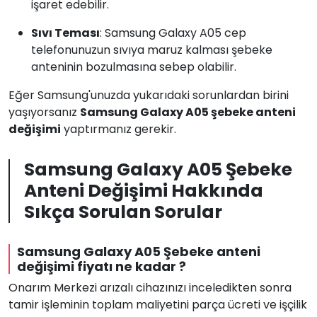
işaret edebilir.
Sıvı Teması
: Samsung Galaxy A05 cep
telefonunuzun sıvıya maruz kalması şebeke
anteninin bozulmasına sebep olabilir.
Eğer Samsung'unuzda yukarıdaki sorunlardan birini
yaşıyorsanız
Samsung Galaxy A05 şebeke anteni
değişimi
yaptırmanız gerekir.
Samsung Galaxy A05 Şebeke
Anteni Değişimi Hakkında
Sıkça Sorulan Sorular
Samsung Galaxy A05 Şebeke anteni
değişimi fiyatı ne kadar ?
Onarım Merkezi arızalı cihazınızı inceledikten sonra
tamir işleminin toplam maliyetini parça ücreti ve işçilik