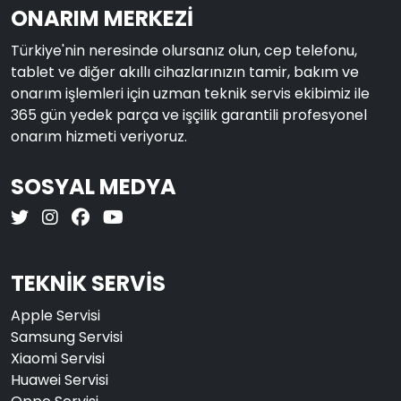
ONARIM MERKEZİ
Türkiye'nin neresinde olursanız olun, cep telefonu,
tablet ve diğer akıllı cihazlarınızın tamir, bakım ve
onarım işlemleri için uzman teknik servis ekibimiz ile
365 gün yedek parça ve işçilik garantili profesyonel
onarım hizmeti veriyoruz.
SOSYAL MEDYA
TEKNİK SERVİS
Apple Servisi
Samsung Servisi
Xiaomi Servisi
Huawei Servisi