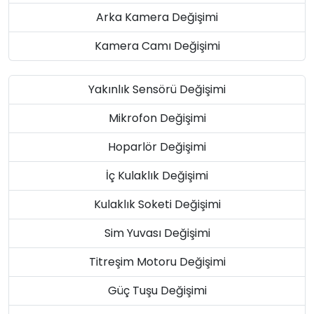
Arka Kamera Değişimi
Kamera Camı Değişimi
Yakınlık Sensörü Değişimi
Mikrofon Değişimi
Hoparlör Değişimi
İç Kulaklık Değişimi
Kulaklık Soketi Değişimi
Sim Yuvası Değişimi
Titreşim Motoru Değişimi
Güç Tuşu Değişimi