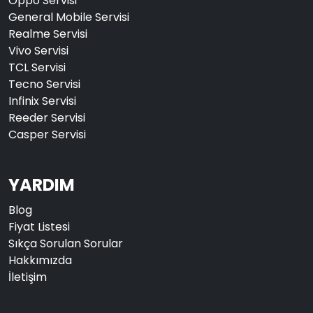
Oppo Servisi
General Mobile Servisi
Realme Servisi
Vivo Servisi
TCL Servisi
Tecno Servisi
Infinix Servisi
Reeder Servisi
Casper Servisi
YARDIM
Blog
Fiyat Listesi
Sıkça Sorulan Sorular
Hakkımızda
İletişim