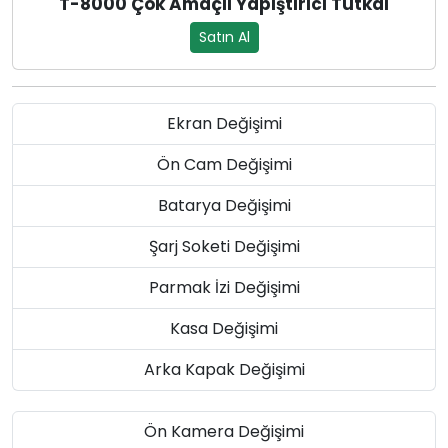
T-8000 Çok Amaçlı Yapıştırıcı Tutkal
Satın Al
Ekran Değişimi
Ön Cam Değişimi
Batarya Değişimi
Şarj Soketi Değişimi
Parmak İzi Değişimi
Kasa Değişimi
Arka Kapak Değişimi
Ön Kamera Değişimi