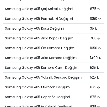
Samsung Galaxy A05 Şarj Soketi Değişimi
875 ₺
Samsung Galaxy A05 Parmak İzi Değişimi
1050 ₺
Samsung Galaxy A05 Kasa Değişimi
35 ₺
Samsung Galaxy A05 Arka Kapak Değişimi
700 ₺
Samsung Galaxy A05 Ön Kamera Değişimi
1050 ₺
Samsung Galaxy A05 Arka Kamera Değişimi
1400 ₺
Samsung Galaxy A05 Kamera Camı Değişimi
525 ₺
Samsung Galaxy A05 Yakınlık Sensörü Değişimi
525 ₺
Samsung Galaxy A05 Mikrofon Değişimi
875 ₺
Samsung Galaxy A05 Hoparlör Değişimi
875 ₺
Samsung Galaxy A05 İç Kulaklık Değişimi
875 ₺