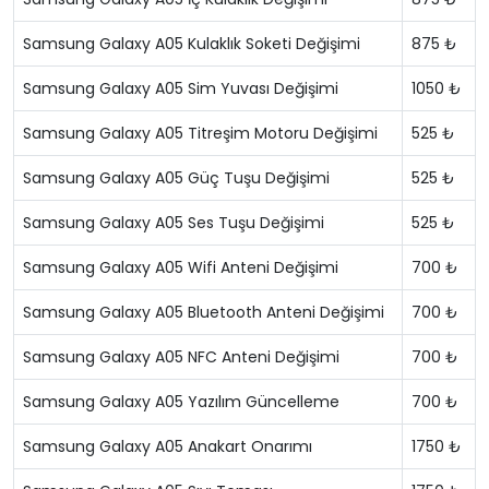
Samsung Galaxy A05 Kulaklık Soketi Değişimi
875 ₺
Samsung Galaxy A05 Sim Yuvası Değişimi
1050 ₺
Samsung Galaxy A05 Titreşim Motoru Değişimi
525 ₺
Samsung Galaxy A05 Güç Tuşu Değişimi
525 ₺
Samsung Galaxy A05 Ses Tuşu Değişimi
525 ₺
Samsung Galaxy A05 Wifi Anteni Değişimi
700 ₺
Samsung Galaxy A05 Bluetooth Anteni Değişimi
700 ₺
Samsung Galaxy A05 NFC Anteni Değişimi
700 ₺
Samsung Galaxy A05 Yazılım Güncelleme
700 ₺
Samsung Galaxy A05 Anakart Onarımı
1750 ₺