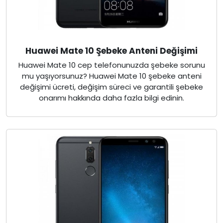
Huawei Mate 10 Şebeke Anteni Değişimi
Huawei Mate 10 cep telefonunuzda şebeke sorunu
mu yaşıyorsunuz? Huawei Mate 10 şebeke anteni
değişimi ücreti, değişim süreci ve garantili şebeke
onarımı hakkında daha fazla bilgi edinin.