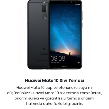
Huawei Mate 10 Sıvı Teması
Huawei Mate 10 cep telefonunuzu suya mı
düşürdünüz? Huawei Mate 10 sıvı teması tamir ücreti,
onarım süreci ve garantili sıvı teması onarımı
hakkında daha fazla bilgi edinin.