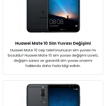
Huawei Mate 10 Sim Yuvası Değişimi
Huawei Mate 10 cep telefonunuzun sim yuvası mı
bozuldu? Huawei Mate 10 sim yuvası değişimi ücreti,
değişim süreci ve garantili sim yuvası onarımı
hakkında daha fazla bilgi edinin.