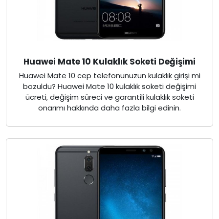
Huawei Mate 10 Kulaklık Soketi Değişimi
Huawei Mate 10 cep telefonunuzun kulaklık girişi mi
bozuldu? Huawei Mate 10 kulaklık soketi değişimi
ücreti, değişim süreci ve garantili kulaklık soketi
onarımı hakkında daha fazla bilgi edinin.