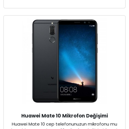
Huawei Mate 10 Mikrofon Değişimi
Huawei Mate 10 cep telefonunuzun mikrofonu mu