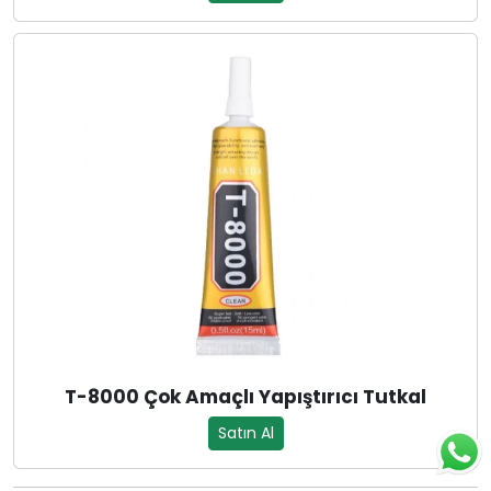
T-8000 Çok Amaçlı Yapıştırıcı Tutkal
Satın Al