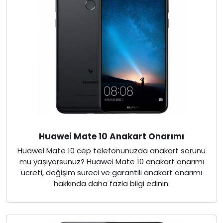
Huawei Mate 10 Anakart Onarımı
Huawei Mate 10 cep telefonunuzda anakart sorunu
mu yaşıyorsunuz? Huawei Mate 10 anakart onarımı
ücreti, değişim süreci ve garantili anakart onarımı
hakkında daha fazla bilgi edinin.