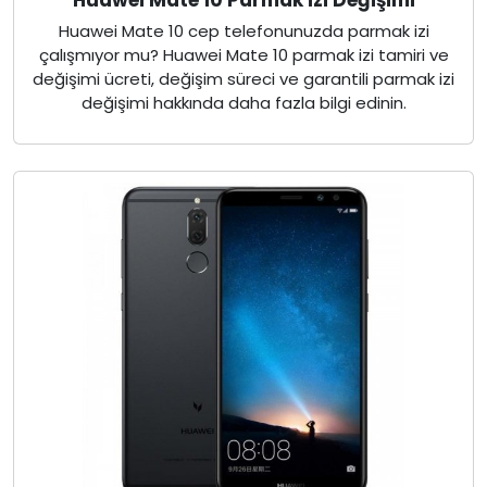
Huawei Mate 10 cep telefonunuzda parmak izi
çalışmıyor mu? Huawei Mate 10 parmak izi tamiri ve
değişimi ücreti, değişim süreci ve garantili parmak izi
değişimi hakkında daha fazla bilgi edinin.