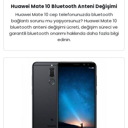
Huawei Mate 10 Bluetooth Anteni Değişimi
Huawei Mate 10 cep telefonunuzda bluetooth
bağlantı sorunu mu yaşıyorsunuz? Huawei Mate 10
bluetooth anteni değişimi ücreti, değişim süreci ve
garantili bluetooth onarımı hakkında daha fazla bilgi
edinin.