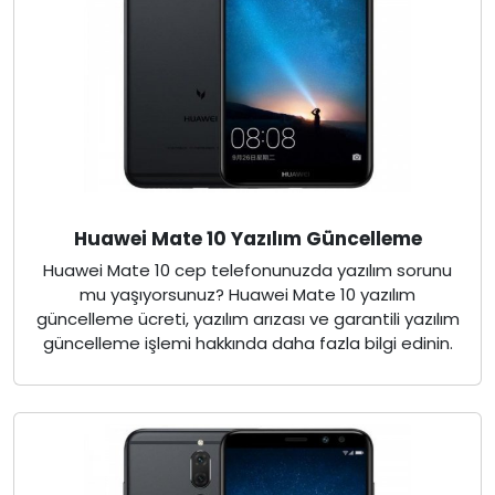
Huawei Mate 10 Yazılım Güncelleme
Huawei Mate 10 cep telefonunuzda yazılım sorunu
mu yaşıyorsunuz? Huawei Mate 10 yazılım
güncelleme ücreti, yazılım arızası ve garantili yazılım
güncelleme işlemi hakkında daha fazla bilgi edinin.