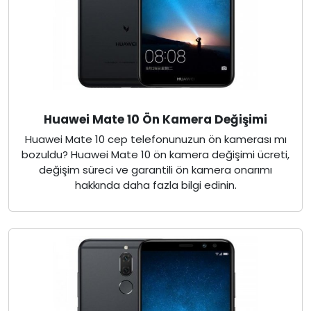
Huawei Mate 10 Ön Kamera Değişimi
Huawei Mate 10 cep telefonunuzun ön kamerası mı
bozuldu? Huawei Mate 10 ön kamera değişimi ücreti,
değişim süreci ve garantili ön kamera onarımı
hakkında daha fazla bilgi edinin.