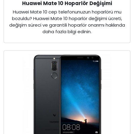
Huawei Mate 10 Hoparlör Değişimi
Huawei Mate 10 cep telefonunuzun hoparlörü mu
bozuldu? Huawei Mate 10 hoparlör değişimi ücreti,
değişim süreci ve garantili hoparlör onarımı hakkında
daha fazla bilgi edinin.