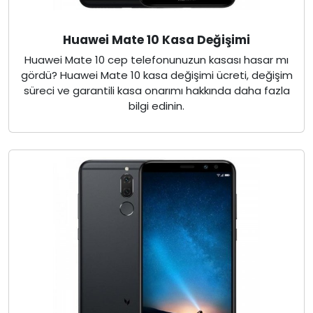
Huawei Mate 10 Kasa Değişimi
Huawei Mate 10 cep telefonunuzun kasası hasar mı
gördü? Huawei Mate 10 kasa değişimi ücreti, değişim
süreci ve garantili kasa onarımı hakkında daha fazla
bilgi edinin.