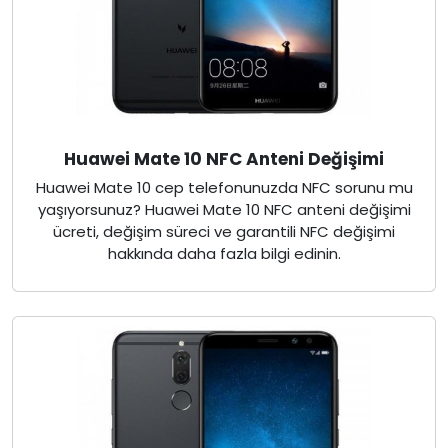
Huawei Mate 10 NFC Anteni Değişimi
Huawei Mate 10 cep telefonunuzda NFC sorunu mu
yaşıyorsunuz? Huawei Mate 10 NFC anteni değişimi
ücreti, değişim süreci ve garantili NFC değişimi
hakkında daha fazla bilgi edinin.