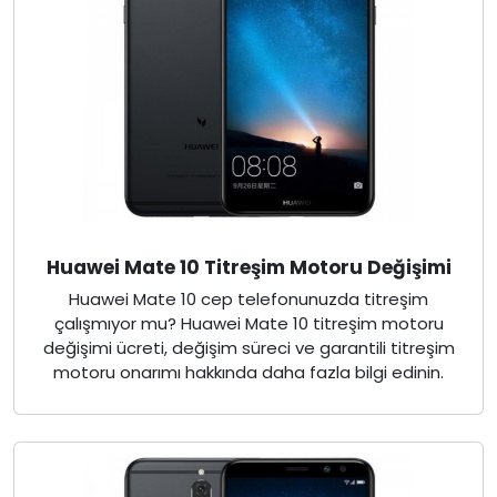
Huawei Mate 10 Titreşim Motoru Değişimi
Huawei Mate 10 cep telefonunuzda titreşim
çalışmıyor mu? Huawei Mate 10 titreşim motoru
değişimi ücreti, değişim süreci ve garantili titreşim
motoru onarımı hakkında daha fazla bilgi edinin.