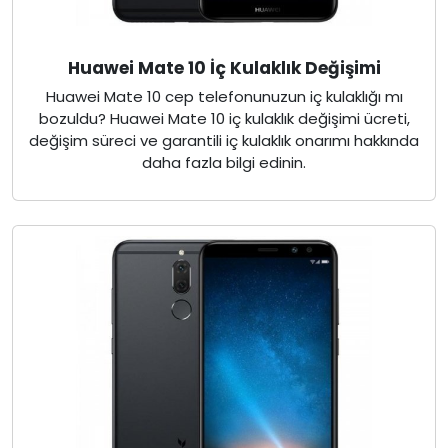
Huawei Mate 10 İç Kulaklık Değişimi
Huawei Mate 10 cep telefonunuzun iç kulaklığı mı
bozuldu? Huawei Mate 10 iç kulaklık değişimi ücreti,
değişim süreci ve garantili iç kulaklık onarımı hakkında
daha fazla bilgi edinin.