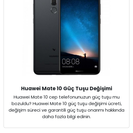
Huawei Mate 10 Güç Tuşu Değişimi
Huawei Mate 10 cep telefonunuzun güç tuşu mu
bozuldu? Huawei Mate 10 güç tuşu değişimi ücreti,
değişim süreci ve garantili güç tuşu onarımı hakkında
daha fazla bilgi edinin.