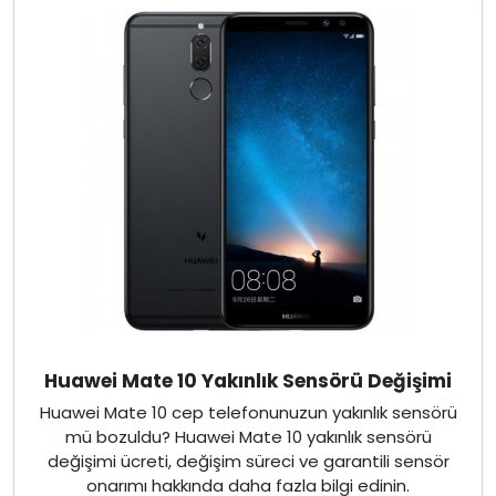
Huawei Mate 10 Yakınlık Sensörü Değişimi
Huawei Mate 10 cep telefonunuzun yakınlık sensörü
mü bozuldu? Huawei Mate 10 yakınlık sensörü
değişimi ücreti, değişim süreci ve garantili sensör
onarımı hakkında daha fazla bilgi edinin.