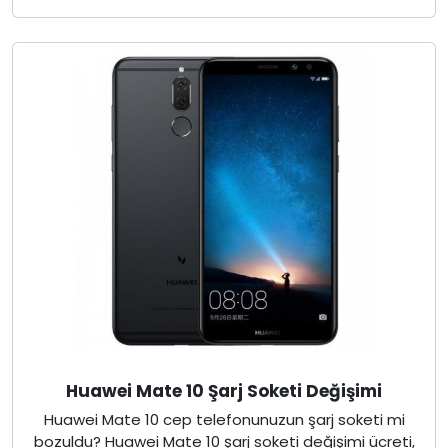
Huawei Mate 10 Şarj Soketi Değişimi
Huawei Mate 10 cep telefonunuzun şarj soketi mi
bozuldu? Huawei Mate 10 şarj soketi değişimi ücreti,