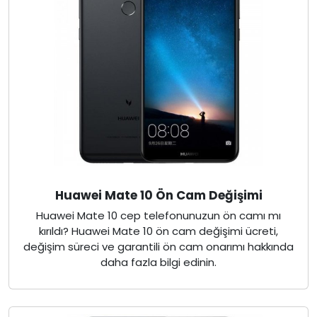
Huawei Mate 10 Ön Cam Değişimi
Huawei Mate 10 cep telefonunuzun ön camı mı
kırıldı? Huawei Mate 10 ön cam değişimi ücreti,
değişim süreci ve garantili ön cam onarımı hakkında
daha fazla bilgi edinin.