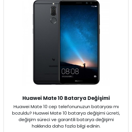
Huawei Mate 10 Batarya Değişimi
Huawei Mate 10 cep telefonunuzun bataryası mı
bozuldu? Huawei Mate 10 batarya değişimi ücreti,
değişim süreci ve garantili batarya değişimi
hakkında daha fazla bilgi edinin.