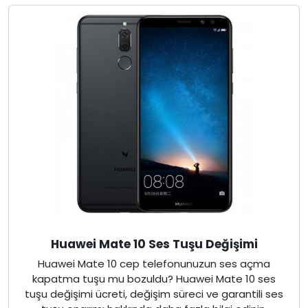
Huawei Mate 10 Ses Tuşu Değişimi
Huawei Mate 10 cep telefonunuzun ses açma
kapatma tuşu mu bozuldu? Huawei Mate 10 ses
tuşu değişimi ücreti, değişim süreci ve garantili ses