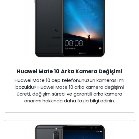
Huawei Mate 10 Arka Kamera Değişimi
Huawei Mate 10 cep telefonunuzun kamerası mı
bozuldu? Huawei Mate 10 arka kamera değişimi
ücreti, değişim süreci ve garantili arka kamera
onarımı hakkında daha fazla bilgi edinin.