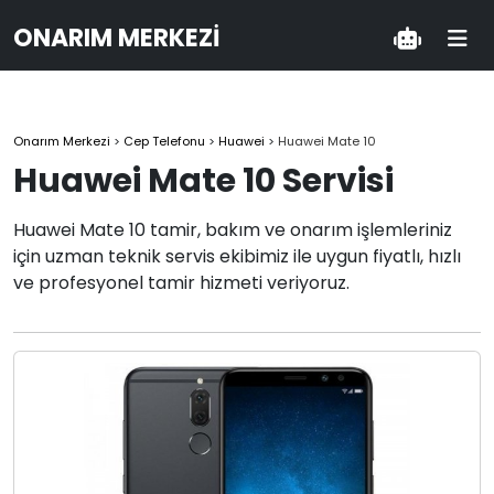
ONARIM MERKEZI
Onarım Merkezi
>
Cep Telefonu
>
Huawei
>
Huawei Mate 10
Huawei Mate 10 Servisi
Huawei Mate 10 tamir, bakım ve onarım işlemleriniz
için uzman teknik servis ekibimiz ile uygun fiyatlı, hızlı
ve profesyonel tamir hizmeti veriyoruz.