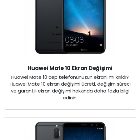
Huawei Mate 10 Ekran Değişimi
Huawei Mate 10 cep telefonunuzun ekranı mı kırıldı?
Huawei Mate 10 ekran değişimi ücreti, değişim süreci
ve garantili ekran değişimi hakkında daha fazla bilgi
edinin.