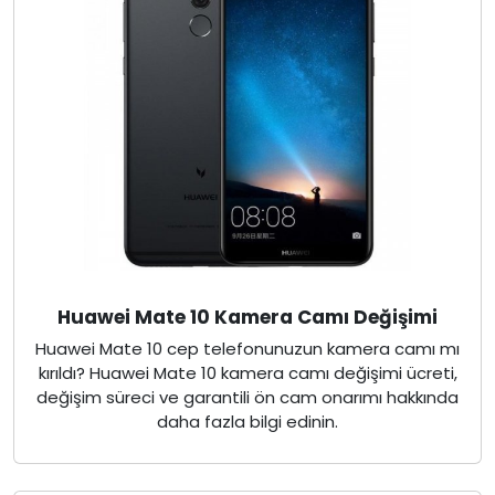
Huawei Mate 10 Kamera Camı Değişimi
Huawei Mate 10 cep telefonunuzun kamera camı mı
kırıldı? Huawei Mate 10 kamera camı değişimi ücreti,
değişim süreci ve garantili ön cam onarımı hakkında
daha fazla bilgi edinin.