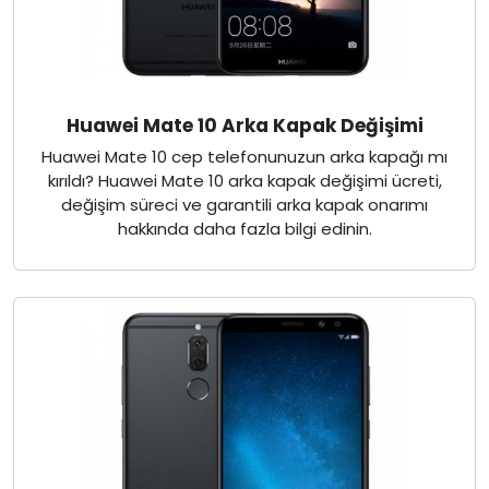
Huawei Mate 10 Arka Kapak Değişimi
Huawei Mate 10 cep telefonunuzun arka kapağı mı
kırıldı? Huawei Mate 10 arka kapak değişimi ücreti,
değişim süreci ve garantili arka kapak onarımı
hakkında daha fazla bilgi edinin.