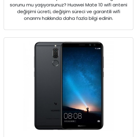
sorunu mu yaşıyorsunuz? Huawei Mate 10 wifi anteni
değişimi ücreti, değişim süreci ve garantili wifi
onarımı hakkında daha fazla bilgi edinin.