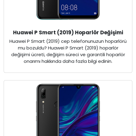
Huawei P Smart (2019) Hoparlör Değişimi
Huawei P Smart (2019) cep telefonunuzun hoparlörü
mu bozuldu? Huawei P Smart (2019) hoparlör
değişimi ücreti, değişim süreci ve garantili hoparlör
onarımı hakkında daha fazla bilgi edinin.