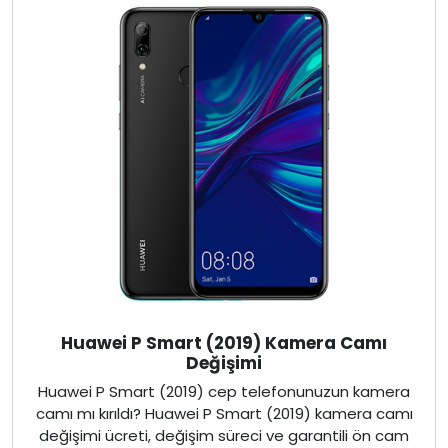
Huawei P Smart (2019) Kamera Camı
Değişimi
Huawei P Smart (2019) cep telefonunuzun kamera
camı mı kırıldı? Huawei P Smart (2019) kamera camı
değişimi ücreti, değişim süreci ve garantili ön cam