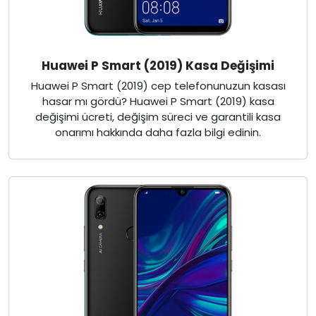
Huawei P Smart (2019) Kasa Değişimi
Huawei P Smart (2019) cep telefonunuzun kasası
hasar mı gördü? Huawei P Smart (2019) kasa
değişimi ücreti, değişim süreci ve garantili kasa
onarımı hakkında daha fazla bilgi edinin.