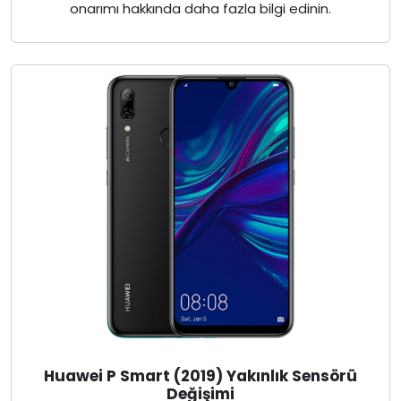
onarımı hakkında daha fazla bilgi edinin.
Huawei P Smart (2019) Yakınlık Sensörü
Değişimi