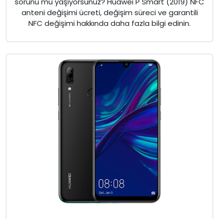
sorunu mu yaşıyorsunuz? Huawei P Smart (2019) NFC
anteni değişimi ücreti, değişim süreci ve garantili
NFC değişimi hakkında daha fazla bilgi edinin.