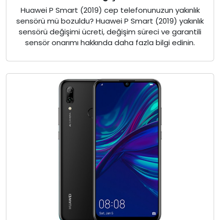
Huawei P Smart (2019) cep telefonunuzun yakınlık
sensörü mü bozuldu? Huawei P Smart (2019) yakınlık
sensörü değişimi ücreti, değişim süreci ve garantili
sensör onarımı hakkında daha fazla bilgi edinin.