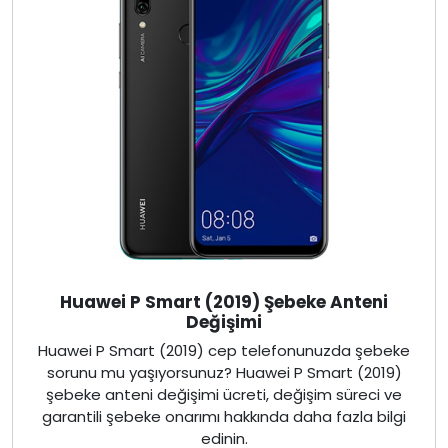
Huawei P Smart (2019) Şebeke Anteni
Değişimi
Huawei P Smart (2019) cep telefonunuzda şebeke
sorunu mu yaşıyorsunuz? Huawei P Smart (2019)
şebeke anteni değişimi ücreti, değişim süreci ve
garantili şebeke onarımı hakkında daha fazla bilgi
edinin.