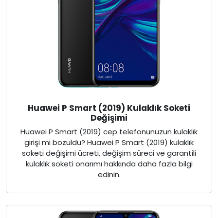
Huawei P Smart (2019) Kulaklık Soketi
Değişimi
Huawei P Smart (2019) cep telefonunuzun kulaklık
girişi mi bozuldu? Huawei P Smart (2019) kulaklık
soketi değişimi ücreti, değişim süreci ve garantili
kulaklık soketi onarımı hakkında daha fazla bilgi
edinin.