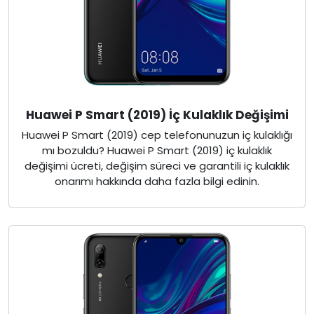
Huawei P Smart (2019) İç Kulaklık Değişimi
Huawei P Smart (2019) cep telefonunuzun iç kulaklığı
mı bozuldu? Huawei P Smart (2019) iç kulaklık
değişimi ücreti, değişim süreci ve garantili iç kulaklık
onarımı hakkında daha fazla bilgi edinin.