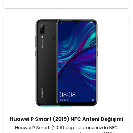
Huawei P Smart (2019) NFC Anteni Değişimi
Huawei P Smart (2019) cep telefonunuzda NFC