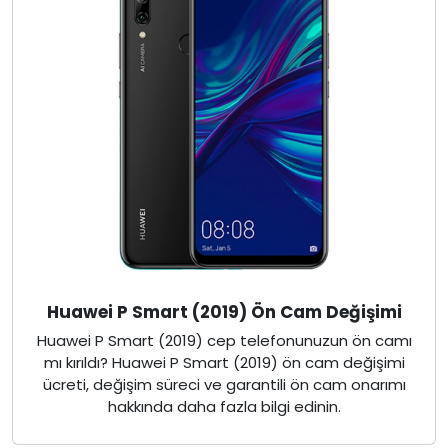
Huawei P Smart (2019) Ön Cam Değişimi
Huawei P Smart (2019) cep telefonunuzun ön camı
mı kırıldı? Huawei P Smart (2019) ön cam değişimi
ücreti, değişim süreci ve garantili ön cam onarımı
hakkında daha fazla bilgi edinin.