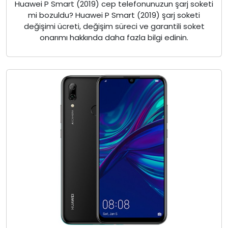
Huawei P Smart (2019) cep telefonunuzun şarj soketi
mi bozuldu? Huawei P Smart (2019) şarj soketi
değişimi ücreti, değişim süreci ve garantili soket
onarımı hakkında daha fazla bilgi edinin.