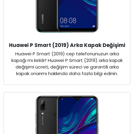
Huawei P Smart (2019) Arka Kapak Değişimi
Huawei P Smart (2019) cep telefonunuzun arka
kapağı mı kırıldı? Huawei P Smart (2019) arka kapak
değişimi ücreti, değişim süreci ve garantili arka
kapak onarımı hakkında daha fazla bilgi edinin.