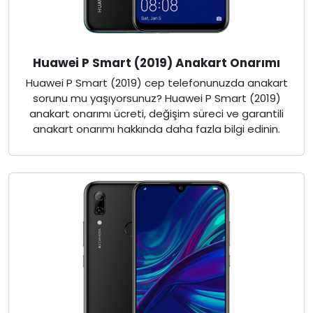
Huawei P Smart (2019) Anakart Onarımı
Huawei P Smart (2019) cep telefonunuzda anakart
sorunu mu yaşıyorsunuz? Huawei P Smart (2019)
anakart onarımı ücreti, değişim süreci ve garantili
anakart onarımı hakkında daha fazla bilgi edinin.