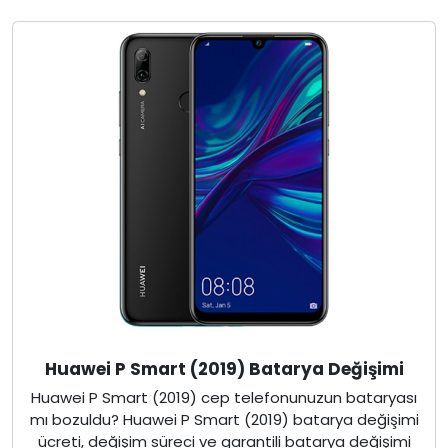
Huawei P Smart (2019) Batarya Değişimi
Huawei P Smart (2019) cep telefonunuzun bataryası
mı bozuldu? Huawei P Smart (2019) batarya değişimi
ücreti, değişim süreci ve garantili batarya değişimi