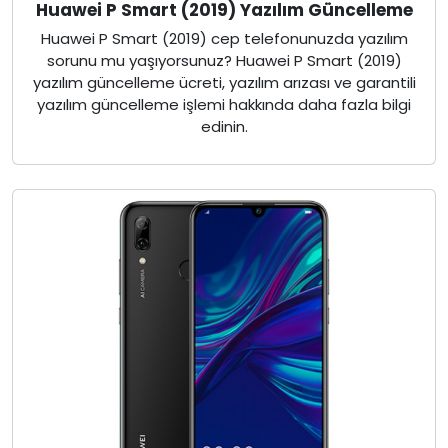
Huawei P Smart (2019) Yazılım Güncelleme
Huawei P Smart (2019) cep telefonunuzda yazılım
sorunu mu yaşıyorsunuz? Huawei P Smart (2019)
yazılım güncelleme ücreti, yazılım arızası ve garantili
yazılım güncelleme işlemi hakkında daha fazla bilgi
edinin.