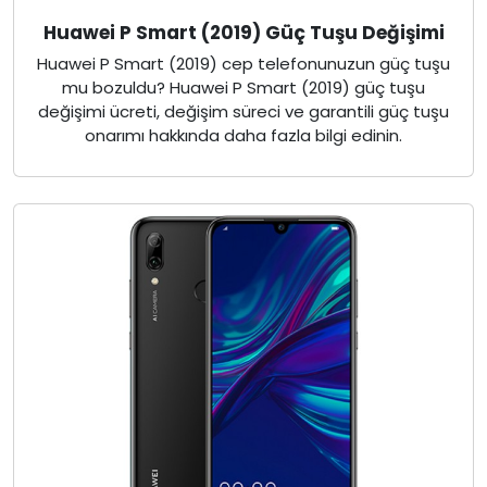
Huawei P Smart (2019) Güç Tuşu Değişimi
Huawei P Smart (2019) cep telefonunuzun güç tuşu
mu bozuldu? Huawei P Smart (2019) güç tuşu
değişimi ücreti, değişim süreci ve garantili güç tuşu
onarımı hakkında daha fazla bilgi edinin.