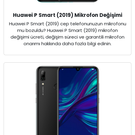
Huawei P Smart (2019) Mikrofon Değişimi
Huawei P Smart (2019) cep telefonunuzun mikrofonu
mu bozuldu? Huawei P Smart (2019) mikrofon
değişimi ücreti, değişim süreci ve garantili mikrofon
onarımı hakkında daha fazla bilgi edinin.