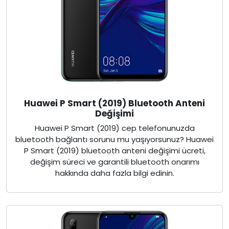
Huawei P Smart (2019) Bluetooth Anteni
Değişimi
Huawei P Smart (2019) cep telefonunuzda
bluetooth bağlantı sorunu mu yaşıyorsunuz? Huawei
P Smart (2019) bluetooth anteni değişimi ücreti,
değişim süreci ve garantili bluetooth onarımı
hakkında daha fazla bilgi edinin.