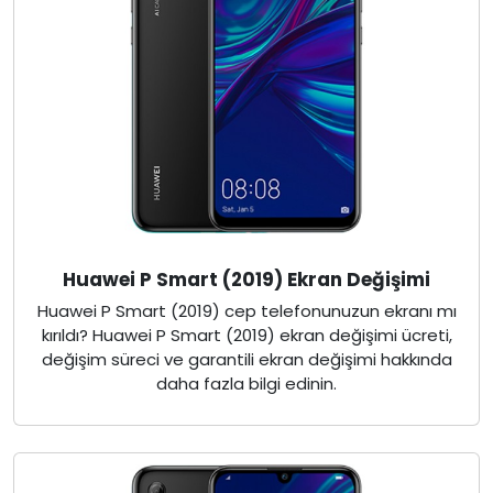
Huawei P Smart (2019) Ekran Değişimi
Huawei P Smart (2019) cep telefonunuzun ekranı mı
kırıldı? Huawei P Smart (2019) ekran değişimi ücreti,
değişim süreci ve garantili ekran değişimi hakkında
daha fazla bilgi edinin.