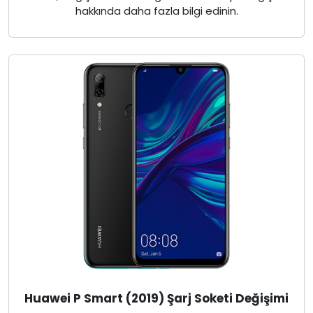
hakkında daha fazla bilgi edinin.
Huawei P Smart (2019) Şarj Soketi Değişimi