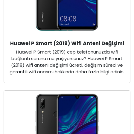
Huawei P Smart (2019) Wifi Anteni Değişimi
Huawei P Smart (2019) cep telefonunuzda wifi
bağlantı sorunu mu yaşıyorsunuz? Huawei P Smart
(2019) wifi anteni değişimi ücreti, değişim süreci ve
garantili wifi onarımı hakkında daha fazla bilgi edinin.