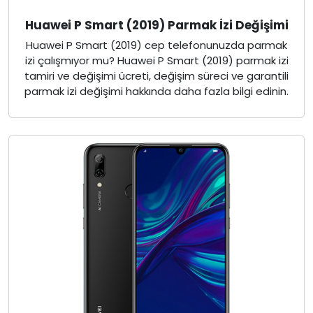
Huawei P Smart (2019) Parmak İzi Değişimi
Huawei P Smart (2019) cep telefonunuzda parmak
izi çalışmıyor mu? Huawei P Smart (2019) parmak izi
tamiri ve değişimi ücreti, değişim süreci ve garantili
parmak izi değişimi hakkında daha fazla bilgi edinin.