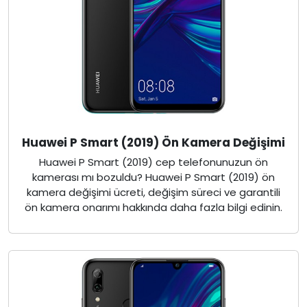
Huawei P Smart (2019) Ön Kamera Değişimi
Huawei P Smart (2019) cep telefonunuzun ön
kamerası mı bozuldu? Huawei P Smart (2019) ön
kamera değişimi ücreti, değişim süreci ve garantili
ön kamera onarımı hakkında daha fazla bilgi edinin.