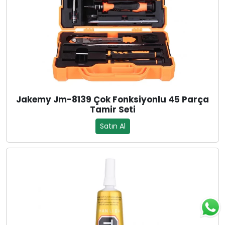
Jakemy Jm-8139 Çok Fonksiyonlu 45 Parça
Tamir Seti
Satın Al