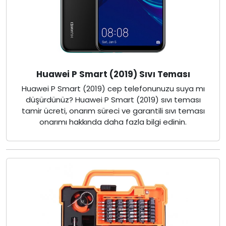
Huawei P Smart (2019) Sıvı Teması
Huawei P Smart (2019) cep telefonunuzu suya mı
düşürdünüz? Huawei P Smart (2019) sıvı teması
tamir ücreti, onarım süreci ve garantili sıvı teması
onarımı hakkında daha fazla bilgi edinin.