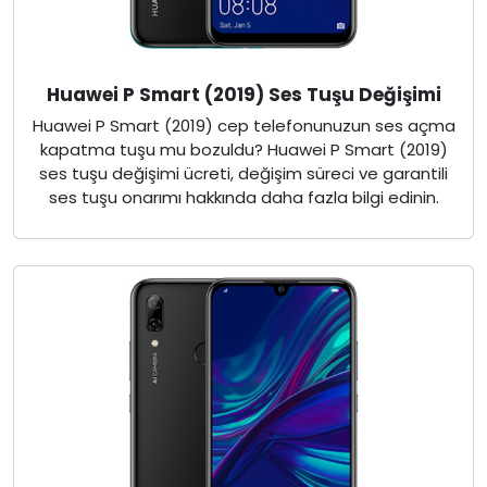
Huawei P Smart (2019) Ses Tuşu Değişimi
Huawei P Smart (2019) cep telefonunuzun ses açma
kapatma tuşu mu bozuldu? Huawei P Smart (2019)
ses tuşu değişimi ücreti, değişim süreci ve garantili
ses tuşu onarımı hakkında daha fazla bilgi edinin.