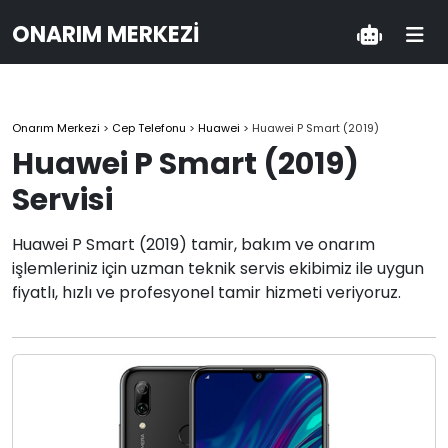
ONARIM MERKEZI
Onarım Merkezi
>
Cep Telefonu
>
Huawei
>
Huawei P Smart (2019)
Huawei P Smart (2019)
Servisi
Huawei P Smart (2019) tamir, bakım ve onarım
işlemleriniz için uzman teknik servis ekibimiz ile uygun
fiyatlı, hızlı ve profesyonel tamir hizmeti veriyoruz.