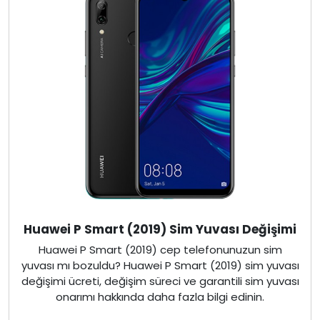
Huawei P Smart (2019) Sim Yuvası Değişimi
Huawei P Smart (2019) cep telefonunuzun sim
yuvası mı bozuldu? Huawei P Smart (2019) sim yuvası
değişimi ücreti, değişim süreci ve garantili sim yuvası
onarımı hakkında daha fazla bilgi edinin.