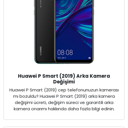
Huawei P Smart (2019) Arka Kamera
Değişimi
Huawei P Smart (2019) cep telefonunuzun kamerası
mı bozuldu? Huawei P Smart (2019) arka kamera
değişimi ücreti, değişim süreci ve garantili arka
kamera onarımı hakkında daha fazla bilgi edinin.