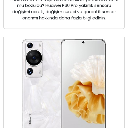
mü bozuldu? Huawei P60 Pro yakınlık sensörü
değişimi ücreti, değişim süreci ve garantili sensör
onarımı hakkında daha fazla bilgi edinin.