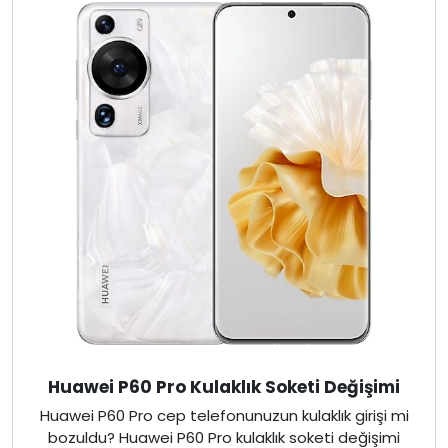
Huawei P60 Pro Kulaklık Soketi Değişimi
Huawei P60 Pro cep telefonunuzun kulaklık girişi mi
bozuldu? Huawei P60 Pro kulaklık soketi değişimi