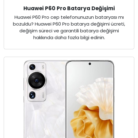
Huawei P60 Pro Batarya Değişimi
Huawei P60 Pro cep telefonunuzun bataryası mı
bozuldu? Huawei P60 Pro batarya değişimi ücreti,
değişim süreci ve garantili batarya değişimi
hakkında daha fazla bilgi edinin.