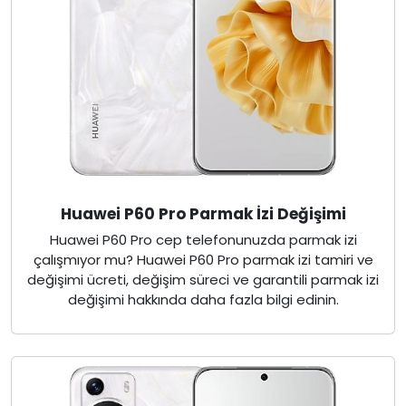
Huawei P60 Pro Parmak İzi Değişimi
Huawei P60 Pro cep telefonunuzda parmak izi
çalışmıyor mu? Huawei P60 Pro parmak izi tamiri ve
değişimi ücreti, değişim süreci ve garantili parmak izi
değişimi hakkında daha fazla bilgi edinin.