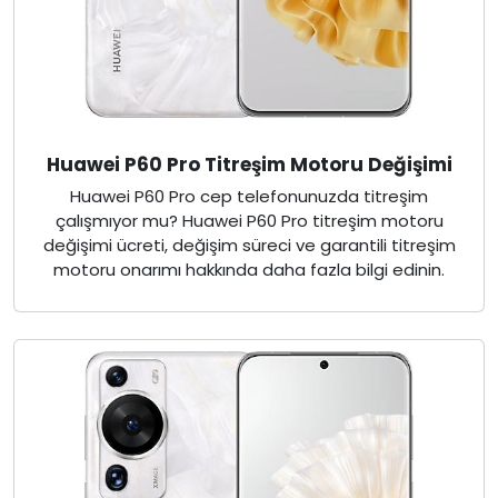
Huawei P60 Pro Titreşim Motoru Değişimi
Huawei P60 Pro cep telefonunuzda titreşim
çalışmıyor mu? Huawei P60 Pro titreşim motoru
değişimi ücreti, değişim süreci ve garantili titreşim
motoru onarımı hakkında daha fazla bilgi edinin.