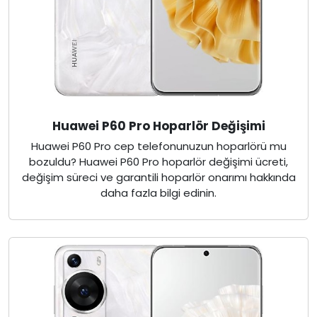
Huawei P60 Pro Hoparlör Değişimi
Huawei P60 Pro cep telefonunuzun hoparlörü mu
bozuldu? Huawei P60 Pro hoparlör değişimi ücreti,
değişim süreci ve garantili hoparlör onarımı hakkında
daha fazla bilgi edinin.