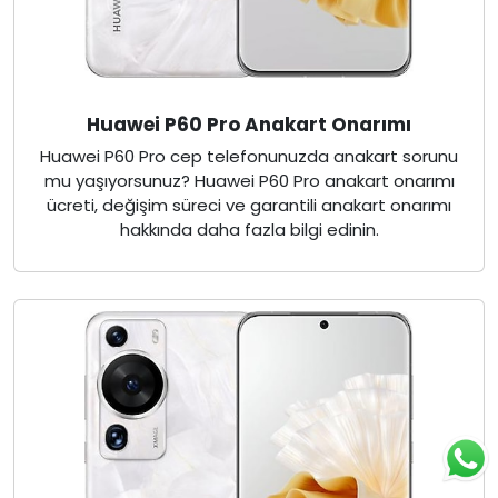
Huawei P60 Pro Anakart Onarımı
Huawei P60 Pro cep telefonunuzda anakart sorunu
mu yaşıyorsunuz? Huawei P60 Pro anakart onarımı
ücreti, değişim süreci ve garantili anakart onarımı
hakkında daha fazla bilgi edinin.