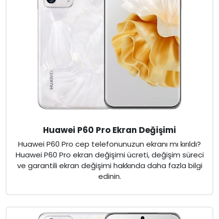
Huawei P60 Pro Ekran Değişimi
Huawei P60 Pro cep telefonunuzun ekranı mı kırıldı?
Huawei P60 Pro ekran değişimi ücreti, değişim süreci
ve garantili ekran değişimi hakkında daha fazla bilgi
edinin.