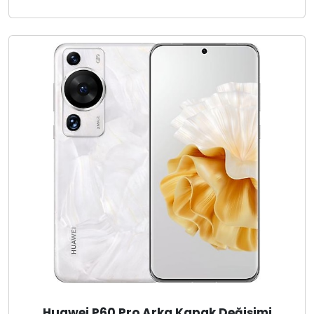
Huawei P60 Pro Arka Kapak Değişimi