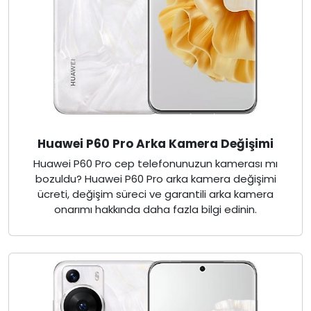
Huawei P60 Pro Arka Kamera Değişimi
Huawei P60 Pro cep telefonunuzun kamerası mı
bozuldu? Huawei P60 Pro arka kamera değişimi
ücreti, değişim süreci ve garantili arka kamera
onarımı hakkında daha fazla bilgi edinin.