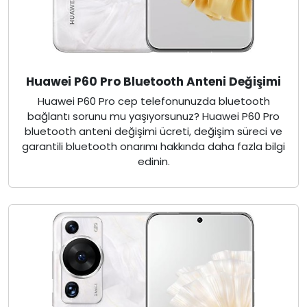
Huawei P60 Pro Bluetooth Anteni Değişimi
Huawei P60 Pro cep telefonunuzda bluetooth
bağlantı sorunu mu yaşıyorsunuz? Huawei P60 Pro
bluetooth anteni değişimi ücreti, değişim süreci ve
garantili bluetooth onarımı hakkında daha fazla bilgi
edinin.