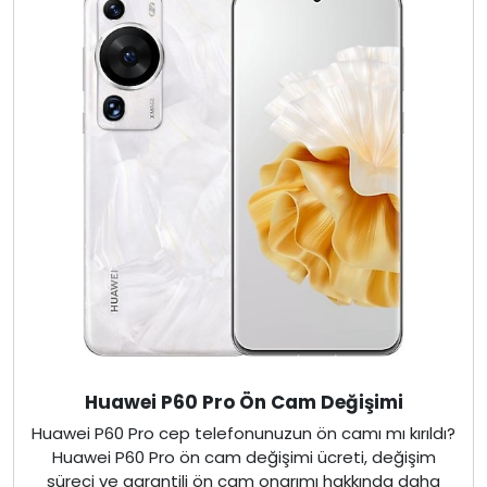
Huawei P60 Pro Ön Cam Değişimi
Huawei P60 Pro cep telefonunuzun ön camı mı kırıldı?
Huawei P60 Pro ön cam değişimi ücreti, değişim
süreci ve garantili ön cam onarımı hakkında daha