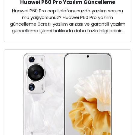
Huawei P60 Pro Yazılım Güncelleme
Huawei P60 Pro cep telefonunuzda yazılım sorunu
mu yaşıyorsunuz? Huawei P60 Pro yazılım
güncelleme ücreti, yazılım arızası ve garantili yazılım
güncelleme işlemi hakkında daha fazla bilgi edinin.