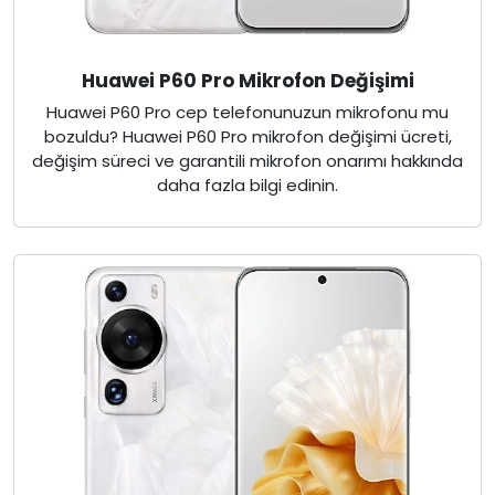
Huawei P60 Pro Mikrofon Değişimi
Huawei P60 Pro cep telefonunuzun mikrofonu mu
bozuldu? Huawei P60 Pro mikrofon değişimi ücreti,
değişim süreci ve garantili mikrofon onarımı hakkında
daha fazla bilgi edinin.