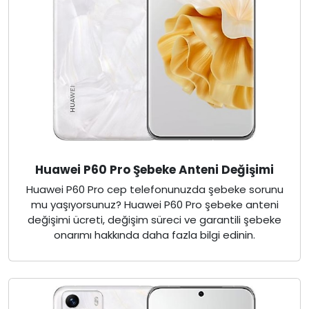
Huawei P60 Pro Şebeke Anteni Değişimi
Huawei P60 Pro cep telefonunuzda şebeke sorunu
mu yaşıyorsunuz? Huawei P60 Pro şebeke anteni
değişimi ücreti, değişim süreci ve garantili şebeke
onarımı hakkında daha fazla bilgi edinin.