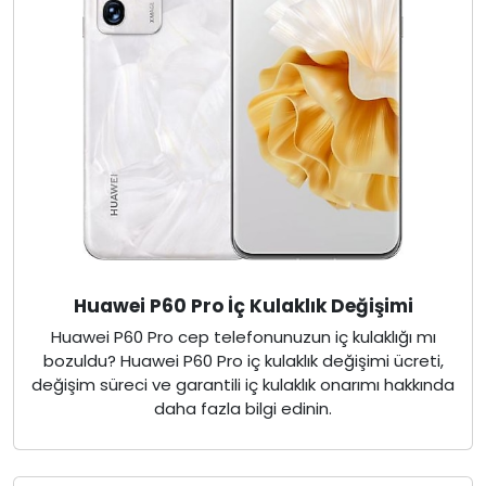
Huawei P60 Pro İç Kulaklık Değişimi
Huawei P60 Pro cep telefonunuzun iç kulaklığı mı
bozuldu? Huawei P60 Pro iç kulaklık değişimi ücreti,
değişim süreci ve garantili iç kulaklık onarımı hakkında
daha fazla bilgi edinin.