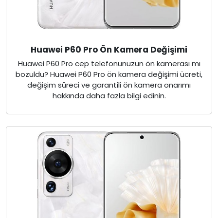
Huawei P60 Pro Ön Kamera Değişimi
Huawei P60 Pro cep telefonunuzun ön kamerası mı
bozuldu? Huawei P60 Pro ön kamera değişimi ücreti,
değişim süreci ve garantili ön kamera onarımı
hakkında daha fazla bilgi edinin.