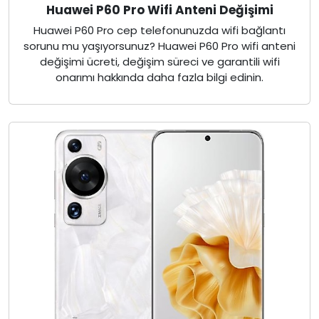
Huawei P60 Pro Wifi Anteni Değişimi
Huawei P60 Pro cep telefonunuzda wifi bağlantı
sorunu mu yaşıyorsunuz? Huawei P60 Pro wifi anteni
değişimi ücreti, değişim süreci ve garantili wifi
onarımı hakkında daha fazla bilgi edinin.