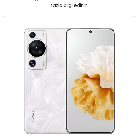
fazla bilgi edinin.