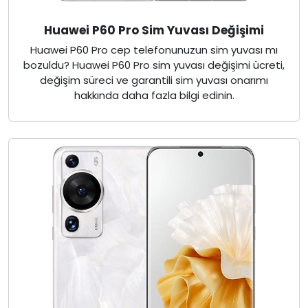
Huawei P60 Pro Sim Yuvası Değişimi
Huawei P60 Pro cep telefonunuzun sim yuvası mı
bozuldu? Huawei P60 Pro sim yuvası değişimi ücreti,
değişim süreci ve garantili sim yuvası onarımı
hakkında daha fazla bilgi edinin.