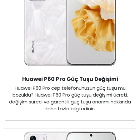
Huawei P60 Pro Güç Tuşu Değişimi
Huawei P60 Pro cep telefonunuzun güç tuşu mu
bozuldu? Huawei P60 Pro güç tuşu değişimi ücreti,
değişim süreci ve garantili güç tuşu onarımı hakkında
daha fazla bilgi edinin.