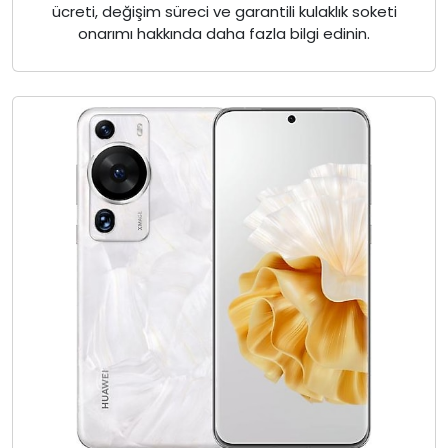
ücreti, değişim süreci ve garantili kulaklık soketi
onarımı hakkında daha fazla bilgi edinin.