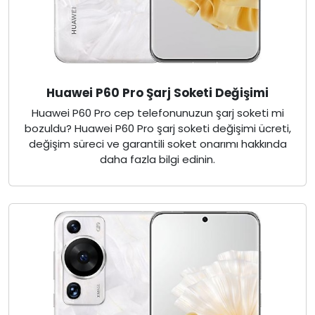
Huawei P60 Pro Şarj Soketi Değişimi
Huawei P60 Pro cep telefonunuzun şarj soketi mi
bozuldu? Huawei P60 Pro şarj soketi değişimi ücreti,
değişim süreci ve garantili soket onarımı hakkında
daha fazla bilgi edinin.