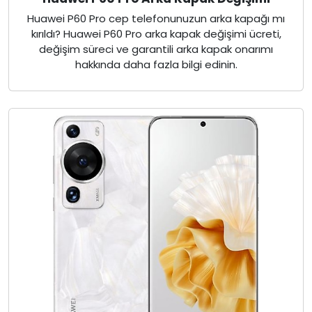
Huawei P60 Pro cep telefonunuzun arka kapağı mı
kırıldı? Huawei P60 Pro arka kapak değişimi ücreti,
değişim süreci ve garantili arka kapak onarımı
hakkında daha fazla bilgi edinin.