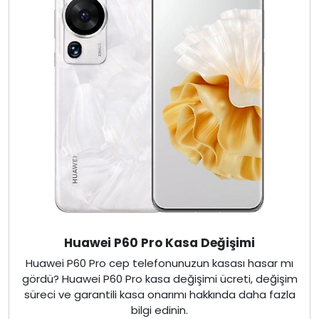
Huawei P60 Pro Kasa Değişimi
Huawei P60 Pro cep telefonunuzun kasası hasar mı
gördü? Huawei P60 Pro kasa değişimi ücreti, değişim
süreci ve garantili kasa onarımı hakkında daha fazla
bilgi edinin.