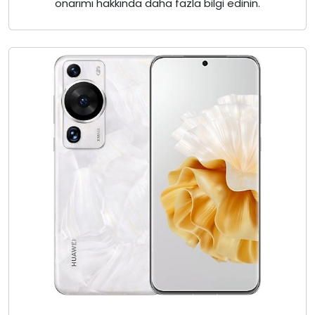
onarımı hakkında daha fazla bilgi edinin.