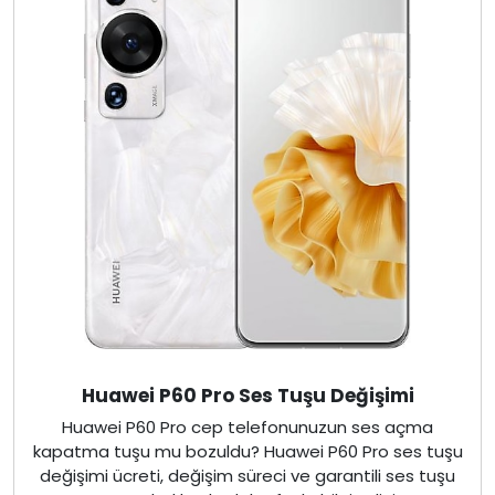
Huawei P60 Pro Ses Tuşu Değişimi
Huawei P60 Pro cep telefonunuzun ses açma
kapatma tuşu mu bozuldu? Huawei P60 Pro ses tuşu
değişimi ücreti, değişim süreci ve garantili ses tuşu