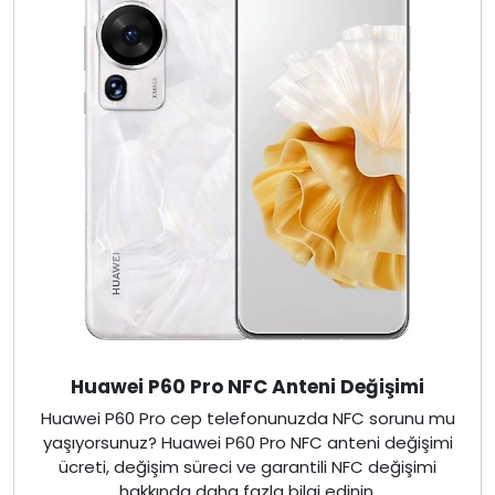
Huawei P60 Pro NFC Anteni Değişimi
Huawei P60 Pro cep telefonunuzda NFC sorunu mu
yaşıyorsunuz? Huawei P60 Pro NFC anteni değişimi
ücreti, değişim süreci ve garantili NFC değişimi
hakkında daha fazla bilgi edinin.