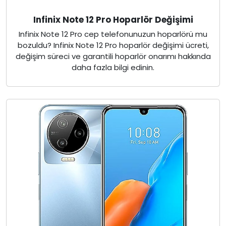
Infinix Note 12 Pro Hoparlör Değişimi
Infinix Note 12 Pro cep telefonunuzun hoparlörü mu
bozuldu? Infinix Note 12 Pro hoparlör değişimi ücreti,
değişim süreci ve garantili hoparlör onarımı hakkında
daha fazla bilgi edinin.