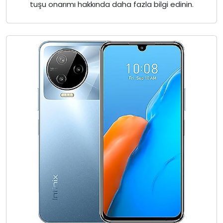
tuşu onarımı hakkında daha fazla bilgi edinin.