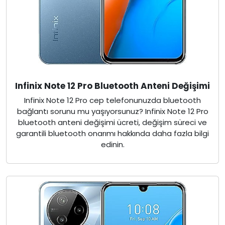
Infinix Note 12 Pro Bluetooth Anteni Değişimi
Infinix Note 12 Pro cep telefonunuzda bluetooth
bağlantı sorunu mu yaşıyorsunuz? Infinix Note 12 Pro
bluetooth anteni değişimi ücreti, değişim süreci ve
garantili bluetooth onarımı hakkında daha fazla bilgi
edinin.