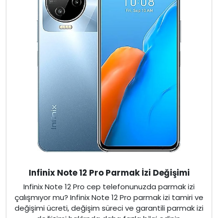
Infinix Note 12 Pro Parmak İzi Değişimi
Infinix Note 12 Pro cep telefonunuzda parmak izi
çalışmıyor mu? Infinix Note 12 Pro parmak izi tamiri ve
değişimi ücreti, değişim süreci ve garantili parmak izi