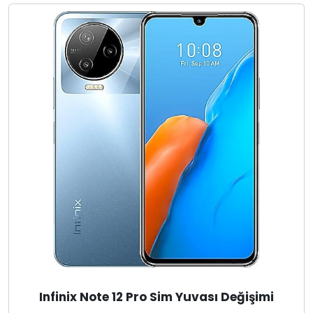
Infinix Note 12 Pro Sim Yuvası Değişimi