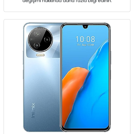
değişimi hakkında daha fazla bilgi edinin.