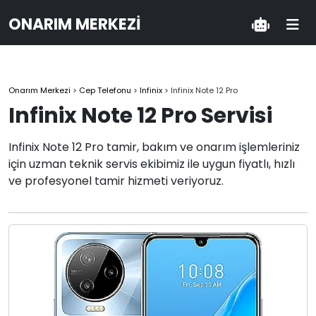
ONARIM MERKEZI
Onarım Merkezi
>
Cep Telefonu
>
Infinix
>
Infinix Note 12 Pro
Infinix Note 12 Pro Servisi
Infinix Note 12 Pro tamir, bakım ve onarım işlemleriniz
için uzman teknik servis ekibimiz ile uygun fiyatlı, hızlı
ve profesyonel tamir hizmeti veriyoruz.