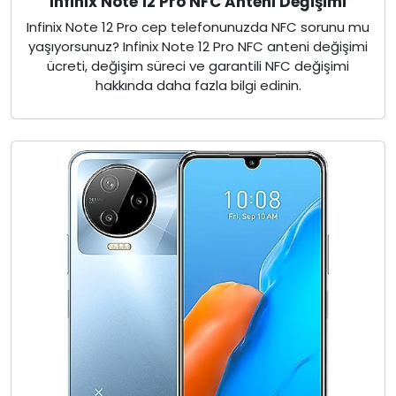
Infinix Note 12 Pro NFC Anteni Değişimi
Infinix Note 12 Pro cep telefonunuzda NFC sorunu mu
yaşıyorsunuz? Infinix Note 12 Pro NFC anteni değişimi
ücreti, değişim süreci ve garantili NFC değişimi
hakkında daha fazla bilgi edinin.