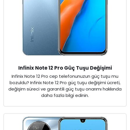
Infinix Note 12 Pro Güç Tuşu Değişimi
Infinix Note 12 Pro cep telefonunuzun güç tuşu mu
bozuldu? Infinix Note 12 Pro güç tuşu değişimi ücreti,
değişim süreci ve garantili güç tuşu onarımı hakkında
daha fazla bilgi edinin.