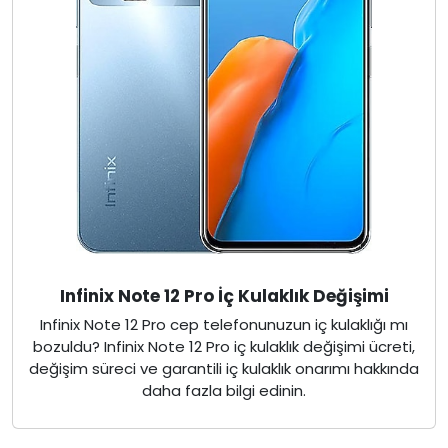
Infinix Note 12 Pro İç Kulaklık Değişimi
Infinix Note 12 Pro cep telefonunuzun iç kulaklığı mı
bozuldu? Infinix Note 12 Pro iç kulaklık değişimi ücreti,
değişim süreci ve garantili iç kulaklık onarımı hakkında
daha fazla bilgi edinin.