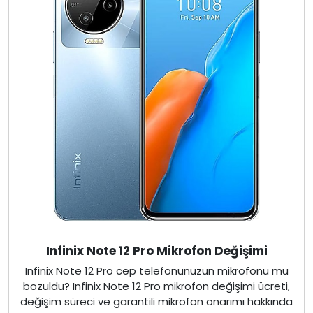
Infinix Note 12 Pro Mikrofon Değişimi
Infinix Note 12 Pro cep telefonunuzun mikrofonu mu
bozuldu? Infinix Note 12 Pro mikrofon değişimi ücreti,
değişim süreci ve garantili mikrofon onarımı hakkında