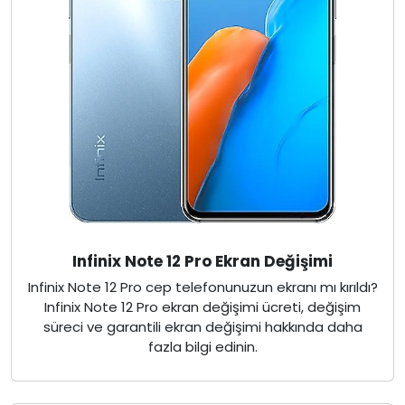
Infinix Note 12 Pro Ekran Değişimi
Infinix Note 12 Pro cep telefonunuzun ekranı mı kırıldı?
Infinix Note 12 Pro ekran değişimi ücreti, değişim
süreci ve garantili ekran değişimi hakkında daha
fazla bilgi edinin.