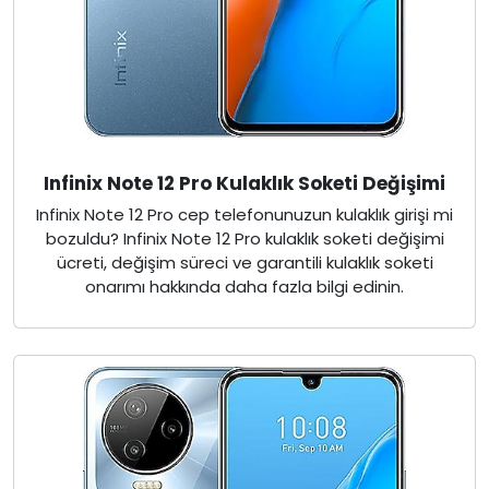
Infinix Note 12 Pro Kulaklık Soketi Değişimi
Infinix Note 12 Pro cep telefonunuzun kulaklık girişi mi
bozuldu? Infinix Note 12 Pro kulaklık soketi değişimi
ücreti, değişim süreci ve garantili kulaklık soketi
onarımı hakkında daha fazla bilgi edinin.