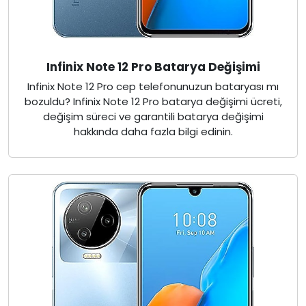
Infinix Note 12 Pro Batarya Değişimi
Infinix Note 12 Pro cep telefonunuzun bataryası mı
bozuldu? Infinix Note 12 Pro batarya değişimi ücreti,
değişim süreci ve garantili batarya değişimi
hakkında daha fazla bilgi edinin.