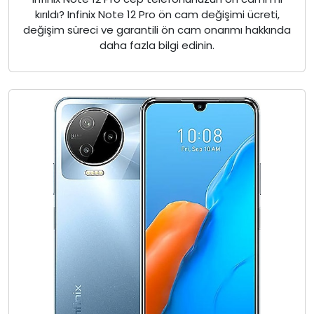
kırıldı? Infinix Note 12 Pro ön cam değişimi ücreti,
değişim süreci ve garantili ön cam onarımı hakkında
daha fazla bilgi edinin.