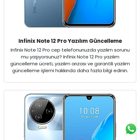
Infinix Note 12 Pro Yazılım Güncelleme
Infinix Note 12 Pro cep telefonunuzda yazılım sorunu
mu yaşıyorsunuz? Infinix Note 12 Pro yazılım
güncelleme ücreti, yazılım arızası ve garantili yazılım
güncelleme işlemi hakkında daha fazla bilgi edinin.