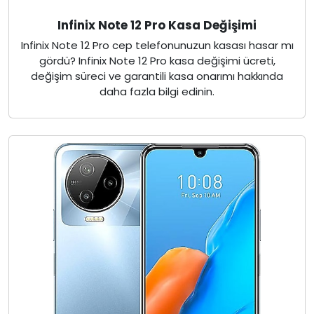
Infinix Note 12 Pro Kasa Değişimi
Infinix Note 12 Pro cep telefonunuzun kasası hasar mı
gördü? Infinix Note 12 Pro kasa değişimi ücreti,
değişim süreci ve garantili kasa onarımı hakkında
daha fazla bilgi edinin.