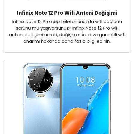
Infinix Note 12 Pro Wifi Anteni Değişimi
Infinix Note 12 Pro cep telefonunuzda wifi bağlantı
sorunu mu yaşıyorsunuz? Infinix Note 12 Pro wifi
anteni değişimi ücreti, değişim süreci ve garantili wifi
onarımı hakkında daha fazla bilgi edinin.