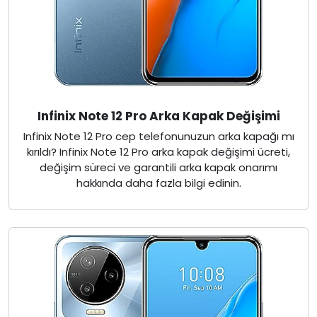
Infinix Note 12 Pro Arka Kapak Değişimi
Infinix Note 12 Pro cep telefonunuzun arka kapağı mı
kırıldı? Infinix Note 12 Pro arka kapak değişimi ücreti,
değişim süreci ve garantili arka kapak onarımı
hakkında daha fazla bilgi edinin.