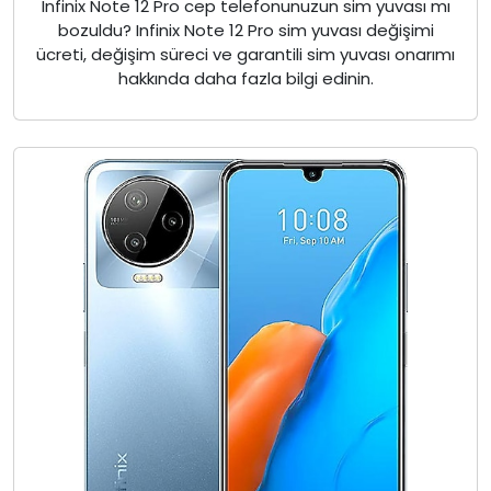
Infinix Note 12 Pro cep telefonunuzun sim yuvası mı
bozuldu? Infinix Note 12 Pro sim yuvası değişimi
ücreti, değişim süreci ve garantili sim yuvası onarımı
hakkında daha fazla bilgi edinin.