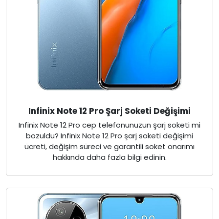
Infinix Note 12 Pro Şarj Soketi Değişimi
Infinix Note 12 Pro cep telefonunuzun şarj soketi mi
bozuldu? Infinix Note 12 Pro şarj soketi değişimi
ücreti, değişim süreci ve garantili soket onarımı
hakkında daha fazla bilgi edinin.