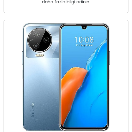
daha fazla bilgi edinin.