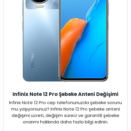
Infinix Note 12 Pro Şebeke Anteni Değişimi
Infinix Note 12 Pro cep telefonunuzda şebeke sorunu
mu yaşıyorsunuz? Infinix Note 12 Pro şebeke anteni
değişimi ücreti, değişim süreci ve garantili şebeke
onarımı hakkında daha fazla bilgi edinin.