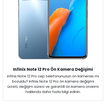
Infinix Note 12 Pro Ön Kamera Değişimi
Infinix Note 12 Pro cep telefonunuzun ön kamerası mı
bozuldu? Infinix Note 12 Pro ön kamera değişimi
ücreti, değişim süreci ve garantili ön kamera onarımı
hakkında daha fazla bilgi edinin.