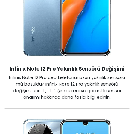
Infinix Note 12 Pro Yakınlık Sensörü Değişimi
Infinix Note 12 Pro cep telefonunuzun yakınlık sensörü
mü bozuldu? Infinix Note 12 Pro yakınlık sensörü
değişimi ücreti, değişim süreci ve garantili sensör
onarımı hakkında daha fazla bilgi edinin.