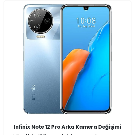
Infinix Note 12 Pro Arka Kamera Değişimi