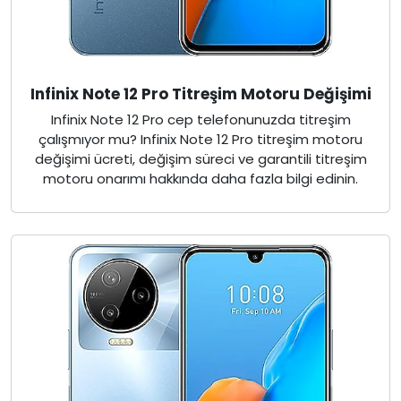
Infinix Note 12 Pro Titreşim Motoru Değişimi
Infinix Note 12 Pro cep telefonunuzda titreşim
çalışmıyor mu? Infinix Note 12 Pro titreşim motoru
değişimi ücreti, değişim süreci ve garantili titreşim
motoru onarımı hakkında daha fazla bilgi edinin.