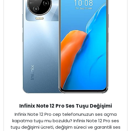
Infinix Note 12 Pro Ses Tuşu Değişimi
Infinix Note 12 Pro cep telefonunuzun ses açma
kapatma tuşu mu bozuldu? Infinix Note 12 Pro ses
tuşu değişimi ücreti, değişim süreci ve garantili ses