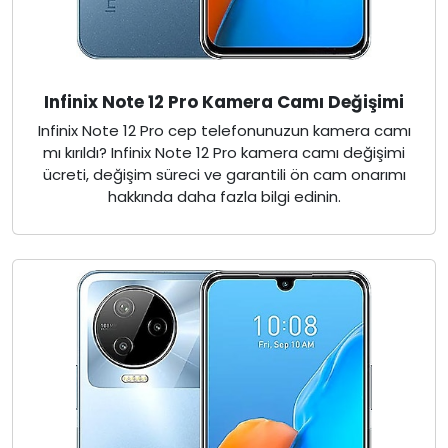
Infinix Note 12 Pro Kamera Camı Değişimi
Infinix Note 12 Pro cep telefonunuzun kamera camı
mı kırıldı? Infinix Note 12 Pro kamera camı değişimi
ücreti, değişim süreci ve garantili ön cam onarımı
hakkında daha fazla bilgi edinin.