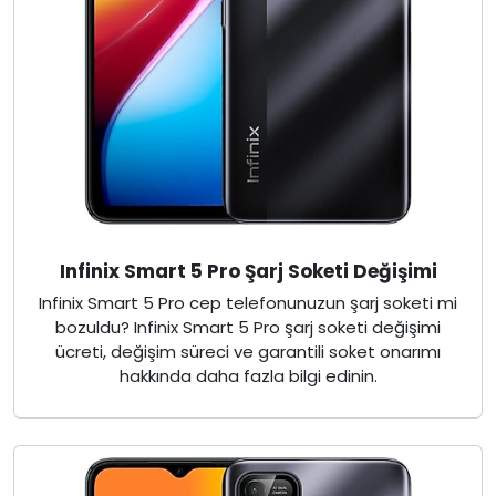
Infinix Smart 5 Pro Şarj Soketi Değişimi
Infinix Smart 5 Pro cep telefonunuzun şarj soketi mi
bozuldu? Infinix Smart 5 Pro şarj soketi değişimi
ücreti, değişim süreci ve garantili soket onarımı
hakkında daha fazla bilgi edinin.