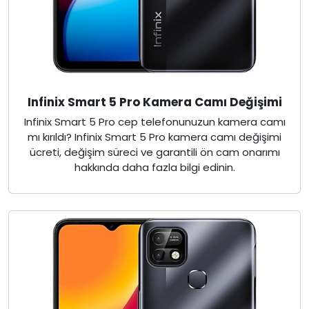
Infinix Smart 5 Pro Kamera Camı Değişimi
Infinix Smart 5 Pro cep telefonunuzun kamera camı
mı kırıldı? Infinix Smart 5 Pro kamera camı değişimi
ücreti, değişim süreci ve garantili ön cam onarımı
hakkında daha fazla bilgi edinin.