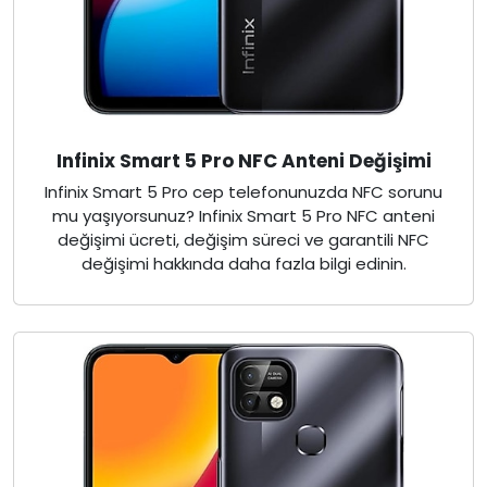
Infinix Smart 5 Pro NFC Anteni Değişimi
Infinix Smart 5 Pro cep telefonunuzda NFC sorunu
mu yaşıyorsunuz? Infinix Smart 5 Pro NFC anteni
değişimi ücreti, değişim süreci ve garantili NFC
değişimi hakkında daha fazla bilgi edinin.