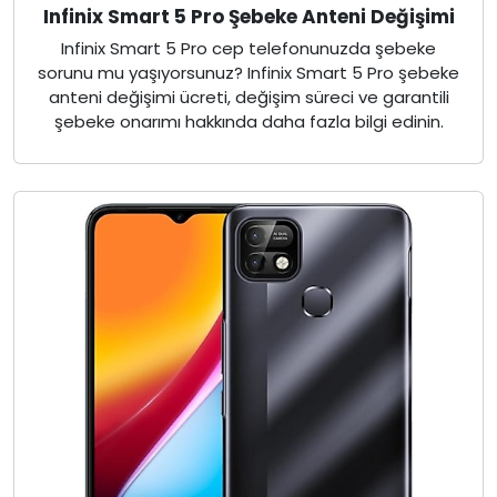
Infinix Smart 5 Pro Şebeke Anteni Değişimi
Infinix Smart 5 Pro cep telefonunuzda şebeke
sorunu mu yaşıyorsunuz? Infinix Smart 5 Pro şebeke
anteni değişimi ücreti, değişim süreci ve garantili
şebeke onarımı hakkında daha fazla bilgi edinin.