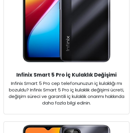
Infinix Smart 5 Pro İç Kulaklık Değişimi
Infinix Smart 5 Pro cep telefonunuzun iç kulaklığı mı
bozuldu? Infinix Smart 5 Pro iç kulaklık değişimi ücreti,
değişim süreci ve garantili iç kulaklık onarımı hakkında
daha fazla bilgi edinin.