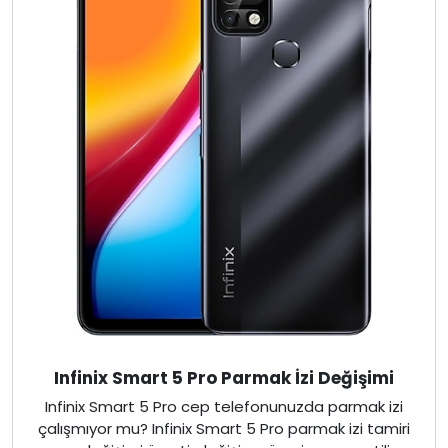
Infinix Smart 5 Pro Parmak İzi Değişimi
Infinix Smart 5 Pro cep telefonunuzda parmak izi
çalışmıyor mu? Infinix Smart 5 Pro parmak izi tamiri