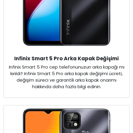
Infinix Smart 5 Pro Arka Kapak Değişimi
Infinix Smart 5 Pro cep telefonunuzun arka kapağı mı
kırıldı? Infinix Smart 5 Pro arka kapak değişimi ücreti,
değişim süreci ve garantili arka kapak onarımı
hakkında daha fazla bilgi edinin.