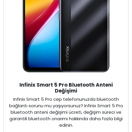
Infinix Smart 5 Pro Bluetooth Anteni
Değişimi
Infinix Smart 5 Pro cep telefonunuzda bluetooth
bağlantı sorunu mu yaşıyorsunuz? Infinix Smart 5 Pro
bluetooth anteni değişimi ücreti, değişim süreci ve
garantili bluetooth onarımı hakkında daha fazla bilgi
edinin.