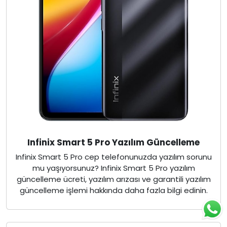
Infinix Smart 5 Pro Yazılım Güncelleme
Infinix Smart 5 Pro cep telefonunuzda yazılım sorunu
mu yaşıyorsunuz? Infinix Smart 5 Pro yazılım
güncelleme ücreti, yazılım arızası ve garantili yazılım
güncelleme işlemi hakkında daha fazla bilgi edinin.