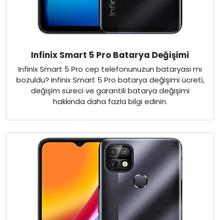
Infinix Smart 5 Pro Batarya Değişimi
Infinix Smart 5 Pro cep telefonunuzun bataryası mı
bozuldu? Infinix Smart 5 Pro batarya değişimi ücreti,
değişim süreci ve garantili batarya değişimi
hakkında daha fazla bilgi edinin.