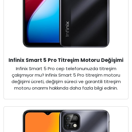
Infinix Smart 5 Pro Titreşim Motoru Değişimi
Infinix Smart 5 Pro cep telefonunuzda titreşim
çalışmıyor mu? Infinix Smart 5 Pro titreşim motoru
değişimi ücreti, değişim süreci ve garantili titreşim
motoru onarımı hakkında daha fazla bilgi edinin.