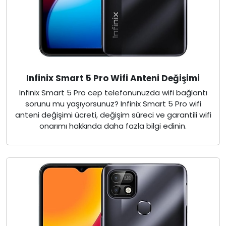
Infinix Smart 5 Pro Wifi Anteni Değişimi
Infinix Smart 5 Pro cep telefonunuzda wifi bağlantı
sorunu mu yaşıyorsunuz? Infinix Smart 5 Pro wifi
anteni değişimi ücreti, değişim süreci ve garantili wifi
onarımı hakkında daha fazla bilgi edinin.