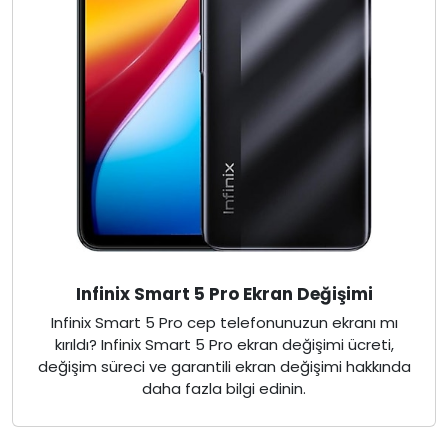
Infinix Smart 5 Pro Ekran Değişimi
Infinix Smart 5 Pro cep telefonunuzun ekranı mı
kırıldı? Infinix Smart 5 Pro ekran değişimi ücreti,
değişim süreci ve garantili ekran değişimi hakkında
daha fazla bilgi edinin.