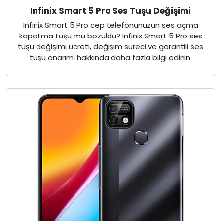
Infinix Smart 5 Pro Ses Tuşu Değişimi
Infinix Smart 5 Pro cep telefonunuzun ses açma
kapatma tuşu mu bozuldu? Infinix Smart 5 Pro ses
tuşu değişimi ücreti, değişim süreci ve garantili ses
tuşu onarımı hakkında daha fazla bilgi edinin.