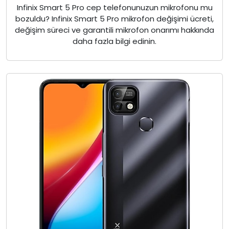
Infinix Smart 5 Pro cep telefonunuzun mikrofonu mu
bozuldu? Infinix Smart 5 Pro mikrofon değişimi ücreti,
değişim süreci ve garantili mikrofon onarımı hakkında
daha fazla bilgi edinin.