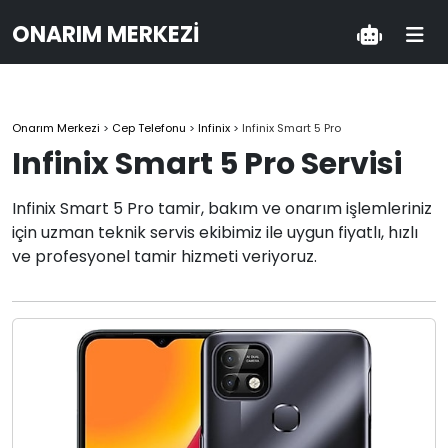
ONARIM MERKEZI
Onarım Merkezi
>
Cep Telefonu
>
Infinix
>
Infinix Smart 5 Pro
Infinix Smart 5 Pro Servisi
Infinix Smart 5 Pro tamir, bakım ve onarım işlemleriniz
için uzman teknik servis ekibimiz ile uygun fiyatlı, hızlı
ve profesyonel tamir hizmeti veriyoruz.