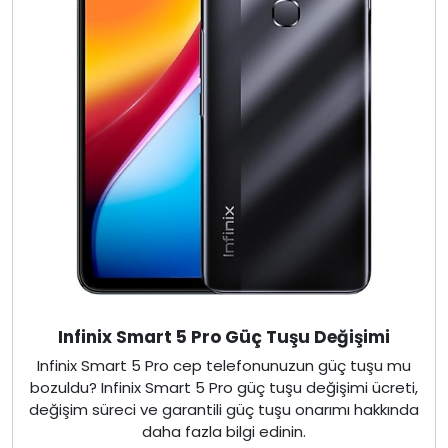
Infinix Smart 5 Pro Güç Tuşu Değişimi
Infinix Smart 5 Pro cep telefonunuzun güç tuşu mu
bozuldu? Infinix Smart 5 Pro güç tuşu değişimi ücreti,
değişim süreci ve garantili güç tuşu onarımı hakkında
daha fazla bilgi edinin.