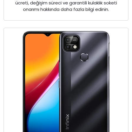
ücreti, değişim süreci ve garantili kulaklık soketi
onarımı hakkında daha fazla bilgi edinin.