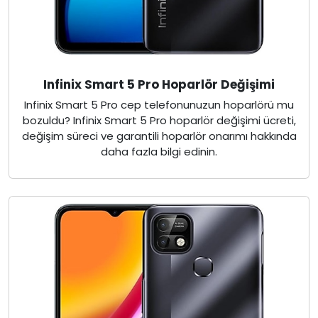
Infinix Smart 5 Pro Hoparlör Değişimi
Infinix Smart 5 Pro cep telefonunuzun hoparlörü mu
bozuldu? Infinix Smart 5 Pro hoparlör değişimi ücreti,
değişim süreci ve garantili hoparlör onarımı hakkında
daha fazla bilgi edinin.