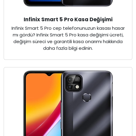
Infinix Smart 5 Pro Kasa Değişimi
Infinix Smart 5 Pro cep telefonunuzun kasası hasar
mı gördü? Infinix Smart 5 Pro kasa değişimi ücreti,
değişim süreci ve garantili kasa onarımı hakkında
daha fazla bilgi edinin.