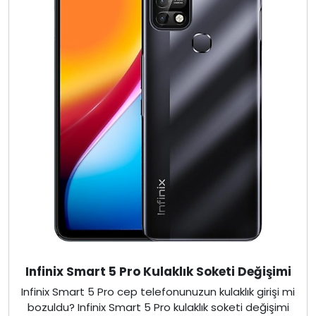
Infinix Smart 5 Pro Kulaklık Soketi Değişimi
Infinix Smart 5 Pro cep telefonunuzun kulaklık girişi mi
bozuldu? Infinix Smart 5 Pro kulaklık soketi değişimi