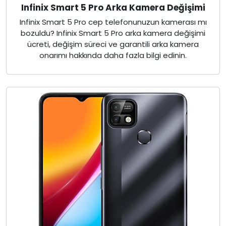
Infinix Smart 5 Pro Arka Kamera Değişimi
Infinix Smart 5 Pro cep telefonunuzun kamerası mı
bozuldu? Infinix Smart 5 Pro arka kamera değişimi
ücreti, değişim süreci ve garantili arka kamera
onarımı hakkında daha fazla bilgi edinin.