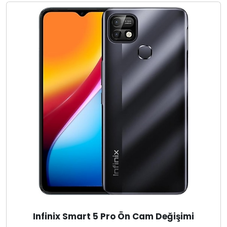
Infinix Smart 5 Pro Ön Cam Değişimi