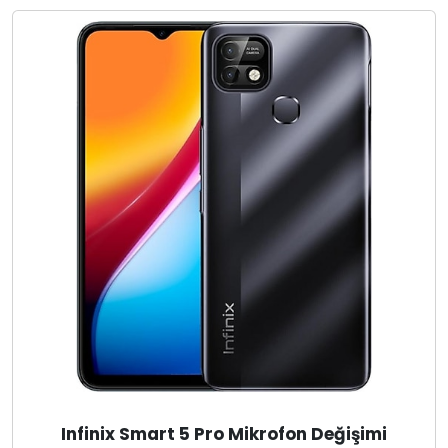
Infinix Smart 5 Pro Mikrofon Değişimi