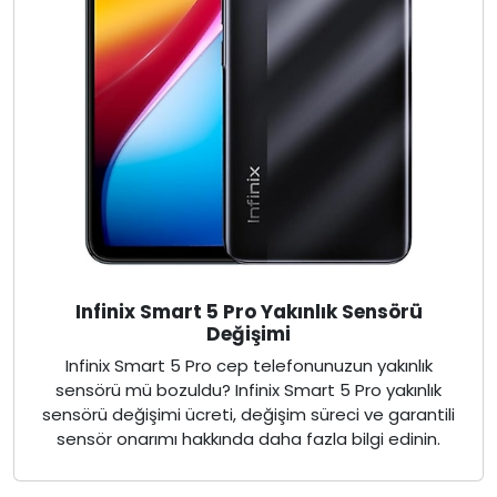
Infinix Smart 5 Pro Yakınlık Sensörü
Değişimi
Infinix Smart 5 Pro cep telefonunuzun yakınlık
sensörü mü bozuldu? Infinix Smart 5 Pro yakınlık
sensörü değişimi ücreti, değişim süreci ve garantili
sensör onarımı hakkında daha fazla bilgi edinin.