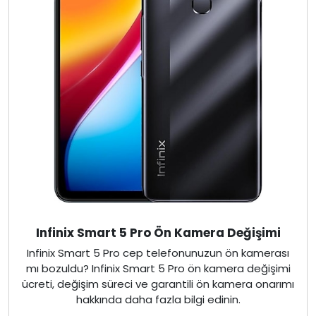
Infinix Smart 5 Pro Ön Kamera Değişimi
Infinix Smart 5 Pro cep telefonunuzun ön kamerası
mı bozuldu? Infinix Smart 5 Pro ön kamera değişimi
ücreti, değişim süreci ve garantili ön kamera onarımı
hakkında daha fazla bilgi edinin.