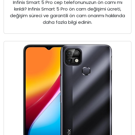
Infinix Smart 5 Pro cep telefonunuzun ön camı mı
kırıldı? Infinix Smart 5 Pro ön cam değişimi ücreti,
değişim süreci ve garantili ön cam onarımı hakkında
daha fazla bilgi edinin.