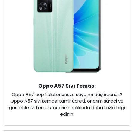
Oppo A57 Sıvı Teması
Oppo A57 cep telefonunuzu suya mı düşürdünüz?
Oppo A57 sıvı teması tamir ücreti, onarım süreci ve
garantili sıvı teması onarımı hakkında daha fazla bilgi
edinin.