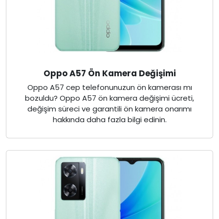
Oppo A57 Ön Kamera Değişimi
Oppo A57 cep telefonunuzun ön kamerası mı
bozuldu? Oppo A57 ön kamera değişimi ücreti,
değişim süreci ve garantili ön kamera onarımı
hakkında daha fazla bilgi edinin.