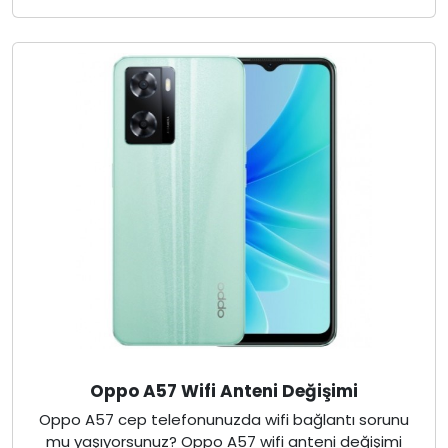
Oppo A57 Wifi Anteni Değişimi
Oppo A57 cep telefonunuzda wifi bağlantı sorunu
mu yaşıyorsunuz? Oppo A57 wifi anteni değişimi