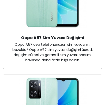
Oppo A57 Sim Yuvası Değişimi
Oppo A57 cep telefonunuzun sim yuvası mı
bozuldu? Oppo A57 sim yuvası değişimi ücreti,
değişim süreci ve garantili sim yuvası onarımı
hakkında daha fazla bilgi edinin.