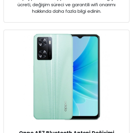
ücreti, değişim süreci ve garantili wifi onarımı
hakkında daha fazla bilgi edinin.