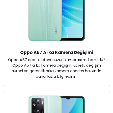
Oppo A57 Arka Kamera Değişimi
Oppo A57 cep telefonunuzun kamerası mı bozuldu?
Oppo A57 arka kamera değişimi ücreti, değişim
süreci ve garantili arka kamera onarımı hakkında
daha fazla bilgi edinin.