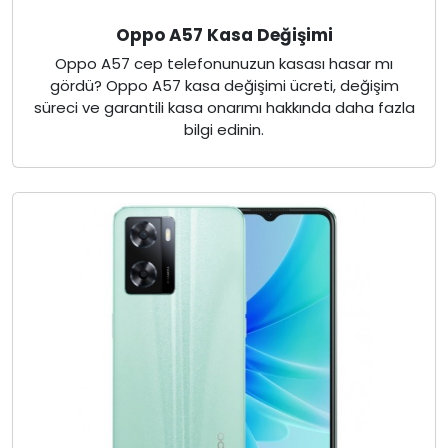
Oppo A57 Kasa Değişimi
Oppo A57 cep telefonunuzun kasası hasar mı
gördü? Oppo A57 kasa değişimi ücreti, değişim
süreci ve garantili kasa onarımı hakkında daha fazla
bilgi edinin.