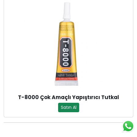
T-8000 Çok Amaçlı Yapıştırıcı Tutkal
Satın Al