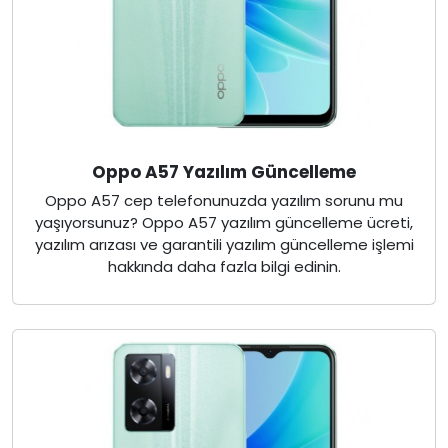
Oppo A57 Yazılım Güncelleme
Oppo A57 cep telefonunuzda yazılım sorunu mu
yaşıyorsunuz? Oppo A57 yazılım güncelleme ücreti,
yazılım arızası ve garantili yazılım güncelleme işlemi
hakkında daha fazla bilgi edinin.