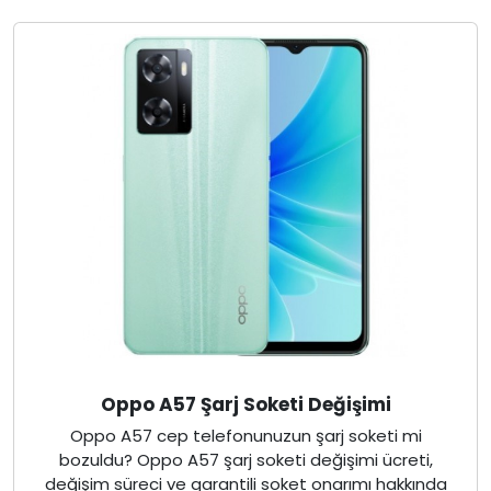
Oppo A57 Şarj Soketi Değişimi
Oppo A57 cep telefonunuzun şarj soketi mi
bozuldu? Oppo A57 şarj soketi değişimi ücreti,
değişim süreci ve garantili soket onarımı hakkında