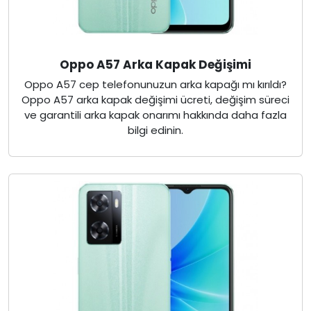
Oppo A57 Arka Kapak Değişimi
Oppo A57 cep telefonunuzun arka kapağı mı kırıldı?
Oppo A57 arka kapak değişimi ücreti, değişim süreci
ve garantili arka kapak onarımı hakkında daha fazla
bilgi edinin.