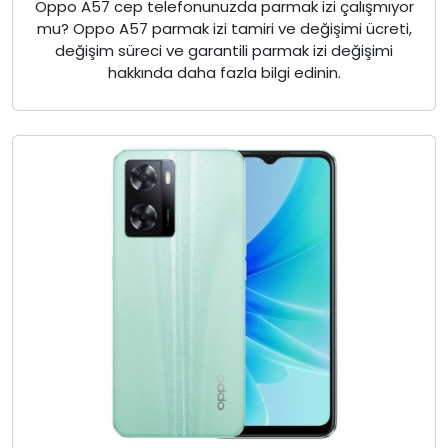
Oppo A57 cep telefonunuzda parmak izi çalışmıyor
mu? Oppo A57 parmak izi tamiri ve değişimi ücreti,
değişim süreci ve garantili parmak izi değişimi
hakkında daha fazla bilgi edinin.