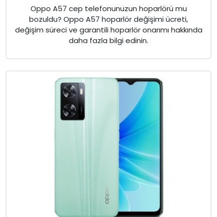
Oppo A57 cep telefonunuzun hoparlörü mu
bozuldu? Oppo A57 hoparlör değişimi ücreti,
değişim süreci ve garantili hoparlör onarımı hakkında
daha fazla bilgi edinin.