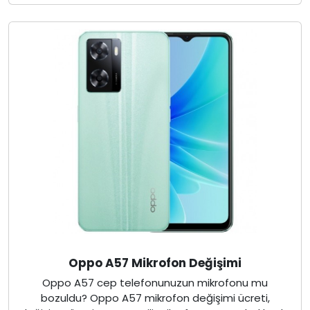
Oppo A57 Mikrofon Değişimi
Oppo A57 cep telefonunuzun mikrofonu mu
bozuldu? Oppo A57 mikrofon değişimi ücreti,