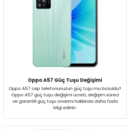
Oppo A57 Güç Tuşu Değişimi
Oppo A57 cep telefonunuzun güç tuşu mu bozuldu?
Oppo A57 güç tuşu değişimi ücreti, değişim süreci
ve garantili güç tuşu onarımı hakkında daha fazla
bilgi edinin.