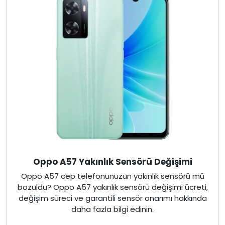
Oppo A57 Yakınlık Sensörü Değişimi
Oppo A57 cep telefonunuzun yakınlık sensörü mü
bozuldu? Oppo A57 yakınlık sensörü değişimi ücreti,
değişim süreci ve garantili sensör onarımı hakkında
daha fazla bilgi edinin.