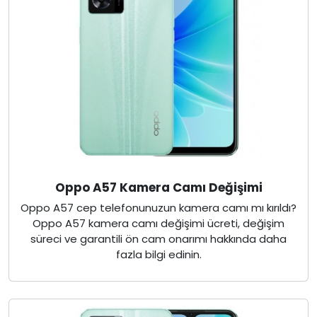
Oppo A57 Kamera Camı Değişimi
Oppo A57 cep telefonunuzun kamera camı mı kırıldı?
Oppo A57 kamera camı değişimi ücreti, değişim
süreci ve garantili ön cam onarımı hakkında daha
fazla bilgi edinin.