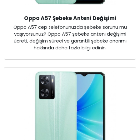
Oppo A57 Şebeke Anteni Değişimi
Oppo A57 cep telefonunuzda şebeke sorunu mu
yaşıyorsunuz? Oppo A57 şebeke anteni değişimi
ücreti, değişim süreci ve garantili şebeke onarımı
hakkında daha fazla bilgi edinin.