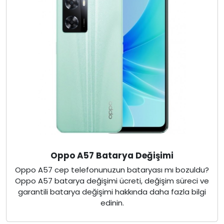
Oppo A57 Batarya Değişimi
Oppo A57 cep telefonunuzun bataryası mı bozuldu?
Oppo A57 batarya değişimi ücreti, değişim süreci ve
garantili batarya değişimi hakkında daha fazla bilgi
edinin.