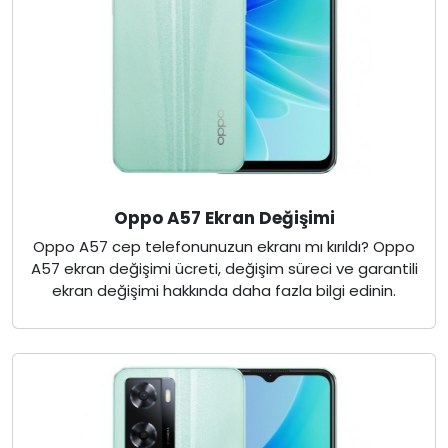
Oppo A57 Ekran Değişimi
Oppo A57 cep telefonunuzun ekranı mı kırıldı? Oppo
A57 ekran değişimi ücreti, değişim süreci ve garantili
ekran değişimi hakkında daha fazla bilgi edinin.