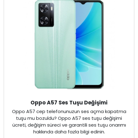
Oppo A57 Ses Tuşu Değişimi
Oppo A57 cep telefonunuzun ses açma kapatma
tuşu mu bozuldu? Oppo A57 ses tuşu değişimi
ücreti, değişim süreci ve garantili ses tuşu onarımı
hakkında daha fazla bilgi edinin.