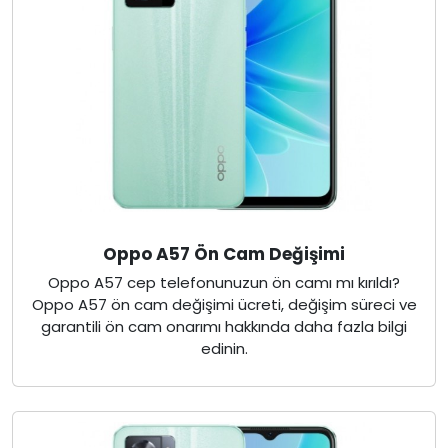
Oppo A57 Ön Cam Değişimi
Oppo A57 cep telefonunuzun ön camı mı kırıldı?
Oppo A57 ön cam değişimi ücreti, değişim süreci ve
garantili ön cam onarımı hakkında daha fazla bilgi
edinin.