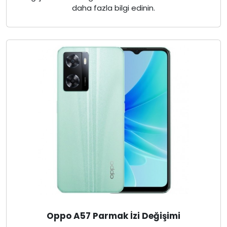
daha fazla bilgi edinin.
Oppo A57 Parmak İzi Değişimi