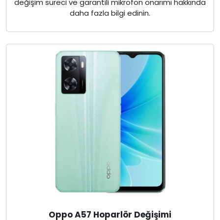
değişim süreci ve garantili mikrofon onarımı hakkında
daha fazla bilgi edinin.
Oppo A57 Hoparlör Değişimi