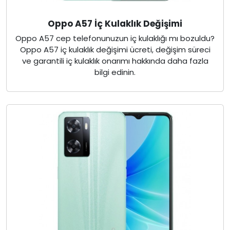
Oppo A57 İç Kulaklık Değişimi
Oppo A57 cep telefonunuzun iç kulaklığı mı bozuldu?
Oppo A57 iç kulaklık değişimi ücreti, değişim süreci
ve garantili iç kulaklık onarımı hakkında daha fazla
bilgi edinin.