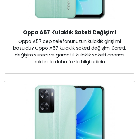
Oppo A57 Kulaklık Soketi Değişimi
Oppo A57 cep telefonunuzun kulaklık girişi mi
bozuldu? Oppo A57 kulaklık soketi değişimi ücreti,
değişim süreci ve garantili kulaklık soketi onarımı
hakkında daha fazla bilgi edinin.