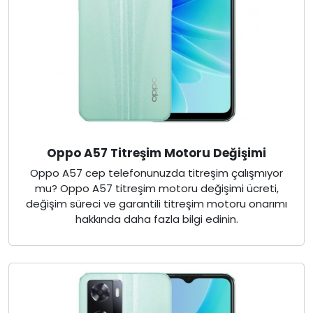
Oppo A57 Titreşim Motoru Değişimi
Oppo A57 cep telefonunuzda titreşim çalışmıyor
mu? Oppo A57 titreşim motoru değişimi ücreti,
değişim süreci ve garantili titreşim motoru onarımı
hakkında daha fazla bilgi edinin.