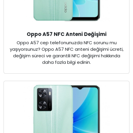
Oppo A57 NFC Anteni Değişimi
Oppo A57 cep telefonunuzda NFC sorunu mu
yaşıyorsunuz? Oppo A57 NFC anteni değişimi ücreti,
değişim süreci ve garantili NFC değişimi hakkında
daha fazla bilgi edinin.