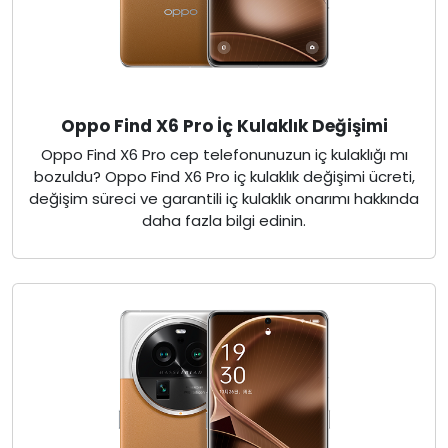
Oppo Find X6 Pro İç Kulaklık Değişimi
Oppo Find X6 Pro cep telefonunuzun iç kulaklığı mı
bozuldu? Oppo Find X6 Pro iç kulaklık değişimi ücreti,
değişim süreci ve garantili iç kulaklık onarımı hakkında
daha fazla bilgi edinin.