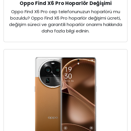
Oppo Find X6 Pro Hoparlör Değişimi
Oppo Find X6 Pro cep telefonunuzun hoparlörü mu
bozuldu? Oppo Find X6 Pro hoparlör değişimi ücreti,
değişim süreci ve garantili hoparlör onarımı hakkında
daha fazla bilgi edinin.