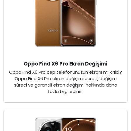
Oppo Find X6 Pro Ekran Değişimi
Oppo Find X6 Pro cep telefonunuzun ekranı mı kırıldı?
Oppo Find X6 Pro ekran değişimi ücreti, değişim
süreci ve garantili ekran değişimi hakkında daha
fazla bilgi edinin.