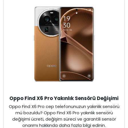
Oppo Find X6 Pro Yakınlık Sensörü Değişimi
Oppo Find X6 Pro cep telefonunuzun yakınlık sensörü
mü bozuldu? Oppo Find X6 Pro yakınlık sensörü
değişimi ücreti, değişim süreci ve garantili sensör
onarımı hakkında daha fazla bilgi edinin.