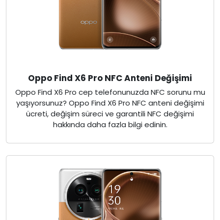
Oppo Find X6 Pro NFC Anteni Değişimi
Oppo Find X6 Pro cep telefonunuzda NFC sorunu mu
yaşıyorsunuz? Oppo Find X6 Pro NFC anteni değişimi
ücreti, değişim süreci ve garantili NFC değişimi
hakkında daha fazla bilgi edinin.