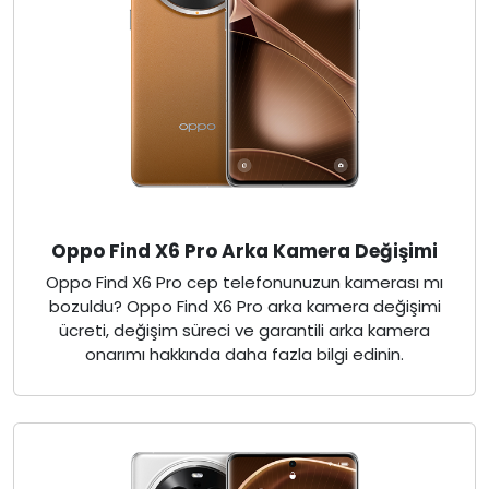
Oppo Find X6 Pro Arka Kamera Değişimi
Oppo Find X6 Pro cep telefonunuzun kamerası mı
bozuldu? Oppo Find X6 Pro arka kamera değişimi
ücreti, değişim süreci ve garantili arka kamera
onarımı hakkında daha fazla bilgi edinin.