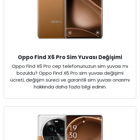
Oppo Find X6 Pro Sim Yuvası Değişimi
Oppo Find X6 Pro cep telefonunuzun sim yuvası mı
bozuldu? Oppo Find X6 Pro sim yuvası değişimi
ücreti, değişim süreci ve garantili sim yuvası onarımı
hakkında daha fazla bilgi edinin.