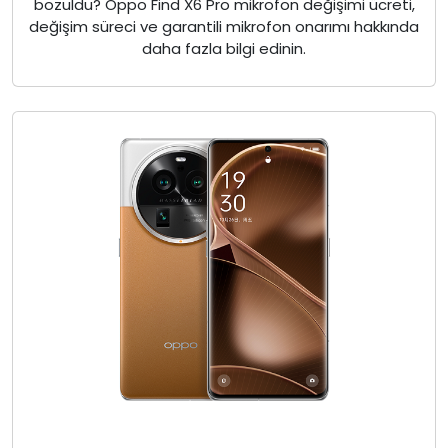
bozuldu? Oppo Find X6 Pro mikrofon değişimi ücreti,
değişim süreci ve garantili mikrofon onarımı hakkında
daha fazla bilgi edinin.