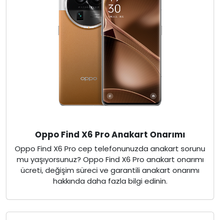
Oppo Find X6 Pro Anakart Onarımı
Oppo Find X6 Pro cep telefonunuzda anakart sorunu
mu yaşıyorsunuz? Oppo Find X6 Pro anakart onarımı
ücreti, değişim süreci ve garantili anakart onarımı
hakkında daha fazla bilgi edinin.