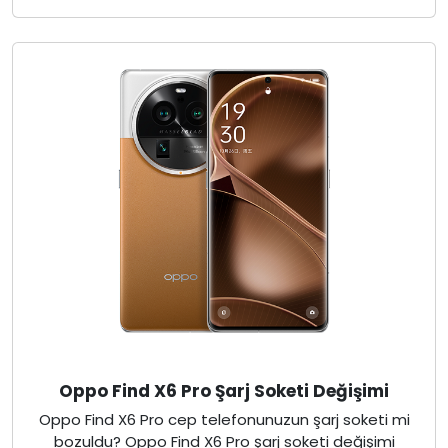
Oppo Find X6 Pro Şarj Soketi Değişimi
Oppo Find X6 Pro cep telefonunuzun şarj soketi mi
bozuldu? Oppo Find X6 Pro şarj soketi değişimi