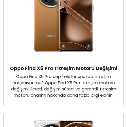
Oppo Find X6 Pro Titreşim Motoru Değişimi
Oppo Find X6 Pro cep telefonunuzda titreşim
çalışmıyor mu? Oppo Find X6 Pro titreşim motoru
değişimi ücreti, değişim süreci ve garantili titreşim
motoru onarımı hakkında daha fazla bilgi edinin.