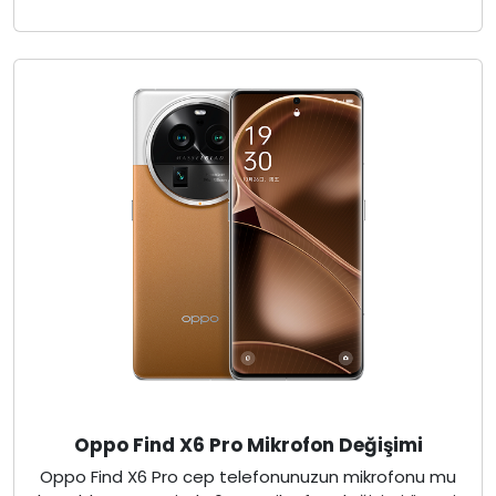
Oppo Find X6 Pro Mikrofon Değişimi
Oppo Find X6 Pro cep telefonunuzun mikrofonu mu