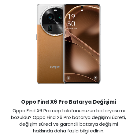
Oppo Find X6 Pro Batarya Değişimi
Oppo Find X6 Pro cep telefonunuzun bataryası mı
bozuldu? Oppo Find X6 Pro batarya değişimi ücreti,
değişim süreci ve garantili batarya değişimi
hakkında daha fazla bilgi edinin.