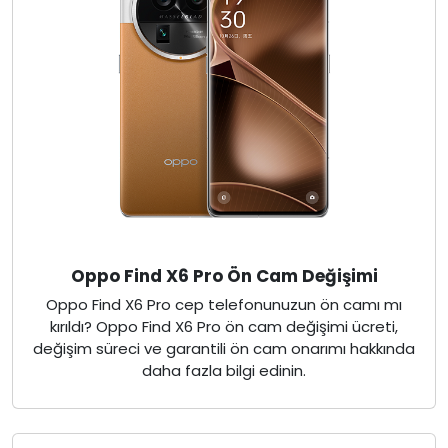
Oppo Find X6 Pro Ön Cam Değişimi
Oppo Find X6 Pro cep telefonunuzun ön camı mı
kırıldı? Oppo Find X6 Pro ön cam değişimi ücreti,
değişim süreci ve garantili ön cam onarımı hakkında
daha fazla bilgi edinin.