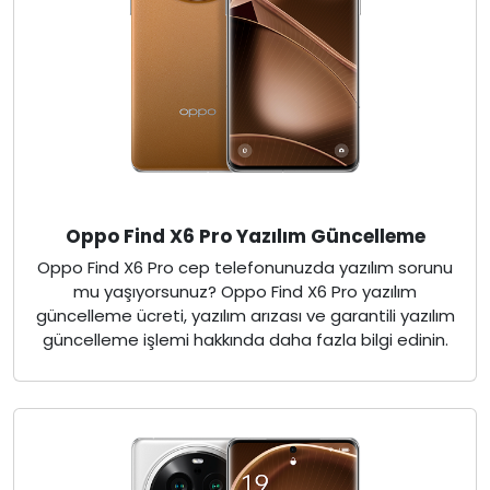
Oppo Find X6 Pro Yazılım Güncelleme
Oppo Find X6 Pro cep telefonunuzda yazılım sorunu
mu yaşıyorsunuz? Oppo Find X6 Pro yazılım
güncelleme ücreti, yazılım arızası ve garantili yazılım
güncelleme işlemi hakkında daha fazla bilgi edinin.