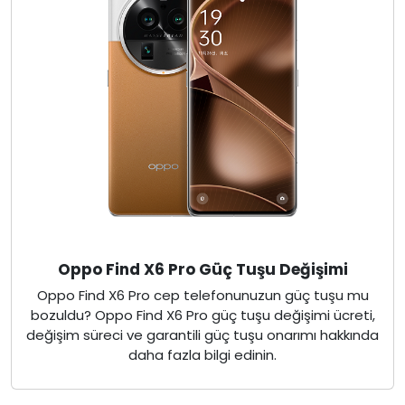
Oppo Find X6 Pro Güç Tuşu Değişimi
Oppo Find X6 Pro cep telefonunuzun güç tuşu mu
bozuldu? Oppo Find X6 Pro güç tuşu değişimi ücreti,
değişim süreci ve garantili güç tuşu onarımı hakkında
daha fazla bilgi edinin.