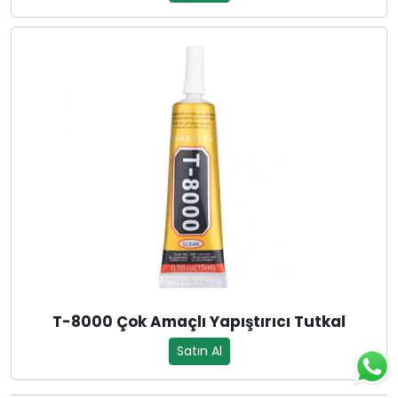
T-8000 Çok Amaçlı Yapıştırıcı Tutkal
Satın Al