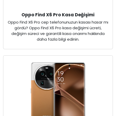
Oppo Find X6 Pro Kasa Değişimi
Oppo Find X6 Pro cep telefonunuzun kasası hasar mı
gördü? Oppo Find X6 Pro kasa değişimi ücreti,
değişim süreci ve garantili kasa onarımı hakkında
daha fazla bilgi edinin.