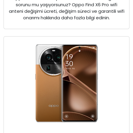
sorunu mu yaşıyorsunuz? Oppo Find X6 Pro wifi
anteni değişimi ücreti, değişim süreci ve garantili wifi
onarımı hakkında daha fazla bilgi edinin.