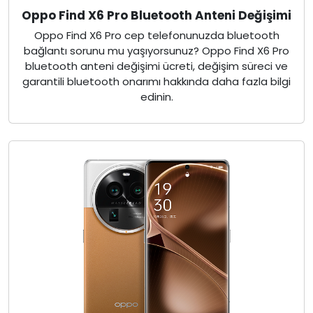
Oppo Find X6 Pro Bluetooth Anteni Değişimi
Oppo Find X6 Pro cep telefonunuzda bluetooth
bağlantı sorunu mu yaşıyorsunuz? Oppo Find X6 Pro
bluetooth anteni değişimi ücreti, değişim süreci ve
garantili bluetooth onarımı hakkında daha fazla bilgi
edinin.