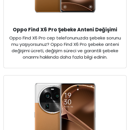
Oppo Find X6 Pro Şebeke Anteni Değişimi
Oppo Find X6 Pro cep telefonunuzda şebeke sorunu
mu yaşıyorsunuz? Oppo Find X6 Pro şebeke anteni
değişimi ücreti, değişim süreci ve garantili şebeke
onarımı hakkında daha fazla bilgi edinin.