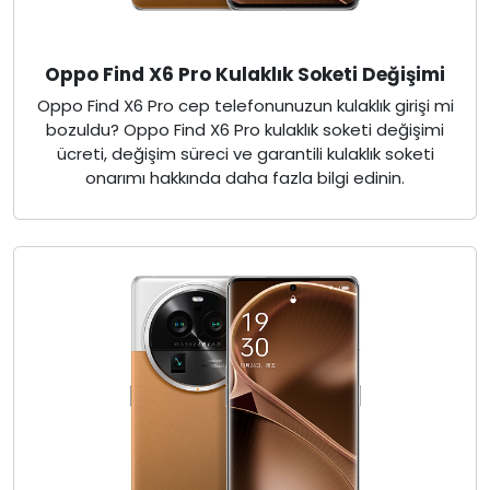
Oppo Find X6 Pro Kulaklık Soketi Değişimi
Oppo Find X6 Pro cep telefonunuzun kulaklık girişi mi
bozuldu? Oppo Find X6 Pro kulaklık soketi değişimi
ücreti, değişim süreci ve garantili kulaklık soketi
onarımı hakkında daha fazla bilgi edinin.