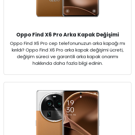
Oppo Find X6 Pro Arka Kapak Değişimi
Oppo Find X6 Pro cep telefonunuzun arka kapağı mı
kırıldı? Oppo Find X6 Pro arka kapak değişimi ücreti,
değişim süreci ve garantili arka kapak onarımı
hakkında daha fazla bilgi edinin.