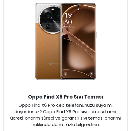
Oppo Find X6 Pro Sıvı Teması
Oppo Find X6 Pro cep telefonunuzu suya mı
düşürdünüz? Oppo Find X6 Pro sıvı teması tamir
ücreti, onarım süreci ve garantili sıvı teması onarımı
hakkında daha fazla bilgi edinin.