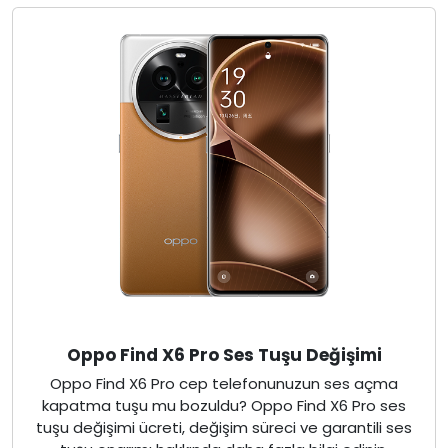
Oppo Find X6 Pro Ses Tuşu Değişimi
Oppo Find X6 Pro cep telefonunuzun ses açma
kapatma tuşu mu bozuldu? Oppo Find X6 Pro ses
tuşu değişimi ücreti, değişim süreci ve garantili ses