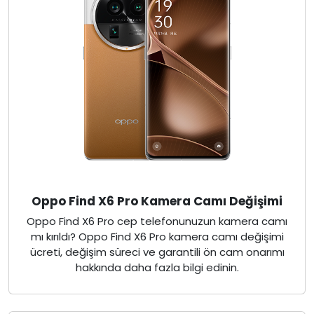
Oppo Find X6 Pro Kamera Camı Değişimi
Oppo Find X6 Pro cep telefonunuzun kamera camı
mı kırıldı? Oppo Find X6 Pro kamera camı değişimi
ücreti, değişim süreci ve garantili ön cam onarımı
hakkında daha fazla bilgi edinin.