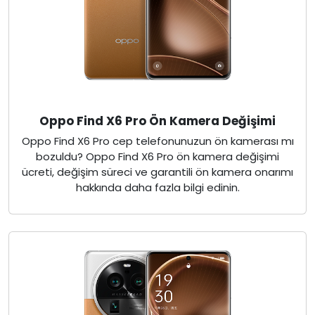
Oppo Find X6 Pro Ön Kamera Değişimi
Oppo Find X6 Pro cep telefonunuzun ön kamerası mı
bozuldu? Oppo Find X6 Pro ön kamera değişimi
ücreti, değişim süreci ve garantili ön kamera onarımı
hakkında daha fazla bilgi edinin.