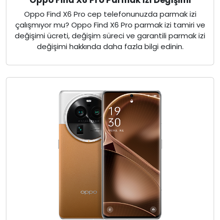
Oppo Find X6 Pro cep telefonunuzda parmak izi
çalışmıyor mu? Oppo Find X6 Pro parmak izi tamiri ve
değişimi ücreti, değişim süreci ve garantili parmak izi
değişimi hakkında daha fazla bilgi edinin.