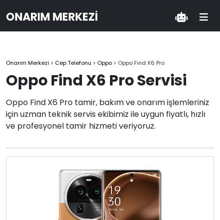
ONARIM MERKEZI
Onarım Merkezi
>
Cep Telefonu
>
Oppo
>
Oppo Find X6 Pro
Oppo Find X6 Pro Servisi
Oppo Find X6 Pro tamir, bakım ve onarım işlemleriniz
için uzman teknik servis ekibimiz ile uygun fiyatlı, hızlı
ve profesyonel tamir hizmeti veriyoruz.