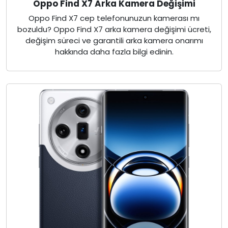
Oppo Find X7 Arka Kamera Değişimi
Oppo Find X7 cep telefonunuzun kamerası mı
bozuldu? Oppo Find X7 arka kamera değişimi ücreti,
değişim süreci ve garantili arka kamera onarımı
hakkında daha fazla bilgi edinin.