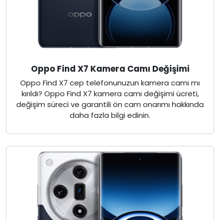
Oppo Find X7 Kamera Camı Değişimi
Oppo Find X7 cep telefonunuzun kamera camı mı
kırıldı? Oppo Find X7 kamera camı değişimi ücreti,
değişim süreci ve garantili ön cam onarımı hakkında
daha fazla bilgi edinin.