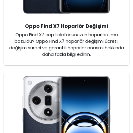
Oppo Find X7 Hoparlör Değişimi
Oppo Find X7 cep telefonunuzun hoparlörü mu
bozuldu? Oppo Find X7 hoparlör değişimi ücreti,
değişim süreci ve garantili hoparlör onarımı hakkında
daha fazla bilgi edinin.