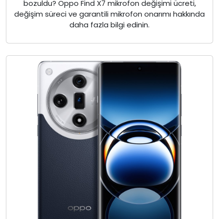
bozuldu? Oppo Find X7 mikrofon değişimi ücreti,
değişim süreci ve garantili mikrofon onarımı hakkında
daha fazla bilgi edinin.