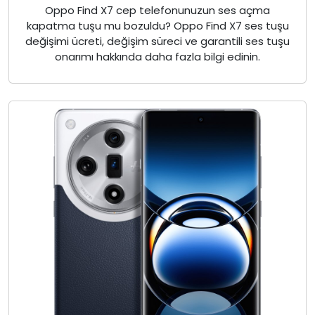
Oppo Find X7 cep telefonunuzun ses açma
kapatma tuşu mu bozuldu? Oppo Find X7 ses tuşu
değişimi ücreti, değişim süreci ve garantili ses tuşu
onarımı hakkında daha fazla bilgi edinin.