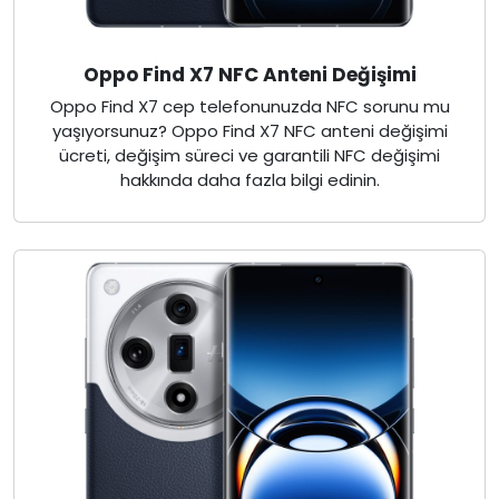
Oppo Find X7 NFC Anteni Değişimi
Oppo Find X7 cep telefonunuzda NFC sorunu mu
yaşıyorsunuz? Oppo Find X7 NFC anteni değişimi
ücreti, değişim süreci ve garantili NFC değişimi
hakkında daha fazla bilgi edinin.