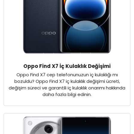
Oppo Find X7 İç Kulaklık Değişimi
Oppo Find X7 cep telefonunuzun iç kulaklığı mı
bozuldu? Oppo Find X7 iç kulaklık değişimi ücreti,
değişim süreci ve garantili iç kulaklık onarımı hakkında
daha fazla bilgi edinin.