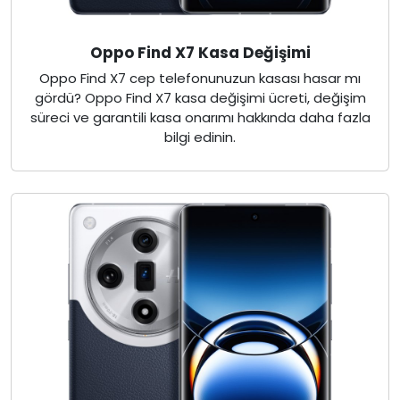
Oppo Find X7 Kasa Değişimi
Oppo Find X7 cep telefonunuzun kasası hasar mı
gördü? Oppo Find X7 kasa değişimi ücreti, değişim
süreci ve garantili kasa onarımı hakkında daha fazla
bilgi edinin.