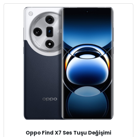
Oppo Find X7 Ses Tuşu Değişimi