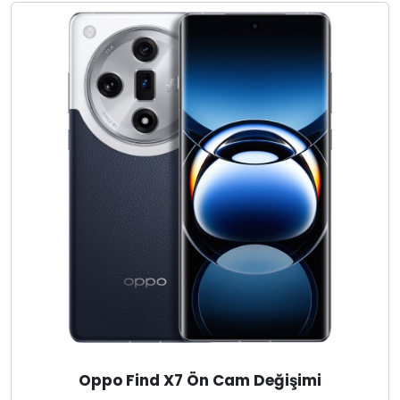
Oppo Find X7 Ön Cam Değişimi