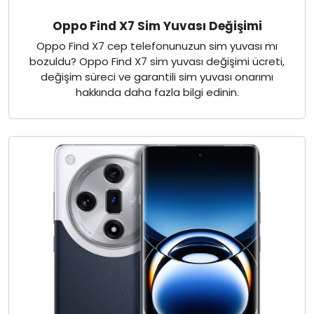
Oppo Find X7 Sim Yuvası Değişimi
Oppo Find X7 cep telefonunuzun sim yuvası mı
bozuldu? Oppo Find X7 sim yuvası değişimi ücreti,
değişim süreci ve garantili sim yuvası onarımı
hakkında daha fazla bilgi edinin.