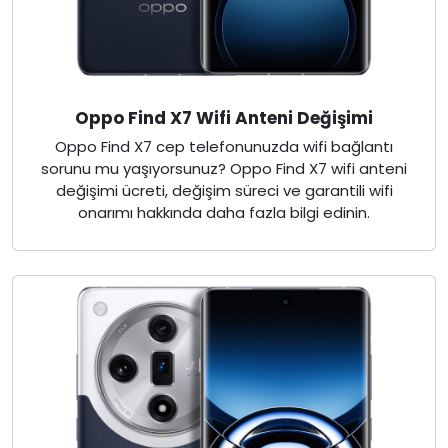
Oppo Find X7 Wifi Anteni Değişimi
Oppo Find X7 cep telefonunuzda wifi bağlantı
sorunu mu yaşıyorsunuz? Oppo Find X7 wifi anteni
değişimi ücreti, değişim süreci ve garantili wifi
onarımı hakkında daha fazla bilgi edinin.