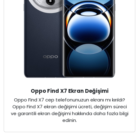
Oppo Find X7 Ekran Değişimi
Oppo Find X7 cep telefonunuzun ekranı mı kırıldı?
Oppo Find X7 ekran değişimi ücreti, değişim süreci
ve garantili ekran değişimi hakkında daha fazla bilgi
edinin.