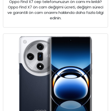
Oppo Find X7 cep telefonunuzun ön camı mı kırıldı?
Oppo Find X7 ön cam değişimi ücreti, değişim süreci
ve garantili ön cam onarımı hakkında daha fazla bilgi
edinin.