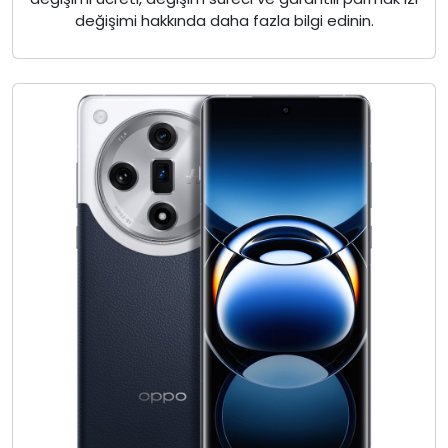
değişimi hakkında daha fazla bilgi edinin.