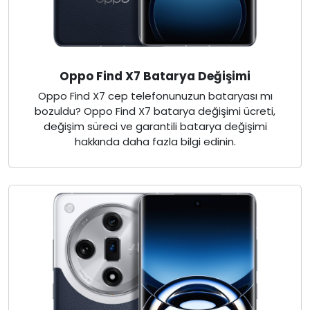
Oppo Find X7 Batarya Değişimi
Oppo Find X7 cep telefonunuzun bataryası mı
bozuldu? Oppo Find X7 batarya değişimi ücreti,
değişim süreci ve garantili batarya değişimi
hakkında daha fazla bilgi edinin.