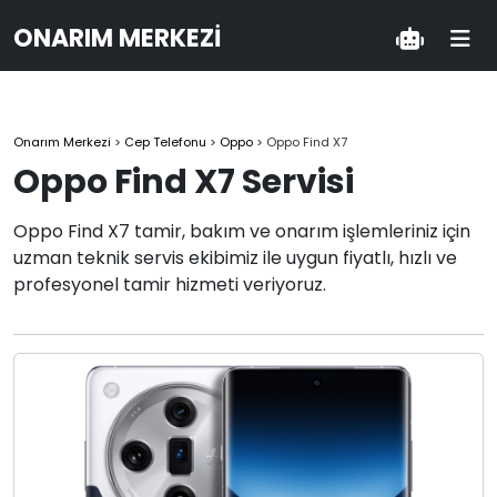
ONARIM MERKEZI
Onarım Merkezi
>
Cep Telefonu
>
Oppo
>
Oppo Find X7
Oppo Find X7 Servisi
Oppo Find X7 tamir, bakım ve onarım işlemleriniz için
uzman teknik servis ekibimiz ile uygun fiyatlı, hızlı ve
profesyonel tamir hizmeti veriyoruz.