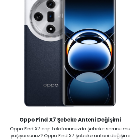
Oppo Find X7 Şebeke Anteni Değişimi
Oppo Find X7 cep telefonunuzda şebeke sorunu mu
yaşıyorsunuz? Oppo Find X7 şebeke anteni değişimi