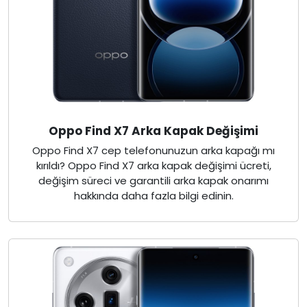
Oppo Find X7 Arka Kapak Değişimi
Oppo Find X7 cep telefonunuzun arka kapağı mı
kırıldı? Oppo Find X7 arka kapak değişimi ücreti,
değişim süreci ve garantili arka kapak onarımı
hakkında daha fazla bilgi edinin.