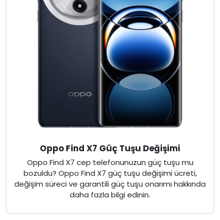
Oppo Find X7 Güç Tuşu Değişimi
Oppo Find X7 cep telefonunuzun güç tuşu mu
bozuldu? Oppo Find X7 güç tuşu değişimi ücreti,
değişim süreci ve garantili güç tuşu onarımı hakkında
daha fazla bilgi edinin.