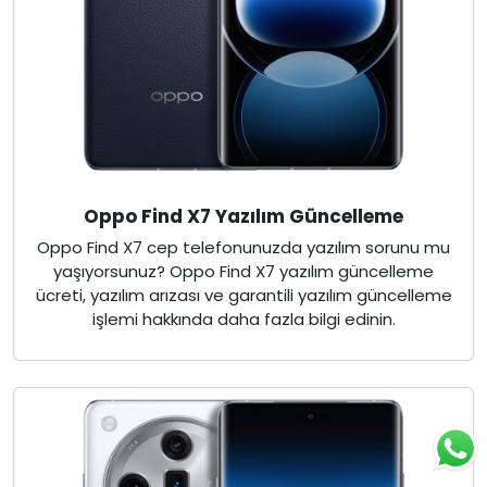
Oppo Find X7 Yazılım Güncelleme
Oppo Find X7 cep telefonunuzda yazılım sorunu mu
yaşıyorsunuz? Oppo Find X7 yazılım güncelleme
ücreti, yazılım arızası ve garantili yazılım güncelleme
işlemi hakkında daha fazla bilgi edinin.