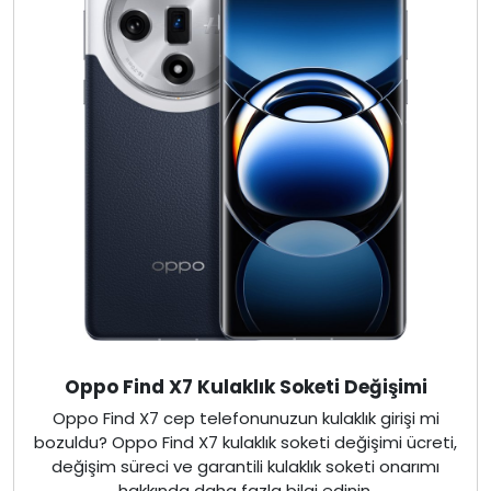
Oppo Find X7 Kulaklık Soketi Değişimi
Oppo Find X7 cep telefonunuzun kulaklık girişi mi
bozuldu? Oppo Find X7 kulaklık soketi değişimi ücreti,
değişim süreci ve garantili kulaklık soketi onarımı
hakkında daha fazla bilgi edinin.