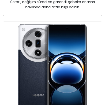
ücreti, değişim süreci ve garantili şebeke onarımı
hakkında daha fazla bilgi edinin.