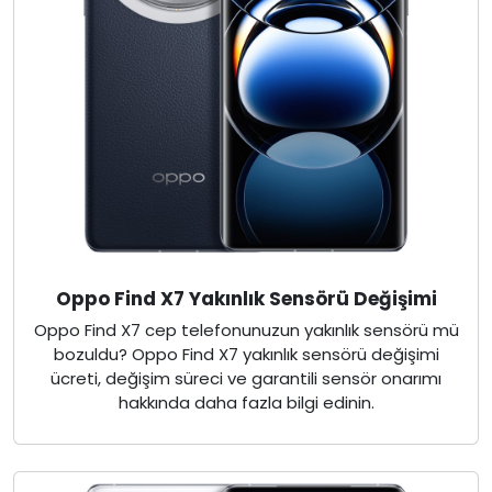
Oppo Find X7 Yakınlık Sensörü Değişimi
Oppo Find X7 cep telefonunuzun yakınlık sensörü mü
bozuldu? Oppo Find X7 yakınlık sensörü değişimi
ücreti, değişim süreci ve garantili sensör onarımı
hakkında daha fazla bilgi edinin.