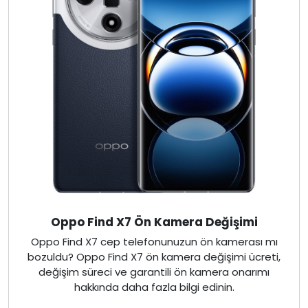
Oppo Find X7 Ön Kamera Değişimi
Oppo Find X7 cep telefonunuzun ön kamerası mı
bozuldu? Oppo Find X7 ön kamera değişimi ücreti,
değişim süreci ve garantili ön kamera onarımı
hakkında daha fazla bilgi edinin.