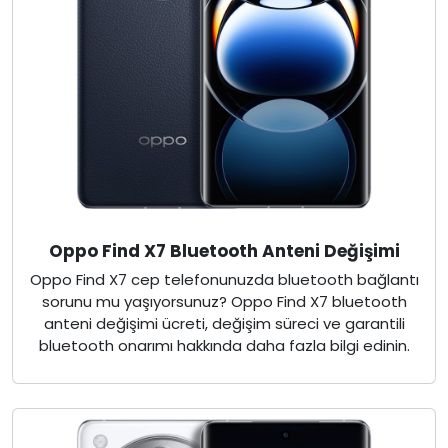
Oppo Find X7 Bluetooth Anteni Değişimi
Oppo Find X7 cep telefonunuzda bluetooth bağlantı
sorunu mu yaşıyorsunuz? Oppo Find X7 bluetooth
anteni değişimi ücreti, değişim süreci ve garantili
bluetooth onarımı hakkında daha fazla bilgi edinin.