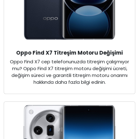
Oppo Find X7 Titreşim Motoru Değişimi
Oppo Find X7 cep telefonunuzda titreşim çalışmıyor
mu? Oppo Find X7 titreşim motoru değişimi ücreti,
değişim süreci ve garantili titreşim motoru onarımı
hakkında daha fazla bilgi edinin.