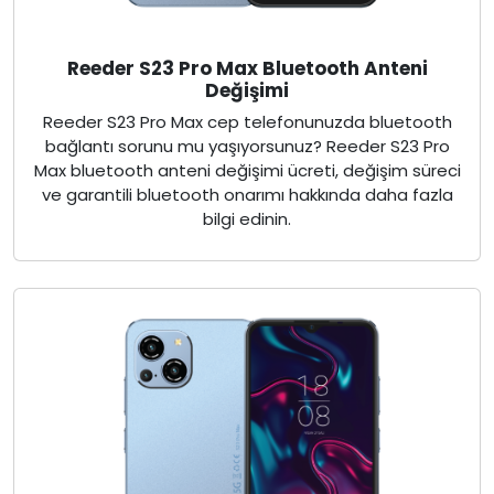
Reeder S23 Pro Max Bluetooth Anteni
Değişimi
Reeder S23 Pro Max cep telefonunuzda bluetooth
bağlantı sorunu mu yaşıyorsunuz? Reeder S23 Pro
Max bluetooth anteni değişimi ücreti, değişim süreci
ve garantili bluetooth onarımı hakkında daha fazla
bilgi edinin.