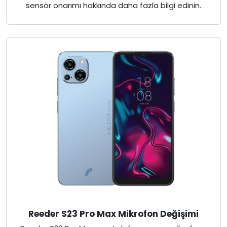
sensör onarımı hakkında daha fazla bilgi edinin.
Reeder S23 Pro Max Mikrofon Değişimi