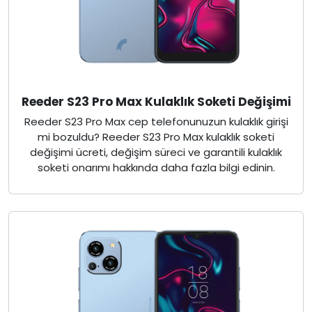
Reeder S23 Pro Max Kulaklık Soketi Değişimi
Reeder S23 Pro Max cep telefonunuzun kulaklık girişi
mi bozuldu? Reeder S23 Pro Max kulaklık soketi
değişimi ücreti, değişim süreci ve garantili kulaklık
soketi onarımı hakkında daha fazla bilgi edinin.