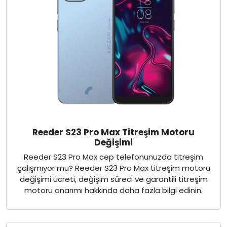
Reeder S23 Pro Max Titreşim Motoru
Değişimi
Reeder S23 Pro Max cep telefonunuzda titreşim
çalışmıyor mu? Reeder S23 Pro Max titreşim motoru
değişimi ücreti, değişim süreci ve garantili titreşim
motoru onarımı hakkında daha fazla bilgi edinin.