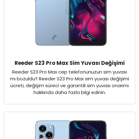
Reeder S23 Pro Max Sim Yuvası Değişimi
Reeder S23 Pro Max cep telefonunuzun sim yuvası
mı bozuldu? Reeder S23 Pro Max sim yuvası değişimi
ücreti, değişim süreci ve garantili sim yuvası onarımı
hakkında daha fazla bilgi edinin.