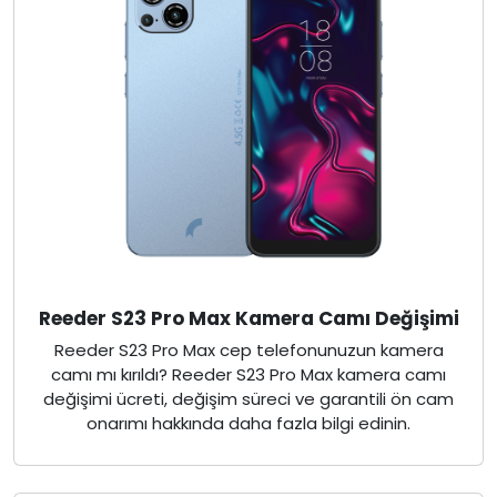
Reeder S23 Pro Max Kamera Camı Değişimi
Reeder S23 Pro Max cep telefonunuzun kamera
camı mı kırıldı? Reeder S23 Pro Max kamera camı
değişimi ücreti, değişim süreci ve garantili ön cam
onarımı hakkında daha fazla bilgi edinin.