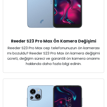
Reeder S23 Pro Max Ön Kamera Değişimi
Reeder S23 Pro Max cep telefonunuzun ön kamerası
mı bozuldu? Reeder S23 Pro Max ön kamera değişimi
ücreti, değişim süreci ve garantili ön kamera onarımı
hakkında daha fazla bilgi edinin.