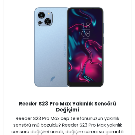
Reeder S23 Pro Max Yakınlık Sensörü
Değişimi
Reeder S23 Pro Max cep telefonunuzun yakınlık
sensörü mü bozuldu? Reeder S23 Pro Max yakınlık
sensörü değişimi ücreti, değişim süreci ve garantili