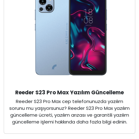
Reeder S23 Pro Max Yazılım Güncelleme
Reeder S23 Pro Max cep telefonunuzda yazılım
sorunu mu yaşıyorsunuz? Reeder S23 Pro Max yazılım
güncelleme ücreti, yazılım arızası ve garantili yazılım
güncelleme işlemi hakkında daha fazla bilgi edinin.