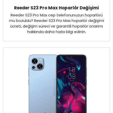
Reeder S23 Pro Max Hoparlör Değişimi
Reeder S23 Pro Max cep telefonunuzun hoparlörü
mu bozuldu? Reeder S23 Pro Max hoparlör değişimi
ücreti, değişim süreci ve garantili hoparlör onarımı
hakkında daha fazla bilgi edinin.