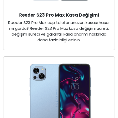
Reeder S23 Pro Max Kasa Değişimi
Reeder S23 Pro Max cep telefonunuzun kasası hasar
mı gördü? Reeder S23 Pro Max kasa değişimi ücreti,
değişim süreci ve garantili kasa onarımı hakkında
daha fazla bilgi edinin.