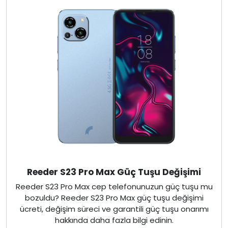
Reeder S23 Pro Max Güç Tuşu Değişimi
Reeder S23 Pro Max cep telefonunuzun güç tuşu mu
bozuldu? Reeder S23 Pro Max güç tuşu değişimi
ücreti, değişim süreci ve garantili güç tuşu onarımı
hakkında daha fazla bilgi edinin.