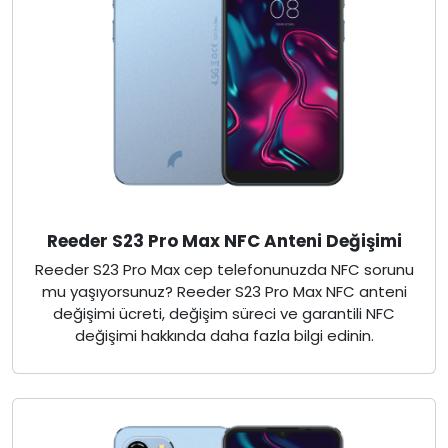
Reeder S23 Pro Max NFC Anteni Değişimi
Reeder S23 Pro Max cep telefonunuzda NFC sorunu
mu yaşıyorsunuz? Reeder S23 Pro Max NFC anteni
değişimi ücreti, değişim süreci ve garantili NFC
değişimi hakkında daha fazla bilgi edinin.