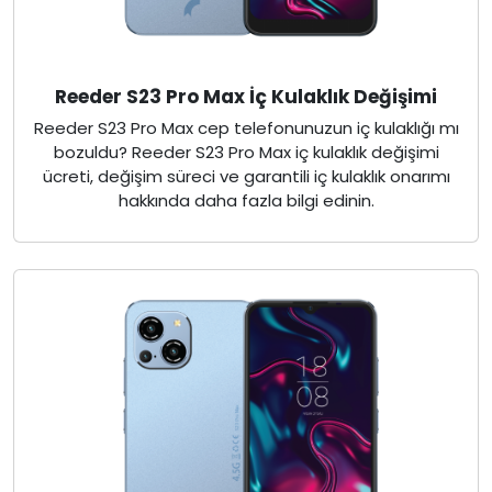
Reeder S23 Pro Max İç Kulaklık Değişimi
Reeder S23 Pro Max cep telefonunuzun iç kulaklığı mı
bozuldu? Reeder S23 Pro Max iç kulaklık değişimi
ücreti, değişim süreci ve garantili iç kulaklık onarımı
hakkında daha fazla bilgi edinin.