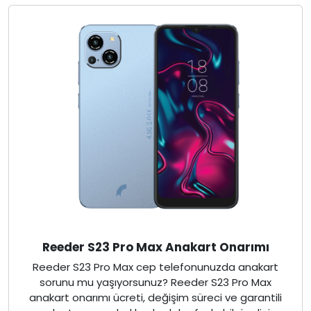
Reeder S23 Pro Max Anakart Onarımı
Reeder S23 Pro Max cep telefonunuzda anakart
sorunu mu yaşıyorsunuz? Reeder S23 Pro Max
anakart onarımı ücreti, değişim süreci ve garantili