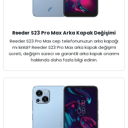
Reeder S23 Pro Max Arka Kapak Değişimi
Reeder S23 Pro Max cep telefonunuzun arka kapağı
mı kırıldı? Reeder S23 Pro Max arka kapak değişimi
ücreti, değişim süreci ve garantili arka kapak onarımı
hakkında daha fazla bilgi edinin.