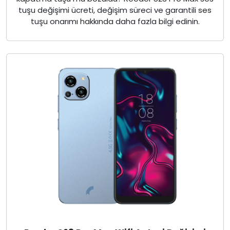
tuşu değişimi ücreti, değişim süreci ve garantili ses
tuşu onarımı hakkında daha fazla bilgi edinin.