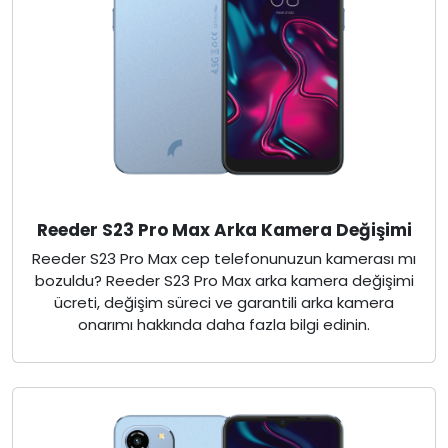
Reeder S23 Pro Max Arka Kamera Değişimi
Reeder S23 Pro Max cep telefonunuzun kamerası mı
bozuldu? Reeder S23 Pro Max arka kamera değişimi
ücreti, değişim süreci ve garantili arka kamera
onarımı hakkında daha fazla bilgi edinin.