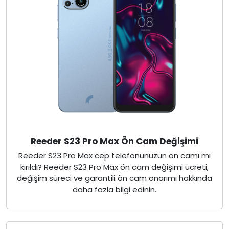
Reeder S23 Pro Max Ön Cam Değişimi
Reeder S23 Pro Max cep telefonunuzun ön camı mı
kırıldı? Reeder S23 Pro Max ön cam değişimi ücreti,
değişim süreci ve garantili ön cam onarımı hakkında
daha fazla bilgi edinin.