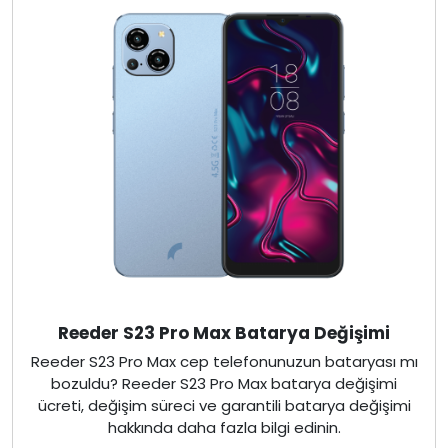
Reeder S23 Pro Max Batarya Değişimi
Reeder S23 Pro Max cep telefonunuzun bataryası mı
bozuldu? Reeder S23 Pro Max batarya değişimi
ücreti, değişim süreci ve garantili batarya değişimi
hakkında daha fazla bilgi edinin.