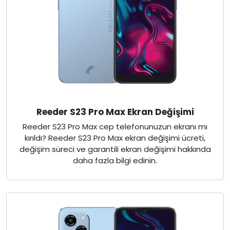
Reeder S23 Pro Max Ekran Değişimi
Reeder S23 Pro Max cep telefonunuzun ekranı mı
kırıldı? Reeder S23 Pro Max ekran değişimi ücreti,
değişim süreci ve garantili ekran değişimi hakkında
daha fazla bilgi edinin.