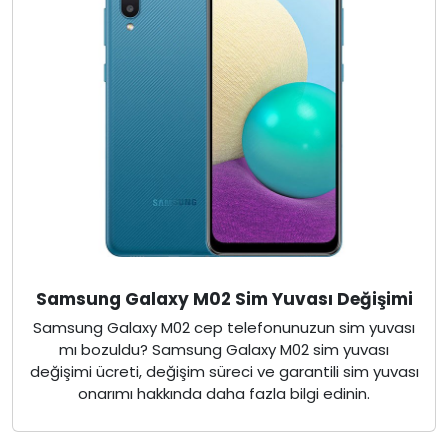
Samsung Galaxy M02 Sim Yuvası Değişimi
Samsung Galaxy M02 cep telefonunuzun sim yuvası
mı bozuldu? Samsung Galaxy M02 sim yuvası
değişimi ücreti, değişim süreci ve garantili sim yuvası
onarımı hakkında daha fazla bilgi edinin.