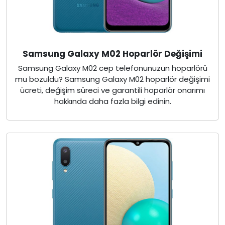
Samsung Galaxy M02 Hoparlör Değişimi
Samsung Galaxy M02 cep telefonunuzun hoparlörü
mu bozuldu? Samsung Galaxy M02 hoparlör değişimi
ücreti, değişim süreci ve garantili hoparlör onarımı
hakkında daha fazla bilgi edinin.