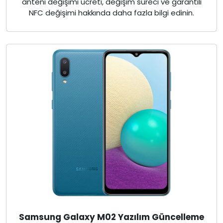
anteni değişimi ücreti, değişim süreci ve garantili
NFC değişimi hakkında daha fazla bilgi edinin.
Samsung Galaxy M02 Yazılım Güncelleme