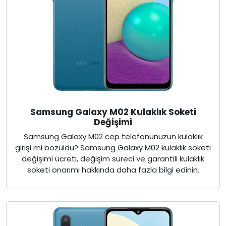
Samsung Galaxy M02 Kulaklık Soketi
Değişimi
Samsung Galaxy M02 cep telefonunuzun kulaklık
girişi mi bozuldu? Samsung Galaxy M02 kulaklık soketi
değişimi ücreti, değişim süreci ve garantili kulaklık
soketi onarımı hakkında daha fazla bilgi edinin.