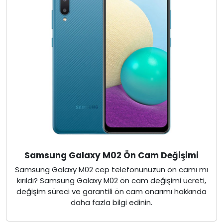
Samsung Galaxy M02 Ön Cam Değişimi
Samsung Galaxy M02 cep telefonunuzun ön camı mı
kırıldı? Samsung Galaxy M02 ön cam değişimi ücreti,
değişim süreci ve garantili ön cam onarımı hakkında
daha fazla bilgi edinin.