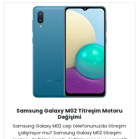
Samsung Galaxy M02 Titreşim Motoru
Değişimi
Samsung Galaxy M02 cep telefonunuzda titreşim
çalışmıyor mu? Samsung Galaxy M02 titreşim