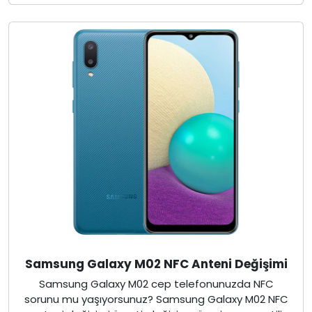
Samsung Galaxy M02 NFC Anteni Değişimi
Samsung Galaxy M02 cep telefonunuzda NFC
sorunu mu yaşıyorsunuz? Samsung Galaxy M02 NFC