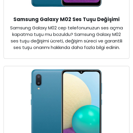
Samsung Galaxy M02 Ses Tuşu Değişimi
Samsung Galaxy M02 cep telefonunuzun ses açma
kapatma tuşu mu bozuldu? Samsung Galaxy M02
ses tuşu değişimi ücreti, değişim süreci ve garantili
ses tuşu onarımı hakkında daha fazla bilgi edinin.