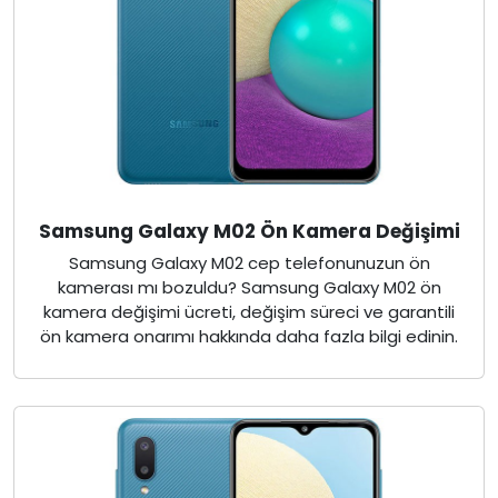
Samsung Galaxy M02 Ön Kamera Değişimi
Samsung Galaxy M02 cep telefonunuzun ön
kamerası mı bozuldu? Samsung Galaxy M02 ön
kamera değişimi ücreti, değişim süreci ve garantili
ön kamera onarımı hakkında daha fazla bilgi edinin.