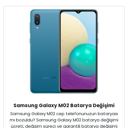
Samsung Galaxy M02 Batarya Değişimi
Samsung Galaxy M02 cep telefonunuzun bataryası
mı bozuldu? Samsung Galaxy M02 batarya değişimi
ücreti, değişim süreci ve garantili batarya değişimi