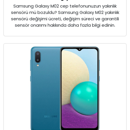
Samsung Galaxy M02 cep telefonunuzun yakınlık
sensörü mü bozuldu? Samsung Galaxy M02 yakınlık
sensörü değişimi ücreti, değişim süreci ve garantili
sensör onarımı hakkında daha fazla bilgi edinin.