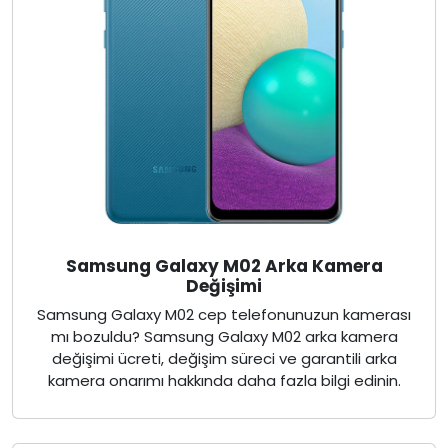
Samsung Galaxy M02 Arka Kamera
Değişimi
Samsung Galaxy M02 cep telefonunuzun kamerası
mı bozuldu? Samsung Galaxy M02 arka kamera
değişimi ücreti, değişim süreci ve garantili arka
kamera onarımı hakkında daha fazla bilgi edinin.