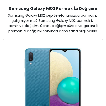
Samsung Galaxy M02 Parmak İzi Değişimi
Samsung Galaxy M02 cep telefonunuzda parmak izi
çalışmıyor mu? Samsung Galaxy M02 parmak izi
tamiri ve değişimi ücreti, değişim süreci ve garantili
parmak izi değişimi hakkında daha fazla bilgi edinin.