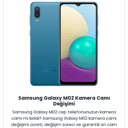
Samsung Galaxy M02 Kamera Camı
Değişimi
Samsung Galaxy M02 cep telefonunuzun kamera
camı mı kırıldı? Samsung Galaxy M02 kamera camı
değişimi ücreti, değişim süreci ve garantili ön cam