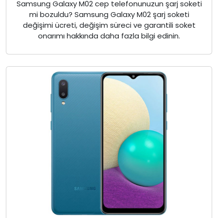
Samsung Galaxy M02 cep telefonunuzun şarj soketi
mi bozuldu? Samsung Galaxy M02 şarj soketi
değişimi ücreti, değişim süreci ve garantili soket
onarımı hakkında daha fazla bilgi edinin.