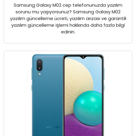
Samsung Galaxy M02 cep telefonunuzda yazılım
sorunu mu yaşıyorsunuz? Samsung Galaxy M02
yazılım güncelleme ücreti, yazılım arızası ve garantili
yazılım güncelleme işlemi hakkında daha fazla bilgi
edinin.