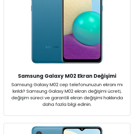
Samsung Galaxy M02 Ekran Değişimi
Samsung Galaxy M02 cep telefonunuzun ekranı mı
kırıldı? Samsung Galaxy M02 ekran değişimi ücreti,
değişim süreci ve garantili ekran değişimi hakkında
daha fazla bilgi edinin.