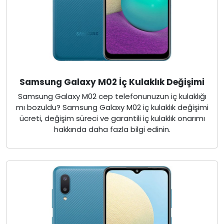
Samsung Galaxy M02 İç Kulaklık Değişimi
Samsung Galaxy M02 cep telefonunuzun iç kulaklığı
mı bozuldu? Samsung Galaxy M02 iç kulaklık değişimi
ücreti, değişim süreci ve garantili iç kulaklık onarımı
hakkında daha fazla bilgi edinin.