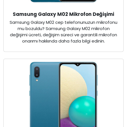
Samsung Galaxy M02 Mikrofon Değişimi
Samsung Galaxy M02 cep telefonunuzun mikrofonu
mu bozuldu? Samsung Galaxy M02 mikrofon
değişimi ücreti, değişim süreci ve garantili mikrofon
onarımı hakkında daha fazla bilgi edinin.