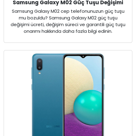
Samsung Galaxy M02 Güç Tuşu Değişimi
Samsung Galaxy M02 cep telefonunuzun güç tuşu
mu bozuldu? Samsung Galaxy M02 güç tuşu
değişimi ücreti, değişim süreci ve garantili güç tuşu
onarımı hakkında daha fazla bilgi edinin.