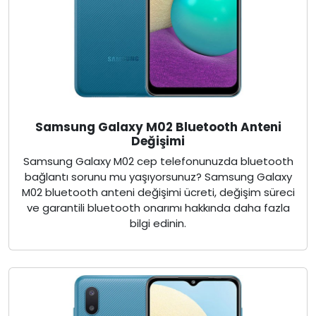
Samsung Galaxy M02 Bluetooth Anteni
Değişimi
Samsung Galaxy M02 cep telefonunuzda bluetooth
bağlantı sorunu mu yaşıyorsunuz? Samsung Galaxy
M02 bluetooth anteni değişimi ücreti, değişim süreci
ve garantili bluetooth onarımı hakkında daha fazla
bilgi edinin.