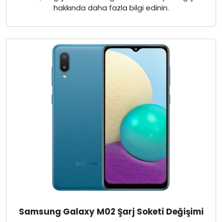
hakkında daha fazla bilgi edinin.
Samsung Galaxy M02 Şarj Soketi Değişimi