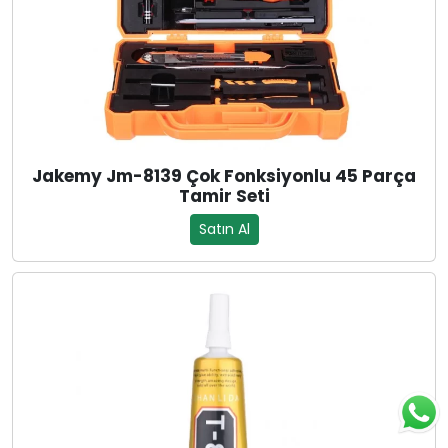
Jakemy Jm-8139 Çok Fonksiyonlu 45 Parça
Tamir Seti
Satın Al