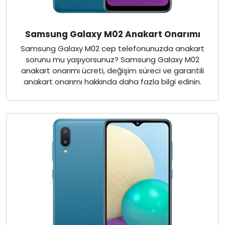
Samsung Galaxy M02 Anakart Onarımı
Samsung Galaxy M02 cep telefonunuzda anakart
sorunu mu yaşıyorsunuz? Samsung Galaxy M02
anakart onarımı ücreti, değişim süreci ve garantili
anakart onarımı hakkında daha fazla bilgi edinin.