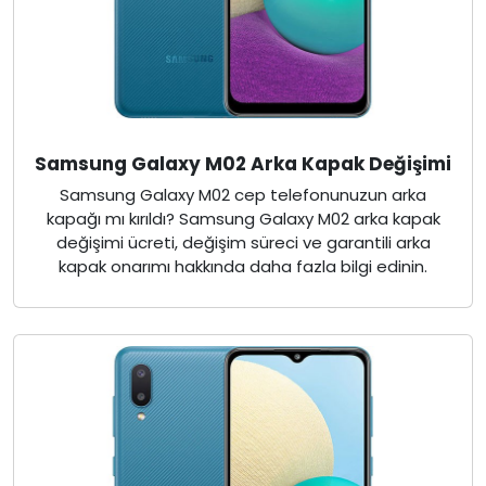
Samsung Galaxy M02 Arka Kapak Değişimi
Samsung Galaxy M02 cep telefonunuzun arka
kapağı mı kırıldı? Samsung Galaxy M02 arka kapak
değişimi ücreti, değişim süreci ve garantili arka
kapak onarımı hakkında daha fazla bilgi edinin.