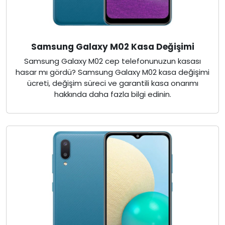
Samsung Galaxy M02 Kasa Değişimi
Samsung Galaxy M02 cep telefonunuzun kasası
hasar mı gördü? Samsung Galaxy M02 kasa değişimi
ücreti, değişim süreci ve garantili kasa onarımı
hakkında daha fazla bilgi edinin.