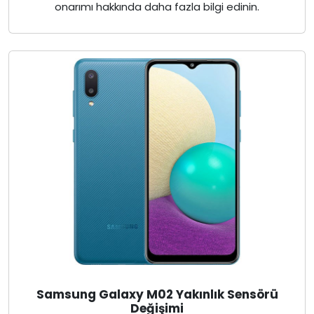
onarımı hakkında daha fazla bilgi edinin.
Samsung Galaxy M02 Yakınlık Sensörü
Değişimi