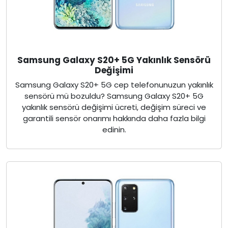
Samsung Galaxy S20+ 5G Yakınlık Sensörü
Değişimi
Samsung Galaxy S20+ 5G cep telefonunuzun yakınlık
sensörü mü bozuldu? Samsung Galaxy S20+ 5G
yakınlık sensörü değişimi ücreti, değişim süreci ve
garantili sensör onarımı hakkında daha fazla bilgi
edinin.