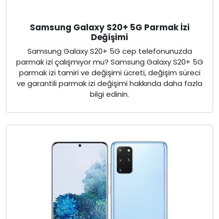
Samsung Galaxy S20+ 5G Parmak İzi
Değişimi
Samsung Galaxy S20+ 5G cep telefonunuzda
parmak izi çalışmıyor mu? Samsung Galaxy S20+ 5G
parmak izi tamiri ve değişimi ücreti, değişim süreci
ve garantili parmak izi değişimi hakkında daha fazla
bilgi edinin.