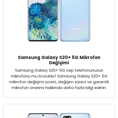
Samsung Galaxy S20+ 5G Mikrofon
Değişimi
Samsung Galaxy S20+ 5G cep telefonunuzun
mikrofonu mu bozuldu? Samsung Galaxy S20+ 5G
mikrofon değişimi ücreti, değişim süreci ve garantili
mikrofon onarımı hakkında daha fazla bilgi edinin.