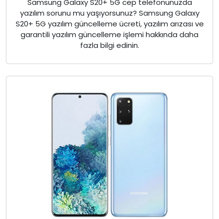
Samsung Galaxy S20+ 5G cep telefonunuzda
yazılım sorunu mu yaşıyorsunuz? Samsung Galaxy
S20+ 5G yazılım güncelleme ücreti, yazılım arızası ve
garantili yazılım güncelleme işlemi hakkında daha
fazla bilgi edinin.