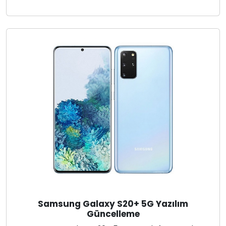
Samsung Galaxy S20+ 5G Yazılım
Güncelleme