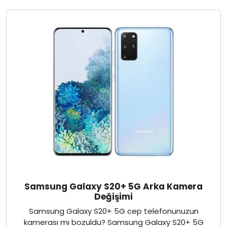
Samsung Galaxy S20+ 5G Arka Kamera
Değişimi
Samsung Galaxy S20+ 5G cep telefonunuzun
kamerası mı bozuldu? Samsung Galaxy S20+ 5G