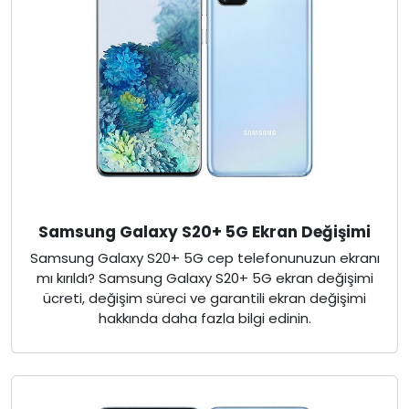
Samsung Galaxy S20+ 5G Ekran Değişimi
Samsung Galaxy S20+ 5G cep telefonunuzun ekranı
mı kırıldı? Samsung Galaxy S20+ 5G ekran değişimi
ücreti, değişim süreci ve garantili ekran değişimi
hakkında daha fazla bilgi edinin.