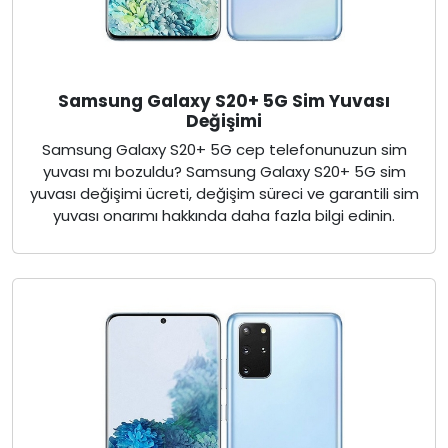
Samsung Galaxy S20+ 5G Sim Yuvası
Değişimi
Samsung Galaxy S20+ 5G cep telefonunuzun sim
yuvası mı bozuldu? Samsung Galaxy S20+ 5G sim
yuvası değişimi ücreti, değişim süreci ve garantili sim
yuvası onarımı hakkında daha fazla bilgi edinin.