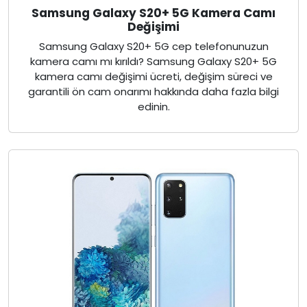
Samsung Galaxy S20+ 5G Kamera Camı
Değişimi
Samsung Galaxy S20+ 5G cep telefonunuzun
kamera camı mı kırıldı? Samsung Galaxy S20+ 5G
kamera camı değişimi ücreti, değişim süreci ve
garantili ön cam onarımı hakkında daha fazla bilgi
edinin.