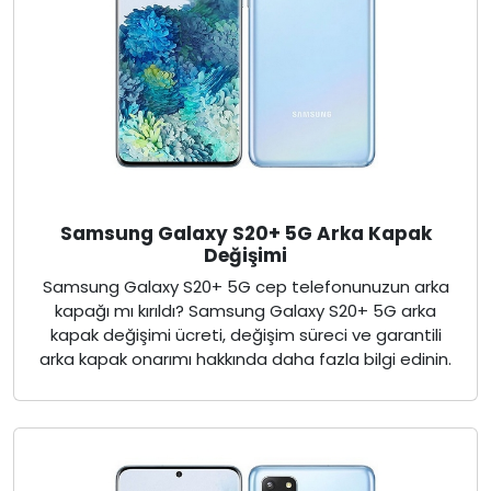
Samsung Galaxy S20+ 5G Arka Kapak
Değişimi
Samsung Galaxy S20+ 5G cep telefonunuzun arka
kapağı mı kırıldı? Samsung Galaxy S20+ 5G arka
kapak değişimi ücreti, değişim süreci ve garantili
arka kapak onarımı hakkında daha fazla bilgi edinin.