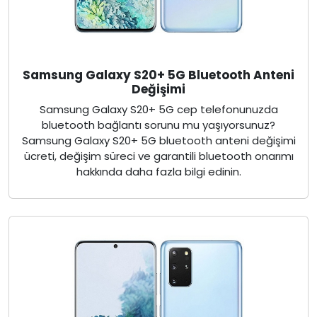
Samsung Galaxy S20+ 5G Bluetooth Anteni
Değişimi
Samsung Galaxy S20+ 5G cep telefonunuzda
bluetooth bağlantı sorunu mu yaşıyorsunuz?
Samsung Galaxy S20+ 5G bluetooth anteni değişimi
ücreti, değişim süreci ve garantili bluetooth onarımı
hakkında daha fazla bilgi edinin.