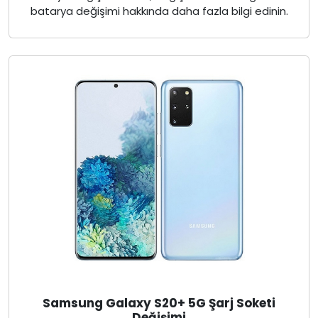
batarya değişimi hakkında daha fazla bilgi edinin.
Samsung Galaxy S20+ 5G Şarj Soketi
Değişimi