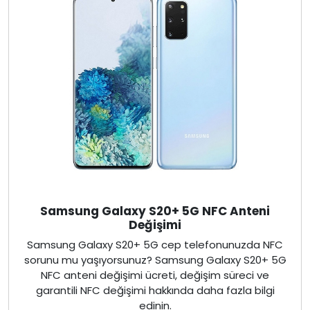
Samsung Galaxy S20+ 5G NFC Anteni
Değişimi
Samsung Galaxy S20+ 5G cep telefonunuzda NFC
sorunu mu yaşıyorsunuz? Samsung Galaxy S20+ 5G
NFC anteni değişimi ücreti, değişim süreci ve
garantili NFC değişimi hakkında daha fazla bilgi
edinin.