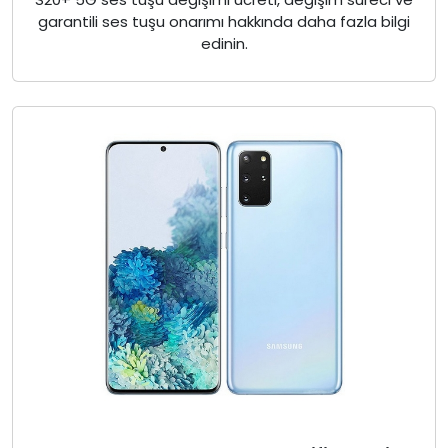
garantili ses tuşu onarımı hakkında daha fazla bilgi
edinin.