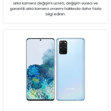
arka kamera değişimi ücreti, değişim süreci ve
garantili arka kamera onarımı hakkında daha fazla
bilgi edinin.