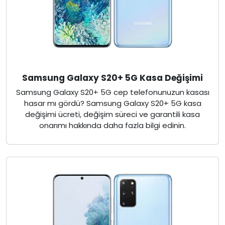
Samsung Galaxy S20+ 5G Kasa Değişimi
Samsung Galaxy S20+ 5G cep telefonunuzun kasası
hasar mı gördü? Samsung Galaxy S20+ 5G kasa
değişimi ücreti, değişim süreci ve garantili kasa
onarımı hakkında daha fazla bilgi edinin.