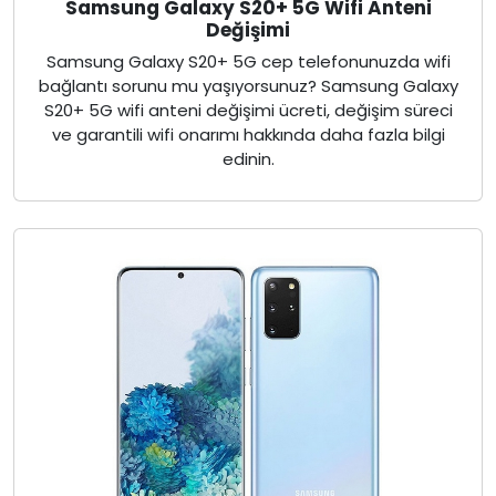
Samsung Galaxy S20+ 5G Wifi Anteni
Değişimi
Samsung Galaxy S20+ 5G cep telefonunuzda wifi
bağlantı sorunu mu yaşıyorsunuz? Samsung Galaxy
S20+ 5G wifi anteni değişimi ücreti, değişim süreci
ve garantili wifi onarımı hakkında daha fazla bilgi
edinin.