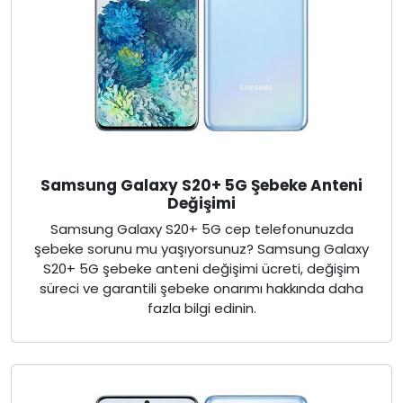
Samsung Galaxy S20+ 5G Şebeke Anteni
Değişimi
Samsung Galaxy S20+ 5G cep telefonunuzda
şebeke sorunu mu yaşıyorsunuz? Samsung Galaxy
S20+ 5G şebeke anteni değişimi ücreti, değişim
süreci ve garantili şebeke onarımı hakkında daha
fazla bilgi edinin.