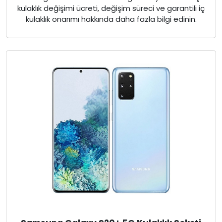
kulaklık değişimi ücreti, değişim süreci ve garantili iç
kulaklık onarımı hakkında daha fazla bilgi edinin.