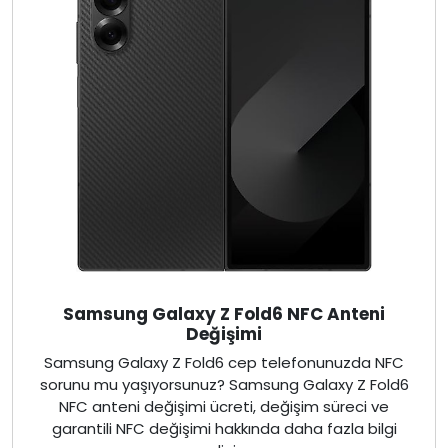
Samsung Galaxy Z Fold6 NFC Anteni
Değişimi
Samsung Galaxy Z Fold6 cep telefonunuzda NFC
sorunu mu yaşıyorsunuz? Samsung Galaxy Z Fold6
NFC anteni değişimi ücreti, değişim süreci ve
garantili NFC değişimi hakkında daha fazla bilgi