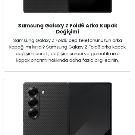
Samsung Galaxy Z Fold6 Arka Kapak
Değişimi
Samsung Galaxy Z Fold6 cep telefonunuzun arka
kapağı mı kırıldı? Samsung Galaxy Z Fold6 arka kapak
değişimi ücreti, değişim süreci ve garantili arka
kapak onarımı hakkında daha fazla bilgi edinin.