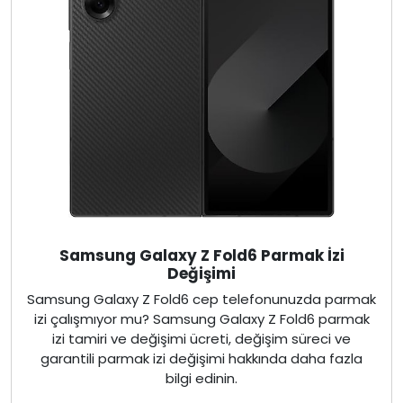
Samsung Galaxy Z Fold6 Parmak İzi
Değişimi
Samsung Galaxy Z Fold6 cep telefonunuzda parmak
izi çalışmıyor mu? Samsung Galaxy Z Fold6 parmak
izi tamiri ve değişimi ücreti, değişim süreci ve
garantili parmak izi değişimi hakkında daha fazla
bilgi edinin.