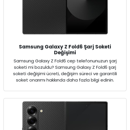
Samsung Galaxy Z Fold6 Şarj Soketi
Değişimi
Samsung Galaxy Z Fold6 cep telefonunuzun şarj
soketi mi bozuldu? Samsung Galaxy Z Fold6 şarj
soketi değişimi ücreti, değişim süreci ve garantili
soket onarımı hakkında daha fazla bilgi edinin.