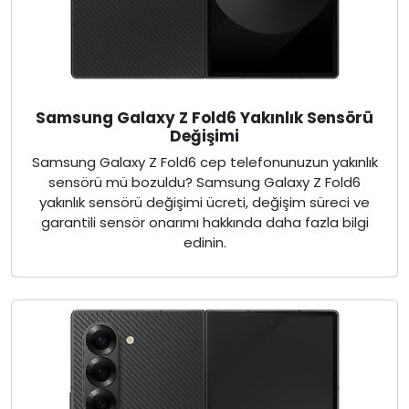
Samsung Galaxy Z Fold6 Yakınlık Sensörü
Değişimi
Samsung Galaxy Z Fold6 cep telefonunuzun yakınlık
sensörü mü bozuldu? Samsung Galaxy Z Fold6
yakınlık sensörü değişimi ücreti, değişim süreci ve
garantili sensör onarımı hakkında daha fazla bilgi
edinin.