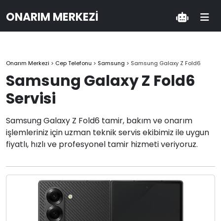
ONARIM MERKEZI
Onarım Merkezi
>
Cep Telefonu
>
Samsung
>
Samsung Galaxy Z Fold6
Samsung Galaxy Z Fold6
Servisi
Samsung Galaxy Z Fold6 tamir, bakım ve onarım
işlemleriniz için uzman teknik servis ekibimiz ile uygun
fiyatlı, hızlı ve profesyonel tamir hizmeti veriyoruz.