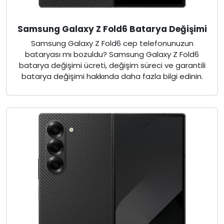
Samsung Galaxy Z Fold6 Batarya Değişimi
Samsung Galaxy Z Fold6 cep telefonunuzun
bataryası mı bozuldu? Samsung Galaxy Z Fold6
batarya değişimi ücreti, değişim süreci ve garantili
batarya değişimi hakkında daha fazla bilgi edinin.