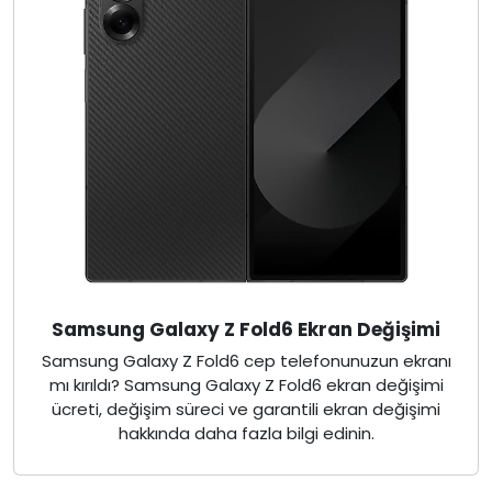
Samsung Galaxy Z Fold6 Ekran Değişimi
Samsung Galaxy Z Fold6 cep telefonunuzun ekranı
mı kırıldı? Samsung Galaxy Z Fold6 ekran değişimi
ücreti, değişim süreci ve garantili ekran değişimi
hakkında daha fazla bilgi edinin.