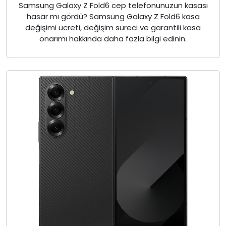
Samsung Galaxy Z Fold6 cep telefonunuzun kasası
hasar mı gördü? Samsung Galaxy Z Fold6 kasa
değişimi ücreti, değişim süreci ve garantili kasa
onarımı hakkında daha fazla bilgi edinin.