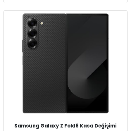
Samsung Galaxy Z Fold6 Kasa Değişimi