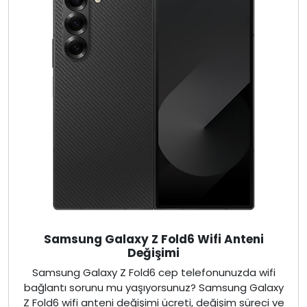
Samsung Galaxy Z Fold6 Wifi Anteni
Değişimi
Samsung Galaxy Z Fold6 cep telefonunuzda wifi
bağlantı sorunu mu yaşıyorsunuz? Samsung Galaxy
Z Fold6 wifi anteni değişimi ücreti, değişim süreci ve