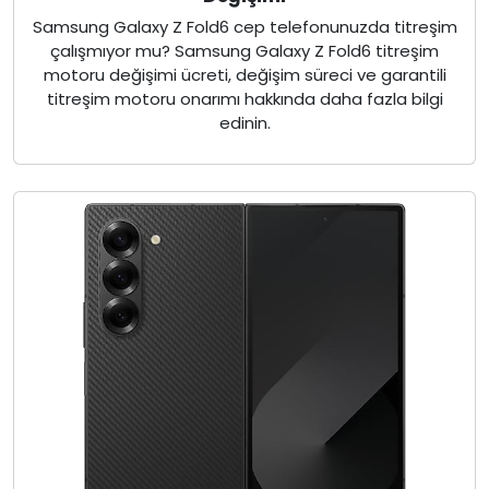
Samsung Galaxy Z Fold6 cep telefonunuzda titreşim
çalışmıyor mu? Samsung Galaxy Z Fold6 titreşim
motoru değişimi ücreti, değişim süreci ve garantili
titreşim motoru onarımı hakkında daha fazla bilgi
edinin.