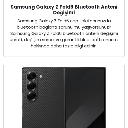
Samsung Galaxy Z Fold6 Bluetooth Anteni
Değişimi
Samsung Galaxy Z Fold6 cep telefonunuzda
bluetooth bağlantı sorunu mu yaşıyorsunuz?
Samsung Galaxy Z Fold6 bluetooth anteni değişimi
ücreti, değişim süreci ve garantili bluetooth onarımı
hakkında daha fazla bilgi edinin.