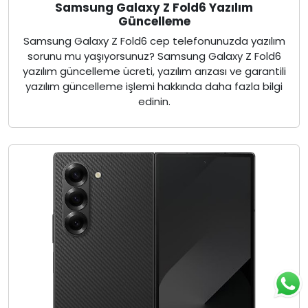
Samsung Galaxy Z Fold6 Yazılım
Güncelleme
Samsung Galaxy Z Fold6 cep telefonunuzda yazılım
sorunu mu yaşıyorsunuz? Samsung Galaxy Z Fold6
yazılım güncelleme ücreti, yazılım arızası ve garantili
yazılım güncelleme işlemi hakkında daha fazla bilgi
edinin.