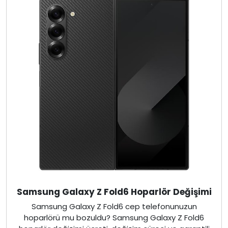
Samsung Galaxy Z Fold6 Hoparlör Değişimi
Samsung Galaxy Z Fold6 cep telefonunuzun
hoparlörü mu bozuldu? Samsung Galaxy Z Fold6