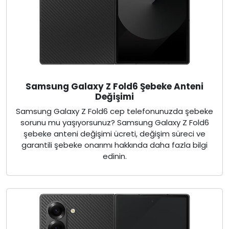
Samsung Galaxy Z Fold6 Şebeke Anteni
Değişimi
Samsung Galaxy Z Fold6 cep telefonunuzda şebeke
sorunu mu yaşıyorsunuz? Samsung Galaxy Z Fold6
şebeke anteni değişimi ücreti, değişim süreci ve
garantili şebeke onarımı hakkında daha fazla bilgi
edinin.