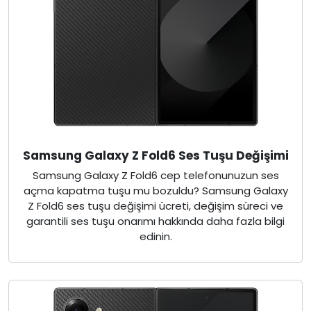
Samsung Galaxy Z Fold6 Ses Tuşu Değişimi
Samsung Galaxy Z Fold6 cep telefonunuzun ses
açma kapatma tuşu mu bozuldu? Samsung Galaxy
Z Fold6 ses tuşu değişimi ücreti, değişim süreci ve
garantili ses tuşu onarımı hakkında daha fazla bilgi
edinin.