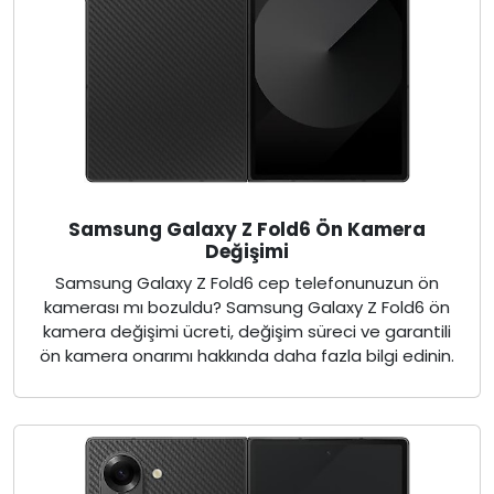
Samsung Galaxy Z Fold6 Ön Kamera
Değişimi
Samsung Galaxy Z Fold6 cep telefonunuzun ön
kamerası mı bozuldu? Samsung Galaxy Z Fold6 ön
kamera değişimi ücreti, değişim süreci ve garantili
ön kamera onarımı hakkında daha fazla bilgi edinin.