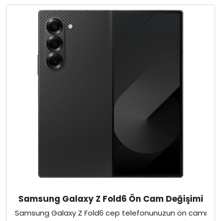
Samsung Galaxy Z Fold6 Ön Cam Değişimi
Samsung Galaxy Z Fold6 cep telefonunuzun ön camı