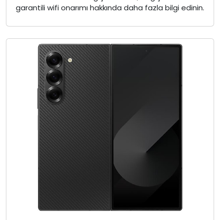
garantili wifi onarımı hakkında daha fazla bilgi edinin.