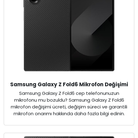
Samsung Galaxy Z Fold6 Mikrofon Değişimi
Samsung Galaxy Z Fold6 cep telefonunuzun
mikrofonu mu bozuldu? Samsung Galaxy Z Fold6
mikrofon değişimi ücreti, değişim süreci ve garantili
mikrofon onarımı hakkında daha fazla bilgi edinin.