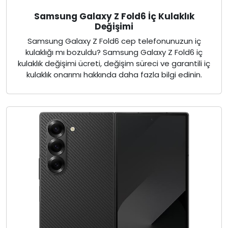
Samsung Galaxy Z Fold6 İç Kulaklık
Değişimi
Samsung Galaxy Z Fold6 cep telefonunuzun iç
kulaklığı mı bozuldu? Samsung Galaxy Z Fold6 iç
kulaklık değişimi ücreti, değişim süreci ve garantili iç
kulaklık onarımı hakkında daha fazla bilgi edinin.