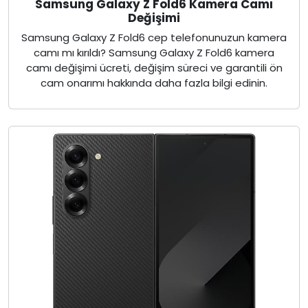
Samsung Galaxy Z Fold6 Kamera Camı
Değişimi
Samsung Galaxy Z Fold6 cep telefonunuzun kamera
camı mı kırıldı? Samsung Galaxy Z Fold6 kamera
camı değişimi ücreti, değişim süreci ve garantili ön
cam onarımı hakkında daha fazla bilgi edinin.