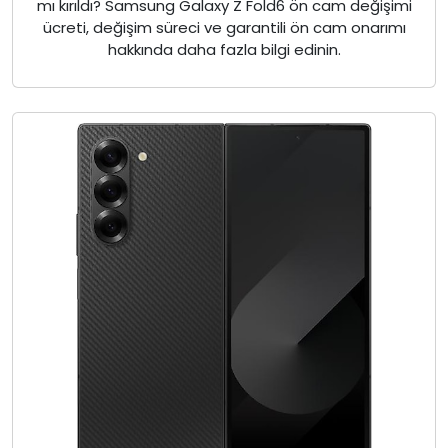
mı kırıldı? Samsung Galaxy Z Fold6 ön cam değişimi
ücreti, değişim süreci ve garantili ön cam onarımı
hakkında daha fazla bilgi edinin.