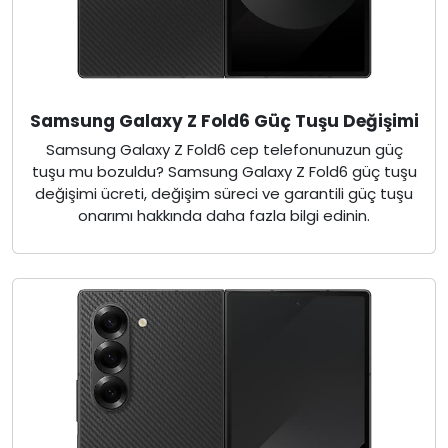
Samsung Galaxy Z Fold6 Güç Tuşu Değişimi
Samsung Galaxy Z Fold6 cep telefonunuzun güç
tuşu mu bozuldu? Samsung Galaxy Z Fold6 güç tuşu
değişimi ücreti, değişim süreci ve garantili güç tuşu
onarımı hakkında daha fazla bilgi edinin.