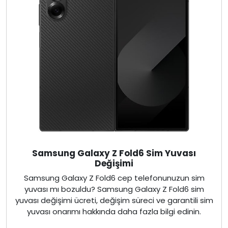
Samsung Galaxy Z Fold6 Sim Yuvası
Değişimi
Samsung Galaxy Z Fold6 cep telefonunuzun sim
yuvası mı bozuldu? Samsung Galaxy Z Fold6 sim
yuvası değişimi ücreti, değişim süreci ve garantili sim
yuvası onarımı hakkında daha fazla bilgi edinin.