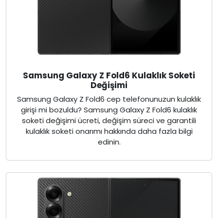
Samsung Galaxy Z Fold6 Kulaklık Soketi
Değişimi
Samsung Galaxy Z Fold6 cep telefonunuzun kulaklık
girişi mi bozuldu? Samsung Galaxy Z Fold6 kulaklık
soketi değişimi ücreti, değişim süreci ve garantili
kulaklık soketi onarımı hakkında daha fazla bilgi
edinin.