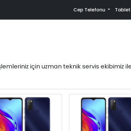
Cep Telefonu
Table
mleriniz için uzman teknik servis ekibimiz ile 