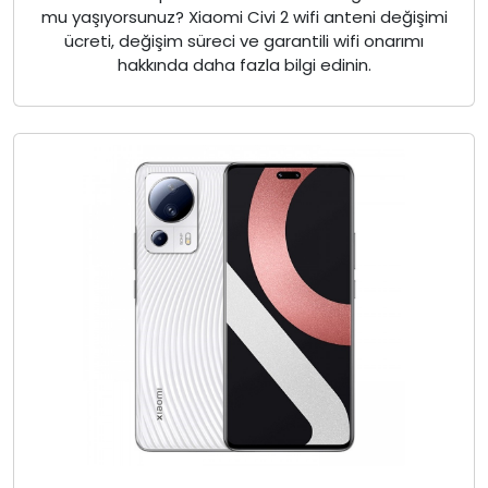
mu yaşıyorsunuz? Xiaomi Civi 2 wifi anteni değişimi
ücreti, değişim süreci ve garantili wifi onarımı
hakkında daha fazla bilgi edinin.