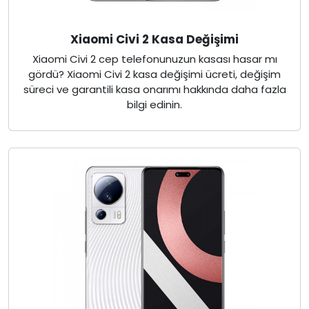
Xiaomi Civi 2 Kasa Değişimi
Xiaomi Civi 2 cep telefonunuzun kasası hasar mı
gördü? Xiaomi Civi 2 kasa değişimi ücreti, değişim
süreci ve garantili kasa onarımı hakkında daha fazla
bilgi edinin.