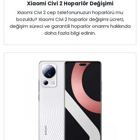
Xiaomi Civi 2 Hoparlör Değişimi
Xiaomi Civi 2 cep telefonunuzun hoparlörü mu
bozuldu? Xiaomi Civi 2 hoparlör değişimi ücreti,
değişim süreci ve garantili hoparlör onarımı hakkında
daha fazla bilgi edinin.