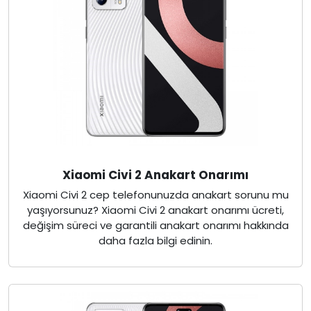
Xiaomi Civi 2 Anakart Onarımı
Xiaomi Civi 2 cep telefonunuzda anakart sorunu mu
yaşıyorsunuz? Xiaomi Civi 2 anakart onarımı ücreti,
değişim süreci ve garantili anakart onarımı hakkında
daha fazla bilgi edinin.