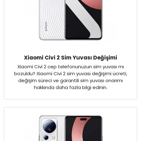
Xiaomi Civi 2 Sim Yuvası Değişimi
Xiaomi Civi 2 cep telefonunuzun sim yuvası mı
bozuldu? Xiaomi Civi 2 sim yuvası değişimi ücreti,
değişim süreci ve garantili sim yuvası onarımı
hakkında daha fazla bilgi edinin.