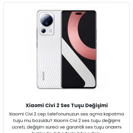
Xiaomi Civi 2 Ses Tuşu Değişimi
Xiaomi Civi 2 cep telefonunuzun ses açma kapatma
tuşu mu bozuldu? Xiaomi Civi 2 ses tuşu değişimi
ücreti, değişim süreci ve garantili ses tuşu onarımı