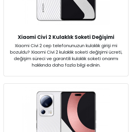
Xiaomi Civi 2 Kulaklık Soketi Değişimi
Xiaomi Civi 2 cep telefonunuzun kulaklık girişi mi
bozuldu? Xiaomi Civi 2 kulaklık soketi değişimi ücreti,
değişim süreci ve garantili kulaklık soketi onarımı
hakkında daha fazla bilgi edinin.