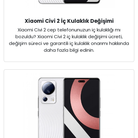
Xiaomi Civi 2 İç Kulaklık Değişimi
Xiaomi Civi 2 cep telefonunuzun iç kulaklığı mı
bozuldu? Xiaomi Civi 2 iç kulaklık değişimi ücreti,
değişim süreci ve garantili iç kulaklık onarımı hakkında
daha fazla bilgi edinin.