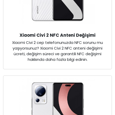
Xiaomi Civi 2 NFC Anteni Değişimi
Xiaomi Civi 2 cep telefonunuzda NFC sorunu mu
yaşıyorsunuz? Xiaomi Civi 2 NFC anteni değişimi
ücreti, değişim süreci ve garantili NFC değişimi
hakkında daha fazla bilgi edinin.