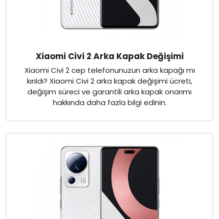
Xiaomi Civi 2 Arka Kapak Değişimi
Xiaomi Civi 2 cep telefonunuzun arka kapağı mı
kırıldı? Xiaomi Civi 2 arka kapak değişimi ücreti,
değişim süreci ve garantili arka kapak onarımı
hakkında daha fazla bilgi edinin.