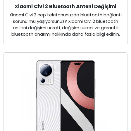
Xiaomi Civi 2 Bluetooth Anteni Değişimi
Xiaomi Civi 2 cep telefonunuzda bluetooth bağlantı
sorunu mu yaşıyorsunuz? Xiaomi Civi 2 bluetooth
anteni değişimi ücreti, değişim süreci ve garantili
bluetooth onarımı hakkında daha fazla bilgi edinin.