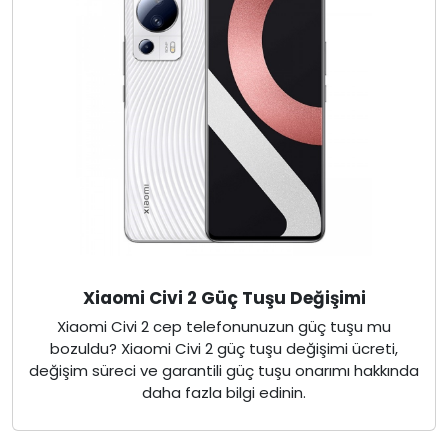
Xiaomi Civi 2 Güç Tuşu Değişimi
Xiaomi Civi 2 cep telefonunuzun güç tuşu mu
bozuldu? Xiaomi Civi 2 güç tuşu değişimi ücreti,
değişim süreci ve garantili güç tuşu onarımı hakkında
daha fazla bilgi edinin.