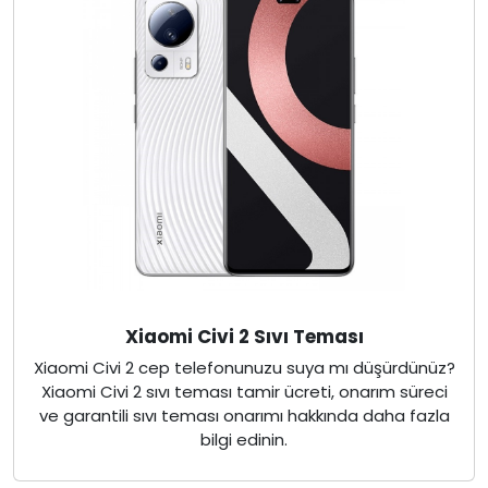
Xiaomi Civi 2 Sıvı Teması
Xiaomi Civi 2 cep telefonunuzu suya mı düşürdünüz?
Xiaomi Civi 2 sıvı teması tamir ücreti, onarım süreci
ve garantili sıvı teması onarımı hakkında daha fazla
bilgi edinin.