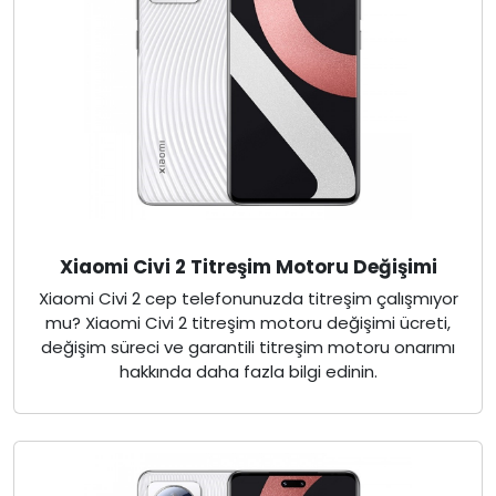
Xiaomi Civi 2 Titreşim Motoru Değişimi
Xiaomi Civi 2 cep telefonunuzda titreşim çalışmıyor
mu? Xiaomi Civi 2 titreşim motoru değişimi ücreti,
değişim süreci ve garantili titreşim motoru onarımı
hakkında daha fazla bilgi edinin.