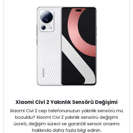
Xiaomi Civi 2 Yakınlık Sensörü Değişimi
Xiaomi Civi 2 cep telefonunuzun yakınlık sensörü mü
bozuldu? Xiaomi Civi 2 yakınlık sensörü değişimi
ücreti, değişim süreci ve garantili sensör onarımı
hakkında daha fazla bilgi edinin.