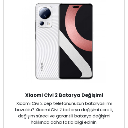
Xiaomi Civi 2 Batarya Değişimi
Xiaomi Civi 2 cep telefonunuzun bataryası mı
bozuldu? Xiaomi Civi 2 batarya değişimi ücreti,
değişim süreci ve garantili batarya değişimi
hakkında daha fazla bilgi edinin.