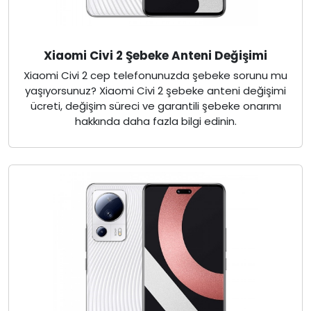
Xiaomi Civi 2 Şebeke Anteni Değişimi
Xiaomi Civi 2 cep telefonunuzda şebeke sorunu mu
yaşıyorsunuz? Xiaomi Civi 2 şebeke anteni değişimi
ücreti, değişim süreci ve garantili şebeke onarımı
hakkında daha fazla bilgi edinin.