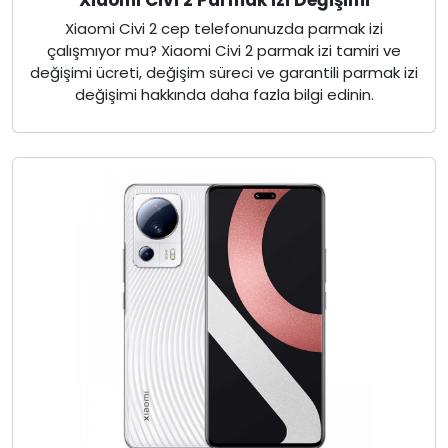
Xiaomi Civi 2 cep telefonunuzda parmak izi
çalışmıyor mu? Xiaomi Civi 2 parmak izi tamiri ve
değişimi ücreti, değişim süreci ve garantili parmak izi
değişimi hakkında daha fazla bilgi edinin.