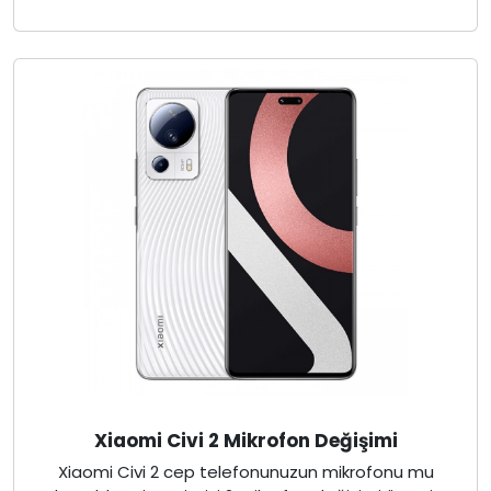
Xiaomi Civi 2 Mikrofon Değişimi
Xiaomi Civi 2 cep telefonunuzun mikrofonu mu