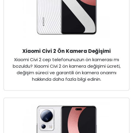
Xiaomi Civi 2 Ön Kamera Değişimi
Xiaomi Civi 2 cep telefonunuzun ön kamerası mı
bozuldu? Xiaomi Civi 2 ön kamera değişimi ücreti,
değişim süreci ve garantili ön kamera onarımı
hakkında daha fazla bilgi edinin.