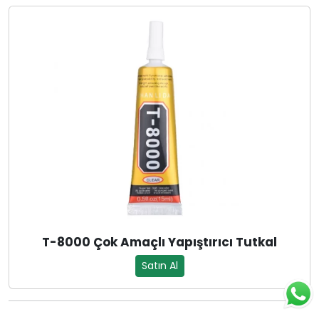
T-8000 Çok Amaçlı Yapıştırıcı Tutkal
Satın Al