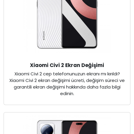
Xiaomi Civi 2 Ekran Değişimi
Xiaomi Civi 2 cep telefonunuzun ekranı mı kırıldı?
Xiaomi Civi 2 ekran değişimi ücreti, değişim süreci ve
garantili ekran değişimi hakkında daha fazla bilgi
edinin.