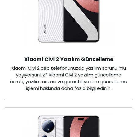
Xiaomi Civi 2 Yazılım Güncelleme
Xiaomi Civi 2 cep telefonunuzda yazılım sorunu mu
yaşıyorsunuz? Xiaomi Civi 2 yazılım güncelleme
ücreti, yazılım arızası ve garantili yazılım güncelleme
işlemi hakkında daha fazla bilgi edinin.