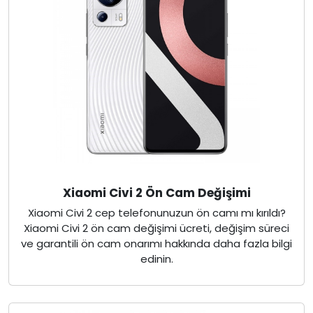
Xiaomi Civi 2 Ön Cam Değişimi
Xiaomi Civi 2 cep telefonunuzun ön camı mı kırıldı?
Xiaomi Civi 2 ön cam değişimi ücreti, değişim süreci
ve garantili ön cam onarımı hakkında daha fazla bilgi
edinin.