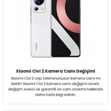
Xiaomi Civi 2 Kamera Camı Değişimi
Xiaomi Civi 2 cep telefonunuzun kamera camı mı
kırıldı? Xiaomi Civi 2 kamera camı değişimi ücreti,
değişim süreci ve garantili ön cam onarımı hakkında
daha fazla bilgi edinin.