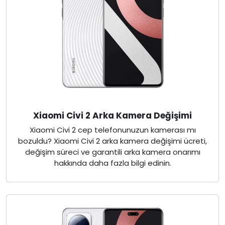
Xiaomi Civi 2 Arka Kamera Değişimi
Xiaomi Civi 2 cep telefonunuzun kamerası mı
bozuldu? Xiaomi Civi 2 arka kamera değişimi ücreti,
değişim süreci ve garantili arka kamera onarımı
hakkında daha fazla bilgi edinin.