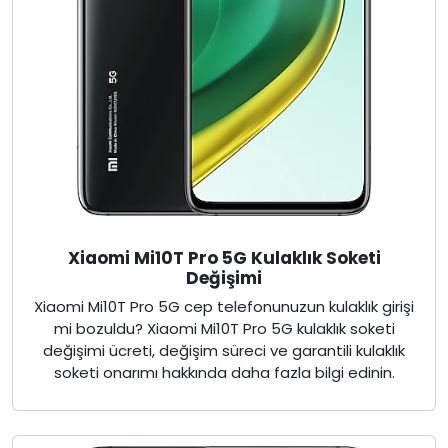
Xiaomi Mi10T Pro 5G Kulaklık Soketi
Değişimi
Xiaomi Mi10T Pro 5G cep telefonunuzun kulaklık girişi
mi bozuldu? Xiaomi Mi10T Pro 5G kulaklık soketi
değişimi ücreti, değişim süreci ve garantili kulaklık
soketi onarımı hakkında daha fazla bilgi edinin.