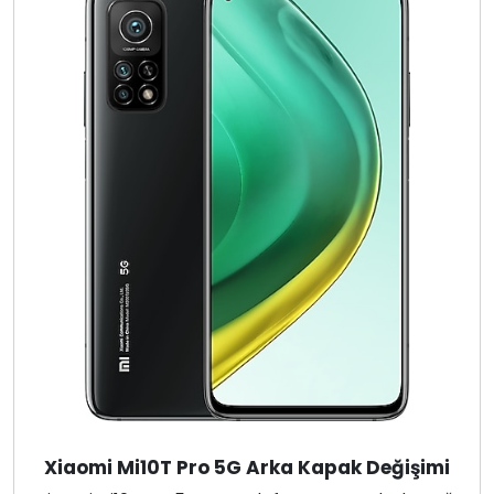
Xiaomi Mi10T Pro 5G Arka Kapak Değişimi