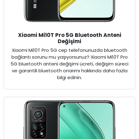
Xiaomi Mi10T Pro 5G Bluetooth Anteni
Değişimi
Xiaomi Mi10T Pro 5G cep telefonunuzda bluetooth
bağlantı sorunu mu yaşıyorsunuz? Xiaomi Mi10T Pro
5G bluetooth anteni değişimi ücreti, değişim süreci
ve garantili bluetooth onarımı hakkında daha fazla
bilgi edinin.