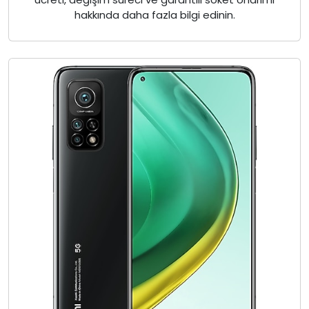
hakkında daha fazla bilgi edinin.