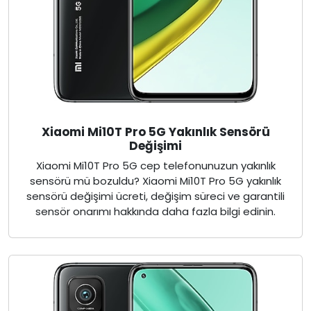
Xiaomi Mi10T Pro 5G Yakınlık Sensörü
Değişimi
Xiaomi Mi10T Pro 5G cep telefonunuzun yakınlık
sensörü mü bozuldu? Xiaomi Mi10T Pro 5G yakınlık
sensörü değişimi ücreti, değişim süreci ve garantili
sensör onarımı hakkında daha fazla bilgi edinin.