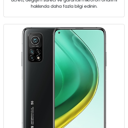
hakkında daha fazla bilgi edinin.