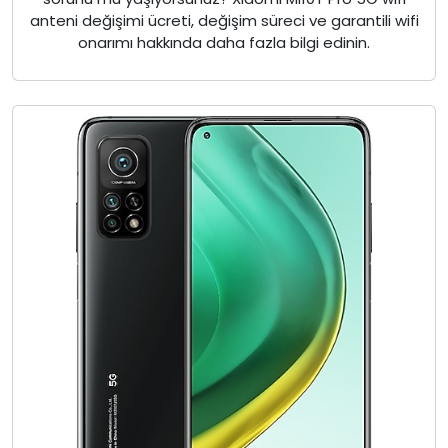
anteni değişimi ücreti, değişim süreci ve garantili wifi
onarımı hakkında daha fazla bilgi edinin.