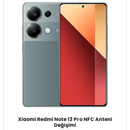
Xiaomi Redmi Note 13 Pro NFC Anteni
Değişimi