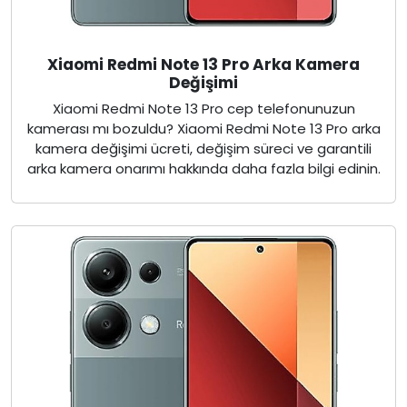
Xiaomi Redmi Note 13 Pro Arka Kamera
Değişimi
Xiaomi Redmi Note 13 Pro cep telefonunuzun
kamerası mı bozuldu? Xiaomi Redmi Note 13 Pro arka
kamera değişimi ücreti, değişim süreci ve garantili
arka kamera onarımı hakkında daha fazla bilgi edinin.