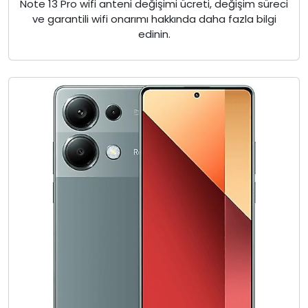
Note 13 Pro wifi anteni değişimi ücreti, değişim süreci
ve garantili wifi onarımı hakkında daha fazla bilgi
edinin.