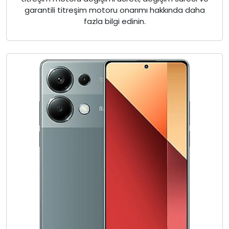
garantili titreşim motoru onarımı hakkında daha
fazla bilgi edinin.