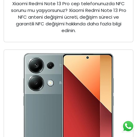
Xiaomi Redmi Note 13 Pro cep telefonunuzda NFC
sorunu mu yaşıyorsunuz? Xiaomi Redmi Note 13 Pro
NFC anteni değişimi ücreti, değişim süreci ve
garantili NFC değişimi hakkında daha fazla bilgi
edinin.