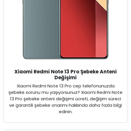
Xiaomi Redmi Note 13 Pro Şebeke Anteni
Değişimi
Xiaomi Redmi Note 13 Pro cep telefonunuzda
şebeke sorunu mu yaşıyorsunuz? Xiaomi Redmi Note
13 Pro şebeke anteni değişimi ücreti, değişim süreci
ve garantili şebeke onarımı hakkında daha fazla bilgi
edinin.