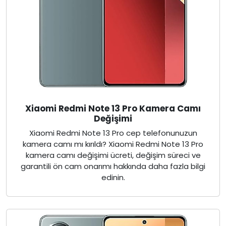
Xiaomi Redmi Note 13 Pro Kamera Camı
Değişimi
Xiaomi Redmi Note 13 Pro cep telefonunuzun
kamera camı mı kırıldı? Xiaomi Redmi Note 13 Pro
kamera camı değişimi ücreti, değişim süreci ve
garantili ön cam onarımı hakkında daha fazla bilgi
edinin.