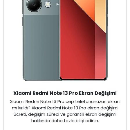
Xiaomi Redmi Note 13 Pro Ekran Değişimi
Xiaomi Redmi Note 13 Pro cep telefonunuzun ekranı
mı kırıldı? Xiaomi Redmi Note 13 Pro ekran değişimi
ücreti, değişim süreci ve garantili ekran değişimi
hakkında daha fazla bilgi edinin.