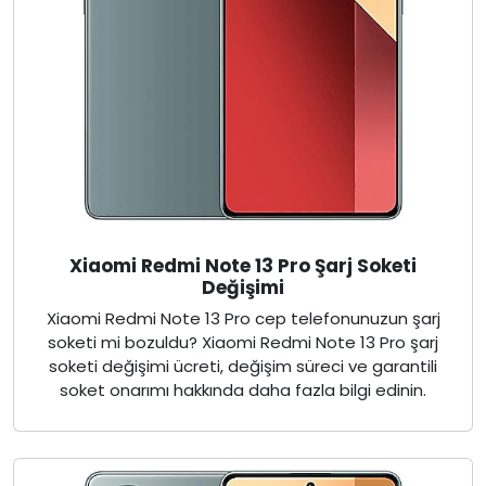
Xiaomi Redmi Note 13 Pro Şarj Soketi
Değişimi
Xiaomi Redmi Note 13 Pro cep telefonunuzun şarj
soketi mi bozuldu? Xiaomi Redmi Note 13 Pro şarj
soketi değişimi ücreti, değişim süreci ve garantili
soket onarımı hakkında daha fazla bilgi edinin.