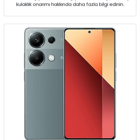
kulaklık onarımı hakkında daha fazla bilgi edinin.