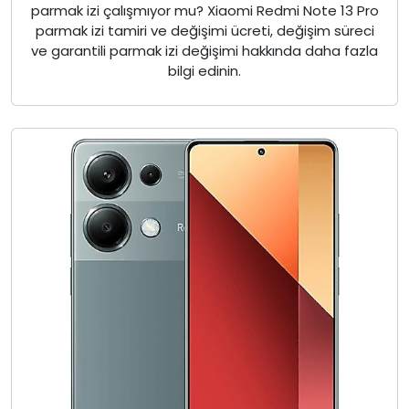
parmak izi çalışmıyor mu? Xiaomi Redmi Note 13 Pro
parmak izi tamiri ve değişimi ücreti, değişim süreci
ve garantili parmak izi değişimi hakkında daha fazla
bilgi edinin.