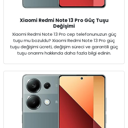
Xiaomi Redmi Note 13 Pro Güç Tuşu
Değişimi
Xiaomi Redmi Note 13 Pro cep telefonunuzun güç
tuşu mu bozuldu? Xiaomi Redmi Note 13 Pro güç
tuşu değişimi ücreti, değişim süreci ve garantili güç
tuşu onarımı hakkında daha fazla bilgi edinin.