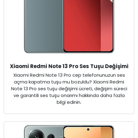
Xiaomi Redmi Note 13 Pro Ses Tuşu Değişimi
Xiaomi Redmi Note 13 Pro cep telefonunuzun ses
açma kapatma tuşu mu bozuldu? Xiaomi Redmi
Note 13 Pro ses tuşu değişimi ücreti, değişim süreci
ve garantili ses tuşu onarımı hakkında daha fazla
bilgi edinin.