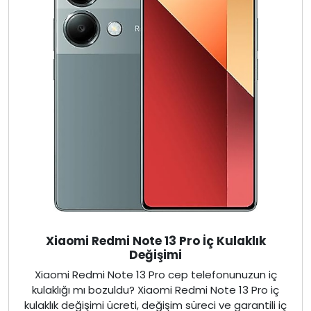
Xiaomi Redmi Note 13 Pro İç Kulaklık
Değişimi
Xiaomi Redmi Note 13 Pro cep telefonunuzun iç
kulaklığı mı bozuldu? Xiaomi Redmi Note 13 Pro iç
kulaklık değişimi ücreti, değişim süreci ve garantili iç