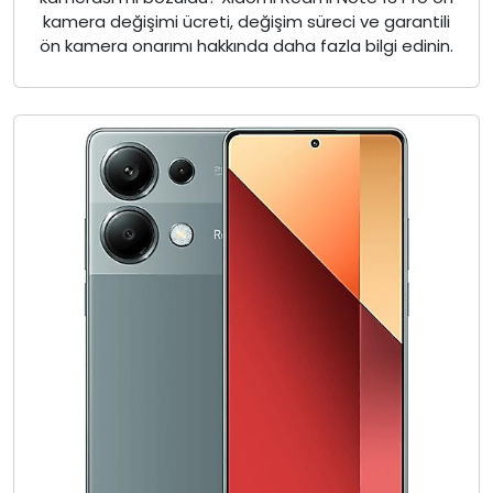
kamera değişimi ücreti, değişim süreci ve garantili
ön kamera onarımı hakkında daha fazla bilgi edinin.