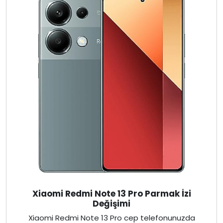
Xiaomi Redmi Note 13 Pro Parmak İzi
Değişimi
Xiaomi Redmi Note 13 Pro cep telefonunuzda