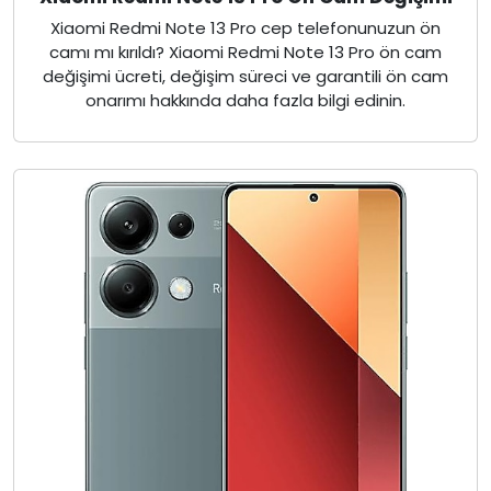
Xiaomi Redmi Note 13 Pro cep telefonunuzun ön
camı mı kırıldı? Xiaomi Redmi Note 13 Pro ön cam
değişimi ücreti, değişim süreci ve garantili ön cam
onarımı hakkında daha fazla bilgi edinin.