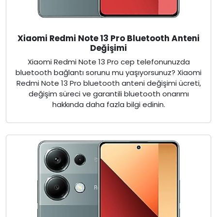
Xiaomi Redmi Note 13 Pro Bluetooth Anteni
Değişimi
Xiaomi Redmi Note 13 Pro cep telefonunuzda
bluetooth bağlantı sorunu mu yaşıyorsunuz? Xiaomi
Redmi Note 13 Pro bluetooth anteni değişimi ücreti,
değişim süreci ve garantili bluetooth onarımı
hakkında daha fazla bilgi edinin.