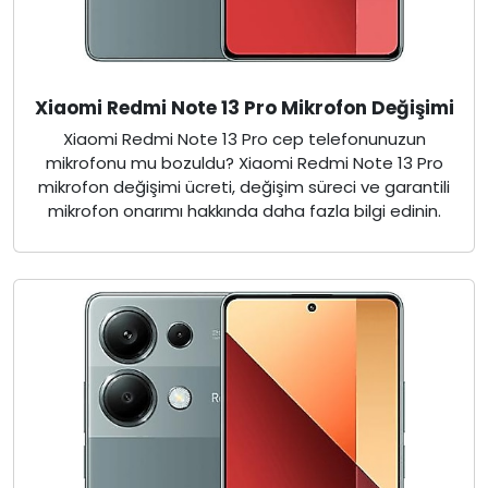
Xiaomi Redmi Note 13 Pro Mikrofon Değişimi
Xiaomi Redmi Note 13 Pro cep telefonunuzun
mikrofonu mu bozuldu? Xiaomi Redmi Note 13 Pro
mikrofon değişimi ücreti, değişim süreci ve garantili
mikrofon onarımı hakkında daha fazla bilgi edinin.