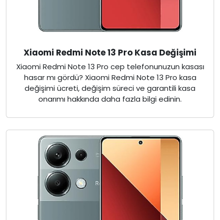
Xiaomi Redmi Note 13 Pro Kasa Değişimi
Xiaomi Redmi Note 13 Pro cep telefonunuzun kasası
hasar mı gördü? Xiaomi Redmi Note 13 Pro kasa
değişimi ücreti, değişim süreci ve garantili kasa
onarımı hakkında daha fazla bilgi edinin.