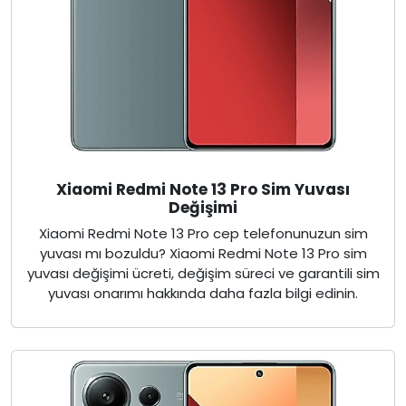
Xiaomi Redmi Note 13 Pro Sim Yuvası
Değişimi
Xiaomi Redmi Note 13 Pro cep telefonunuzun sim
yuvası mı bozuldu? Xiaomi Redmi Note 13 Pro sim
yuvası değişimi ücreti, değişim süreci ve garantili sim
yuvası onarımı hakkında daha fazla bilgi edinin.