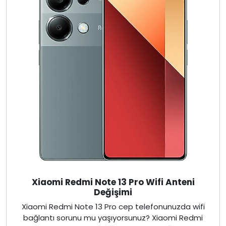
Xiaomi Redmi Note 13 Pro Wifi Anteni
Değişimi
Xiaomi Redmi Note 13 Pro cep telefonunuzda wifi
bağlantı sorunu mu yaşıyorsunuz? Xiaomi Redmi