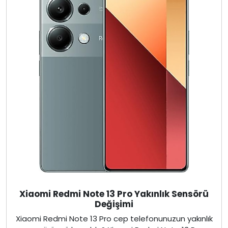
Xiaomi Redmi Note 13 Pro Yakınlık Sensörü
Değişimi
Xiaomi Redmi Note 13 Pro cep telefonunuzun yakınlık