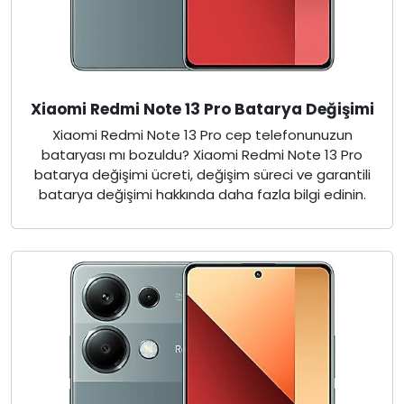
Xiaomi Redmi Note 13 Pro Batarya Değişimi
Xiaomi Redmi Note 13 Pro cep telefonunuzun
bataryası mı bozuldu? Xiaomi Redmi Note 13 Pro
batarya değişimi ücreti, değişim süreci ve garantili
batarya değişimi hakkında daha fazla bilgi edinin.