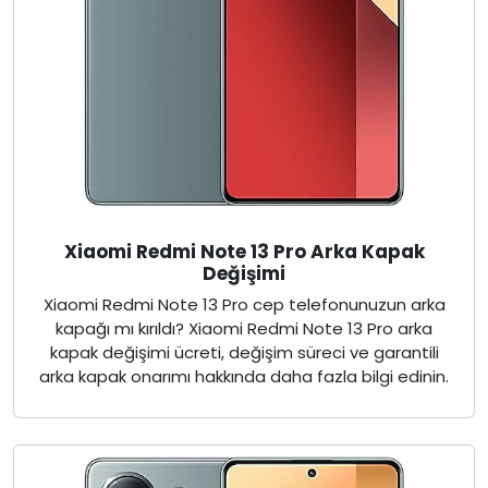
Xiaomi Redmi Note 13 Pro Arka Kapak
Değişimi
Xiaomi Redmi Note 13 Pro cep telefonunuzun arka
kapağı mı kırıldı? Xiaomi Redmi Note 13 Pro arka
kapak değişimi ücreti, değişim süreci ve garantili
arka kapak onarımı hakkında daha fazla bilgi edinin.