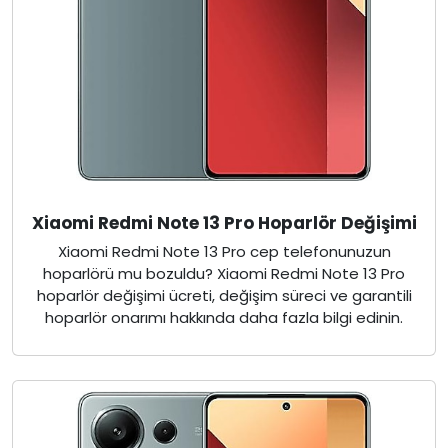
Xiaomi Redmi Note 13 Pro Hoparlör Değişimi
Xiaomi Redmi Note 13 Pro cep telefonunuzun
hoparlörü mu bozuldu? Xiaomi Redmi Note 13 Pro
hoparlör değişimi ücreti, değişim süreci ve garantili
hoparlör onarımı hakkında daha fazla bilgi edinin.