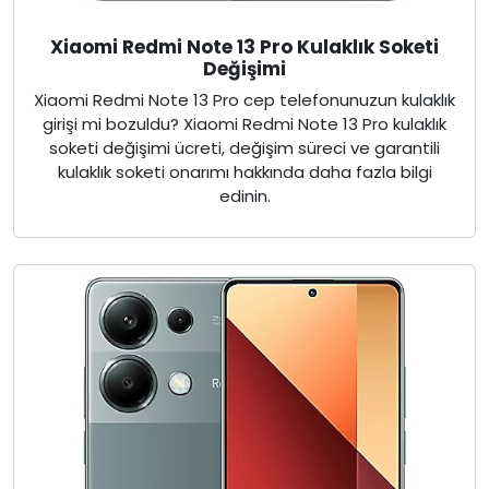
Xiaomi Redmi Note 13 Pro Kulaklık Soketi
Değişimi
Xiaomi Redmi Note 13 Pro cep telefonunuzun kulaklık
girişi mi bozuldu? Xiaomi Redmi Note 13 Pro kulaklık
soketi değişimi ücreti, değişim süreci ve garantili
kulaklık soketi onarımı hakkında daha fazla bilgi
edinin.