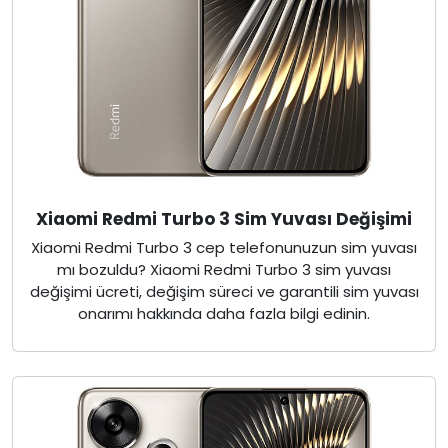
Xiaomi Redmi Turbo 3 Sim Yuvası Değişimi
Xiaomi Redmi Turbo 3 cep telefonunuzun sim yuvası
mı bozuldu? Xiaomi Redmi Turbo 3 sim yuvası
değişimi ücreti, değişim süreci ve garantili sim yuvası
onarımı hakkında daha fazla bilgi edinin.