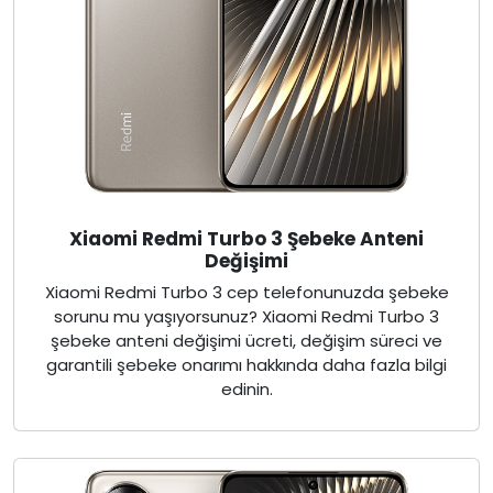
Xiaomi Redmi Turbo 3 Şebeke Anteni
Değişimi
Xiaomi Redmi Turbo 3 cep telefonunuzda şebeke
sorunu mu yaşıyorsunuz? Xiaomi Redmi Turbo 3
şebeke anteni değişimi ücreti, değişim süreci ve
garantili şebeke onarımı hakkında daha fazla bilgi
edinin.