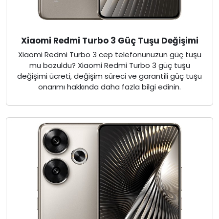
Xiaomi Redmi Turbo 3 Güç Tuşu Değişimi
Xiaomi Redmi Turbo 3 cep telefonunuzun güç tuşu
mu bozuldu? Xiaomi Redmi Turbo 3 güç tuşu
değişimi ücreti, değişim süreci ve garantili güç tuşu
onarımı hakkında daha fazla bilgi edinin.