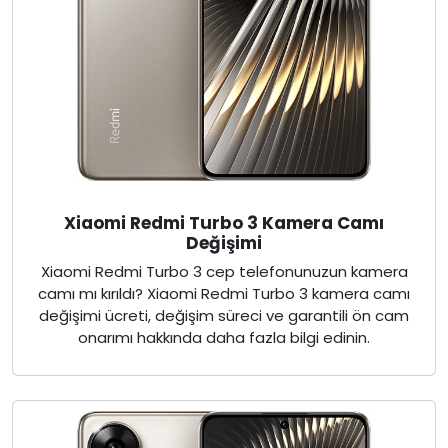
Xiaomi Redmi Turbo 3 Kamera Camı
Değişimi
Xiaomi Redmi Turbo 3 cep telefonunuzun kamera
camı mı kırıldı? Xiaomi Redmi Turbo 3 kamera camı
değişimi ücreti, değişim süreci ve garantili ön cam
onarımı hakkında daha fazla bilgi edinin.