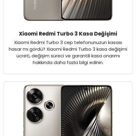
Xiaomi Redmi Turbo 3 Kasa Değişimi
Xiaomi Redmi Turbo 3 cep telefonunuzun kasası
hasar mı gördü? Xiaomi Redmi Turbo 3 kasa değişimi
ücreti, değişim süreci ve garantili kasa onarımı
hakkında daha fazla bilgi edinin.