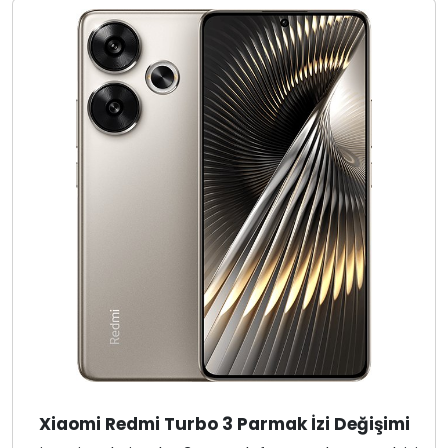
Xiaomi Redmi Turbo 3 Parmak İzi Değişimi