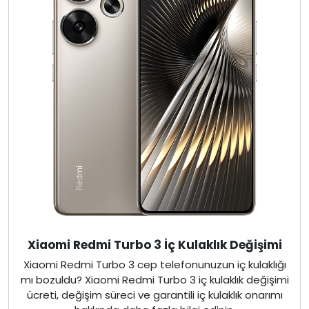
Xiaomi Redmi Turbo 3 İç Kulaklık Değişimi
Xiaomi Redmi Turbo 3 cep telefonunuzun iç kulaklığı
mı bozuldu? Xiaomi Redmi Turbo 3 iç kulaklık değişimi
ücreti, değişim süreci ve garantili iç kulaklık onarımı