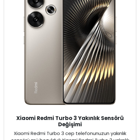
Xiaomi Redmi Turbo 3 Yakınlık Sensörü
Değişimi
Xiaomi Redmi Turbo 3 cep telefonunuzun yakınlık