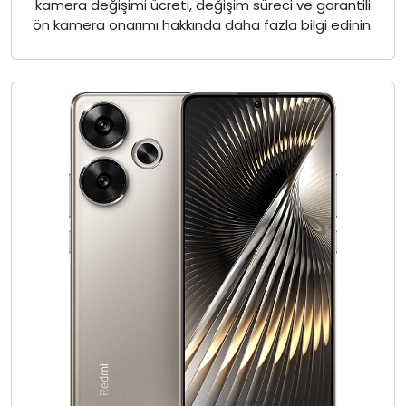
kamera değişimi ücreti, değişim süreci ve garantili
ön kamera onarımı hakkında daha fazla bilgi edinin.