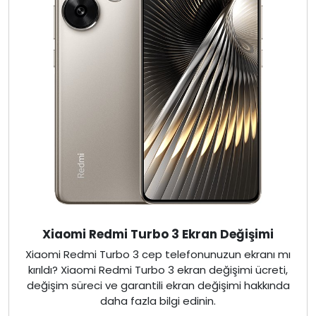
Xiaomi Redmi Turbo 3 Ekran Değişimi
Xiaomi Redmi Turbo 3 cep telefonunuzun ekranı mı
kırıldı? Xiaomi Redmi Turbo 3 ekran değişimi ücreti,
değişim süreci ve garantili ekran değişimi hakkında
daha fazla bilgi edinin.