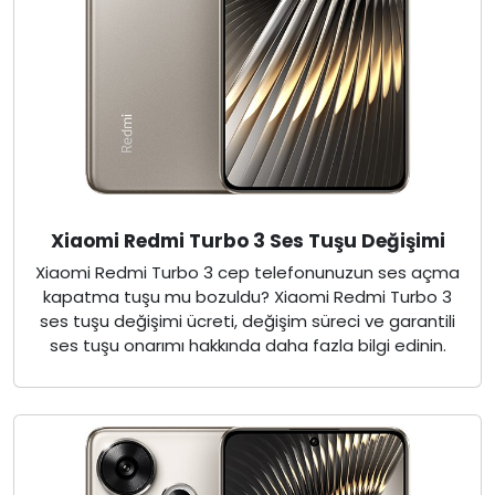
Xiaomi Redmi Turbo 3 Ses Tuşu Değişimi
Xiaomi Redmi Turbo 3 cep telefonunuzun ses açma
kapatma tuşu mu bozuldu? Xiaomi Redmi Turbo 3
ses tuşu değişimi ücreti, değişim süreci ve garantili
ses tuşu onarımı hakkında daha fazla bilgi edinin.