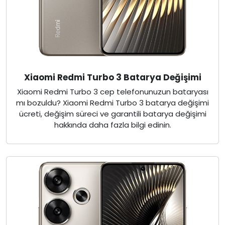
Xiaomi Redmi Turbo 3 Batarya Değişimi
Xiaomi Redmi Turbo 3 cep telefonunuzun bataryası
mı bozuldu? Xiaomi Redmi Turbo 3 batarya değişimi
ücreti, değişim süreci ve garantili batarya değişimi
hakkında daha fazla bilgi edinin.