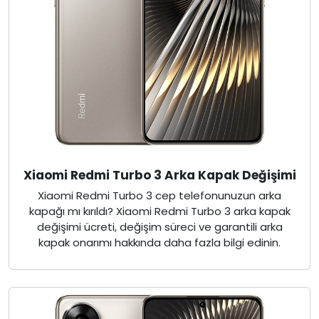
Xiaomi Redmi Turbo 3 Arka Kapak Değişimi
Xiaomi Redmi Turbo 3 cep telefonunuzun arka
kapağı mı kırıldı? Xiaomi Redmi Turbo 3 arka kapak
değişimi ücreti, değişim süreci ve garantili arka
kapak onarımı hakkında daha fazla bilgi edinin.