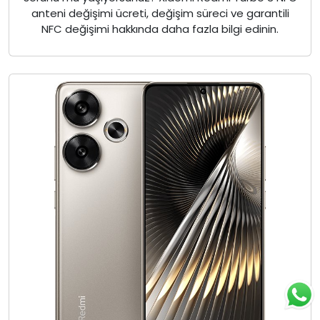
anteni değişimi ücreti, değişim süreci ve garantili
NFC değişimi hakkında daha fazla bilgi edinin.