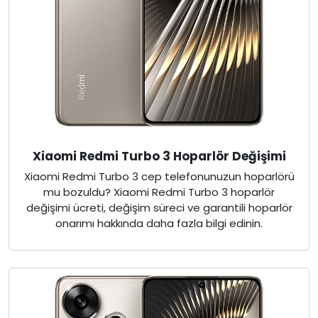
Xiaomi Redmi Turbo 3 Hoparlör Değişimi
Xiaomi Redmi Turbo 3 cep telefonunuzun hoparlörü
mu bozuldu? Xiaomi Redmi Turbo 3 hoparlör
değişimi ücreti, değişim süreci ve garantili hoparlör
onarımı hakkında daha fazla bilgi edinin.