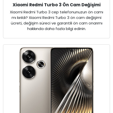
Xiaomi Redmi Turbo 3 Ön Cam Değişimi
Xiaomi Redmi Turbo 3 cep telefonunuzun ön camı
mı kırıldı? Xiaomi Redmi Turbo 3 ön cam değişimi
ücreti, değişim süreci ve garantili ön cam onarımı
hakkında daha fazla bilgi edinin.