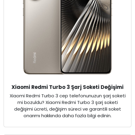
Xiaomi Redmi Turbo 3 Şarj Soketi Değişimi
Xiaomi Redmi Turbo 3 cep telefonunuzun şarj soketi
mi bozuldu? Xiaomi Redmi Turbo 3 şarj soketi
değişimi ücreti, değişim süreci ve garantili soket
onarımı hakkında daha fazla bilgi edinin.