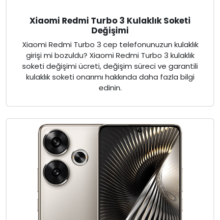
Xiaomi Redmi Turbo 3 Kulaklık Soketi
Değişimi
Xiaomi Redmi Turbo 3 cep telefonunuzun kulaklık
girişi mi bozuldu? Xiaomi Redmi Turbo 3 kulaklık
soketi değişimi ücreti, değişim süreci ve garantili
kulaklık soketi onarımı hakkında daha fazla bilgi
edinin.