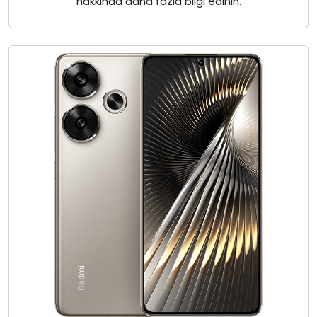
hakkında daha fazla bilgi edinin.