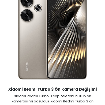
Xiaomi Redmi Turbo 3 Ön Kamera Değişimi
Xiaomi Redmi Turbo 3 cep telefonunuzun ön
kamerası mı bozuldu? Xiaomi Redmi Turbo 3 ön