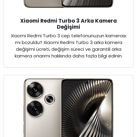
Xiaomi Redmi Turbo 3 Arka Kamera
Değişimi
Xiaomi Redmi Turbo 3 cep telefonunuzun kamerası
mı bozuldu? Xiaomi Redmi Turbo 3 arka kamera
değişimi ücreti, değişim süreci ve garantili arka
kamera onarımı hakkında daha fazla bilgi edinin.