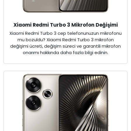
Xiaomi Redmi Turbo 3 Mikrofon Değişimi
Xiaomi Redmi Turbo 3 cep telefonunuzun mikrofonu
mu bozuldu? Xiaomi Redmi Turbo 3 mikrofon
değişimi ücreti, değişim süreci ve garantili mikrofon
onarımı hakkında daha fazla bilgi edinin.