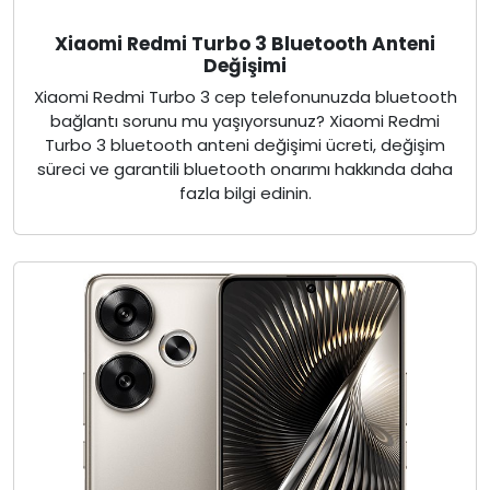
Xiaomi Redmi Turbo 3 Bluetooth Anteni
Değişimi
Xiaomi Redmi Turbo 3 cep telefonunuzda bluetooth
bağlantı sorunu mu yaşıyorsunuz? Xiaomi Redmi
Turbo 3 bluetooth anteni değişimi ücreti, değişim
süreci ve garantili bluetooth onarımı hakkında daha
fazla bilgi edinin.