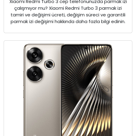
Xiaomi Redmi Turbo 3 cep telefonunuzda parmak izi
çalışmıyor mu? Xiaomi Redmi Turbo 3 parmak izi
tamiri ve değişimi ücreti, değişim süreci ve garantili
parmak izi değişimi hakkında daha fazla bilgi edinin.