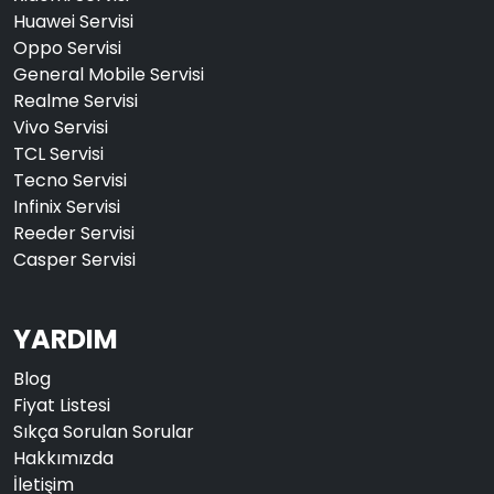
Huawei Servisi
Oppo Servisi
General Mobile Servisi
Realme Servisi
Vivo Servisi
TCL Servisi
Tecno Servisi
Infinix Servisi
Reeder Servisi
Casper Servisi
YARDIM
Blog
Fiyat Listesi
Sıkça Sorulan Sorular
Hakkımızda
İletişim