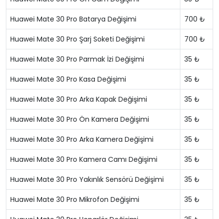
Huawei Mate 30 Pro Batarya Değişimi
700 ₺
Huawei Mate 30 Pro Şarj Soketi Değişimi
700 ₺
Huawei Mate 30 Pro Parmak İzi Değişimi
35 ₺
Huawei Mate 30 Pro Kasa Değişimi
35 ₺
Huawei Mate 30 Pro Arka Kapak Değişimi
35 ₺
Huawei Mate 30 Pro Ön Kamera Değişimi
35 ₺
Huawei Mate 30 Pro Arka Kamera Değişimi
35 ₺
Huawei Mate 30 Pro Kamera Camı Değişimi
35 ₺
Huawei Mate 30 Pro Yakınlık Sensörü Değişimi
35 ₺
Huawei Mate 30 Pro Mikrofon Değişimi
35 ₺