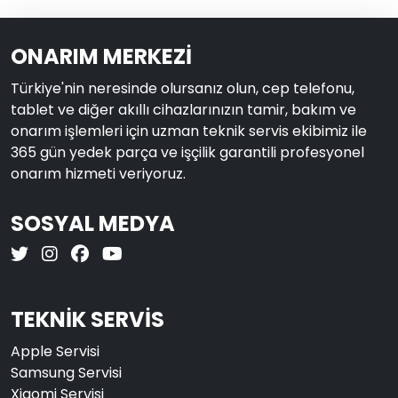
ONARIM MERKEZİ
Türkiye'nin neresinde olursanız olun, cep telefonu,
tablet ve diğer akıllı cihazlarınızın tamir, bakım ve
onarım işlemleri için uzman teknik servis ekibimiz ile
365 gün yedek parça ve işçilik garantili profesyonel
onarım hizmeti veriyoruz.
SOSYAL MEDYA
TEKNİK SERVİS
Apple Servisi
Samsung Servisi
Xiaomi Servisi