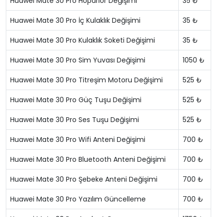
Huawei Mate 30 Pro Hoparlör Değişimi
35 ₺
Huawei Mate 30 Pro İç Kulaklık Değişimi
35 ₺
Huawei Mate 30 Pro Kulaklık Soketi Değişimi
35 ₺
Huawei Mate 30 Pro Sim Yuvası Değişimi
1050 ₺
Huawei Mate 30 Pro Titreşim Motoru Değişimi
525 ₺
Huawei Mate 30 Pro Güç Tuşu Değişimi
525 ₺
Huawei Mate 30 Pro Ses Tuşu Değişimi
525 ₺
Huawei Mate 30 Pro Wifi Anteni Değişimi
700 ₺
Huawei Mate 30 Pro Bluetooth Anteni Değişimi
700 ₺
Huawei Mate 30 Pro Şebeke Anteni Değişimi
700 ₺
Huawei Mate 30 Pro Yazılım Güncelleme
700 ₺