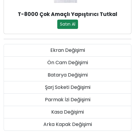
T-8000 Çok Amaçlı Yapıştırıcı Tutkal
Satın Al
Ekran Değişimi
Ön Cam Değişimi
Batarya Değişimi
Şarj Soketi Değişimi
Parmak İzi Değişimi
Kasa Değişimi
Arka Kapak Değişimi