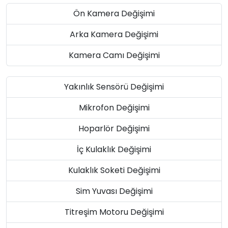
Ön Kamera Değişimi
Arka Kamera Değişimi
Kamera Camı Değişimi
Yakınlık Sensörü Değişimi
Mikrofon Değişimi
Hoparlör Değişimi
İç Kulaklık Değişimi
Kulaklık Soketi Değişimi
Sim Yuvası Değişimi
Titreşim Motoru Değişimi