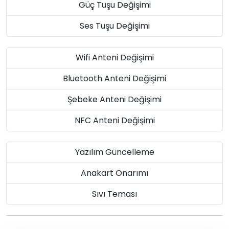
Güç Tuşu Değişimi
Ses Tuşu Değişimi
Wifi Anteni Değişimi
Bluetooth Anteni Değişimi
Şebeke Anteni Değişimi
NFC Anteni Değişimi
Yazılım Güncelleme
Anakart Onarımı
Sıvı Teması