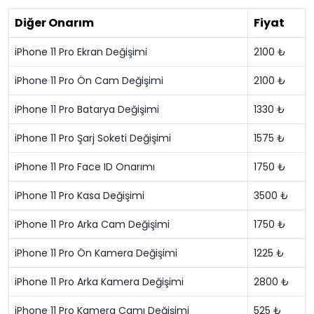
Diğer Onarım
Fiyat
iPhone 11 Pro Ekran Değişimi
2100 ₺
iPhone 11 Pro Ön Cam Değişimi
2100 ₺
iPhone 11 Pro Batarya Değişimi
1330 ₺
iPhone 11 Pro Şarj Soketi Değişimi
1575 ₺
iPhone 11 Pro Face ID Onarımı
1750 ₺
iPhone 11 Pro Kasa Değişimi
3500 ₺
iPhone 11 Pro Arka Cam Değişimi
1750 ₺
iPhone 11 Pro Ön Kamera Değişimi
1225 ₺
iPhone 11 Pro Arka Kamera Değişimi
2800 ₺
iPhone 11 Pro Kamera Camı Değişimi
525 ₺