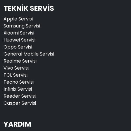
TEKNİK SERVİS
Apple Servisi
Samsung Servisi
Xiaomi Servisi
Huawei Servisi
Oppo Servisi
General Mobile Servisi
Realme Servisi
Vivo Servisi
TCL Servisi
Tecno Servisi
Infinix Servisi
Reeder Servisi
Casper Servisi
YARDIM