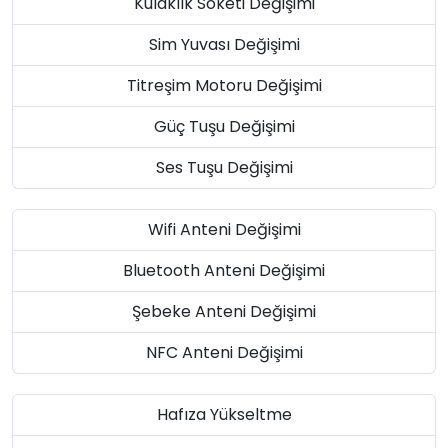
Kulaklık Soketi Değişimi
Sim Yuvası Değişimi
Titreşim Motoru Değişimi
Güç Tuşu Değişimi
Ses Tuşu Değişimi
Wifi Anteni Değişimi
Bluetooth Anteni Değişimi
Şebeke Anteni Değişimi
NFC Anteni Değişimi
Hafıza Yükseltme