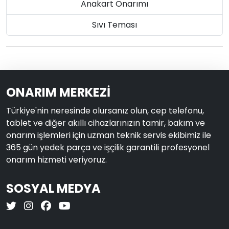
Anakart Onarımı
Sıvı Teması
ONARIM MERKEZİ
Türkiye'nin neresinde olursanız olun, cep telefonu,
tablet ve diğer akıllı cihazlarınızın tamir, bakım ve
onarım işlemleri için uzman teknik servis ekibimiz ile
365 gün yedek parça ve işçilik garantili profesyonel
onarım hizmeti veriyoruz.
SOSYAL MEDYA