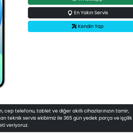
En Yakın Servis
Kendin Yap
, cep telefonu, tablet ve diğer akıllı cihazlarınızın tamir,
n teknik servis ekibimiz ile 365 gün yedek parça ve işçilik
ti veriyoruz.