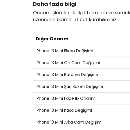
Daha fazla bilgi
Onarım işlemleri ile ilgili tüm soru ve soru
üzerinden bizimle irtibat kurabilirsiniz.
Diğer Onarım
iPhone 13 Mini Ekran Değişimi
iPhone 13 Mini Ön Cam Değişimi
iPhone 13 Mini Batarya Değişimi
iPhone 13 Mini Şarj Soketi Değişimi
iPhone 13 Mini Face ID Onarımı
iPhone 13 Mini Kasa Değişimi
iPhone 13 Mini Arka Cam Değişimi