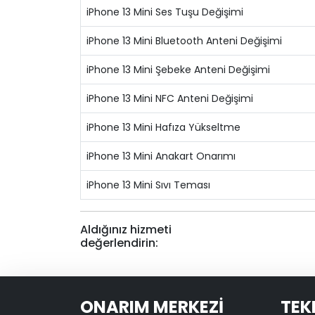
iPhone 13 Mini Ses Tuşu Değişimi
iPhone 13 Mini Bluetooth Anteni Değişimi
iPhone 13 Mini Şebeke Anteni Değişimi
iPhone 13 Mini NFC Anteni Değişimi
iPhone 13 Mini Hafıza Yükseltme
iPhone 13 Mini Anakart Onarımı
iPhone 13 Mini Sıvı Teması
Aldığınız hizmeti
değerlendirin:
ONARIM MERKEZİ
TEK