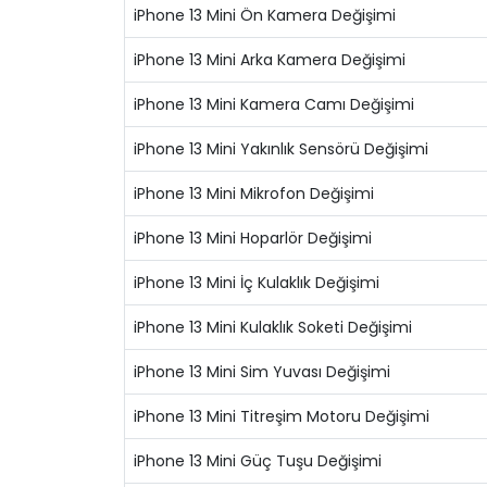
iPhone 13 Mini Ön Kamera Değişimi
iPhone 13 Mini Arka Kamera Değişimi
iPhone 13 Mini Kamera Camı Değişimi
iPhone 13 Mini Yakınlık Sensörü Değişimi
iPhone 13 Mini Mikrofon Değişimi
iPhone 13 Mini Hoparlör Değişimi
iPhone 13 Mini İç Kulaklık Değişimi
iPhone 13 Mini Kulaklık Soketi Değişimi
iPhone 13 Mini Sim Yuvası Değişimi
iPhone 13 Mini Titreşim Motoru Değişimi
iPhone 13 Mini Güç Tuşu Değişimi