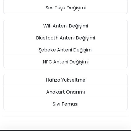
Ses Tuşu Değişimi
Wifi Anteni Değişimi
Bluetooth Anteni Değişimi
Şebeke Anteni Değişimi
NFC Anteni Değişimi
Hafıza Yükseltme
Anakart Onarımı
Sıvı Teması