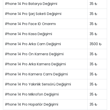
iPhone 14 Pro Batarya Değişimi
35 ₺
iPhone 14 Pro Şarj Soketi Değişimi
35 ₺
iPhone 14 Pro Face ID Onarımı
35 ₺
iPhone 14 Pro Kasa Değişimi
35 ₺
iPhone 14 Pro Arka Cam Değişimi
3500 ₺
iPhone 14 Pro Ön Kamera Değişimi
35 ₺
iPhone 14 Pro Arka Kamera Değişimi
35 ₺
iPhone 14 Pro Kamera Camı Değişimi
35 ₺
iPhone 14 Pro Yakınlık Sensörü Değişimi
35 ₺
iPhone 14 Pro Mikrofon Değişimi
35 ₺
iPhone 14 Pro Hoparlör Değişimi
35 ₺