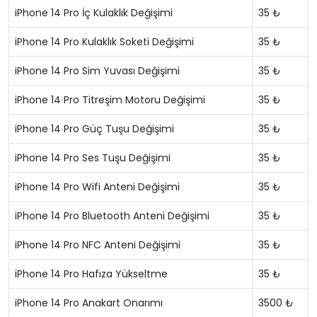
iPhone 14 Pro İç Kulaklık Değişimi
35 ₺
iPhone 14 Pro Kulaklık Soketi Değişimi
35 ₺
iPhone 14 Pro Sim Yuvası Değişimi
35 ₺
iPhone 14 Pro Titreşim Motoru Değişimi
35 ₺
iPhone 14 Pro Güç Tuşu Değişimi
35 ₺
iPhone 14 Pro Ses Tuşu Değişimi
35 ₺
iPhone 14 Pro Wifi Anteni Değişimi
35 ₺
iPhone 14 Pro Bluetooth Anteni Değişimi
35 ₺
iPhone 14 Pro NFC Anteni Değişimi
35 ₺
iPhone 14 Pro Hafıza Yükseltme
35 ₺
iPhone 14 Pro Anakart Onarımı
3500 ₺