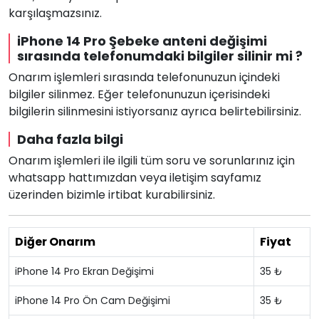
karşılaşmazsınız.
iPhone 14 Pro Şebeke anteni değişimi
sırasında telefonumdaki bilgiler silinir mi ?
Onarım işlemleri sırasında telefonunuzun içindeki
bilgiler silinmez. Eğer telefonunuzun içerisindeki
bilgilerin silinmesini istiyorsanız ayrıca belirtebilirsiniz.
Daha fazla bilgi
Onarım işlemleri ile ilgili tüm soru ve sorunlarınız için
whatsapp hattımızdan veya iletişim sayfamız
üzerinden bizimle irtibat kurabilirsiniz.
Diğer Onarım
Fiyat
iPhone 14 Pro Ekran Değişimi
35 ₺
iPhone 14 Pro Ön Cam Değişimi
35 ₺