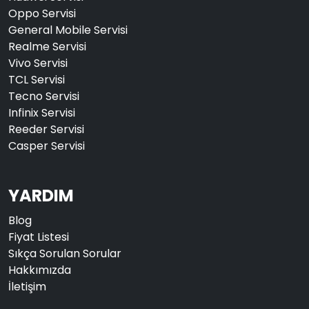
Oppo Servisi
General Mobile Servisi
Realme Servisi
Vivo Servisi
TCL Servisi
Tecno Servisi
Infinix Servisi
Reeder Servisi
Casper Servisi
YARDIM
Blog
Fiyat Listesi
Sıkça Sorulan Sorular
Hakkımızda
İletişim