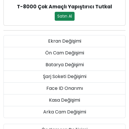
T-8000 Çok Amaçlı Yapıştırıcı Tutkal
Satın Al
Ekran Değişimi
Ön Cam Değişimi
Batarya Değişimi
Şarj Soketi Değişimi
Face ID Onarımı
Kasa Değişimi
Arka Cam Değişimi