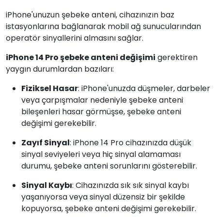
iPhone'unuzun şebeke anteni, cihazınızın baz
istasyonlarına bağlanarak mobil ağ sunucularından
operatör sinyallerini almasını sağlar.
iPhone 14 Pro şebeke anteni değişimi
gerektiren
yaygın durumlardan bazıları:
Fiziksel Hasar
: iPhone'unuzda düşmeler, darbeler
veya çarpışmalar nedeniyle şebeke anteni
bileşenleri hasar görmüşse, şebeke anteni
değişimi gerekebilir.
Zayıf Sinyal
: iPhone 14 Pro cihazınızda düşük
sinyal seviyeleri veya hiç sinyal alamaması
durumu, şebeke anteni sorunlarını gösterebilir.
Sinyal Kaybı
: Cihazınızda sık sık sinyal kaybı
yaşanıyorsa veya sinyal düzensiz bir şekilde
kopuyorsa, şebeke anteni değişimi gerekebilir.