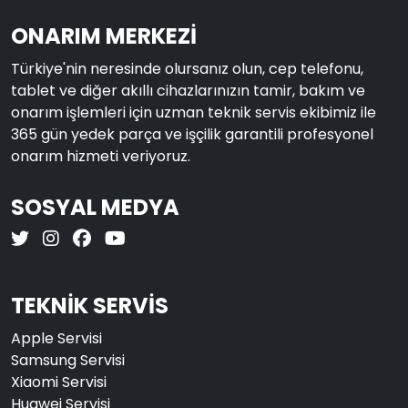
ONARIM MERKEZİ
Türkiye'nin neresinde olursanız olun, cep telefonu,
tablet ve diğer akıllı cihazlarınızın tamir, bakım ve
onarım işlemleri için uzman teknik servis ekibimiz ile
365 gün yedek parça ve işçilik garantili profesyonel
onarım hizmeti veriyoruz.
SOSYAL MEDYA
TEKNİK SERVİS
Apple Servisi
Samsung Servisi
Xiaomi Servisi
Huawei Servisi