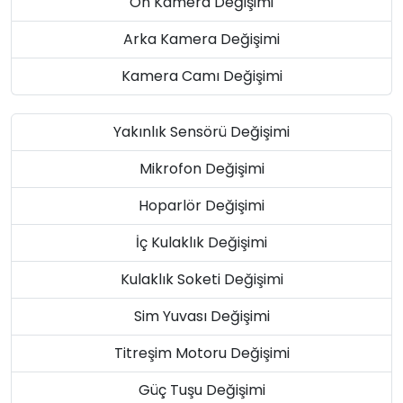
Ön Kamera Değişimi
Arka Kamera Değişimi
Kamera Camı Değişimi
Yakınlık Sensörü Değişimi
Mikrofon Değişimi
Hoparlör Değişimi
İç Kulaklık Değişimi
Kulaklık Soketi Değişimi
Sim Yuvası Değişimi
Titreşim Motoru Değişimi
Güç Tuşu Değişimi