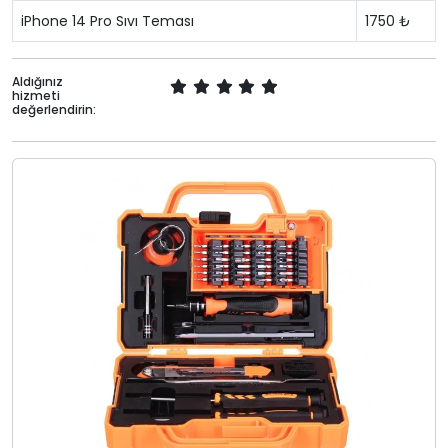
iPhone 14 Pro Sıvı Teması
1750 ₺
Aldığınız
hizmeti
değerlendirin: