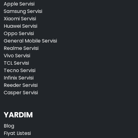
Apple Servisi
Samsung Servisi
Xiaomi Servisi
Huawei Servisi
Oppo Servisi
General Mobile Servisi
Realme Servisi
Vivo Servisi
TCL Servisi
Tecno Servisi
Infinix Servisi
Reeder Servisi
Casper Servisi
YARDIM
Blog
Fiyat Listesi