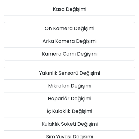
Kasa Değişimi
Ön Kamera Değişimi
Arka Kamera Değişimi
Kamera Camı Değişimi
Yakınlık Sensörü Değişimi
Mikrofon Değişimi
Hoparlör Değişimi
İç Kulaklık Değişimi
Kulaklık Soketi Değişimi
Sim Yuvası Değişimi