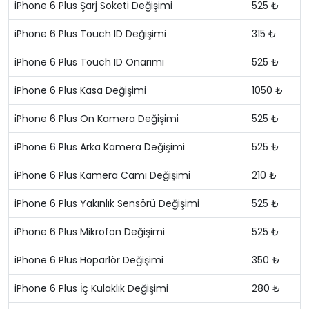
iPhone 6 Plus Şarj Soketi Değişimi
525 ₺
iPhone 6 Plus Touch ID Değişimi
315 ₺
iPhone 6 Plus Touch ID Onarımı
525 ₺
iPhone 6 Plus Kasa Değişimi
1050 ₺
iPhone 6 Plus Ön Kamera Değişimi
525 ₺
iPhone 6 Plus Arka Kamera Değişimi
525 ₺
iPhone 6 Plus Kamera Camı Değişimi
210 ₺
iPhone 6 Plus Yakınlık Sensörü Değişimi
525 ₺
iPhone 6 Plus Mikrofon Değişimi
525 ₺
iPhone 6 Plus Hoparlör Değişimi
350 ₺
iPhone 6 Plus İç Kulaklık Değişimi
280 ₺