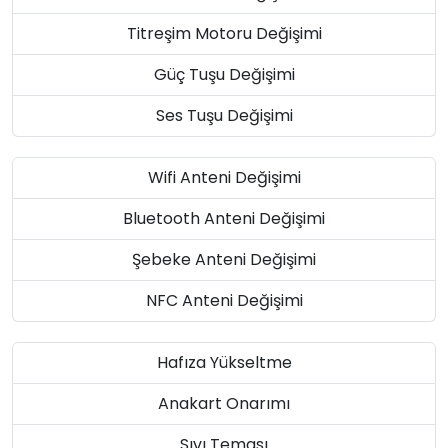
Titreşim Motoru Değişimi
Güç Tuşu Değişimi
Ses Tuşu Değişimi
Wifi Anteni Değişimi
Bluetooth Anteni Değişimi
Şebeke Anteni Değişimi
NFC Anteni Değişimi
Hafıza Yükseltme
Anakart Onarımı
Sıvı Teması