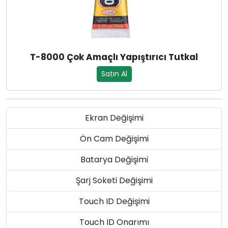
T-8000 Çok Amaçlı Yapıştırıcı Tutkal
Satın Al
Ekran Değişimi
Ön Cam Değişimi
Batarya Değişimi
Şarj Soketi Değişimi
Touch ID Değişimi
Touch ID Onarımı