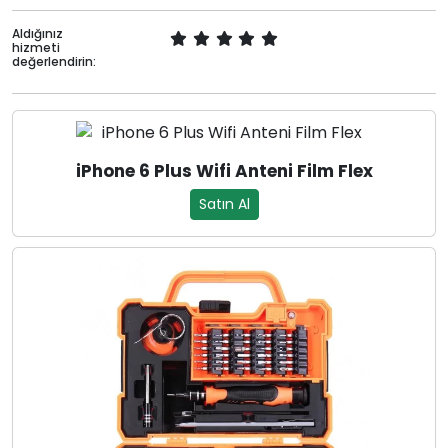
Aldığınız
hizmeti
değerlendirin:
iPhone 6 Plus Wifi Anteni Film Flex
Satın Al