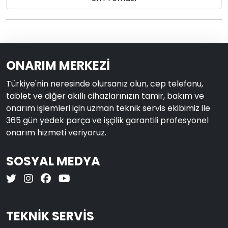
ONARIM MERKEZİ
Türkiye'nin neresinde olursanız olun, cep telefonu,
tablet ve diğer akıllı cihazlarınızın tamir, bakım ve
onarım işlemleri için uzman teknik servis ekibimiz ile
365 gün yedek parça ve işçilik garantili profesyonel
onarım hizmeti veriyoruz.
SOSYAL MEDYA
TEKNİK SERVİS