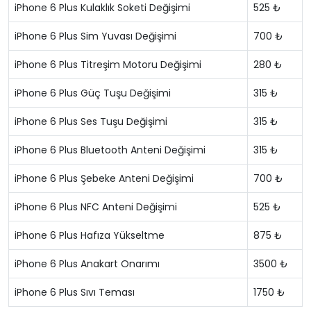
iPhone 6 Plus Kulaklık Soketi Değişimi
525 ₺
iPhone 6 Plus Sim Yuvası Değişimi
700 ₺
iPhone 6 Plus Titreşim Motoru Değişimi
280 ₺
iPhone 6 Plus Güç Tuşu Değişimi
315 ₺
iPhone 6 Plus Ses Tuşu Değişimi
315 ₺
iPhone 6 Plus Bluetooth Anteni Değişimi
315 ₺
iPhone 6 Plus Şebeke Anteni Değişimi
700 ₺
iPhone 6 Plus NFC Anteni Değişimi
525 ₺
iPhone 6 Plus Hafıza Yükseltme
875 ₺
iPhone 6 Plus Anakart Onarımı
3500 ₺
iPhone 6 Plus Sıvı Teması
1750 ₺