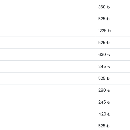
350 ₺
525 ₺
1225 ₺
525 ₺
630 ₺
245 ₺
525 ₺
280 ₺
245 ₺
420 ₺
525 ₺