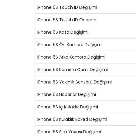
iPhone 6S Touch ID Değişimi
iPhone 6S Touch ID Onarımı
iPhone 6S Kasa Değişimi
iPhone 6S Ön Kamera Değişimi
iPhone 6S Arka Kamera Değişimi
iPhone 6S Kamera Camı Değişimi
iPhone 6S Yakınlık Sensörü Değişimi
iPhone 6S Hoparlör Değişimi
iPhone 6S İç Kulaklık Değişimi
iPhone 6S Kulaklık Soketi Değişimi
iPhone 6S Sim Yuvası Değişimi