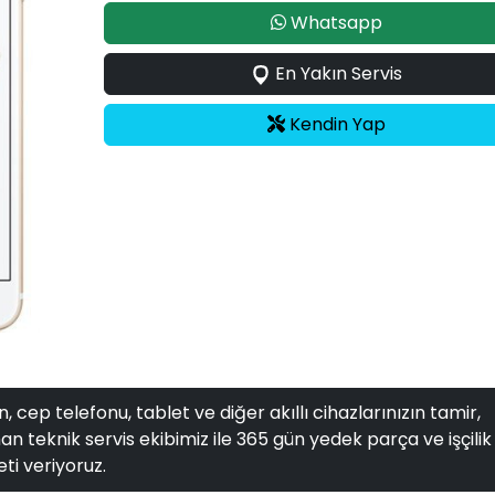
Whatsapp
En Yakın Servis
Kendin Yap
, cep telefonu, tablet ve diğer akıllı cihazlarınızın tamir,
n teknik servis ekibimiz ile 365 gün yedek parça ve işçilik
ti veriyoruz.