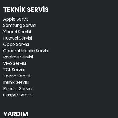
TEKNİK SERVİS
Apple Servisi
Samsung Servisi
Xiaomi Servisi
Huawei Servisi
Oppo Servisi
General Mobile Servisi
Realme Servisi
Vivo Servisi
TCL Servisi
Tecno Servisi
Infinix Servisi
Reeder Servisi
Casper Servisi
YARDIM