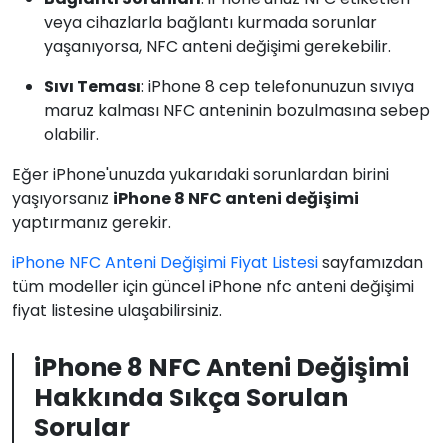
veya cihazlarla bağlantı kurmada sorunlar
yaşanıyorsa, NFC anteni değişimi gerekebilir.
Sıvı Teması
: iPhone 8 cep telefonunuzun sıvıya
maruz kalması NFC anteninin bozulmasına sebep
olabilir.
Eğer iPhone'unuzda yukarıdaki sorunlardan birini
yaşıyorsanız
iPhone 8 NFC anteni değişimi
yaptırmanız gerekir.
iPhone NFC Anteni Değişimi Fiyat Listesi
sayfamızdan
tüm modeller için güncel iPhone nfc anteni değişimi
fiyat listesine ulaşabilirsiniz.
iPhone 8 NFC Anteni Değişimi
Hakkında Sıkça Sorulan
Sorular