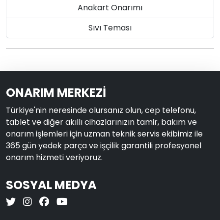
Anakart Onarımı
Sıvı Teması
ONARIM MERKEZİ
Türkiye'nin neresinde olursanız olun, cep telefonu,
tablet ve diğer akıllı cihazlarınızın tamir, bakım ve
onarım işlemleri için uzman teknik servis ekibimiz ile
365 gün yedek parça ve işçilik garantili profesyonel
onarım hizmeti veriyoruz.
SOSYAL MEDYA