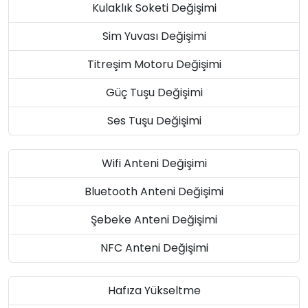
Kulaklık Soketi Değişimi
Sim Yuvası Değişimi
Titreşim Motoru Değişimi
Güç Tuşu Değişimi
Ses Tuşu Değişimi
Wifi Anteni Değişimi
Bluetooth Anteni Değişimi
Şebeke Anteni Değişimi
NFC Anteni Değişimi
Hafıza Yükseltme