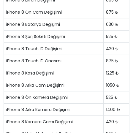
iPhone 8 Ekran Değişimi
805 ₺
iPhone 8 Ön Cam Değişimi
875 ₺
iPhone 8 Batarya Değişimi
630 ₺
iPhone 8 Şarj Soketi Değişimi
525 ₺
iPhone 8 Touch ID Değişimi
420 ₺
iPhone 8 Touch ID Onarımı
875 ₺
iPhone 8 Kasa Değişimi
1225 ₺
iPhone 8 Arka Cam Değişimi
1050 ₺
iPhone 8 Ön Kamera Değişimi
525 ₺
iPhone 8 Arka Kamera Değişimi
1400 ₺
iPhone 8 Kamera Camı Değişimi
420 ₺