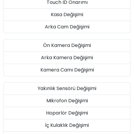
Touch ID Onarımı
Kasa Değişimi
Arka Cam Değişimi
Ön Kamera Değişimi
Arka Kamera Değişimi
Kamera Camı Değişimi
Yakınlık Sensörü Değişimi
Mikrofon Değişimi
Hoparlör Değişimi
İç Kulaklık Değişimi