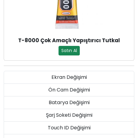
T-8000 Çok Amaçlı Yapıştırıcı Tutkal
Satın Al
Ekran Değişimi
Ön Cam Değişimi
Batarya Değişimi
Şarj Soketi Değişimi
Touch ID Değişimi