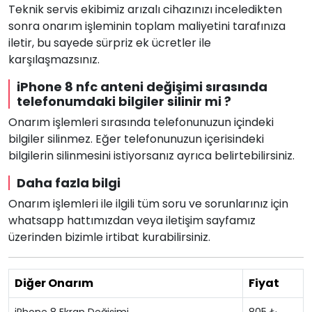
Teknik servis ekibimiz arızalı cihazınızı inceledikten
sonra onarım işleminin toplam maliyetini tarafınıza
iletir, bu sayede sürpriz ek ücretler ile
karşılaşmazsınız.
iPhone 8 nfc anteni değişimi sırasında
telefonumdaki bilgiler silinir mi ?
Onarım işlemleri sırasında telefonunuzun içindeki
bilgiler silinmez. Eğer telefonunuzun içerisindeki
bilgilerin silinmesini istiyorsanız ayrıca belirtebilirsiniz.
Daha fazla bilgi
Onarım işlemleri ile ilgili tüm soru ve sorunlarınız için
whatsapp hattımızdan veya iletişim sayfamız
üzerinden bizimle irtibat kurabilirsiniz.
Diğer Onarım
Fiyat