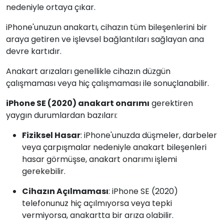
nedeniyle ortaya çıkar.
iPhone'unuzun anakartı, cihazın tüm bileşenlerini bir
araya getiren ve işlevsel bağlantıları sağlayan ana
devre kartıdır.
Anakart arızaları genellikle cihazın düzgün
çalışmaması veya hiç çalışmaması ile sonuçlanabilir.
iPhone SE (2020) anakart onarımı
gerektiren
yaygın durumlardan bazıları:
Fiziksel Hasar
: iPhone'unuzda düşmeler, darbeler
veya çarpışmalar nedeniyle anakart bileşenleri
hasar görmüşse, anakart onarımı işlemi
gerekebilir.
Cihazın Açılmaması
: iPhone SE (2020)
telefonunuz hiç açılmıyorsa veya tepki
vermiyorsa, anakartta bir arıza olabilir.