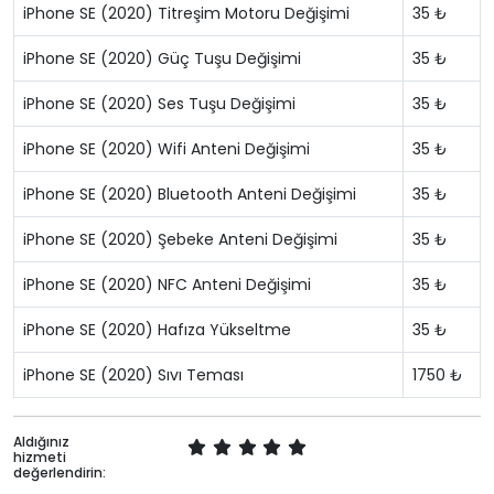
iPhone SE (2020) Titreşim Motoru Değişimi
35 ₺
iPhone SE (2020) Güç Tuşu Değişimi
35 ₺
iPhone SE (2020) Ses Tuşu Değişimi
35 ₺
iPhone SE (2020) Wifi Anteni Değişimi
35 ₺
iPhone SE (2020) Bluetooth Anteni Değişimi
35 ₺
iPhone SE (2020) Şebeke Anteni Değişimi
35 ₺
iPhone SE (2020) NFC Anteni Değişimi
35 ₺
iPhone SE (2020) Hafıza Yükseltme
35 ₺
iPhone SE (2020) Sıvı Teması
1750 ₺
Aldığınız
hizmeti
değerlendirin: