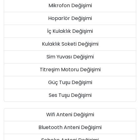
Mikrofon Değişimi
Hoparlör Değişimi
İç Kulaklık Değişimi
Kulaklık Soketi Değişimi
Sim Yuvası Değişimi
Titreşim Motoru Değişimi
Güç Tuşu Değişimi
Ses Tuşu Değişimi
Wifi Anteni Değişimi
Bluetooth Anteni Değişimi