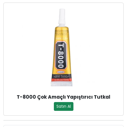
T-8000 Çok Amaçlı Yapıştırıcı Tutkal
Satın Al