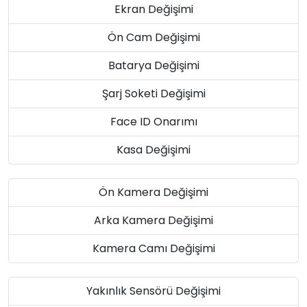
Ekran Değişimi
Ön Cam Değişimi
Batarya Değişimi
Şarj Soketi Değişimi
Face ID Onarımı
Kasa Değişimi
Ön Kamera Değişimi
Arka Kamera Değişimi
Kamera Camı Değişimi
Yakınlık Sensörü Değişimi