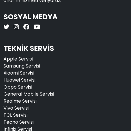
onarım hizmeti veriyoruz.
SOSYAL MEDYA
TEKNİK SERVİS
Apple Servisi
Samsung Servisi
Xiaomi Servisi
Huawei Servisi
Oppo Servisi
General Mobile Servisi
Realme Servisi
Vivo Servisi
TCL Servisi
Tecno Servisi
Infinix Servisi