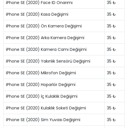
iPhone SE (2020) Face ID Onarımı
35 ₺
iPhone SE (2020) Kasa Değişimi
35 ₺
iPhone SE (2020) Ön Kamera Değişimi
35 ₺
iPhone SE (2020) Arka Kamera Değişimi
35 ₺
iPhone SE (2020) Kamera Camı Değişimi
35 ₺
iPhone SE (2020) Yakınlık Sensörü Değişimi
35 ₺
iPhone SE (2020) Mikrofon Değişimi
35 ₺
iPhone SE (2020) Hoparlör Değişimi
35 ₺
iPhone SE (2020) İç Kulaklık Değişimi
35 ₺
iPhone SE (2020) Kulaklık Soketi Değişimi
35 ₺
iPhone SE (2020) Sim Yuvası Değişimi
35 ₺