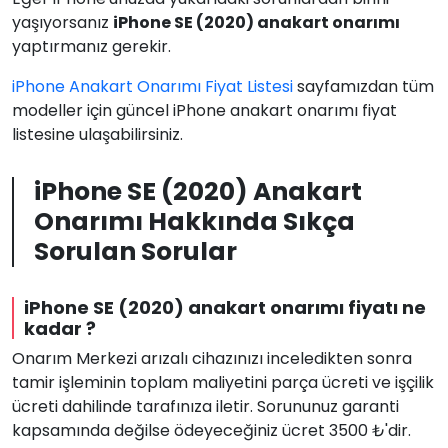
yaşıyorsanız
iPhone SE (2020) anakart onarımı
yaptırmanız gerekir.
iPhone Anakart Onarımı Fiyat Listesi
sayfamızdan tüm
modeller için güncel iPhone anakart onarımı fiyat
listesine ulaşabilirsiniz.
iPhone SE (2020) Anakart
Onarımı Hakkında Sıkça
Sorulan Sorular
iPhone SE (2020) anakart onarımı fiyatı ne
kadar ?
Onarım Merkezi arızalı cihazınızı inceledikten sonra
tamir işleminin toplam maliyetini parça ücreti ve işçilik
ücreti dahilinde tarafınıza iletir. Sorununuz garanti
kapsamında değilse ödeyeceğiniz ücret 3500 ₺'dir.