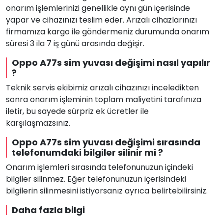
onarım işlemlerinizi genellikle aynı gün içerisinde
yapar ve cihazınızı teslim eder. Arızalı cihazlarınızı
firmamıza kargo ile göndermeniz durumunda onarım
süresi 3 ila 7 iş günü arasında değişir.
Oppo A77s sim yuvası değişimi nasıl yapılır
?
Teknik servis ekibimiz arızalı cihazınızı inceledikten
sonra onarım işleminin toplam maliyetini tarafınıza
iletir, bu sayede sürpriz ek ücretler ile
karşılaşmazsınız.
Oppo A77s sim yuvası değişimi sırasında
telefonumdaki bilgiler silinir mi ?
Onarım işlemleri sırasında telefonunuzun içindeki
bilgiler silinmez. Eğer telefonunuzun içerisindeki
bilgilerin silinmesini istiyorsanız ayrıca belirtebilirsiniz.
Daha fazla bilgi