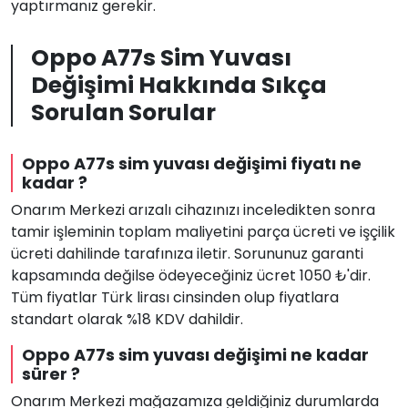
yaptırmanız gerekir.
Oppo A77s Sim Yuvası
Değişimi Hakkında Sıkça
Sorulan Sorular
Oppo A77s sim yuvası değişimi fiyatı ne
kadar ?
Onarım Merkezi arızalı cihazınızı inceledikten sonra
tamir işleminin toplam maliyetini parça ücreti ve işçilik
ücreti dahilinde tarafınıza iletir. Sorununuz garanti
kapsamında değilse ödeyeceğiniz ücret 1050 ₺'dir.
Tüm fiyatlar Türk lirası cinsinden olup fiyatlara
standart olarak %18 KDV dahildir.
Oppo A77s sim yuvası değişimi ne kadar
sürer ?
Onarım Merkezi mağazamıza geldiğiniz durumlarda