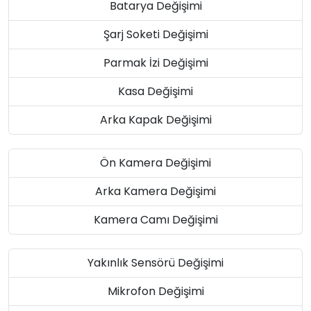
Batarya Değişimi
Şarj Soketi Değişimi
Parmak İzi Değişimi
Kasa Değişimi
Arka Kapak Değişimi
Ön Kamera Değişimi
Arka Kamera Değişimi
Kamera Camı Değişimi
Yakınlık Sensörü Değişimi
Mikrofon Değişimi