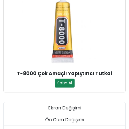
T-8000 Çok Amaçlı Yapıştırıcı Tutkal
Satın Al
Ekran Değişimi
Ön Cam Değişimi