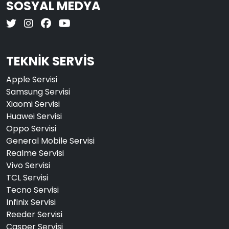
SOSYAL MEDYA
TEKNİK SERVİS
Apple Servisi
Samsung Servisi
Xiaomi Servisi
Huawei Servisi
Oppo Servisi
General Mobile Servisi
Realme Servisi
Vivo Servisi
TCL Servisi
Tecno Servisi
Infinix Servisi
Reeder Servisi
Casper Servisi