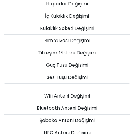
Hoparlör Değişimi
İç Kulaklık Değişimi
Kulaklık Soketi Değişimi
Sim Yuvası Değişimi
Titreşim Motoru Değişimi
Güç Tuşu Değişimi
Ses Tuşu Değişimi
Wifi Anteni Değişimi
Bluetooth Anteni Değişimi
Şebeke Anteni Değişimi
NFC Anteni Değişimi