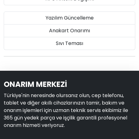
Yazılım Güncelleme
Anakart Onarımı
Sıvı Teması
ONARIM MERKEZİ
Türkiye'nin neresinde olursanız olun, cep telefonu,
tablet ve diğer akıllı cihazlarınızın tamir, bakım ve
onarım işlemleri için uzman teknik servis ekibimiz ile
365 gün yedek parça ve işçilik garantili profesyonel
onarım hizmeti veriyoruz.