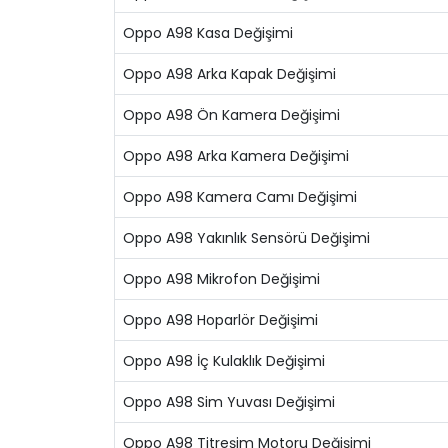
Oppo A98 Kasa Değişimi
Oppo A98 Arka Kapak Değişimi
Oppo A98 Ön Kamera Değişimi
Oppo A98 Arka Kamera Değişimi
Oppo A98 Kamera Camı Değişimi
Oppo A98 Yakınlık Sensörü Değişimi
Oppo A98 Mikrofon Değişimi
Oppo A98 Hoparlör Değişimi
Oppo A98 İç Kulaklık Değişimi
Oppo A98 Sim Yuvası Değişimi
Oppo A98 Titreşim Motoru Değişimi