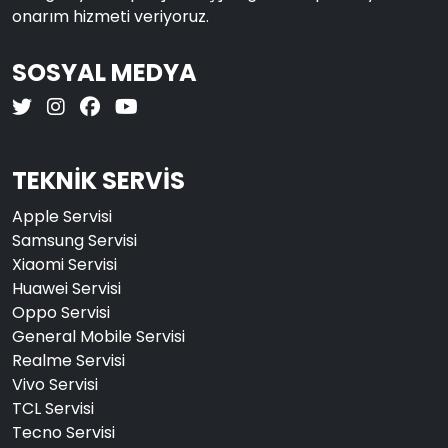
onarım hizmeti veriyoruz.
SOSYAL MEDYA
TEKNİK SERVİS
Apple Servisi
Samsung Servisi
Xiaomi Servisi
Huawei Servisi
Oppo Servisi
General Mobile Servisi
Realme Servisi
Vivo Servisi
TCL Servisi
Tecno Servisi