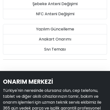
Şebeke Anteni Değişimi
NFC Anteni Değişimi
Yazılım Güncelleme
Anakart Onarımı
Sıvı Teması
ONARIM MERKEZİ
Türkiye'nin neresinde olursanız olun, cep telefonu,
tablet ve diğer akıllı cihazlarınızın tamir, bakım ve
onarım işlemleri için uzman teknik servis ekibimiz ile
365 gün yedek parça ve işçilik garantili profesyonel