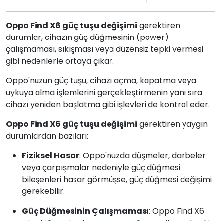
Oppo Find X6 güç tuşu değişimi
gerektiren
durumlar, cihazın güç düğmesinin (power)
çalışmaması, sıkışması veya düzensiz tepki vermesi
gibi nedenlerle ortaya çıkar.
Oppo'nuzun güç tuşu, cihazı açma, kapatma veya
uykuya alma işlemlerini gerçekleştirmenin yanı sıra
cihazı yeniden başlatma gibi işlevleri de kontrol eder.
Oppo Find X6 güç tuşu değişimi
gerektiren yaygın
durumlardan bazıları:
Fiziksel Hasar
: Oppo'nuzda düşmeler, darbeler
veya çarpışmalar nedeniyle güç düğmesi
bileşenleri hasar görmüşse, güç düğmesi değişimi
gerekebilir.
Güç Düğmesinin Çalışmaması
: Oppo Find X6