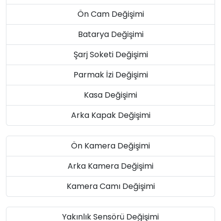
Ön Cam Değişimi
Batarya Değişimi
Şarj Soketi Değişimi
Parmak İzi Değişimi
Kasa Değişimi
Arka Kapak Değişimi
Ön Kamera Değişimi
Arka Kamera Değişimi
Kamera Camı Değişimi
Yakınlık Sensörü Değişimi