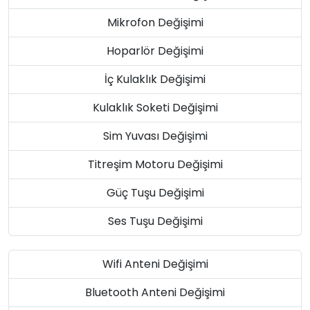
Mikrofon Değişimi
Hoparlör Değişimi
İç Kulaklık Değişimi
Kulaklık Soketi Değişimi
Sim Yuvası Değişimi
Titreşim Motoru Değişimi
Güç Tuşu Değişimi
Ses Tuşu Değişimi
Wifi Anteni Değişimi
Bluetooth Anteni Değişimi