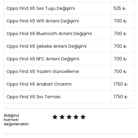
Oppo Find X6 Ses Tuşu Değişimi
525 ₺
Oppo Find X6 Wifi Anteni Değişimi
700 ₺
Oppo Find X6 Bluetooth Anteni Değişimi
700 ₺
Oppo Find X6 Şebeke Anteni Değişimi
700 ₺
Oppo Find X6 NFC Anteni Değişimi
700 ₺
Oppo Find X6 Yazılım Güncelleme
700 ₺
Oppo Find X6 Anakart Onarımı
1750 ₺
Oppo Find X6 Sıvı Teması
1750 ₺
Aldığınız
hizmeti
değerlendirin: