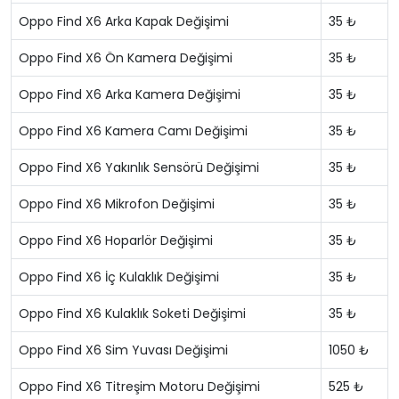
Oppo Find X6 Arka Kapak Değişimi
35 ₺
Oppo Find X6 Ön Kamera Değişimi
35 ₺
Oppo Find X6 Arka Kamera Değişimi
35 ₺
Oppo Find X6 Kamera Camı Değişimi
35 ₺
Oppo Find X6 Yakınlık Sensörü Değişimi
35 ₺
Oppo Find X6 Mikrofon Değişimi
35 ₺
Oppo Find X6 Hoparlör Değişimi
35 ₺
Oppo Find X6 İç Kulaklık Değişimi
35 ₺
Oppo Find X6 Kulaklık Soketi Değişimi
35 ₺
Oppo Find X6 Sim Yuvası Değişimi
1050 ₺
Oppo Find X6 Titreşim Motoru Değişimi
525 ₺