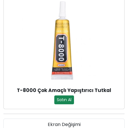
T-8000 Çok Amaçlı Yapıştırıcı Tutkal
Satın Al
Ekran Değişimi