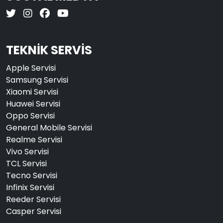
TEKNİK SERVİS
Apple Servisi
Samsung Servisi
Xiaomi Servisi
Huawei Servisi
Oppo Servisi
General Mobile Servisi
Realme Servisi
Vivo Servisi
TCL Servisi
Tecno Servisi
Infinix Servisi
Reeder Servisi
Casper Servisi