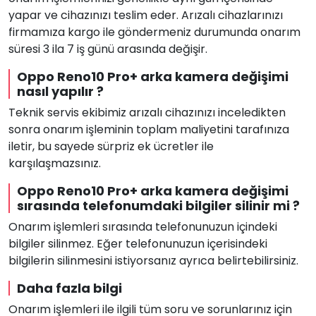
yapar ve cihazınızı teslim eder. Arızalı cihazlarınızı
firmamıza kargo ile göndermeniz durumunda onarım
süresi 3 ila 7 iş günü arasında değişir.
Oppo Reno10 Pro+ arka kamera değişimi
nasıl yapılır ?
Teknik servis ekibimiz arızalı cihazınızı inceledikten
sonra onarım işleminin toplam maliyetini tarafınıza
iletir, bu sayede sürpriz ek ücretler ile
karşılaşmazsınız.
Oppo Reno10 Pro+ arka kamera değişimi
sırasında telefonumdaki bilgiler silinir mi ?
Onarım işlemleri sırasında telefonunuzun içindeki
bilgiler silinmez. Eğer telefonunuzun içerisindeki
bilgilerin silinmesini istiyorsanız ayrıca belirtebilirsiniz.
Daha fazla bilgi
Onarım işlemleri ile ilgili tüm soru ve sorunlarınız için