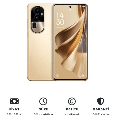
FİYAT
SÜRE
KALİTE
GARANTİ