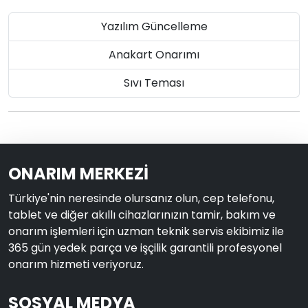
Yazılım Güncelleme
Anakart Onarımı
Sıvı Teması
ONARIM MERKEZİ
Türkiye'nin neresinde olursanız olun, cep telefonu,
tablet ve diğer akıllı cihazlarınızın tamir, bakım ve
onarım işlemleri için uzman teknik servis ekibimiz ile
365 gün yedek parça ve işçilik garantili profesyonel
onarım hizmeti veriyoruz.
SOSYAL MEDYA