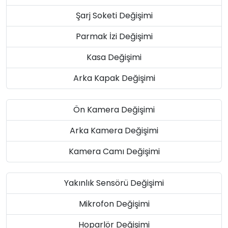
Şarj Soketi Değişimi
Parmak İzi Değişimi
Kasa Değişimi
Arka Kapak Değişimi
Ön Kamera Değişimi
Arka Kamera Değişimi
Kamera Camı Değişimi
Yakınlık Sensörü Değişimi
Mikrofon Değişimi
Hoparlör Değişimi