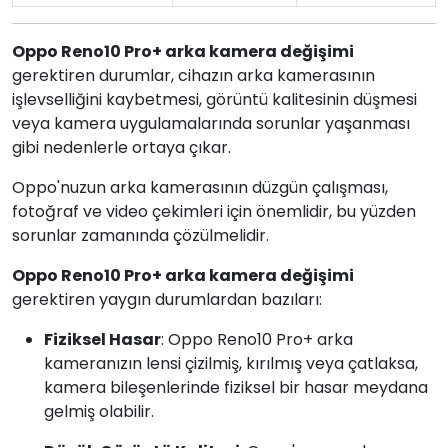
Oppo Reno10 Pro+ arka kamera değişimi
gerektiren durumlar, cihazın arka kamerasının
işlevselliğini kaybetmesi, görüntü kalitesinin düşmesi
veya kamera uygulamalarında sorunlar yaşanması
gibi nedenlerle ortaya çıkar.
Oppo'nuzun arka kamerasının düzgün çalışması,
fotoğraf ve video çekimleri için önemlidir, bu yüzden
sorunlar zamanında çözülmelidir.
Oppo Reno10 Pro+ arka kamera değişimi
gerektiren yaygın durumlardan bazıları:
Fiziksel Hasar
: Oppo Reno10 Pro+ arka
kameranızın lensi çizilmiş, kırılmış veya çatlaksa,
kamera bileşenlerinde fiziksel bir hasar meydana
gelmiş olabilir.