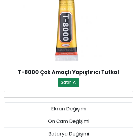
T-8000 Çok Amaçlı Yapıştırıcı Tutkal
Satın Al
Ekran Değişimi
Ön Cam Değişimi
Batarya Değişimi