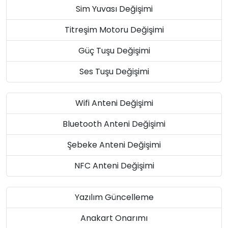
Sim Yuvası Değişimi
Titreşim Motoru Değişimi
Güç Tuşu Değişimi
Ses Tuşu Değişimi
Wifi Anteni Değişimi
Bluetooth Anteni Değişimi
Şebeke Anteni Değişimi
NFC Anteni Değişimi
Yazılım Güncelleme
Anakart Onarımı