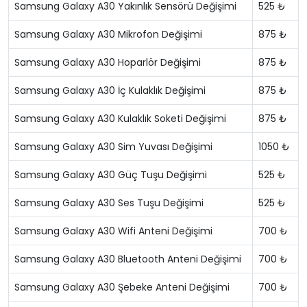
Samsung Galaxy A30 Yakınlık Sensörü Değişimi
525 ₺
Samsung Galaxy A30 Mikrofon Değişimi
875 ₺
Samsung Galaxy A30 Hoparlör Değişimi
875 ₺
Samsung Galaxy A30 İç Kulaklık Değişimi
875 ₺
Samsung Galaxy A30 Kulaklık Soketi Değişimi
875 ₺
Samsung Galaxy A30 Sim Yuvası Değişimi
1050 ₺
Samsung Galaxy A30 Güç Tuşu Değişimi
525 ₺
Samsung Galaxy A30 Ses Tuşu Değişimi
525 ₺
Samsung Galaxy A30 Wifi Anteni Değişimi
700 ₺
Samsung Galaxy A30 Bluetooth Anteni Değişimi
700 ₺
Samsung Galaxy A30 Şebeke Anteni Değişimi
700 ₺