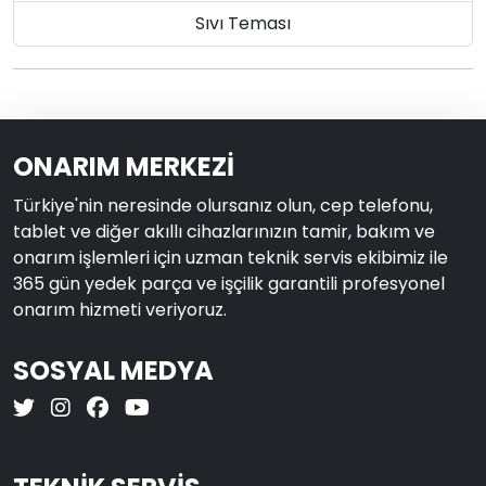
Sıvı Teması
ONARIM MERKEZİ
Türkiye'nin neresinde olursanız olun, cep telefonu,
tablet ve diğer akıllı cihazlarınızın tamir, bakım ve
onarım işlemleri için uzman teknik servis ekibimiz ile
365 gün yedek parça ve işçilik garantili profesyonel
onarım hizmeti veriyoruz.
SOSYAL MEDYA