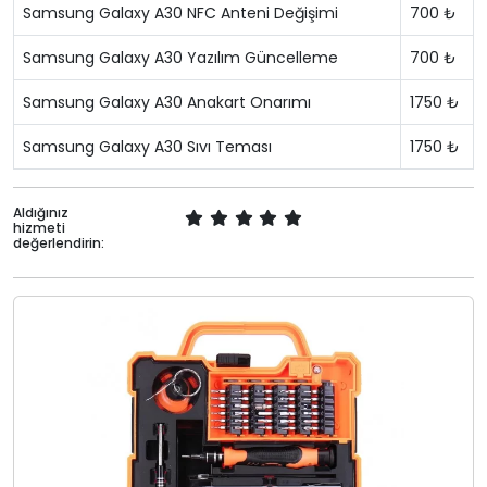
Samsung Galaxy A30 NFC Anteni Değişimi
700 ₺
Samsung Galaxy A30 Yazılım Güncelleme
700 ₺
Samsung Galaxy A30 Anakart Onarımı
1750 ₺
Samsung Galaxy A30 Sıvı Teması
1750 ₺
Aldığınız
hizmeti
değerlendirin: