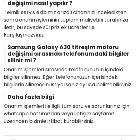
değişimi nasıl yapılır ?
Teknik servis ekibimiz arızalı cihazınızı inceledikten
sonra onarım işleminin toplam maliyetini tarafınıza
iletir, bu sayede sürpriz ek ücretler ile
karşılaşmazsınız.
Samsung Galaxy A30 titreşim motoru
değişimi sırasında telefonumdaki bilgiler
silinir mi ?
Onarım işlemleri sırasında telefonunuzun içindeki
bilgiler silinmez. Eğer telefonunuzun içerisindeki
bilgilerin silinmesini istiyorsanız ayrıca belirtebilirsiniz.
Daha fazla bilgi
Onarım işlemleri ile ilgili tüm soru ve sorunlarınız için
whatsapp hattımızdan veya iletişim sayfamız
üzerinden bizimle irtibat kurabilirsiniz.