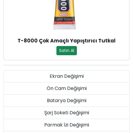
T-8000 Çok Amaçlı Yapıştırıcı Tutkal
Satın Al
Ekran Değişimi
Ön Cam Değişimi
Batarya Değişimi
Şarj Soketi Değişimi
Parmak İzi Değişimi