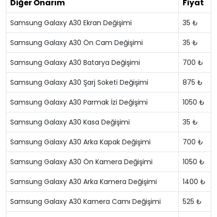
Diğer Onarım
Fiyat
Samsung Galaxy A30 Ekran Değişimi
35 ₺
Samsung Galaxy A30 Ön Cam Değişimi
35 ₺
Samsung Galaxy A30 Batarya Değişimi
700 ₺
Samsung Galaxy A30 Şarj Soketi Değişimi
875 ₺
Samsung Galaxy A30 Parmak İzi Değişimi
1050 ₺
Samsung Galaxy A30 Kasa Değişimi
35 ₺
Samsung Galaxy A30 Arka Kapak Değişimi
700 ₺
Samsung Galaxy A30 Ön Kamera Değişimi
1050 ₺
Samsung Galaxy A30 Arka Kamera Değişimi
1400 ₺
Samsung Galaxy A30 Kamera Camı Değişimi
525 ₺