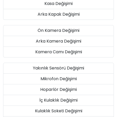
Kasa Değişimi
Arka Kapak Değişimi
Ön Kamera Değişimi
Arka Kamera Değişimi
Kamera Camı Değişimi
Yakınlık Sensörü Değişimi
Mikrofon Değişimi
Hoparlör Değişimi
İç Kulaklık Değişimi
Kulaklık Soketi Değişimi