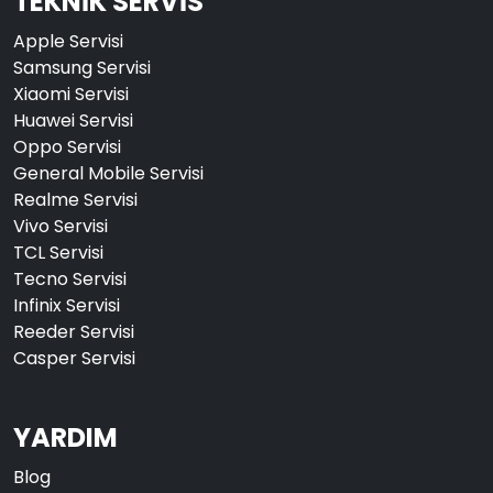
TEKNİK SERVİS
Apple Servisi
Samsung Servisi
Xiaomi Servisi
Huawei Servisi
Oppo Servisi
General Mobile Servisi
Realme Servisi
Vivo Servisi
TCL Servisi
Tecno Servisi
Infinix Servisi
Reeder Servisi
Casper Servisi
YARDIM
Blog