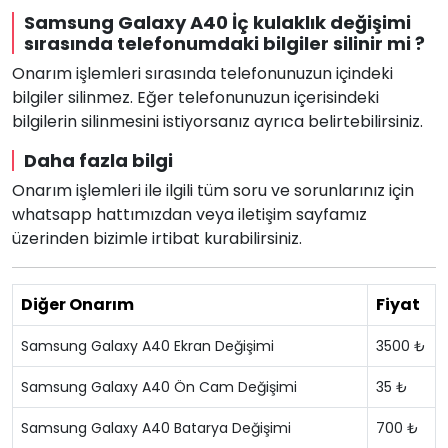
Samsung Galaxy A40 İç kulaklık değişimi
sırasında telefonumdaki bilgiler silinir mi ?
Onarım işlemleri sırasında telefonunuzun içindeki
bilgiler silinmez. Eğer telefonunuzun içerisindeki
bilgilerin silinmesini istiyorsanız ayrıca belirtebilirsiniz.
Daha fazla bilgi
Onarım işlemleri ile ilgili tüm soru ve sorunlarınız için
whatsapp hattımızdan veya iletişim sayfamız
üzerinden bizimle irtibat kurabilirsiniz.
Diğer Onarım
Fiyat
Samsung Galaxy A40 Ekran Değişimi
3500 ₺
Samsung Galaxy A40 Ön Cam Değişimi
35 ₺
Samsung Galaxy A40 Batarya Değişimi
700 ₺