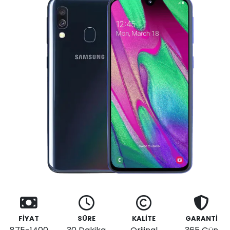
FİYAT
SÜRE
KALİTE
GARANTİ