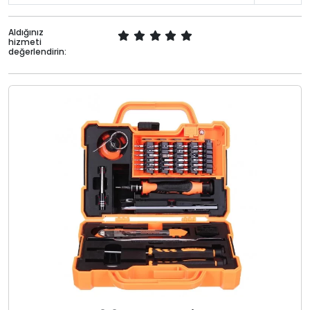
Aldığınız
hizmeti
değerlendirin: