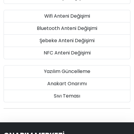
Wifi Anteni Değişimi
Bluetooth Anteni Değişimi
Şebeke Anteni Değişimi
NFC Anteni Değişimi
Yazılım Güncelleme
Anakart Onarımı
Sıvı Teması