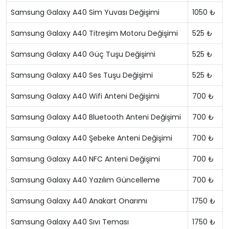
Samsung Galaxy A40 Sim Yuvası Değişimi
1050 ₺
Samsung Galaxy A40 Titreşim Motoru Değişimi
525 ₺
Samsung Galaxy A40 Güç Tuşu Değişimi
525 ₺
Samsung Galaxy A40 Ses Tuşu Değişimi
525 ₺
Samsung Galaxy A40 Wifi Anteni Değişimi
700 ₺
Samsung Galaxy A40 Bluetooth Anteni Değişimi
700 ₺
Samsung Galaxy A40 Şebeke Anteni Değişimi
700 ₺
Samsung Galaxy A40 NFC Anteni Değişimi
700 ₺
Samsung Galaxy A40 Yazılım Güncelleme
700 ₺
Samsung Galaxy A40 Anakart Onarımı
1750 ₺
Samsung Galaxy A40 Sıvı Teması
1750 ₺