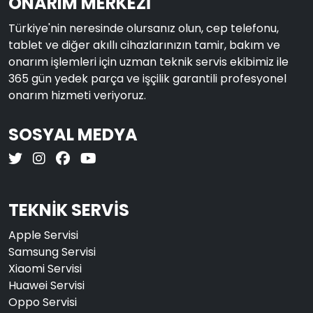
ONARIM MERKEZİ
Türkiye'nin neresinde olursanız olun, cep telefonu,
tablet ve diğer akıllı cihazlarınızın tamir, bakım ve
onarım işlemleri için uzman teknik servis ekibimiz ile
365 gün yedek parça ve işçilik garantili profesyonel
onarım hizmeti veriyoruz.
SOSYAL MEDYA
TEKNİK SERVİS
Apple Servisi
Samsung Servisi
Xiaomi Servisi
Huawei Servisi
Oppo Servisi