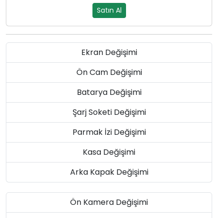
Satın Al
Ekran Değişimi
Ön Cam Değişimi
Batarya Değişimi
Şarj Soketi Değişimi
Parmak İzi Değişimi
Kasa Değişimi
Arka Kapak Değişimi
Ön Kamera Değişimi