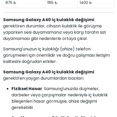
875 ₺
1155 ₺
1400 ₺
Samsung Galaxy A40 iç kulaklık değişimi
gerektiren durumlar, cihazın kulaklık ile görüşme
yaparken sesi duyamamanız veya karşı tarafın sizi
duyamaması gibi nedenlerle ortaya çıkar.
Samsung'unuzun iç kulaklığı (ahize) telefon
görüşmeleri için önemlidir ve doğru çalışması iletişim
kalitesini doğrudan etkiler.
Samsung Galaxy A40 iç kulaklık değişimi
gerektiren yaygın durumlardan bazıları:
Fiziksel Hasar
: Samsung'unuzda düşmeler,
darbeler veya çarpışmalar nedeniyle iç kulaklık
bileşenleri hasar görmüşse, ahize değişimi
gerekebilir.