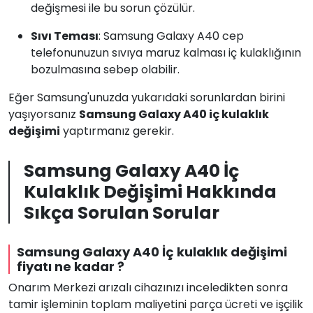
değişmesi ile bu sorun çözülür.
Sıvı Teması
: Samsung Galaxy A40 cep
telefonunuzun sıvıya maruz kalması iç kulaklığının
bozulmasına sebep olabilir.
Eğer Samsung'unuzda yukarıdaki sorunlardan birini
yaşıyorsanız
Samsung Galaxy A40 iç kulaklık
değişimi
yaptırmanız gerekir.
Samsung Galaxy A40 İç
Kulaklık Değişimi Hakkında
Sıkça Sorulan Sorular
Samsung Galaxy A40 İç kulaklık değişimi
fiyatı ne kadar ?
Onarım Merkezi arızalı cihazınızı inceledikten sonra
tamir işleminin toplam maliyetini parça ücreti ve işçilik