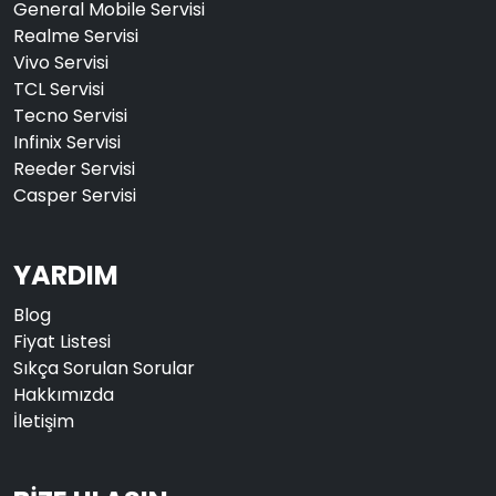
General Mobile Servisi
Realme Servisi
Vivo Servisi
TCL Servisi
Tecno Servisi
Infinix Servisi
Reeder Servisi
Casper Servisi
YARDIM
Blog
Fiyat Listesi
Sıkça Sorulan Sorular
Hakkımızda
İletişim