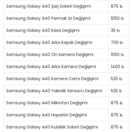
Samsung Galaxy A40 Şarj Soketi Değişimi
875 ₺
Samsung Galaxy A40 Parmak İzi Değişimi
1050 ₺
Samsung Galaxy A40 Kasa Değişimi
35 ₺
Samsung Galaxy A40 Arka Kapak Değişimi
700 ₺
Samsung Galaxy A40 Ön Kamera Değişimi
1050 ₺
Samsung Galaxy A40 Arka Kamera Değişimi
1400 ₺
Samsung Galaxy A40 Kamera Camı Değişimi
525 ₺
Samsung Galaxy A40 Yakınlık Sensörü Değişimi
525 ₺
Samsung Galaxy A40 Mikrofon Değişimi
875 ₺
Samsung Galaxy A40 Hoparlör Değişimi
875 ₺
Samsung Galaxy A40 Kulaklık Soketi Değişimi
875 ₺