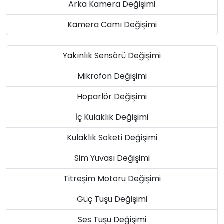
Arka Kamera Değişimi
Kamera Camı Değişimi
Yakınlık Sensörü Değişimi
Mikrofon Değişimi
Hoparlör Değişimi
İç Kulaklık Değişimi
Kulaklık Soketi Değişimi
Sim Yuvası Değişimi
Titreşim Motoru Değişimi
Güç Tuşu Değişimi
Ses Tuşu Değişimi