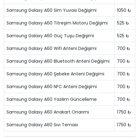
Samsung Galaxy A60 Sim Yuvası Değişimi
1050 ₺
Samsung Galaxy A60 Titreşim Motoru Değişimi
525 ₺
Samsung Galaxy A60 Güç Tuşu Değişimi
525 ₺
Samsung Galaxy A60 Wifi Anteni Değişimi
700 ₺
Samsung Galaxy A60 Bluetooth Anteni Değişimi
700 ₺
Samsung Galaxy A60 Şebeke Anteni Değişimi
700 ₺
Samsung Galaxy A60 NFC Anteni Değişimi
700 ₺
Samsung Galaxy A60 Yazılım Güncelleme
700 ₺
Samsung Galaxy A60 Anakart Onarımı
1750 ₺
Samsung Galaxy A60 Sıvı Teması
1750 ₺