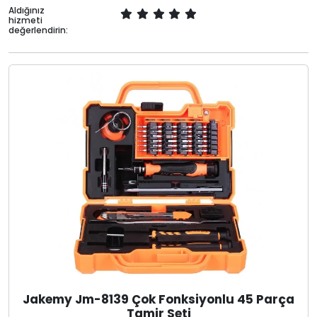
Aldığınız
hizmeti
değerlendirin:
Jakemy Jm-8139 Çok Fonksiyonlu 45 Parça
Tamir Seti