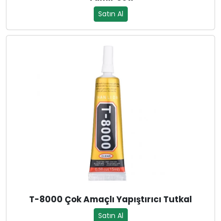
Satın Al
T-8000 Çok Amaçlı Yapıştırıcı Tutkal
Satın Al