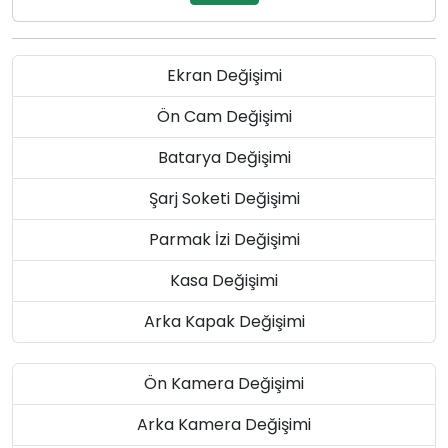
Ekran Değişimi
Ön Cam Değişimi
Batarya Değişimi
Şarj Soketi Değişimi
Parmak İzi Değişimi
Kasa Değişimi
Arka Kapak Değişimi
Ön Kamera Değişimi
Arka Kamera Değişimi