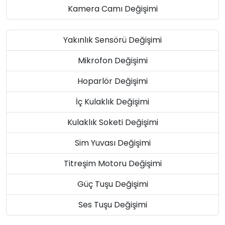
Kamera Camı Değişimi
Yakınlık Sensörü Değişimi
Mikrofon Değişimi
Hoparlör Değişimi
İç Kulaklık Değişimi
Kulaklık Soketi Değişimi
Sim Yuvası Değişimi
Titreşim Motoru Değişimi
Güç Tuşu Değişimi
Ses Tuşu Değişimi