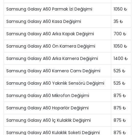
Samsung Galaxy A60 Parmak İzi Değişimi
1050 ₺
Samsung Galaxy A60 Kasa Değişimi
35 ₺
Samsung Galaxy A60 Arka Kapak Değişimi
700 ₺
Samsung Galaxy A60 Ön Kamera Değişimi
1050 ₺
Samsung Galaxy A60 Arka Kamera Değişimi
1400 ₺
Samsung Galaxy A60 Kamera Camı Değişimi
525 ₺
Samsung Galaxy A60 Yakınlık Sensörü Değişimi
525 ₺
Samsung Galaxy A60 Mikrofon Değişimi
875 ₺
Samsung Galaxy A60 Hoparlör Değişimi
875 ₺
Samsung Galaxy A60 İç Kulaklık Değişimi
875 ₺
Samsung Galaxy A60 Kulaklık Soketi Değişimi
875 ₺