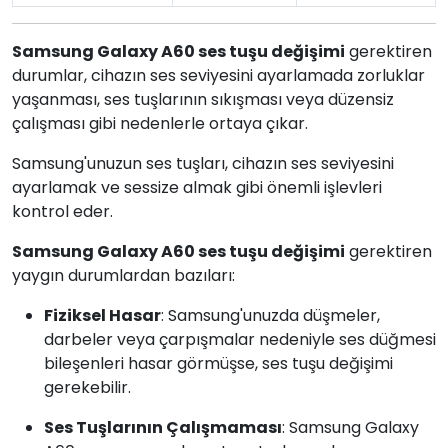
Samsung Galaxy A60 ses tuşu değişimi
gerektiren
durumlar, cihazın ses seviyesini ayarlamada zorluklar
yaşanması, ses tuşlarının sıkışması veya düzensiz
çalışması gibi nedenlerle ortaya çıkar.
Samsung'unuzun ses tuşları, cihazın ses seviyesini
ayarlamak ve sessize almak gibi önemli işlevleri
kontrol eder.
Samsung Galaxy A60 ses tuşu değişimi
gerektiren
yaygın durumlardan bazıları:
Fiziksel Hasar
: Samsung'unuzda düşmeler,
darbeler veya çarpışmalar nedeniyle ses düğmesi
bileşenleri hasar görmüşse, ses tuşu değişimi
gerekebilir.
Ses Tuşlarının Çalışmaması
: Samsung Galaxy