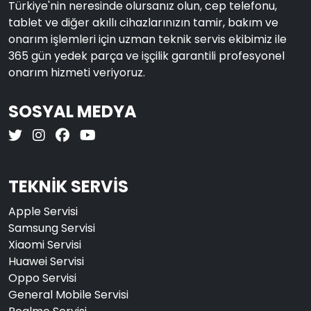
Türkiye'nin neresinde olursanız olun, cep telefonu,
tablet ve diğer akıllı cihazlarınızın tamir, bakım ve
onarım işlemleri için uzman teknik servis ekibimiz ile
365 gün yedek parça ve işçilik garantili profesyonel
onarım hizmeti veriyoruz.
SOSYAL MEDYA
TEKNİK SERVİS
Apple Servisi
Samsung Servisi
Xiaomi Servisi
Huawei Servisi
Oppo Servisi
General Mobile Servisi