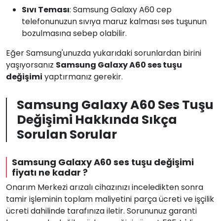
Sıvı Teması
: Samsung Galaxy A60 cep
telefonunuzun sıvıya maruz kalması ses tuşunun
bozulmasına sebep olabilir.
Eğer Samsung'unuzda yukarıdaki sorunlardan birini
yaşıyorsanız
Samsung Galaxy A60 ses tuşu
değişimi
yaptırmanız gerekir.
Samsung Galaxy A60 Ses Tuşu
Değişimi Hakkında Sıkça
Sorulan Sorular
Samsung Galaxy A60 ses tuşu değişimi
fiyatı ne kadar ?
Onarım Merkezi arızalı cihazınızı inceledikten sonra
tamir işleminin toplam maliyetini parça ücreti ve işçilik
ücreti dahilinde tarafınıza iletir. Sorununuz garanti