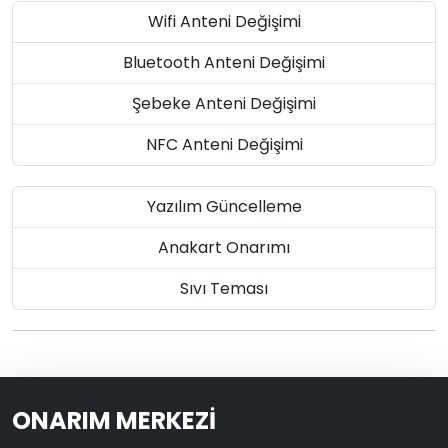
Wifi Anteni Değişimi
Bluetooth Anteni Değişimi
Şebeke Anteni Değişimi
NFC Anteni Değişimi
Yazılım Güncelleme
Anakart Onarımı
Sıvı Teması
ONARIM MERKEZİ