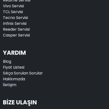
Realme Servisi
Vivo Servisi
TCL Servisi
Tecno Servisi
Infinix Servisi
Reeder Servisi
Casper Servisi
YARDIM
Blog
Fiyat Listesi
Sıkça Sorulan Sorular
Hakkımızda
İletişim
BİZE ULAŞIN