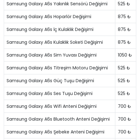
Samsung Galaxy A6s Yakınlık Sensörü Değişimi
525 ₺
Samsung Galaxy A6s Hoparlör Değişimi
875 ₺
Samsung Galaxy A6s İç Kulaklık Değişimi
875 ₺
Samsung Galaxy A6s Kulaklık Soketi Değişimi
875 ₺
Samsung Galaxy A6s Sim Yuvası Değişimi
1050 ₺
Samsung Galaxy A6s Titreşim Motoru Değişimi
525 ₺
Samsung Galaxy A6s Güç Tuşu Değişimi
525 ₺
Samsung Galaxy A6s Ses Tuşu Değişimi
525 ₺
Samsung Galaxy A6s Wifi Anteni Değişimi
700 ₺
Samsung Galaxy A6s Bluetooth Anteni Değişimi
700 ₺
Samsung Galaxy A6s Şebeke Anteni Değişimi
700 ₺