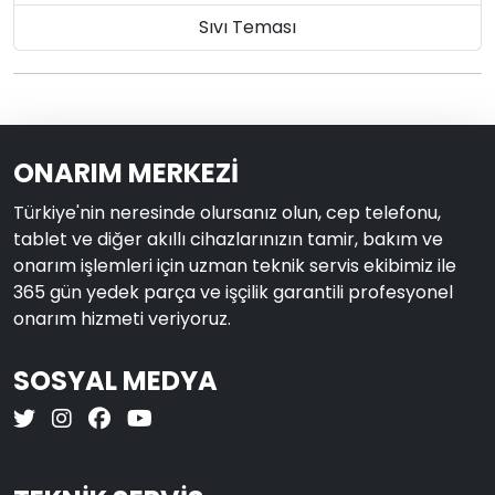
Sıvı Teması
ONARIM MERKEZİ
Türkiye'nin neresinde olursanız olun, cep telefonu,
tablet ve diğer akıllı cihazlarınızın tamir, bakım ve
onarım işlemleri için uzman teknik servis ekibimiz ile
365 gün yedek parça ve işçilik garantili profesyonel
onarım hizmeti veriyoruz.
SOSYAL MEDYA