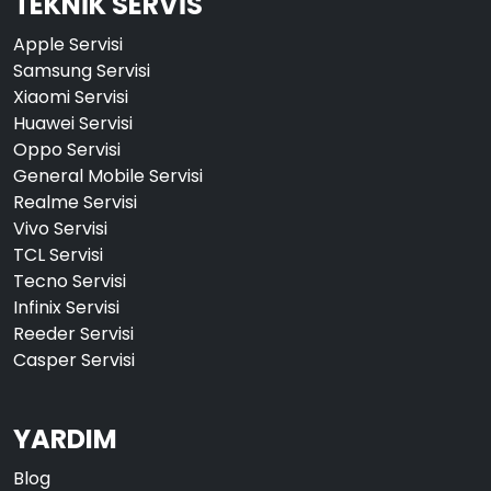
TEKNİK SERVİS
Apple Servisi
Samsung Servisi
Xiaomi Servisi
Huawei Servisi
Oppo Servisi
General Mobile Servisi
Realme Servisi
Vivo Servisi
TCL Servisi
Tecno Servisi
Infinix Servisi
Reeder Servisi
Casper Servisi
YARDIM
Blog