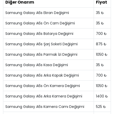
Diğer Onarım
Fiyat
Samsung Galaxy A6s Ekran Değişimi
35 ₺
Samsung Galaxy A6s Ön Cam Değişimi
35 ₺
Samsung Galaxy A6s Batarya Değişimi
700 ₺
Samsung Galaxy A6s Şarj Soketi Değişimi
875 ₺
Samsung Galaxy A6s Parmak İzi Değişimi
1050 ₺
Samsung Galaxy A6s Kasa Değişimi
35 ₺
Samsung Galaxy A6s Arka Kapak Değişimi
700 ₺
Samsung Galaxy A6s Ön Kamera Değişimi
1050 ₺
Samsung Galaxy A6s Arka Kamera Değişimi
1400 ₺
Samsung Galaxy A6s Kamera Camı Değişimi
525 ₺