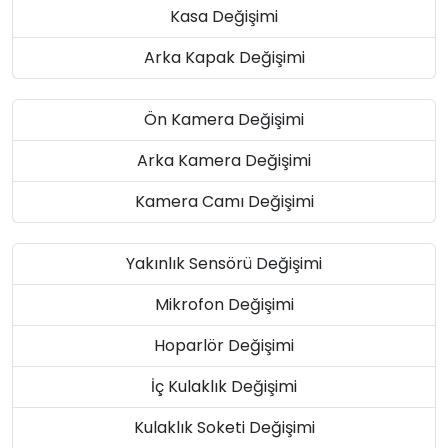
Kasa Değişimi
Arka Kapak Değişimi
Ön Kamera Değişimi
Arka Kamera Değişimi
Kamera Camı Değişimi
Yakınlık Sensörü Değişimi
Mikrofon Değişimi
Hoparlör Değişimi
İç Kulaklık Değişimi
Kulaklık Soketi Değişimi