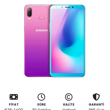
FİYAT
SÜRE
KALİTE
GARANTİ