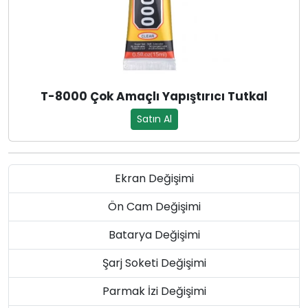
T-8000 Çok Amaçlı Yapıştırıcı Tutkal
Satın Al
Ekran Değişimi
Ön Cam Değişimi
Batarya Değişimi
Şarj Soketi Değişimi
Parmak İzi Değişimi