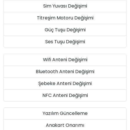
Sim Yuvası Değişimi
Titreşim Motoru Değişimi
Güç Tuşu Değişimi
Ses Tuşu Değişimi
Wifi Anteni Değişimi
Bluetooth Anteni Değişimi
Şebeke Anteni Değişimi
NFC Anteni Değişimi
Yazılım Güncelleme
Anakart Onarımı