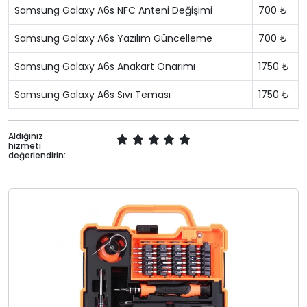
Samsung Galaxy A6s NFC Anteni Değişimi
700 ₺
Samsung Galaxy A6s Yazılım Güncelleme
700 ₺
Samsung Galaxy A6s Anakart Onarımı
1750 ₺
Samsung Galaxy A6s Sıvı Teması
1750 ₺
Aldığınız
hizmeti
değerlendirin: