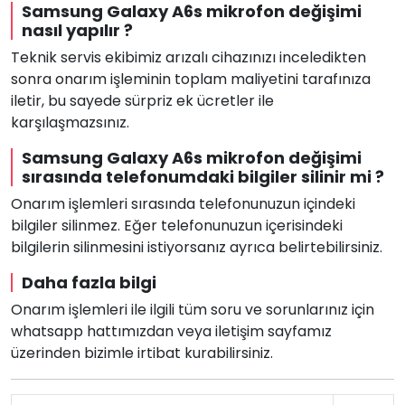
Samsung Galaxy A6s mikrofon değişimi
nasıl yapılır ?
Teknik servis ekibimiz arızalı cihazınızı inceledikten
sonra onarım işleminin toplam maliyetini tarafınıza
iletir, bu sayede sürpriz ek ücretler ile
karşılaşmazsınız.
Samsung Galaxy A6s mikrofon değişimi
sırasında telefonumdaki bilgiler silinir mi ?
Onarım işlemleri sırasında telefonunuzun içindeki
bilgiler silinmez. Eğer telefonunuzun içerisindeki
bilgilerin silinmesini istiyorsanız ayrıca belirtebilirsiniz.
Daha fazla bilgi
Onarım işlemleri ile ilgili tüm soru ve sorunlarınız için
whatsapp hattımızdan veya iletişim sayfamız
üzerinden bizimle irtibat kurabilirsiniz.