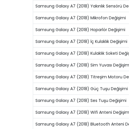
Samsung Galaxy A7 (2018) Yakınlık Sensörü De
Samsung Galaxy A7 (2018) Mikrofon Değişimi
Samsung Galaxy A7 (2018) Hoparlör Değişimi
Samsung Galaxy A7 (2018) İç Kulaklık Değişimi
Samsung Galaxy A7 (2018) Kulaklık Soketi Deği
Samsung Galaxy A7 (2018) Sim Yuvası Değişim
Samsung Galaxy A7 (2018) Titreşim Motoru De
Samsung Galaxy A7 (2018) Güç Tuşu Değişimi
Samsung Galaxy A7 (2018) Ses Tuşu Değişimi
Samsung Galaxy A7 (2018) Wifi Anteni Değişim
Samsung Galaxy A7 (2018) Bluetooth Anteni D