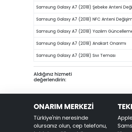
Samsung Galaxy A7 (2018) Şebeke Anteni Deği
Samsung Galaxy A7 (2018) NFC Anteni Değişim
Samsung Galaxy A7 (2018) Yazılım Güncellem
Samsung Galaxy A7 (2018) Anakart Onarımı
Samsung Galaxy A7 (2018) Sıvı Teması
Aldığınız hizmeti
değerlendirin:
ONARIM MERKEZİ
TEK
Türkiye'nin neresinde
Apple
olursanız olun, cep telefonu,
Samsu