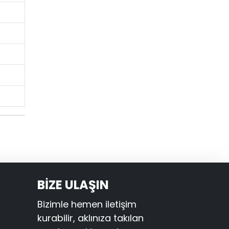
BİZE ULAŞIN
Bizimle hemen iletişim
kurabilir, aklınıza takılan