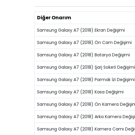
Diğer Onarım
Samsung Galaxy A7 (2018) Ekran Değişimi
Samsung Galaxy A7 (2018) Ön Cam Değişimi
Samsung Galaxy A7 (2018) Batarya Değişimi
Samsung Galaxy A7 (2018) Şarj Soketi Değişimi
Samsung Galaxy A7 (2018) Parmak İzi Değişimi
Samsung Galaxy A7 (2018) Kasa Değişimi
Samsung Galaxy A7 (2018) Ön Kamera Değişi
Samsung Galaxy A7 (2018) Arka Kamera Değiş
Samsung Galaxy A7 (2018) Kamera Camı Deği