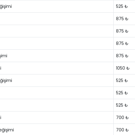
ğişimi
525 ₺
875 ₺
875 ₺
875 ₺
şimi
875 ₺
i
1050 ₺
ğişimi
525 ₺
525 ₺
525 ₺
i
700 ₺
eğişimi
700 ₺