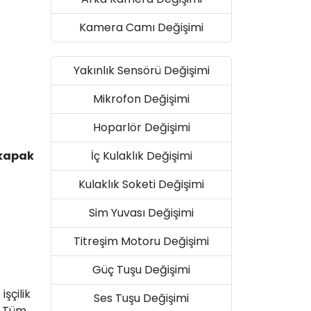
Kamera Camı Değişimi
Yakınlık Sensörü Değişimi
Mikrofon Değişimi
Hoparlör Değişimi
İç Kulaklık Değişimi
 kapak
Kulaklık Soketi Değişimi
Sim Yuvası Değişimi
Titreşim Motoru Değişimi
Güç Tuşu Değişimi
şçilik
Ses Tuşu Değişimi
. Tüm