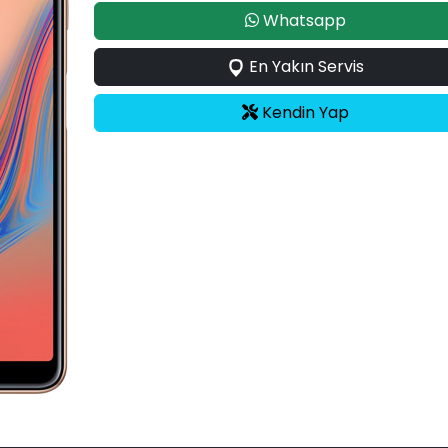
Whatsapp
En Yakın Servis
Kendin Yap