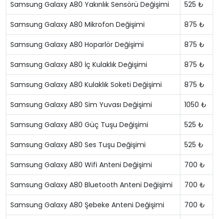
Samsung Galaxy A80 Yakınlık Sensörü Değişimi
525 ₺
Samsung Galaxy A80 Mikrofon Değişimi
875 ₺
Samsung Galaxy A80 Hoparlör Değişimi
875 ₺
Samsung Galaxy A80 İç Kulaklık Değişimi
875 ₺
Samsung Galaxy A80 Kulaklık Soketi Değişimi
875 ₺
Samsung Galaxy A80 Sim Yuvası Değişimi
1050 ₺
Samsung Galaxy A80 Güç Tuşu Değişimi
525 ₺
Samsung Galaxy A80 Ses Tuşu Değişimi
525 ₺
Samsung Galaxy A80 Wifi Anteni Değişimi
700 ₺
Samsung Galaxy A80 Bluetooth Anteni Değişimi
700 ₺
Samsung Galaxy A80 Şebeke Anteni Değişimi
700 ₺