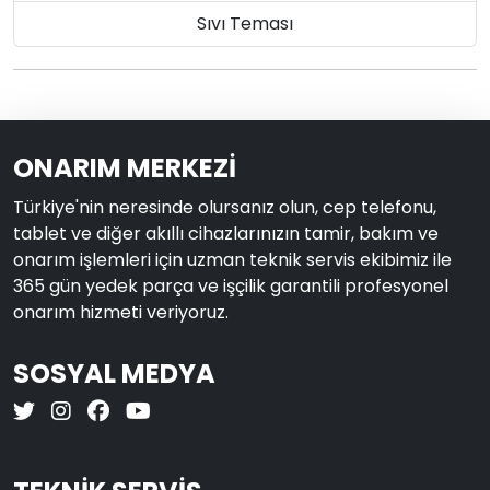
Sıvı Teması
ONARIM MERKEZİ
Türkiye'nin neresinde olursanız olun, cep telefonu,
tablet ve diğer akıllı cihazlarınızın tamir, bakım ve
onarım işlemleri için uzman teknik servis ekibimiz ile
365 gün yedek parça ve işçilik garantili profesyonel
onarım hizmeti veriyoruz.
SOSYAL MEDYA