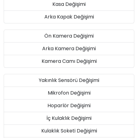
Kasa Değişimi
Arka Kapak Değişimi
Ön Kamera Değişimi
Arka Kamera Değişimi
Kamera Camı Değişimi
Yakınlık Sensörü Değişimi
Mikrofon Değişimi
Hoparlör Değişimi
İç Kulaklık Değişimi
Kulaklık Soketi Değişimi