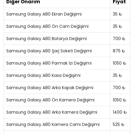
Diğer Onarım
Fiyat
Samsung Galaxy A80 Ekran Değişimi
35 ₺
Samsung Galaxy A80 Ön Cam Değişimi
35 ₺
Samsung Galaxy A80 Batarya Değişimi
700 ₺
Samsung Galaxy A80 Şarj Soketi Değişimi
875 ₺
Samsung Galaxy A80 Parmak İzi Değişimi
1050 ₺
Samsung Galaxy A80 Kasa Değişimi
35 ₺
Samsung Galaxy A80 Arka Kapak Değişimi
700 ₺
Samsung Galaxy A80 Ön Kamera Değişimi
1050 ₺
Samsung Galaxy A80 Arka Kamera Değişimi
1400 ₺
Samsung Galaxy A80 Kamera Camı Değişimi
525 ₺