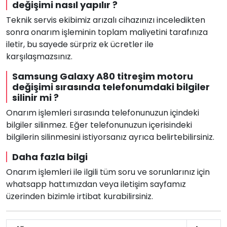
değişimi nasıl yapılır ?
Teknik servis ekibimiz arızalı cihazınızı inceledikten
sonra onarım işleminin toplam maliyetini tarafınıza
iletir, bu sayede sürpriz ek ücretler ile
karşılaşmazsınız.
Samsung Galaxy A80 titreşim motoru
değişimi sırasında telefonumdaki bilgiler
silinir mi ?
Onarım işlemleri sırasında telefonunuzun içindeki
bilgiler silinmez. Eğer telefonunuzun içerisindeki
bilgilerin silinmesini istiyorsanız ayrıca belirtebilirsiniz.
Daha fazla bilgi
Onarım işlemleri ile ilgili tüm soru ve sorunlarınız için
whatsapp hattımızdan veya iletişim sayfamız
üzerinden bizimle irtibat kurabilirsiniz.