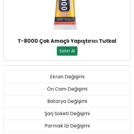
T-8000 Çok Amaçlı Yapıştırıcı Tutkal
Satın Al
Ekran Değişimi
Ön Cam Değişimi
Batarya Değişimi
Şarj Soketi Değişimi
Parmak İzi Değişimi