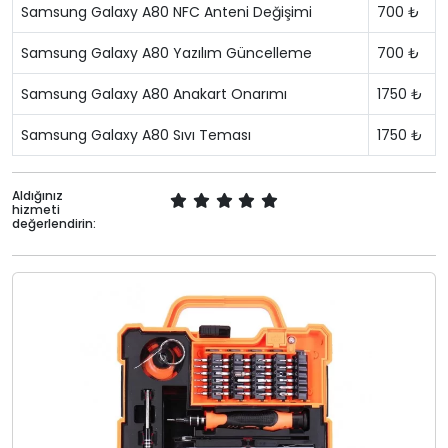
Samsung Galaxy A80 NFC Anteni Değişimi
700 ₺
Samsung Galaxy A80 Yazılım Güncelleme
700 ₺
Samsung Galaxy A80 Anakart Onarımı
1750 ₺
Samsung Galaxy A80 Sıvı Teması
1750 ₺
Aldığınız
hizmeti
değerlendirin: