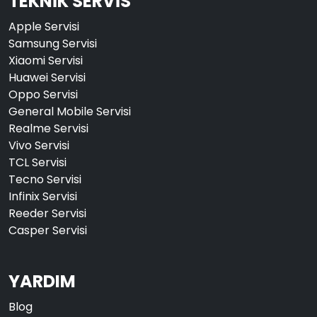
TEKNİK SERVİS
Apple Servisi
Samsung Servisi
Xiaomi Servisi
Huawei Servisi
Oppo Servisi
General Mobile Servisi
Realme Servisi
Vivo Servisi
TCL Servisi
Tecno Servisi
Infinix Servisi
Reeder Servisi
Casper Servisi
YARDIM
Blog