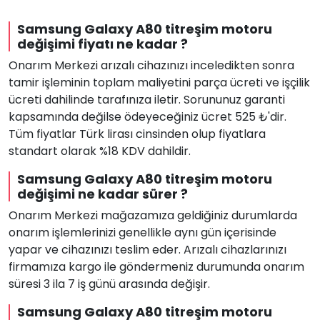
Samsung Galaxy A80 titreşim motoru
değişimi fiyatı ne kadar ?
Onarım Merkezi arızalı cihazınızı inceledikten sonra
tamir işleminin toplam maliyetini parça ücreti ve işçilik
ücreti dahilinde tarafınıza iletir. Sorununuz garanti
kapsamında değilse ödeyeceğiniz ücret 525 ₺'dir.
Tüm fiyatlar Türk lirası cinsinden olup fiyatlara
standart olarak %18 KDV dahildir.
Samsung Galaxy A80 titreşim motoru
değişimi ne kadar sürer ?
Onarım Merkezi mağazamıza geldiğiniz durumlarda
onarım işlemlerinizi genellikle aynı gün içerisinde
yapar ve cihazınızı teslim eder. Arızalı cihazlarınızı
firmamıza kargo ile göndermeniz durumunda onarım
süresi 3 ila 7 iş günü arasında değişir.
Samsung Galaxy A80 titreşim motoru