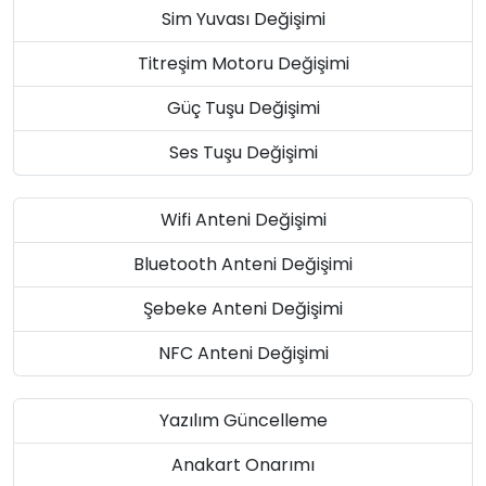
Sim Yuvası Değişimi
Titreşim Motoru Değişimi
Güç Tuşu Değişimi
Ses Tuşu Değişimi
Wifi Anteni Değişimi
Bluetooth Anteni Değişimi
Şebeke Anteni Değişimi
NFC Anteni Değişimi
Yazılım Güncelleme
Anakart Onarımı