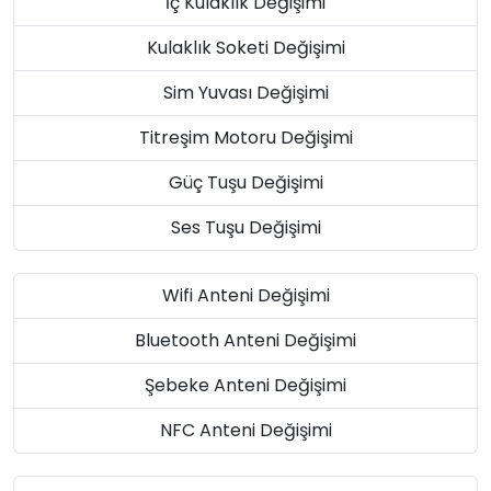
İç Kulaklık Değişimi
Kulaklık Soketi Değişimi
Sim Yuvası Değişimi
Titreşim Motoru Değişimi
Güç Tuşu Değişimi
Ses Tuşu Değişimi
Wifi Anteni Değişimi
Bluetooth Anteni Değişimi
Şebeke Anteni Değişimi
NFC Anteni Değişimi