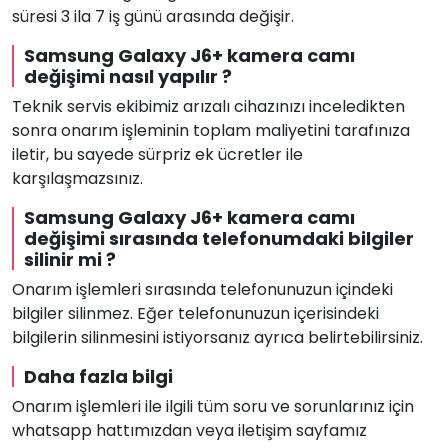
süresi 3 ila 7 iş günü arasında değişir.
Samsung Galaxy J6+ kamera camı
değişimi nasıl yapılır ?
Teknik servis ekibimiz arızalı cihazınızı inceledikten
sonra onarım işleminin toplam maliyetini tarafınıza
iletir, bu sayede sürpriz ek ücretler ile
karşılaşmazsınız.
Samsung Galaxy J6+ kamera camı
değişimi sırasında telefonumdaki bilgiler
silinir mi ?
Onarım işlemleri sırasında telefonunuzun içindeki
bilgiler silinmez. Eğer telefonunuzun içerisindeki
bilgilerin silinmesini istiyorsanız ayrıca belirtebilirsiniz.
Daha fazla bilgi
Onarım işlemleri ile ilgili tüm soru ve sorunlarınız için
whatsapp hattımızdan veya iletişim sayfamız