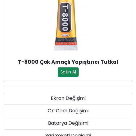
T-8000 Çok Amaçlı Yapıştırıcı Tutkal
Satın Al
Ekran Değişimi
Ön Cam Değişimi
Batarya Değişimi
Şarj Soketi Değişimi