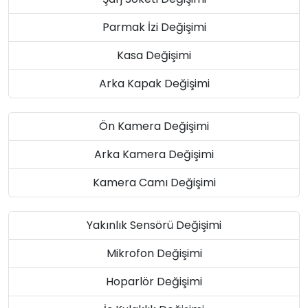
Parmak İzi Değişimi
Kasa Değişimi
Arka Kapak Değişimi
Ön Kamera Değişimi
Arka Kamera Değişimi
Kamera Camı Değişimi
Yakınlık Sensörü Değişimi
Mikrofon Değişimi
Hoparlör Değişimi