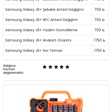
Samsung Galaxy J6+ Şebeke Anteni Değişimi
700 ₺
Samsung Galaxy J6+ NFC Anteni Değişimi
700 ₺
Samsung Galaxy J6+ Yazılım Güncelleme
700 ₺
Samsung Galaxy J6+ Anakart Onarımı
1750 ₺
Samsung Galaxy J6+ Sıvı Teması
1750 ₺
Aldığınız
hizmeti
değerlendirin: