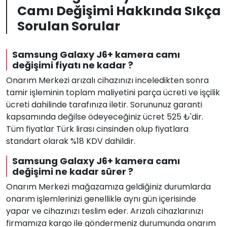
Camı Değişimi Hakkında Sıkça
Sorulan Sorular
Samsung Galaxy J6+ kamera camı
değişimi fiyatı ne kadar ?
Onarım Merkezi arızalı cihazınızı inceledikten sonra
tamir işleminin toplam maliyetini parça ücreti ve işçilik
ücreti dahilinde tarafınıza iletir. Sorununuz garanti
kapsamında değilse ödeyeceğiniz ücret 525 ₺'dir.
Tüm fiyatlar Türk lirası cinsinden olup fiyatlara
standart olarak %18 KDV dahildir.
Samsung Galaxy J6+ kamera camı
değişimi ne kadar sürer ?
Onarım Merkezi mağazamıza geldiğiniz durumlarda
onarım işlemlerinizi genellikle aynı gün içerisinde
yapar ve cihazınızı teslim eder. Arızalı cihazlarınızı
firmamıza kargo ile göndermeniz durumunda onarım