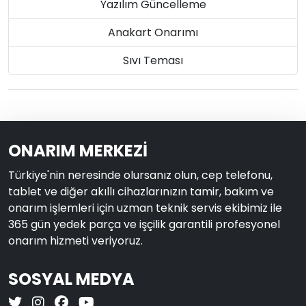
Yazılım Güncelleme
Anakart Onarımı
Sıvı Teması
ONARIM MERKEZİ
Türkiye'nin neresinde olursanız olun, cep telefonu,
tablet ve diğer akıllı cihazlarınızın tamir, bakım ve
onarım işlemleri için uzman teknik servis ekibimiz ile
365 gün yedek parça ve işçilik garantili profesyonel
onarım hizmeti veriyoruz.
SOSYAL MEDYA