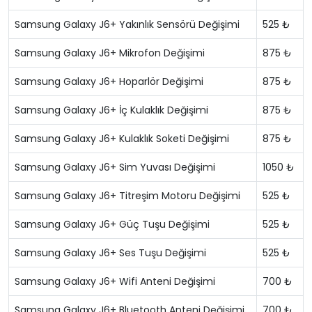
Samsung Galaxy J6+ Yakınlık Sensörü Değişimi
525 ₺
Samsung Galaxy J6+ Mikrofon Değişimi
875 ₺
Samsung Galaxy J6+ Hoparlör Değişimi
875 ₺
Samsung Galaxy J6+ İç Kulaklık Değişimi
875 ₺
Samsung Galaxy J6+ Kulaklık Soketi Değişimi
875 ₺
Samsung Galaxy J6+ Sim Yuvası Değişimi
1050 ₺
Samsung Galaxy J6+ Titreşim Motoru Değişimi
525 ₺
Samsung Galaxy J6+ Güç Tuşu Değişimi
525 ₺
Samsung Galaxy J6+ Ses Tuşu Değişimi
525 ₺
Samsung Galaxy J6+ Wifi Anteni Değişimi
700 ₺
Samsung Galaxy J6+ Bluetooth Anteni Değişimi
700 ₺