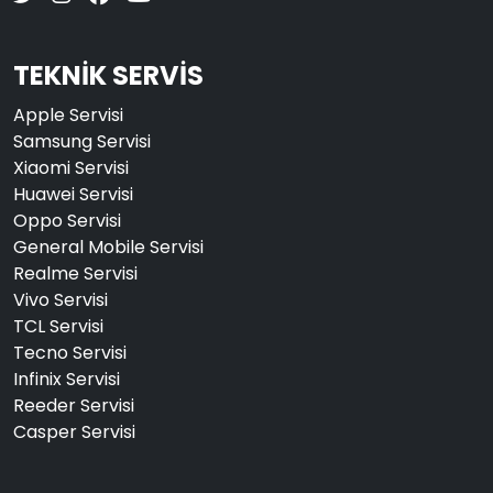
TEKNİK SERVİS
Apple Servisi
Samsung Servisi
Xiaomi Servisi
Huawei Servisi
Oppo Servisi
General Mobile Servisi
Realme Servisi
Vivo Servisi
TCL Servisi
Tecno Servisi
Infinix Servisi
Reeder Servisi
Casper Servisi