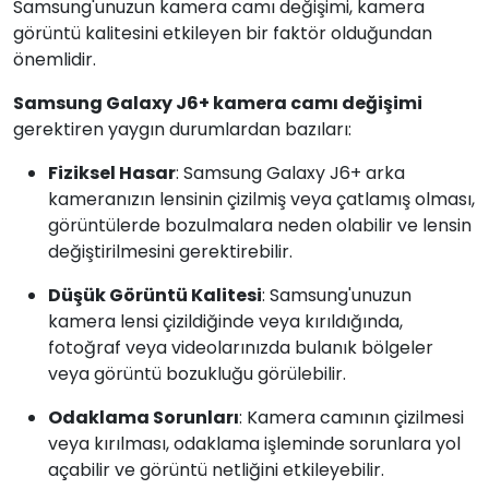
Samsung'unuzun kamera camı değişimi, kamera
görüntü kalitesini etkileyen bir faktör olduğundan
önemlidir.
Samsung Galaxy J6+ kamera camı değişimi
gerektiren yaygın durumlardan bazıları:
Fiziksel Hasar
: Samsung Galaxy J6+ arka
kameranızın lensinin çizilmiş veya çatlamış olması,
görüntülerde bozulmalara neden olabilir ve lensin
değiştirilmesini gerektirebilir.
Düşük Görüntü Kalitesi
: Samsung'unuzun
kamera lensi çizildiğinde veya kırıldığında,
fotoğraf veya videolarınızda bulanık bölgeler
veya görüntü bozukluğu görülebilir.
Odaklama Sorunları
: Kamera camının çizilmesi
veya kırılması, odaklama işleminde sorunlara yol
açabilir ve görüntü netliğini etkileyebilir.