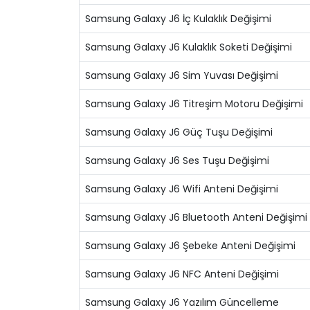
Samsung Galaxy J6 İç Kulaklık Değişimi
Samsung Galaxy J6 Kulaklık Soketi Değişimi
Samsung Galaxy J6 Sim Yuvası Değişimi
Samsung Galaxy J6 Titreşim Motoru Değişimi
Samsung Galaxy J6 Güç Tuşu Değişimi
Samsung Galaxy J6 Ses Tuşu Değişimi
Samsung Galaxy J6 Wifi Anteni Değişimi
Samsung Galaxy J6 Bluetooth Anteni Değişimi
Samsung Galaxy J6 Şebeke Anteni Değişimi
Samsung Galaxy J6 NFC Anteni Değişimi
Samsung Galaxy J6 Yazılım Güncelleme