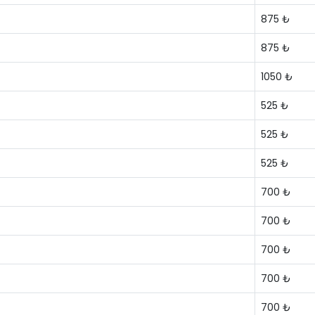
875 ₺
875 ₺
1050 ₺
525 ₺
525 ₺
525 ₺
700 ₺
700 ₺
700 ₺
700 ₺
700 ₺