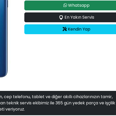
Whatsapp
En Yakın Servis
Kendin Yap
, cep telefonu, tablet ve diğer akıllı cihazlarınızın tamir,
n teknik servis ekibimiz ile 365 gün yedek parça ve işçilik
ti veriyoruz.