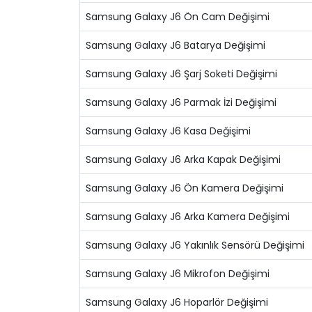
Samsung Galaxy J6 Ön Cam Değişimi
Samsung Galaxy J6 Batarya Değişimi
Samsung Galaxy J6 Şarj Soketi Değişimi
Samsung Galaxy J6 Parmak İzi Değişimi
Samsung Galaxy J6 Kasa Değişimi
Samsung Galaxy J6 Arka Kapak Değişimi
Samsung Galaxy J6 Ön Kamera Değişimi
Samsung Galaxy J6 Arka Kamera Değişimi
Samsung Galaxy J6 Yakınlık Sensörü Değişimi
Samsung Galaxy J6 Mikrofon Değişimi
Samsung Galaxy J6 Hoparlör Değişimi