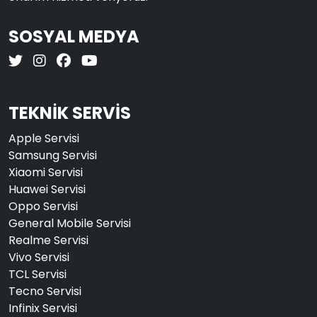
SOSYAL MEDYA
TEKNİK SERVİS
Apple Servisi
Samsung Servisi
Xiaomi Servisi
Huawei Servisi
Oppo Servisi
General Mobile Servisi
Realme Servisi
Vivo Servisi
TCL Servisi
Tecno Servisi
Infinix Servisi