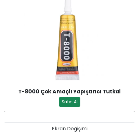
T-8000 Çok Amaçlı Yapıştırıcı Tutkal
Satın Al
Ekran Değişimi