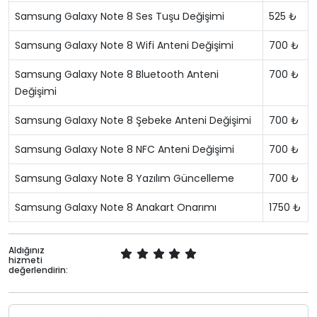
Samsung Galaxy Note 8 Ses Tuşu Değişimi
525 ₺
Samsung Galaxy Note 8 Wifi Anteni Değişimi
700 ₺
Samsung Galaxy Note 8 Bluetooth Anteni
700 ₺
Değişimi
Samsung Galaxy Note 8 Şebeke Anteni Değişimi
700 ₺
Samsung Galaxy Note 8 NFC Anteni Değişimi
700 ₺
Samsung Galaxy Note 8 Yazılım Güncelleme
700 ₺
Samsung Galaxy Note 8 Anakart Onarımı
1750 ₺
Aldığınız
hizmeti
değerlendirin: