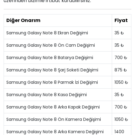
üzerinden bizimle irtibat kurabilirsiniz.
Diğer Onarım
Fiyat
Samsung Galaxy Note 8 Ekran Değişimi
35 ₺
Samsung Galaxy Note 8 Ön Cam Değişimi
35 ₺
Samsung Galaxy Note 8 Batarya Değişimi
700 ₺
Samsung Galaxy Note 8 Şarj Soketi Değişimi
875 ₺
Samsung Galaxy Note 8 Parmak İzi Değişimi
1050 ₺
Samsung Galaxy Note 8 Kasa Değişimi
35 ₺
Samsung Galaxy Note 8 Arka Kapak Değişimi
700 ₺
Samsung Galaxy Note 8 Ön Kamera Değişimi
1050 ₺
Samsung Galaxy Note 8 Arka Kamera Değişimi
1400