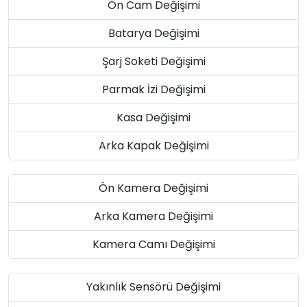
Ön Cam Değişimi
Batarya Değişimi
Şarj Soketi Değişimi
Parmak İzi Değişimi
Kasa Değişimi
Arka Kapak Değişimi
Ön Kamera Değişimi
Arka Kamera Değişimi
Kamera Camı Değişimi
Yakınlık Sensörü Değişimi