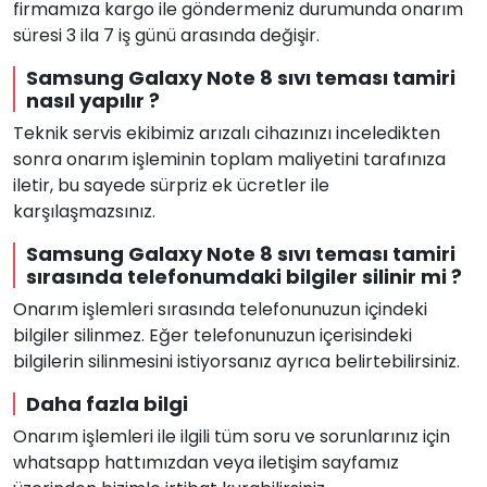
firmamıza kargo ile göndermeniz durumunda onarım
süresi 3 ila 7 iş günü arasında değişir.
Samsung Galaxy Note 8 sıvı teması tamiri
nasıl yapılır ?
Teknik servis ekibimiz arızalı cihazınızı inceledikten
sonra onarım işleminin toplam maliyetini tarafınıza
iletir, bu sayede sürpriz ek ücretler ile
karşılaşmazsınız.
Samsung Galaxy Note 8 sıvı teması tamiri
sırasında telefonumdaki bilgiler silinir mi ?
Onarım işlemleri sırasında telefonunuzun içindeki
bilgiler silinmez. Eğer telefonunuzun içerisindeki
bilgilerin silinmesini istiyorsanız ayrıca belirtebilirsiniz.
Daha fazla bilgi
Onarım işlemleri ile ilgili tüm soru ve sorunlarınız için
whatsapp hattımızdan veya iletişim sayfamız