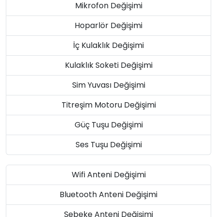
Mikrofon Değişimi
Hoparlör Değişimi
İç Kulaklık Değişimi
Kulaklık Soketi Değişimi
Sim Yuvası Değişimi
Titreşim Motoru Değişimi
Güç Tuşu Değişimi
Ses Tuşu Değişimi
Wifi Anteni Değişimi
Bluetooth Anteni Değişimi
Şebeke Anteni Değişimi