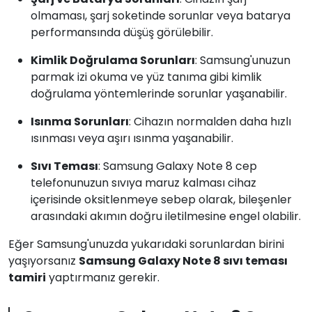
olmaması, şarj soketinde sorunlar veya batarya
performansında düşüş görülebilir.
Kimlik Doğrulama Sorunları
: Samsung'unuzun
parmak izi okuma ve yüz tanıma gibi kimlik
doğrulama yöntemlerinde sorunlar yaşanabilir.
Isınma Sorunları
: Cihazın normalden daha hızlı
ısınması veya aşırı ısınma yaşanabilir.
Sıvı Teması
: Samsung Galaxy Note 8 cep
telefonunuzun sıvıya maruz kalması cihaz
içerisinde oksitlenmeye sebep olarak, bileşenler
arasındaki akımın doğru iletilmesine engel olabilir.
Eğer Samsung'unuzda yukarıdaki sorunlardan birini
yaşıyorsanız
Samsung Galaxy Note 8 sıvı teması
tamiri
yaptırmanız gerekir.