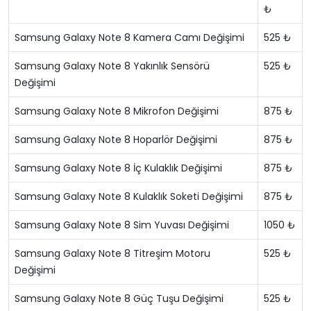
₺
Samsung Galaxy Note 8 Kamera Camı Değişimi
525 ₺
Samsung Galaxy Note 8 Yakınlık Sensörü
525 ₺
Değişimi
Samsung Galaxy Note 8 Mikrofon Değişimi
875 ₺
Samsung Galaxy Note 8 Hoparlör Değişimi
875 ₺
Samsung Galaxy Note 8 İç Kulaklık Değişimi
875 ₺
Samsung Galaxy Note 8 Kulaklık Soketi Değişimi
875 ₺
Samsung Galaxy Note 8 Sim Yuvası Değişimi
1050 ₺
Samsung Galaxy Note 8 Titreşim Motoru
525 ₺
Değişimi
Samsung Galaxy Note 8 Güç Tuşu Değişimi
525 ₺