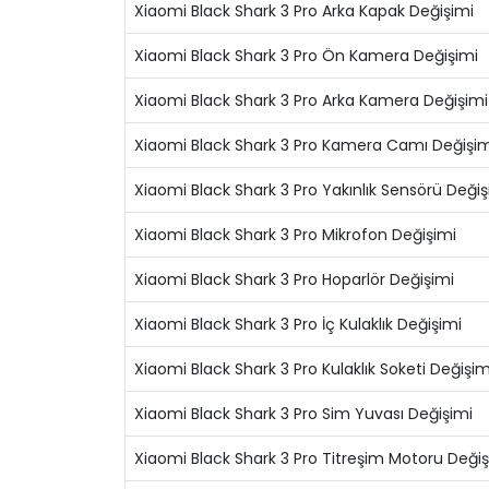
Xiaomi Black Shark 3 Pro Arka Kapak Değişimi
Xiaomi Black Shark 3 Pro Ön Kamera Değişimi
Xiaomi Black Shark 3 Pro Arka Kamera Değişimi
Xiaomi Black Shark 3 Pro Kamera Camı Değişim
Xiaomi Black Shark 3 Pro Yakınlık Sensörü Değiş
Xiaomi Black Shark 3 Pro Mikrofon Değişimi
Xiaomi Black Shark 3 Pro Hoparlör Değişimi
Xiaomi Black Shark 3 Pro İç Kulaklık Değişimi
Xiaomi Black Shark 3 Pro Kulaklık Soketi Değişim
Xiaomi Black Shark 3 Pro Sim Yuvası Değişimi
Xiaomi Black Shark 3 Pro Titreşim Motoru Değiş