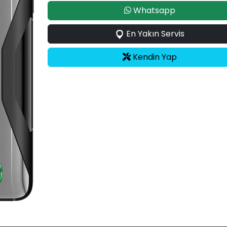
Whatsapp
En Yakın Servis
Kendin Yap