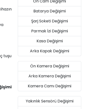
Ön Cam Değişimi
ihazın
Batarya Değişimi
Şarj Soketi Değişimi
ya
Parmak İzi Değişimi
Kasa Değişimi
Arka Kapak Değişimi
üç tuşu
Ön Kamera Değişimi
Arka Kamera Değişimi
Kamera Camı Değişimi
ğişimi
Yakınlık Sensörü Değişimi