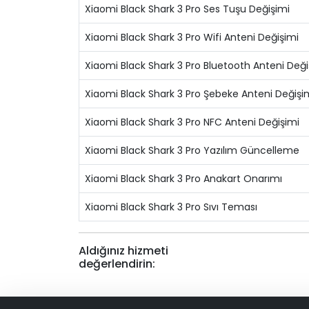
Xiaomi Black Shark 3 Pro Ses Tuşu Değişimi
Xiaomi Black Shark 3 Pro Wifi Anteni Değişimi
Xiaomi Black Shark 3 Pro Bluetooth Anteni Deği
Xiaomi Black Shark 3 Pro Şebeke Anteni Değişi
Xiaomi Black Shark 3 Pro NFC Anteni Değişimi
Xiaomi Black Shark 3 Pro Yazılım Güncelleme
Xiaomi Black Shark 3 Pro Anakart Onarımı
Xiaomi Black Shark 3 Pro Sıvı Teması
Aldığınız hizmeti
değerlendirin: