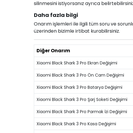
silinmesini istiyorsanız ayrıca belirtebilirsini
Daha fazla bilgi
Onarım işlemleri ile ilgili tüm soru ve soru
üzerinden bizimle irtibat kurabilirsiniz.
Diğer Onarım
Xiaomi Black Shark 3 Pro Ekran Değişimi
Xiaomi Black Shark 3 Pro Ön Cam Değişimi
Xiaomi Black Shark 3 Pro Batarya Değişimi
Xiaomi Black Shark 3 Pro Şarj Soketi Değişimi
Xiaomi Black Shark 3 Pro Parmak İzi Değişimi
Xiaomi Black Shark 3 Pro Kasa Değişimi