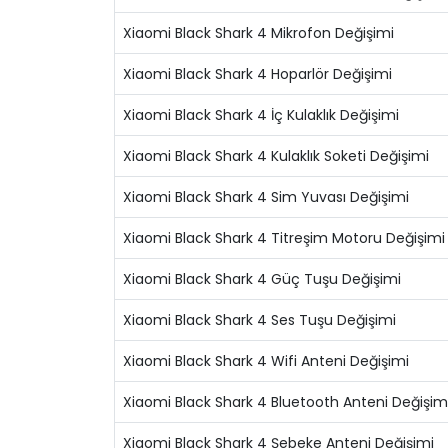
Xiaomi Black Shark 4 Mikrofon Değişimi
Xiaomi Black Shark 4 Hoparlör Değişimi
Xiaomi Black Shark 4 İç Kulaklık Değişimi
Xiaomi Black Shark 4 Kulaklık Soketi Değişimi
Xiaomi Black Shark 4 Sim Yuvası Değişimi
Xiaomi Black Shark 4 Titreşim Motoru Değişimi
Xiaomi Black Shark 4 Güç Tuşu Değişimi
Xiaomi Black Shark 4 Ses Tuşu Değişimi
Xiaomi Black Shark 4 Wifi Anteni Değişimi
Xiaomi Black Shark 4 Bluetooth Anteni Değişim
Xiaomi Black Shark 4 Şebeke Anteni Değişimi