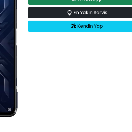
En Yakın Servis
Kendin Yap