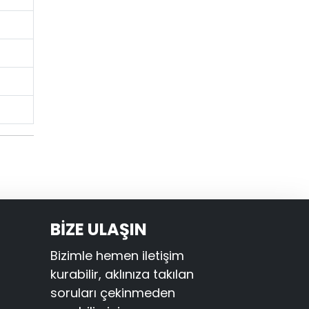
BİZE ULAŞIN
Bizimle hemen iletişim
kurabilir, aklınıza takılan
soruları çekinmeden