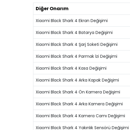
Diğer Onarım
Xiaomi Black Shark 4 Ekran Değişimi
Xiaomi Black Shark 4 Batarya Değişimi
Xiaomi Black Shark 4 Şarj Soketi Değişimi
Xiaomi Black Shark 4 Parmak İzi Değişimi
Xiaomi Black Shark 4 Kasa Değişimi
Xiaomi Black Shark 4 Arka Kapak Değişimi
Xiaomi Black Shark 4 Ön Kamera Değişimi
Xiaomi Black Shark 4 Arka Kamera Değişimi
Xiaomi Black Shark 4 Kamera Camı Değişimi
Xiaomi Black Shark 4 Yakınlık Sensörü Değişimi