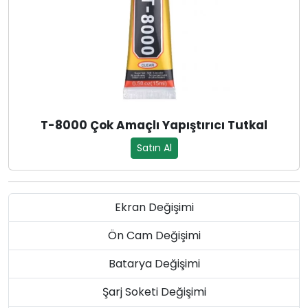
T-8000 Çok Amaçlı Yapıştırıcı Tutkal
Satın Al
Ekran Değişimi
Ön Cam Değişimi
Batarya Değişimi
Şarj Soketi Değişimi