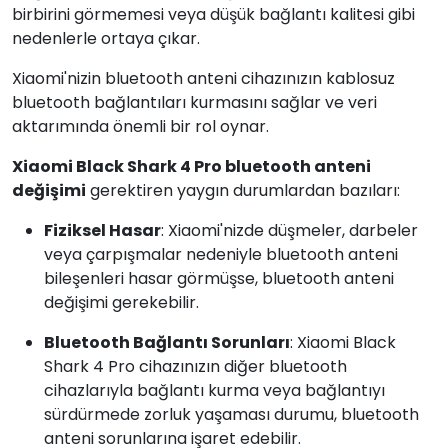
birbirini görmemesi veya düşük bağlantı kalitesi gibi
nedenlerle ortaya çıkar.
Xiaomi'nizin bluetooth anteni cihazınızın kablosuz
bluetooth bağlantıları kurmasını sağlar ve veri
aktarımında önemli bir rol oynar.
Xiaomi Black Shark 4 Pro bluetooth anteni
değişimi
gerektiren yaygın durumlardan bazıları:
Fiziksel Hasar
: Xiaomi'nizde düşmeler, darbeler
veya çarpışmalar nedeniyle bluetooth anteni
bileşenleri hasar görmüşse, bluetooth anteni
değişimi gerekebilir.
Bluetooth Bağlantı Sorunları
: Xiaomi Black
Shark 4 Pro cihazınızın diğer bluetooth
cihazlarıyla bağlantı kurma veya bağlantıyı
sürdürmede zorluk yaşaması durumu, bluetooth
anteni sorunlarına işaret edebilir.