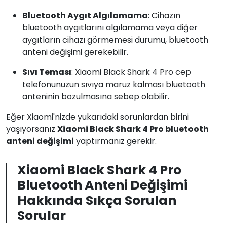
Bluetooth Aygıt Algılamama
: Cihazın
bluetooth aygıtlarını algılamama veya diğer
aygıtların cihazı görmemesi durumu, bluetooth
anteni değişimi gerekebilir.
Sıvı Teması
: Xiaomi Black Shark 4 Pro cep
telefonunuzun sıvıya maruz kalması bluetooth
anteninin bozulmasına sebep olabilir.
Eğer Xiaomi'nizde yukarıdaki sorunlardan birini
yaşıyorsanız
Xiaomi Black Shark 4 Pro bluetooth
anteni değişimi
yaptırmanız gerekir.
Xiaomi Black Shark 4 Pro
Bluetooth Anteni Değişimi
Hakkında Sıkça Sorulan
Sorular