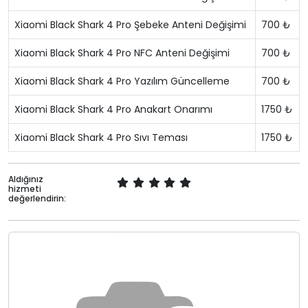
Xiaomi Black Shark 4 Pro Şebeke Anteni Değişimi
700 ₺
Xiaomi Black Shark 4 Pro NFC Anteni Değişimi
700 ₺
Xiaomi Black Shark 4 Pro Yazılım Güncelleme
700 ₺
Xiaomi Black Shark 4 Pro Anakart Onarımı
1750 ₺
Xiaomi Black Shark 4 Pro Sıvı Teması
1750 ₺
Aldığınız
hizmeti
değerlendirin: