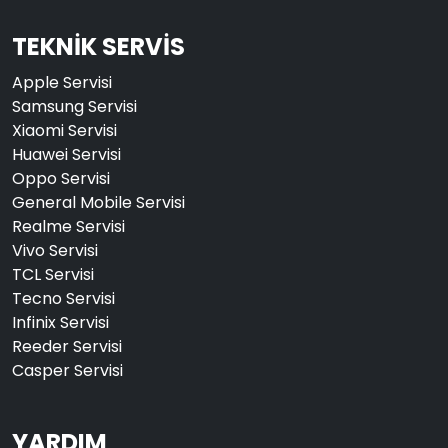
TEKNİK SERVİS
Apple Servisi
Samsung Servisi
Xiaomi Servisi
Huawei Servisi
Oppo Servisi
General Mobile Servisi
Realme Servisi
Vivo Servisi
TCL Servisi
Tecno Servisi
Infinix Servisi
Reeder Servisi
Casper Servisi
YARDIM