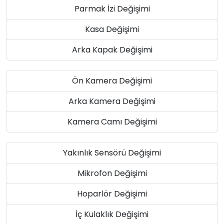
Parmak İzi Değişimi
Kasa Değişimi
Arka Kapak Değişimi
Ön Kamera Değişimi
Arka Kamera Değişimi
Kamera Camı Değişimi
Yakınlık Sensörü Değişimi
Mikrofon Değişimi
Hoparlör Değişimi
İç Kulaklık Değişimi