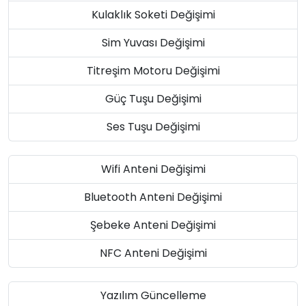
Kulaklık Soketi Değişimi
Sim Yuvası Değişimi
Titreşim Motoru Değişimi
Güç Tuşu Değişimi
Ses Tuşu Değişimi
Wifi Anteni Değişimi
Bluetooth Anteni Değişimi
Şebeke Anteni Değişimi
NFC Anteni Değişimi
Yazılım Güncelleme