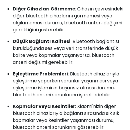
Diğer Cihazları Görmeme
: Cihazın çevresindeki
diğer bluetooth cihazlarını görmemesi veya
algılamaması durumu, bluetooth anteni değişimi
gerektiğini gösterebilir.
Düşük Bağlantı Kalitesi
: Bluetooth bağlantısı
kurulduğunda ses veya veri transferinde düşük
kalite veya kopmalar yaşanıyorsa, bluetooth
anteni değişimi gerekebilir.
Eşleştirme Problemleri
: Bluetooth cihazlarıyla
eşleştirme yaparken sorunlar yaşanması veya
eşleştirme işleminin başarısız olması durumu,
bluetooth anteni sorunlarına işaret edebilir.
Kopmalar veya Kesintiler
: Xiaomi'nizin diğer
bluetooth cihazlarıyla bağlantı sırasında sık sık
kopmalar veya kesintiler yaşanması durumu,
bluetooth anteni sorunlarını gösterebilir.