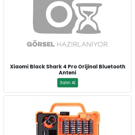
Xiaomi Black Shark 4 Pro Orijinal Bluetooth
Anteni
Satın Al