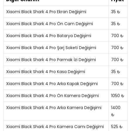
Xiaomi Black Shark 4 Pro Ekran Değişimi
35 ₺
Xiaomi Black Shark 4 Pro Ön Cam Değişimi
35 ₺
Xiaomi Black Shark 4 Pro Batarya Değişimi
700 ₺
Xiaomi Black Shark 4 Pro Şarj Soketi Değişimi
700 ₺
Xiaomi Black Shark 4 Pro Parmak İzi Değişimi
700 ₺
Xiaomi Black Shark 4 Pro Kasa Değişimi
35 ₺
Xiaomi Black Shark 4 Pro Arka Kapak Değişimi
700 ₺
Xiaomi Black Shark 4 Pro Ön Kamera Değişimi
1050 ₺
Xiaomi Black Shark 4 Pro Arka Kamera Değişimi
1400
₺
Xiaomi Black Shark 4 Pro Kamera Camı Değişimi
525 ₺