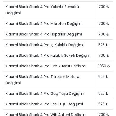
Xiaomi Black Shark 4 Pro Yakınlık Sensörü
700 ₺
Değişimi
Xiaomi Black Shark 4 Pro Mikrofon Değişimi
700 ₺
Xiaomi Black Shark 4 Pro Hoparlör Değişimi
700 ₺
Xiaomi Black Shark 4 Pro İç Kulaklık Değişimi
525 ₺
Xiaomi Black Shark 4 Pro Kulaklık Soketi Değişimi
700 ₺
Xiaomi Black Shark 4 Pro Sim Yuvası Değişimi
1050 ₺
Xiaomi Black Shark 4 Pro Titreşim Motoru
525 ₺
Değişimi
Xiaomi Black Shark 4 Pro Güç Tuşu Değişimi
525 ₺
Xiaomi Black Shark 4 Pro Ses Tuşu Değişimi
525 ₺
Xiaomi Black Shark 4 Pro Wifi Anteni Değişimi
700 ₺