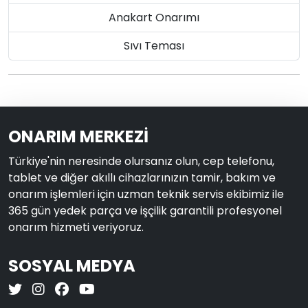
Anakart Onarımı
Sıvı Teması
ONARIM MERKEZİ
Türkiye'nin neresinde olursanız olun, cep telefonu,
tablet ve diğer akıllı cihazlarınızın tamir, bakım ve
onarım işlemleri için uzman teknik servis ekibimiz ile
365 gün yedek parça ve işçilik garantili profesyonel
onarım hizmeti veriyoruz.
SOSYAL MEDYA