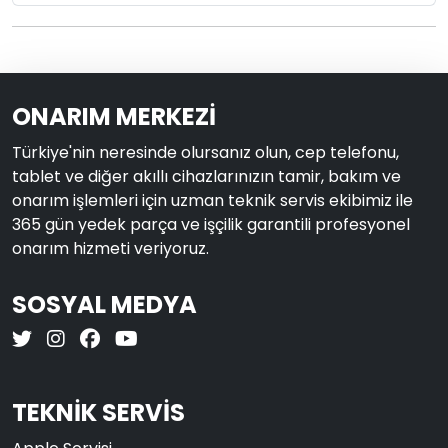
ONARIM MERKEZİ
Türkiye'nin neresinde olursanız olun, cep telefonu,
tablet ve diğer akıllı cihazlarınızın tamir, bakım ve
onarım işlemleri için uzman teknik servis ekibimiz ile
365 gün yedek parça ve işçilik garantili profesyonel
onarım hizmeti veriyoruz.
SOSYAL MEDYA
TEKNİK SERVİS