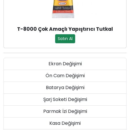
T-8000 Çok Amaçlı Yapıştırıcı Tutkal
Satın Al
Ekran Değişimi
Ön Cam Değişimi
Batarya Değişimi
Şarj Soketi Değişimi
Parmak İzi Değişimi
Kasa Değişimi