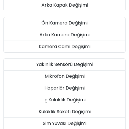
Arka Kapak Değişimi
Ön Kamera Değişimi
Arka Kamera Değişimi
Kamera Camı Değişimi
Yakınlık Sensörü Değişimi
Mikrofon Değişimi
Hoparlör Değişimi
İç Kulaklık Değişimi
Kulaklık Soketi Değişimi
Sim Yuvası Değişimi