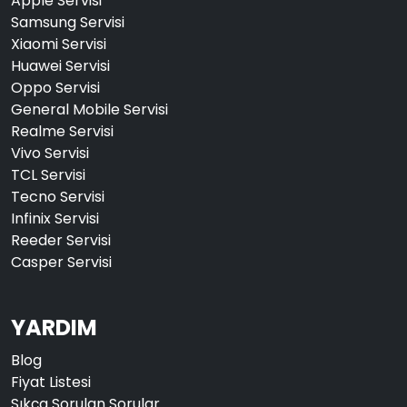
Apple Servisi
Samsung Servisi
Xiaomi Servisi
Huawei Servisi
Oppo Servisi
General Mobile Servisi
Realme Servisi
Vivo Servisi
TCL Servisi
Tecno Servisi
Infinix Servisi
Reeder Servisi
Casper Servisi
YARDIM
Blog
Fiyat Listesi
Sıkça Sorulan Sorular