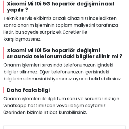
Xiaomi Mi 10i 5G hoparlör değişimi nasıl
yapılır ?
Teknik servis ekibimiz arızalı cihazınızı inceledikten
sonra onarım işleminin toplam maliyetini tarafınıza
iletir, bu sayede sürpriz ek ücretler ile
karşılaşmazsınız.
Xiaomi Mi 10i 5G hoparlör değişimi
sırasında telefonumdaki bilgiler silinir mi ?
Onarım işlemleri sırasında telefonunuzun içindeki
bilgiler silinmez. Eğer telefonunuzun içerisindeki
bilgilerin silinmesini istiyorsanız ayrıca belirtebilirsiniz.
Daha fazla bilgi
Onarım işlemleri ile ilgili tüm soru ve sorunlarınız için
whatsapp hattımızdan veya iletişim sayfamız
üzerinden bizimle irtibat kurabilirsiniz.