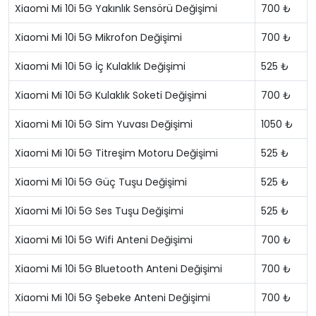
Xiaomi Mi 10i 5G Yakınlık Sensörü Değişimi
700 ₺
Xiaomi Mi 10i 5G Mikrofon Değişimi
700 ₺
Xiaomi Mi 10i 5G İç Kulaklık Değişimi
525 ₺
Xiaomi Mi 10i 5G Kulaklık Soketi Değişimi
700 ₺
Xiaomi Mi 10i 5G Sim Yuvası Değişimi
1050 ₺
Xiaomi Mi 10i 5G Titreşim Motoru Değişimi
525 ₺
Xiaomi Mi 10i 5G Güç Tuşu Değişimi
525 ₺
Xiaomi Mi 10i 5G Ses Tuşu Değişimi
525 ₺
Xiaomi Mi 10i 5G Wifi Anteni Değişimi
700 ₺
Xiaomi Mi 10i 5G Bluetooth Anteni Değişimi
700 ₺
Xiaomi Mi 10i 5G Şebeke Anteni Değişimi
700 ₺