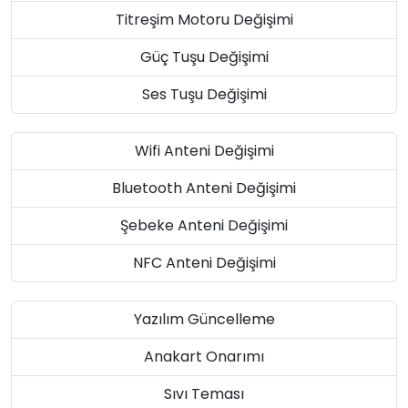
Titreşim Motoru Değişimi
Güç Tuşu Değişimi
Ses Tuşu Değişimi
Wifi Anteni Değişimi
Bluetooth Anteni Değişimi
Şebeke Anteni Değişimi
NFC Anteni Değişimi
Yazılım Güncelleme
Anakart Onarımı
Sıvı Teması