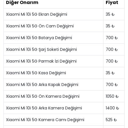
Diğer Onarım
Fiyat
Xiaomi Mi 10i 5G Ekran Değişimi
35 ₺
Xiaomi Mi 10i 5G Ön Cam Değişimi
35 ₺
Xiaomi Mi 10i 5G Batarya Değişimi
700 ₺
Xiaomi Mi 10i 5G Şarj Soketi Değişimi
700 ₺
Xiaomi Mi 10i 5G Parmak İzi Değişimi
700 ₺
Xiaomi Mi 10i 5G Kasa Değişimi
35 ₺
Xiaomi Mi 10i 5G Arka Kapak Değişimi
700 ₺
Xiaomi Mi 10i 5G Ön Kamera Değişimi
1050 ₺
Xiaomi Mi 10i 5G Arka Kamera Değişimi
1400 ₺
Xiaomi Mi 10i 5G Kamera Camı Değişimi
525 ₺