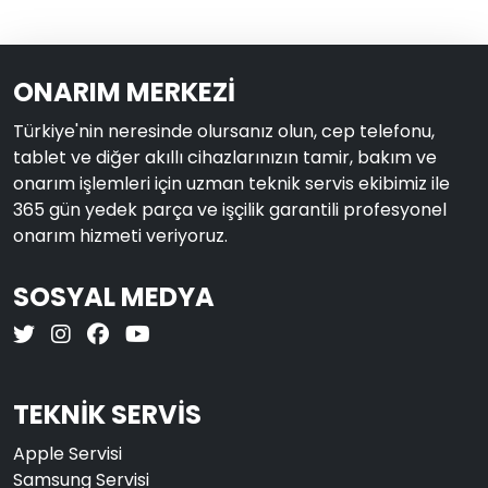
ONARIM MERKEZİ
Türkiye'nin neresinde olursanız olun, cep telefonu,
tablet ve diğer akıllı cihazlarınızın tamir, bakım ve
onarım işlemleri için uzman teknik servis ekibimiz ile
365 gün yedek parça ve işçilik garantili profesyonel
onarım hizmeti veriyoruz.
SOSYAL MEDYA
TEKNİK SERVİS
Apple Servisi
Samsung Servisi