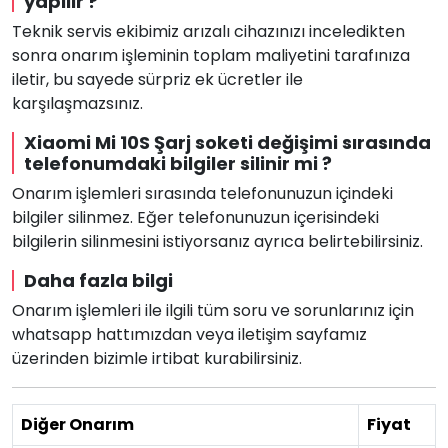
yapılır ?
Teknik servis ekibimiz arızalı cihazınızı inceledikten
sonra onarım işleminin toplam maliyetini tarafınıza
iletir, bu sayede sürpriz ek ücretler ile
karşılaşmazsınız.
Xiaomi Mi 10S Şarj soketi değişimi sırasında
telefonumdaki bilgiler silinir mi ?
Onarım işlemleri sırasında telefonunuzun içindeki
bilgiler silinmez. Eğer telefonunuzun içerisindeki
bilgilerin silinmesini istiyorsanız ayrıca belirtebilirsiniz.
Daha fazla bilgi
Onarım işlemleri ile ilgili tüm soru ve sorunlarınız için
whatsapp hattımızdan veya iletişim sayfamız
üzerinden bizimle irtibat kurabilirsiniz.
Diğer Onarım
Fiyat