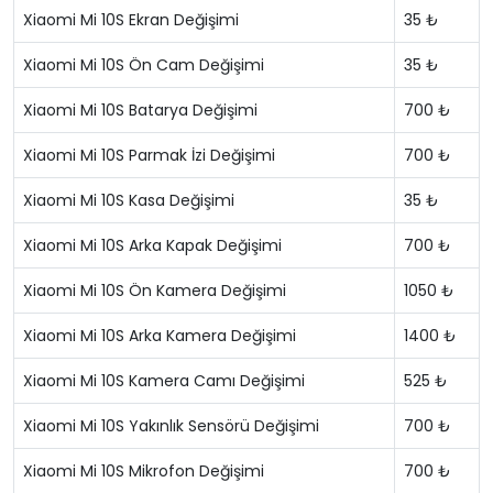
Xiaomi Mi 10S Ekran Değişimi
35 ₺
Xiaomi Mi 10S Ön Cam Değişimi
35 ₺
Xiaomi Mi 10S Batarya Değişimi
700 ₺
Xiaomi Mi 10S Parmak İzi Değişimi
700 ₺
Xiaomi Mi 10S Kasa Değişimi
35 ₺
Xiaomi Mi 10S Arka Kapak Değişimi
700 ₺
Xiaomi Mi 10S Ön Kamera Değişimi
1050 ₺
Xiaomi Mi 10S Arka Kamera Değişimi
1400 ₺
Xiaomi Mi 10S Kamera Camı Değişimi
525 ₺
Xiaomi Mi 10S Yakınlık Sensörü Değişimi
700 ₺
Xiaomi Mi 10S Mikrofon Değişimi
700 ₺