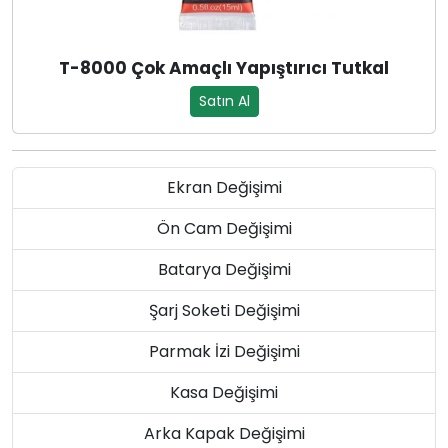
T-8000 Çok Amaçlı Yapıştırıcı Tutkal
Satın Al
Ekran Değişimi
Ön Cam Değişimi
Batarya Değişimi
Şarj Soketi Değişimi
Parmak İzi Değişimi
Kasa Değişimi
Arka Kapak Değişimi