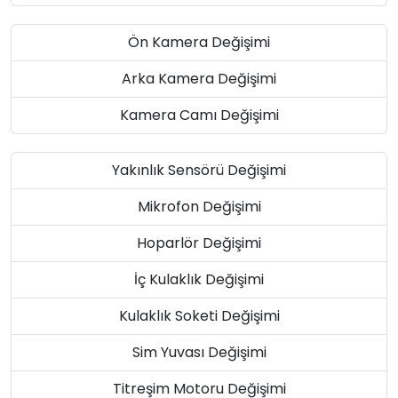
Ön Kamera Değişimi
Arka Kamera Değişimi
Kamera Camı Değişimi
Yakınlık Sensörü Değişimi
Mikrofon Değişimi
Hoparlör Değişimi
İç Kulaklık Değişimi
Kulaklık Soketi Değişimi
Sim Yuvası Değişimi
Titreşim Motoru Değişimi