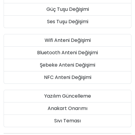
Güç Tuşu Değişimi
Ses Tuşu Değişimi
Wifi Anteni Değişimi
Bluetooth Anteni Değişimi
Şebeke Anteni Değişimi
NFC Anteni Değişimi
Yazılım Güncelleme
Anakart Onarımı
Sıvı Teması