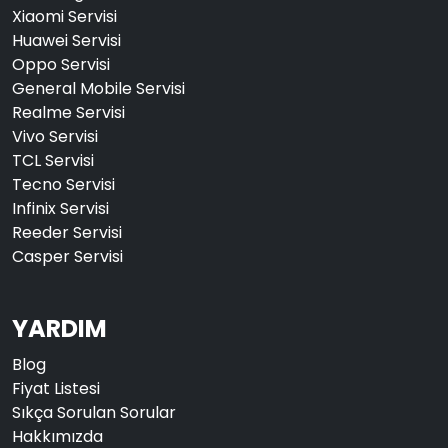
Xiaomi Servisi
Huawei Servisi
Oppo Servisi
General Mobile Servisi
Realme Servisi
Vivo Servisi
TCL Servisi
Tecno Servisi
Infinix Servisi
Reeder Servisi
Casper Servisi
YARDIM
Blog
Fiyat Listesi
Sıkça Sorulan Sorular
Hakkımızda