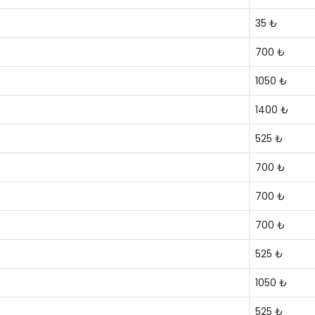
35 ₺
700 ₺
1050 ₺
1400 ₺
525 ₺
700 ₺
700 ₺
700 ₺
525 ₺
1050 ₺
525 ₺