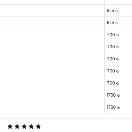
525 ₺
525 ₺
700 ₺
700 ₺
700 ₺
700 ₺
700 ₺
1750 ₺
1750 ₺