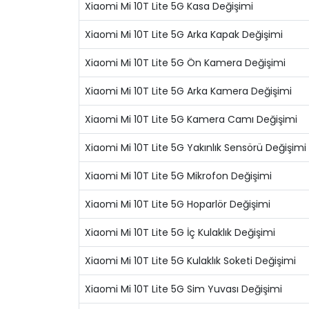
Xiaomi Mi 10T Lite 5G Kasa Değişimi
Xiaomi Mi 10T Lite 5G Arka Kapak Değişimi
Xiaomi Mi 10T Lite 5G Ön Kamera Değişimi
Xiaomi Mi 10T Lite 5G Arka Kamera Değişimi
Xiaomi Mi 10T Lite 5G Kamera Camı Değişimi
Xiaomi Mi 10T Lite 5G Yakınlık Sensörü Değişimi
Xiaomi Mi 10T Lite 5G Mikrofon Değişimi
Xiaomi Mi 10T Lite 5G Hoparlör Değişimi
Xiaomi Mi 10T Lite 5G İç Kulaklık Değişimi
Xiaomi Mi 10T Lite 5G Kulaklık Soketi Değişimi
Xiaomi Mi 10T Lite 5G Sim Yuvası Değişimi