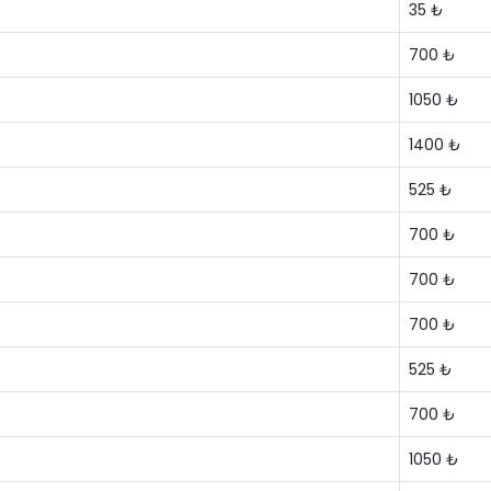
35 ₺
700 ₺
1050 ₺
1400 ₺
525 ₺
700 ₺
700 ₺
700 ₺
525 ₺
700 ₺
1050 ₺