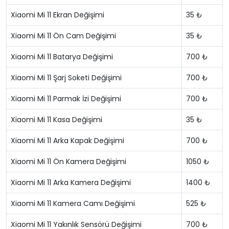
Xiaomi Mi 11 Ekran Değişimi
35 ₺
Xiaomi Mi 11 Ön Cam Değişimi
35 ₺
Xiaomi Mi 11 Batarya Değişimi
700 ₺
Xiaomi Mi 11 Şarj Soketi Değişimi
700 ₺
Xiaomi Mi 11 Parmak İzi Değişimi
700 ₺
Xiaomi Mi 11 Kasa Değişimi
35 ₺
Xiaomi Mi 11 Arka Kapak Değişimi
700 ₺
Xiaomi Mi 11 Ön Kamera Değişimi
1050 ₺
Xiaomi Mi 11 Arka Kamera Değişimi
1400 ₺
Xiaomi Mi 11 Kamera Camı Değişimi
525 ₺
Xiaomi Mi 11 Yakınlık Sensörü Değişimi
700 ₺