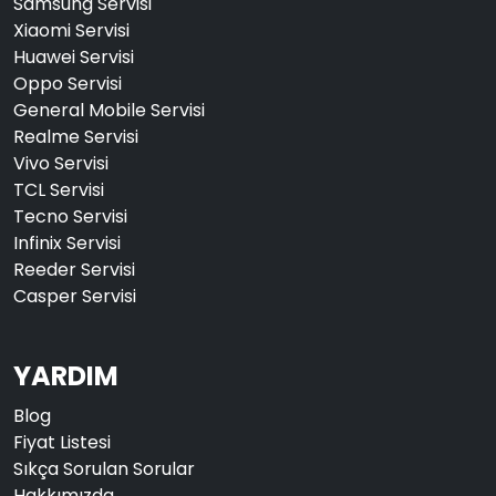
Samsung Servisi
Xiaomi Servisi
Huawei Servisi
Oppo Servisi
General Mobile Servisi
Realme Servisi
Vivo Servisi
TCL Servisi
Tecno Servisi
Infinix Servisi
Reeder Servisi
Casper Servisi
YARDIM
Blog
Fiyat Listesi
Sıkça Sorulan Sorular
Hakkımızda