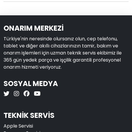
ONARIM MERKEZİ
Türkiye'nin neresinde olursanız olun, cep telefonu,
tablet ve diğer akıllı cihazlarınızın tamir, bakım ve
onarım işlemleri için uzman teknik servis ekibimiz ile
365 gün yedek parça ve işçilik garantili profesyonel
onarım hizmeti veriyoruz.
SOSYAL MEDYA
TEKNİK SERVİS
Apple Servisi