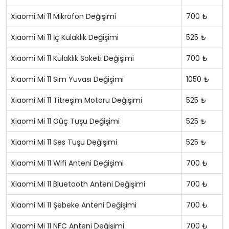
Xiaomi Mi 11 Mikrofon Değişimi
700 ₺
Xiaomi Mi 11 İç Kulaklık Değişimi
525 ₺
Xiaomi Mi 11 Kulaklık Soketi Değişimi
700 ₺
Xiaomi Mi 11 Sim Yuvası Değişimi
1050 ₺
Xiaomi Mi 11 Titreşim Motoru Değişimi
525 ₺
Xiaomi Mi 11 Güç Tuşu Değişimi
525 ₺
Xiaomi Mi 11 Ses Tuşu Değişimi
525 ₺
Xiaomi Mi 11 Wifi Anteni Değişimi
700 ₺
Xiaomi Mi 11 Bluetooth Anteni Değişimi
700 ₺
Xiaomi Mi 11 Şebeke Anteni Değişimi
700 ₺
Xiaomi Mi 11 NFC Anteni Değişimi
700 ₺