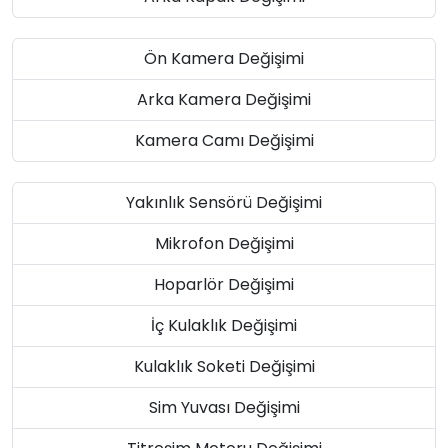
Ön Kamera Değişimi
Arka Kamera Değişimi
Kamera Camı Değişimi
Yakınlık Sensörü Değişimi
Mikrofon Değişimi
Hoparlör Değişimi
İç Kulaklık Değişimi
Kulaklık Soketi Değişimi
Sim Yuvası Değişimi