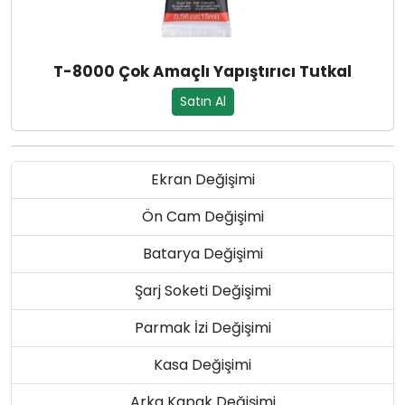
T-8000 Çok Amaçlı Yapıştırıcı Tutkal
Satın Al
Ekran Değişimi
Ön Cam Değişimi
Batarya Değişimi
Şarj Soketi Değişimi
Parmak İzi Değişimi
Kasa Değişimi
Arka Kapak Değişimi