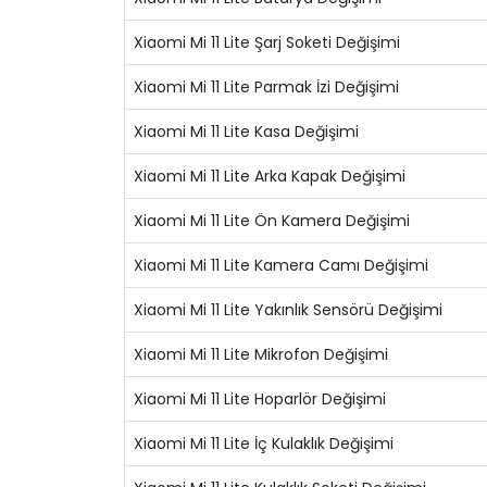
Xiaomi Mi 11 Lite Şarj Soketi Değişimi
Xiaomi Mi 11 Lite Parmak İzi Değişimi
Xiaomi Mi 11 Lite Kasa Değişimi
Xiaomi Mi 11 Lite Arka Kapak Değişimi
Xiaomi Mi 11 Lite Ön Kamera Değişimi
Xiaomi Mi 11 Lite Kamera Camı Değişimi
Xiaomi Mi 11 Lite Yakınlık Sensörü Değişimi
Xiaomi Mi 11 Lite Mikrofon Değişimi
Xiaomi Mi 11 Lite Hoparlör Değişimi
Xiaomi Mi 11 Lite İç Kulaklık Değişimi