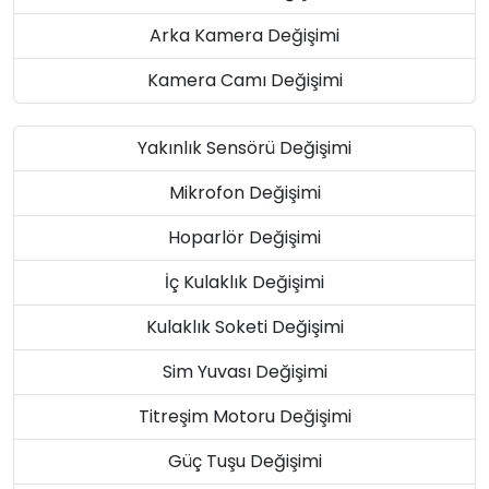
Arka Kamera Değişimi
Kamera Camı Değişimi
Yakınlık Sensörü Değişimi
Mikrofon Değişimi
Hoparlör Değişimi
İç Kulaklık Değişimi
Kulaklık Soketi Değişimi
Sim Yuvası Değişimi
Titreşim Motoru Değişimi
Güç Tuşu Değişimi