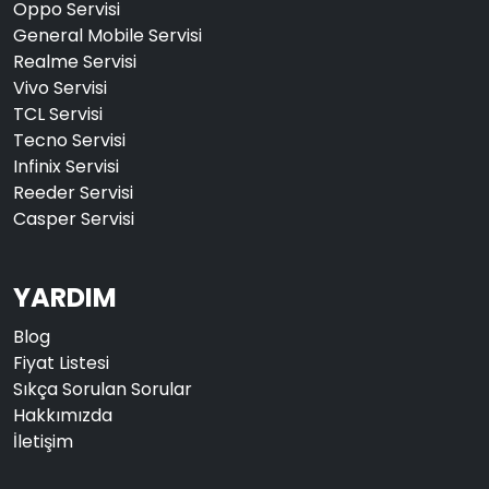
Oppo Servisi
General Mobile Servisi
Realme Servisi
Vivo Servisi
TCL Servisi
Tecno Servisi
Infinix Servisi
Reeder Servisi
Casper Servisi
YARDIM
Blog
Fiyat Listesi
Sıkça Sorulan Sorular
Hakkımızda
İletişim