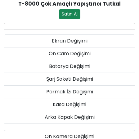
T-8000 Çok Amaçlı Yapıştırıcı Tutkal
Satın Al
Ekran Değişimi
Ön Cam Değişimi
Batarya Değişimi
Şarj Soketi Değişimi
Parmak İzi Değişimi
Kasa Değişimi
Arka Kapak Değişimi
Ön Kamera Değişimi