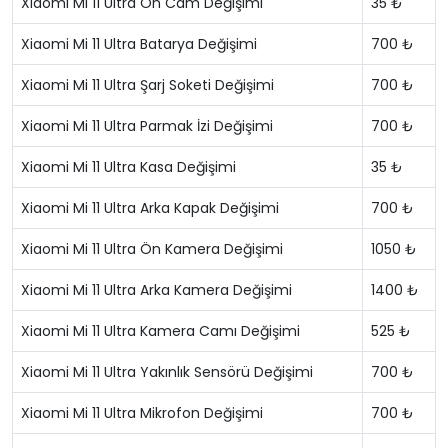
Xiaomi Mi 11 Ultra Ön Cam Değişimi
35 ₺
Xiaomi Mi 11 Ultra Batarya Değişimi
700 ₺
Xiaomi Mi 11 Ultra Şarj Soketi Değişimi
700 ₺
Xiaomi Mi 11 Ultra Parmak İzi Değişimi
700 ₺
Xiaomi Mi 11 Ultra Kasa Değişimi
35 ₺
Xiaomi Mi 11 Ultra Arka Kapak Değişimi
700 ₺
Xiaomi Mi 11 Ultra Ön Kamera Değişimi
1050 ₺
Xiaomi Mi 11 Ultra Arka Kamera Değişimi
1400 ₺
Xiaomi Mi 11 Ultra Kamera Camı Değişimi
525 ₺
Xiaomi Mi 11 Ultra Yakınlık Sensörü Değişimi
700 ₺
Xiaomi Mi 11 Ultra Mikrofon Değişimi
700 ₺