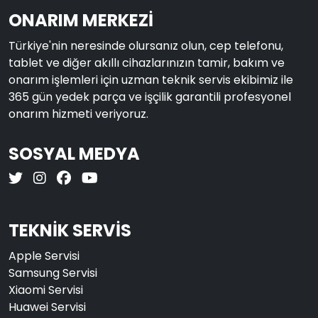
ONARIM MERKEZİ
Türkiye'nin neresinde olursanız olun, cep telefonu,
tablet ve diğer akıllı cihazlarınızın tamir, bakım ve
onarım işlemleri için uzman teknik servis ekibimiz ile
365 gün yedek parça ve işçilik garantili profesyonel
onarım hizmeti veriyoruz.
SOSYAL MEDYA
TEKNİK SERVİS
Apple Servisi
Samsung Servisi
Xiaomi Servisi
Huawei Servisi