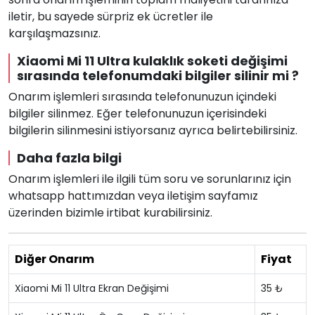
iletir, bu sayede sürpriz ek ücretler ile
karşılaşmazsınız.
Xiaomi Mi 11 Ultra kulaklık soketi değişimi
sırasında telefonumdaki bilgiler silinir mi ?
Onarım işlemleri sırasında telefonunuzun içindeki
bilgiler silinmez. Eğer telefonunuzun içerisindeki
bilgilerin silinmesini istiyorsanız ayrıca belirtebilirsiniz.
Daha fazla bilgi
Onarım işlemleri ile ilgili tüm soru ve sorunlarınız için
whatsapp hattımızdan veya iletişim sayfamız
üzerinden bizimle irtibat kurabilirsiniz.
Diğer Onarım
Fiyat
Xiaomi Mi 11 Ultra Ekran Değişimi
35 ₺