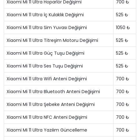
Xiaomi Mi 11 Ultra Hoparlör Değişimi
700 ₺
Xiaomi Mi 11 Ultra İç Kulaklık Değişimi
525 ₺
Xiaomi Mi 11 Ultra Sim Yuvası Değişimi
1050 ₺
Xiaomi Mi 11 Ultra Titreşim Motoru Değişimi
525 ₺
Xiaomi Mi 11 Ultra Güç Tuşu Değişimi
525 ₺
Xiaomi Mi 11 Ultra Ses Tuşu Değişimi
525 ₺
Xiaomi Mi 11 Ultra Wifi Anteni Değişimi
700 ₺
Xiaomi Mi 11 Ultra Bluetooth Anteni Değişimi
700 ₺
Xiaomi Mi 11 Ultra Şebeke Anteni Değişimi
700 ₺
Xiaomi Mi 11 Ultra NFC Anteni Değişimi
700 ₺
Xiaomi Mi 11 Ultra Yazılım Güncelleme
700 ₺