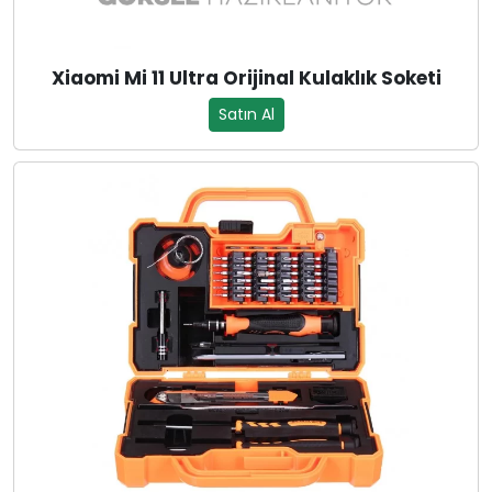
Xiaomi Mi 11 Ultra Orijinal Kulaklık Soketi
Satın Al