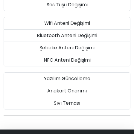
Ses Tuşu Değişimi
Wifi Anteni Değişimi
Bluetooth Anteni Değişimi
Şebeke Anteni Değişimi
NFC Anteni Değişimi
Yazılım Güncelleme
Anakart Onarımı
Sıvı Teması