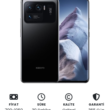
FİYAT
SÜRE
KALİTE
GARANTİ