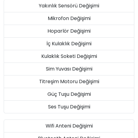
Yakınlık Sensörü Değişimi
Mikrofon Değişimi
Hoparlör Değişimi
İç Kulaklık Değişimi
Kulaklık Soketi Değişimi
Sim Yuvası Değişimi
Titreşim Motoru Değişimi
Güç Tuşu Değişimi
Ses Tuşu Değişimi
Wifi Anteni Değişimi