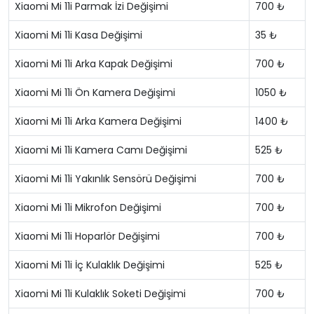
Xiaomi Mi 11i Parmak İzi Değişimi
700 ₺
Xiaomi Mi 11i Kasa Değişimi
35 ₺
Xiaomi Mi 11i Arka Kapak Değişimi
700 ₺
Xiaomi Mi 11i Ön Kamera Değişimi
1050 ₺
Xiaomi Mi 11i Arka Kamera Değişimi
1400 ₺
Xiaomi Mi 11i Kamera Camı Değişimi
525 ₺
Xiaomi Mi 11i Yakınlık Sensörü Değişimi
700 ₺
Xiaomi Mi 11i Mikrofon Değişimi
700 ₺
Xiaomi Mi 11i Hoparlör Değişimi
700 ₺
Xiaomi Mi 11i İç Kulaklık Değişimi
525 ₺
Xiaomi Mi 11i Kulaklık Soketi Değişimi
700 ₺