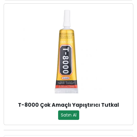
T-8000 Çok Amaçlı Yapıştırıcı Tutkal
Satın Al