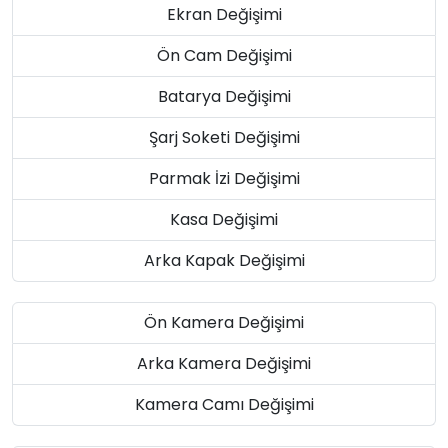
Ekran Değişimi
Ön Cam Değişimi
Batarya Değişimi
Şarj Soketi Değişimi
Parmak İzi Değişimi
Kasa Değişimi
Arka Kapak Değişimi
Ön Kamera Değişimi
Arka Kamera Değişimi
Kamera Camı Değişimi