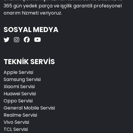
365 gün yedek parça ve işçilik garantili profesyonel
onarım hizmeti veriyoruz.
SOSYAL MEDYA
TEKNİK SERVİS
Apple Servisi
Samsung Servisi
Xiaomi Servisi
Huawei Servisi
Oppo Servisi
General Mobile Servisi
Realme Servisi
Vivo Servisi
TCL Servisi