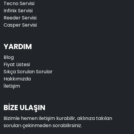
Tecno Servisi
Infinix Servisi
Reeder Servisi
Casper Servisi
YARDIM
Blog
Fiyat Listesi
Sıkça Sorulan Sorular
Hakkımızda
İletişim
BİZE ULAŞIN
Bizimle hemen iletişim kurabilir, aklınıza takılan
soruları çekinmeden sorabilirsiniz.